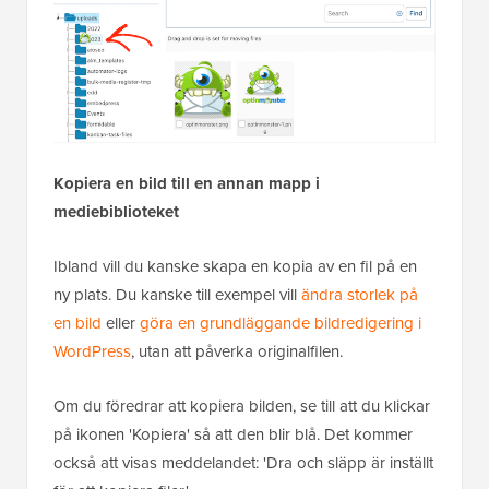
Kopiera en bild till en annan mapp i
mediebiblioteket
Ibland vill du kanske skapa en kopia av en fil på en
ny plats. Du kanske till exempel vill
ändra storlek på
en bild
eller
göra en grundläggande bildredigering i
WordPress
, utan att påverka originalfilen.
Om du föredrar att kopiera bilden, se till att du klickar
på ikonen 'Kopiera' så att den blir blå. Det kommer
också att visas meddelandet: 'Dra och släpp är inställt