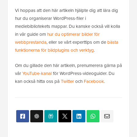
Vi hoppas att den här artikeln hjälpte dig att lära dig
hur du organiserar WordPress-filer i
mediebibliotekets mappar. Du kanske också vill kolla
in vår guide om
hur du optimerar bilder för
webbprestanda
, eller se vårt experttips om de
bästa
funktionerna för bildplugins och verktyg
.
Om du gillade den här artikeln, prenumerera gärna på
vår
YouTube-kanal
för WordPress-videoguider. Du
kan också hitta oss på
Twitter
och
Facebook
.