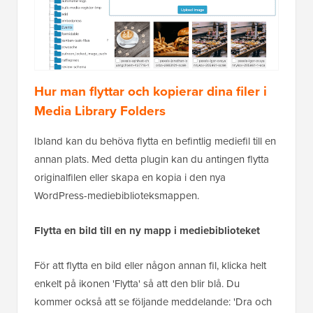
Hur man flyttar och kopierar dina filer i
Media Library Folders
Ibland kan du behöva flytta en befintlig mediefil till en
annan plats. Med detta plugin kan du antingen flytta
originalfilen eller skapa en kopia i den nya
WordPress-mediebiblioteksmappen.
Flytta en bild till en ny mapp i mediebiblioteket
För att flytta en bild eller någon annan fil, klicka helt
enkelt på ikonen 'Flytta' så att den blir blå. Du
kommer också att se följande meddelande: 'Dra och