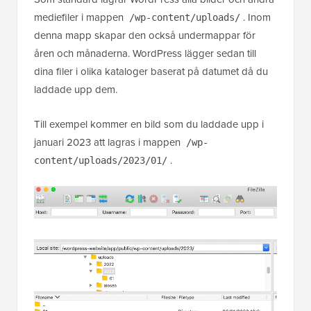
mediefiler i mappen
. Inom
/wp-content/uploads/
denna mapp skapar den också undermappar för
åren och månaderna. WordPress lägger sedan till
dina filer i olika kataloger baserat på datumet då du
laddade upp dem.
Till exempel kommer en bild som du laddade upp i
januari 2023 att lagras i mappen
/wp-
.
content/uploads/2023/01/