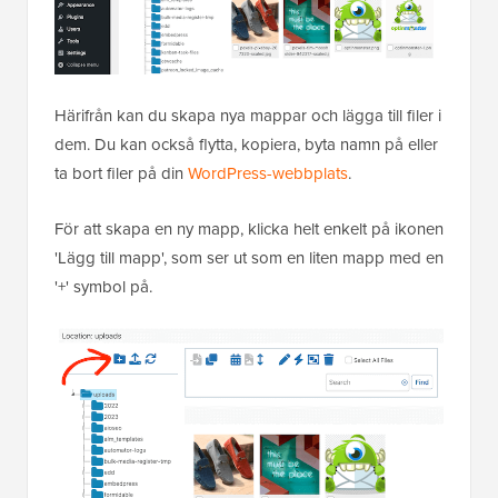
Härifrån kan du skapa nya mappar och lägga till filer i
dem. Du kan också flytta, kopiera, byta namn på eller
ta bort filer på din
WordPress-webbplats
.
För att skapa en ny mapp, klicka helt enkelt på ikonen
'Lägg till mapp', som ser ut som en liten mapp med en
'+' symbol på.