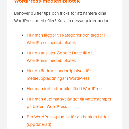
WordPress-mediebibliotek
Behöver du fler tips och tricks för att hantera dina
WordPress-mediefiler? Kolla in dessa guider nedan:
Hur man lägger till kategorier och taggar i
WordPress mediebibliotek
Hur du ansluter Google Drive till ditt
WordPress mediebibliotek
Hur du ändrar standardplatsen för
medieuppladdningar i WordPress
Hur man förhindrar bildstöld i WordPress
Hur man automatiskt lägger till vattenstämpel
på bilder i WordPress
Bra WordPress-plugins för att hantera bilder
(uppdaterad)