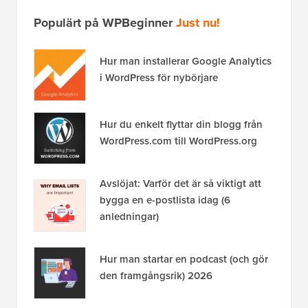
Populärt på WPBeginner
Just nu!
Hur man installerar Google Analytics
i WordPress för nybörjare
Hur du enkelt flyttar din blogg från
WordPress.com till WordPress.org
Avslöjat: Varför det är så viktigt att
bygga en e-postlista idag (6
anledningar)
Hur man startar en podcast (och gör
den framgångsrik) 2026