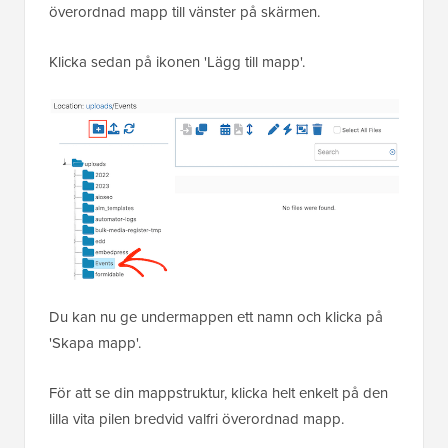
överordnad mapp till vänster på skärmen.
Klicka sedan på ikonen 'Lägg till mapp'.
Du kan nu ge undermappen ett namn och klicka på
'Skapa mapp'.
För att se din mappstruktur, klicka helt enkelt på den
lilla vita pilen bredvid valfri överordnad mapp.