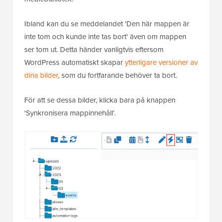
Ibland kan du se meddelandet 'Den här mappen är
inte tom och kunde inte tas bort' även om mappen
ser tom ut. Detta händer vanligtvis eftersom
WordPress automatiskt skapar
ytterligare versioner av
dina bilder
, som du fortfarande behöver ta bort.
För att se dessa bilder, klicka bara på knappen
'Synkronisera mappinnehåll'.