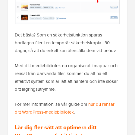
Det bästa? Som en säkerhetsfunktion sparas
borttagna filer i en temporär säkerhetskopia i 30
dagar, så att du enkelt kan återställa dem vid behov.
Med ditt mediebibliotek nu organiserat i mappar och
rensat från oanvända filer, kommer du att ha ett
effektivt system som är lätt att hantera och inte slösar
ditt lagringsutrymme.
För mer information, se vår guide om
hur du rensar
ditt WordPress-mediebibliotek
.
Lär dig fler sätt att optimera ditt