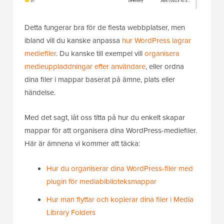
Detta fungerar bra för de flesta webbplatser, men
ibland vill du kanske anpassa
hur WordPress lagrar
mediefiler
. Du kanske till exempel vill
organisera
medieuppladdningar efter användare
, eller ordna
dina filer i mappar baserat på ämne, plats eller
händelse.
Med det sagt, låt oss titta på hur du enkelt skapar
mappar för att organisera dina WordPress-mediefiler.
Här är ämnena vi kommer att täcka:
Hur du organiserar dina WordPress-filer med
plugin för mediabiblioteksmappar
Hur man flyttar och kopierar dina filer i Media
Library Folders