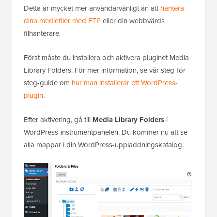
Detta är mycket mer användarvänligt än att
hantera
dina mediefiler med FTP
eller din webbvärds
filhanterare.
Först måste du installera och aktivera pluginet Media
Library Folders.
För mer information, se vår steg-för-
steg-guide om
hur man installerar ett WordPress-
plugin
.
Efter aktivering, gå till
Media Library Folders
i
WordPress-instrumentpanelen. Du kommer nu att se
alla mappar i din WordPress-uppladdningskatalog.