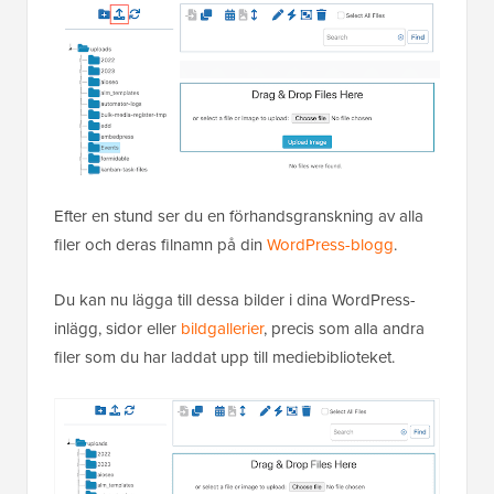
Efter en stund ser du en förhandsgranskning av alla
filer och deras filnamn på din
WordPress-blogg
.
Du kan nu lägga till dessa bilder i dina WordPress-
inlägg, sidor eller
bildgallerier
, precis som alla andra
filer som du har laddat upp till mediebiblioteket.