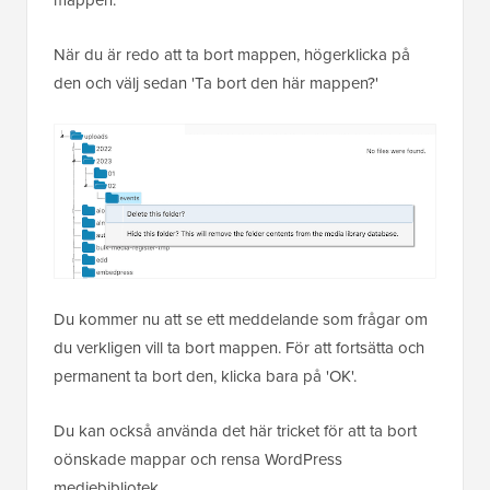
mappen.
När du är redo att ta bort mappen, högerklicka på
den och välj sedan 'Ta bort den här mappen?'
Du kommer nu att se ett meddelande som frågar om
du verkligen vill ta bort mappen. För att fortsätta och
permanent ta bort den, klicka bara på 'OK'.
Du kan också använda det här tricket för att ta bort
oönskade mappar och rensa WordPress
mediebibliotek.