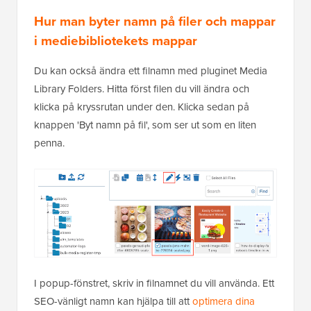
Hur man byter namn på filer och mappar
i mediebibliotekets mappar
Du kan också ändra ett filnamn med pluginet Media
Library Folders. Hitta först filen du vill ändra och
klicka på kryssrutan under den. Klicka sedan på
knappen 'Byt namn på fil', som ser ut som en liten
penna.
I popup-fönstret, skriv in filnamnet du vill använda. Ett
SEO-vänligt namn kan hjälpa till att
optimera dina