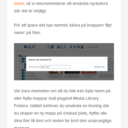
bilder
, så vi rekommenderar att använda nyckelord
där det är möjligt.
För att spara det nya namnet, klicka på knappen 'Byt
namn' på filen.
Var bara medveten om att du inte kan byta namn på
eller flytta mappar inuti pluginet Media Library
Folders. Istället behöver du använda en lösning där
du skapar en ny mapp på önskad plats, flyttar alla
dina filer till den och sedan tar bort den ursprungliga