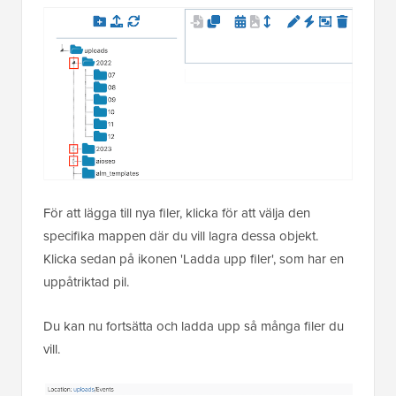
För att lägga till nya filer, klicka för att välja den
specifika mappen där du vill lagra dessa objekt.
Klicka sedan på ikonen 'Ladda upp filer', som har en
uppåtriktad pil.
Du kan nu fortsätta och ladda upp så många filer du
vill.