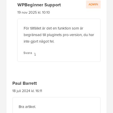
WPBeginner Support
ADMIN
19 nov 2025 kl. 10:10
För tillfället är det en funktion som är
begränsad till pluginets pro-version, du har
inte gjort något fel.
Svara
Paul Barrett
18 juli 2024 kl. 16:11
Bra artikel.