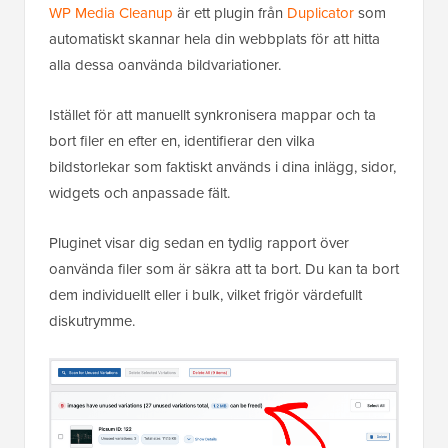
WP Media Cleanup
är ett plugin från
Duplicator
som
automatiskt skannar hela din webbplats för att hitta
alla dessa oanvända bildvariationer.
Istället för att manuellt synkronisera mappar och ta
bort filer en efter en, identifierar den vilka
bildstorlekar som faktiskt används i dina inlägg, sidor,
widgets och anpassade fält.
Pluginet visar dig sedan en tydlig rapport över
oanvända filer som är säkra att ta bort. Du kan ta bort
dem individuellt eller i bulk, vilket frigör värdefullt
diskutrymme.