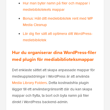
Hur man byter namn på filer och mappar i
mediebibliotekets mappar
Bonus: Håll ditt mediebibliotek rent med WP
Media Cleanup
Lär dig fler sätt att optimera ditt WordPress-
mediebibliotek
Hur du organiserar dina WordPress-filer
med plugin för mediabiblioteksmappar
Det enklaste sättet att skapa anpassade mappar för
medieuppladdningar i WordPress är att använda
Media Library Folders
. Detta kostnadsfria plugin
lägger till ett användargränssnitt där du kan skapa
mappar och flytta, ta bort och byta namn på filer
direkt i WordPress backend-admin.