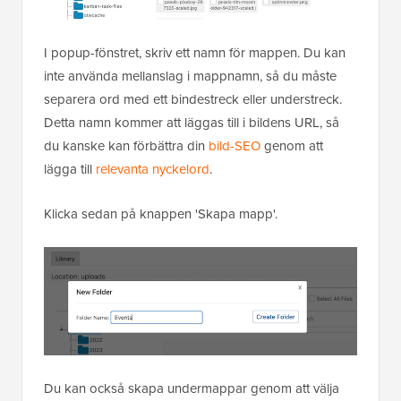
I popup-fönstret, skriv ett namn för mappen. Du kan
inte använda mellanslag i mappnamn, så du måste
separera ord med ett bindestreck eller understreck.
Detta namn kommer att läggas till i bildens URL, så
du kanske kan förbättra din
bild-SEO
genom att
lägga till
relevanta nyckelord
.
Klicka sedan på knappen 'Skapa mapp'.
Du kan också skapa undermappar genom att välja