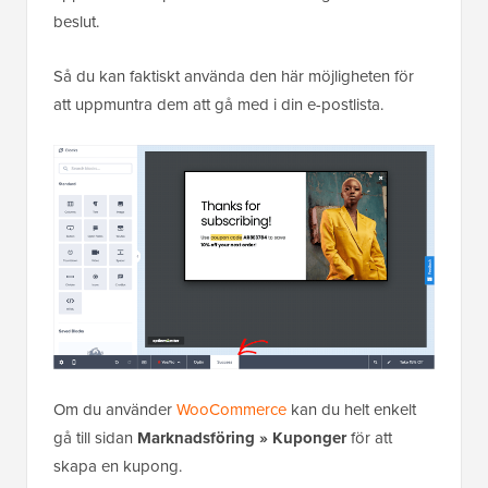
beslut.
Så du kan faktiskt använda den här möjligheten för
att uppmuntra dem att gå med i din e-postlista.
Om du använder
WooCommerce
kan du helt enkelt
gå till sidan
Marknadsföring » Kuponger
för att
skapa en kupong.