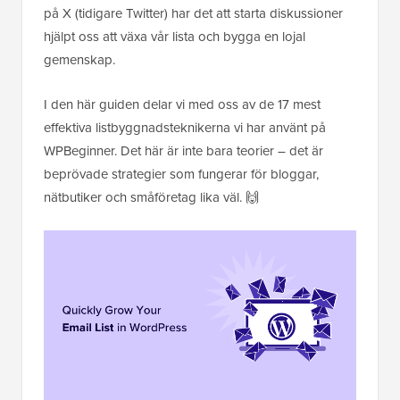
på X (tidigare Twitter) har det att starta diskussioner
hjälpt oss att växa vår lista och bygga en lojal
gemenskap.
I den här guiden delar vi med oss av de 17 mest
effektiva listbyggnadsteknikerna vi har använt på
WPBeginner. Det här är inte bara teorier – det är
beprövade strategier som fungerar för bloggar,
nätbutiker och småföretag lika väl. 🙌