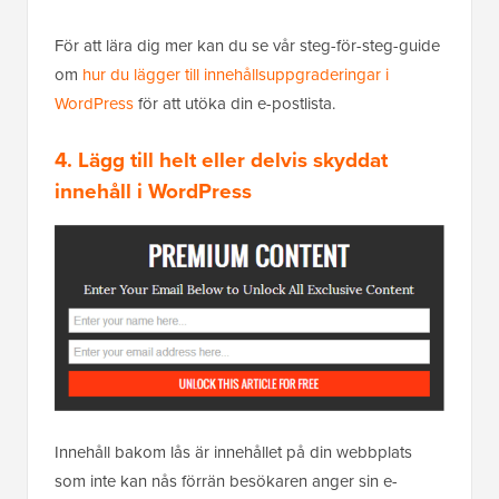
För att lära dig mer kan du se vår steg-för-steg-guide
om
hur du lägger till innehållsuppgraderingar i
WordPress
för att utöka din e-postlista.
4. Lägg till helt eller delvis skyddat
innehåll i WordPress
Innehåll bakom lås är innehållet på din webbplats
som inte kan nås förrän besökaren anger sin e-