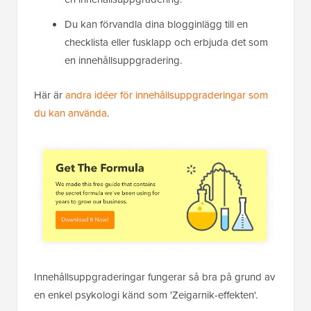
Du kan förvandla dina blogginlägg till en
checklista eller fusklapp och erbjuda det som
en innehållsuppgradering.
Här är
andra idéer för innehållsuppgraderingar som
du kan använda
.
Innehållsuppgraderingar fungerar så bra på grund av
en enkel psykologi känd som 'Zeigarnik-effekten'.