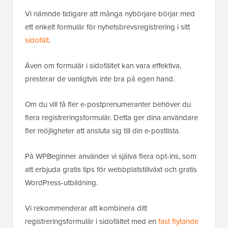
Vi nämnde tidigare att många nybörjare börjar med
ett enkelt formulär för nyhetsbrevsregistrering i sitt
sidofält
.
Även om formulär i sidofältet kan vara effektiva,
presterar de vanligtvis inte bra på egen hand.
Om du vill få fler e-postprenumeranter behöver du
flera registreringsformulär. Detta ger dina användare
fler möjligheter att ansluta sig till din e-postlista.
På WPBeginner använder vi själva flera opt-ins, som
att erbjuda gratis tips för webbplatstillväxt och gratis
WordPress-utbildning.
Vi rekommenderar att kombinera ditt
registreringsformulär i sidofältet med en
fast flytande