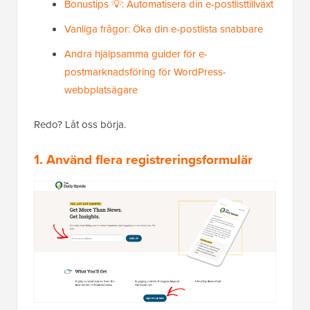
Bonustips 💡: Automatisera din e-postlisttillväxt
Vanliga frågor: Öka din e-postlista snabbare
Andra hjälpsamma guider för e-
postmarknadsföring för WordPress-
webbplatsägare
Redo? Låt oss börja.
1. Använd flera registreringsformulär