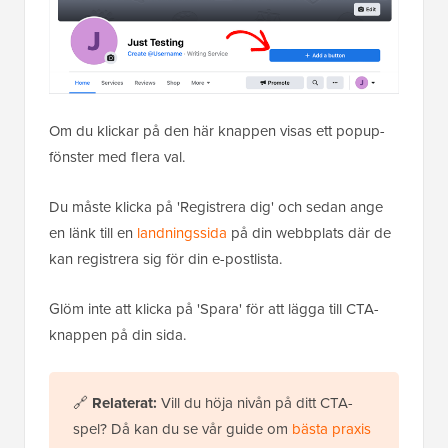
Om du klickar på den här knappen visas ett popup-
fönster med flera val.
Du måste klicka på 'Registrera dig' och sedan ange
en länk till en
landningssida
på din webbplats där de
kan registrera sig för din e-postlista.
Glöm inte att klicka på 'Spara' för att lägga till CTA-
knappen på din sida.
🔗
Relaterat:
Vill du höja nivån på ditt CTA-
spel? Då kan du se vår guide om
bästa praxis