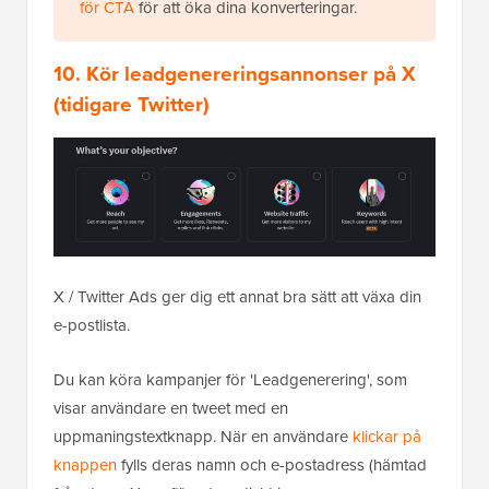
för CTA
för att öka dina konverteringar.
10. Kör leadgenereringsannonser på X
(tidigare Twitter)
X / Twitter Ads ger dig ett annat bra sätt att växa din
e-postlista.
Du kan köra kampanjer för 'Leadgenerering', som
visar användare en tweet med en
uppmaningstextknapp. När en användare
klickar på
knappen
fylls deras namn och e-postadress (hämtad