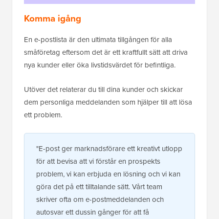
Komma igång
En e-postlista är den ultimata tillgången för alla
småföretag eftersom det är ett kraftfullt sätt att driva
nya kunder eller öka livstidsvärdet för befintliga.
Utöver det relaterar du till dina kunder och skickar
dem personliga meddelanden som hjälper till att lösa
ett problem.
"E-post ger marknadsförare ett kreativt utlopp
för att bevisa att vi förstår en prospekts
problem, vi kan erbjuda en lösning och vi kan
göra det på ett tilltalande sätt. Vårt team
skriver ofta om e-postmeddelanden och
autosvar ett dussin gånger för att få