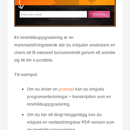
En innehållsuppgradering är en
marknadsföringsteknik där du erbjuder användare en
chans att få exklusivt bonusinnehåll genom att anmäla
sig till din e-postlista.
Till exempel:
Om du driver en
podcast
kan du erbjuda
programanteckningar + transkription som en
innehållsuppgradering.
Om du har ett långt blogginlägg kan du
erbjuda en nedladdningsbar PDF-version som
en innehållsuppgradering.