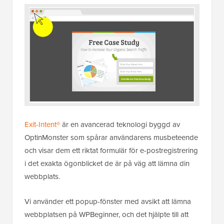
Exit-Intent®
är en avancerad teknologi byggd av
OptinMonster som spårar användarens musbeteende
och visar dem ett riktat formulär för e-postregistrering
i det exakta ögonblicket de är på väg att lämna din
webbplats.
Vi använder ett popup-fönster med avsikt att lämna
webbplatsen på WPBeginner, och det hjälpte till att