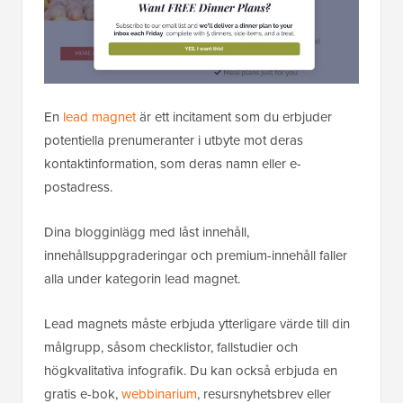
En
lead magnet
är ett incitament som du erbjuder
potentiella prenumeranter i utbyte mot deras
kontaktinformation, som deras namn eller e-
postadress.
Dina blogginlägg med låst innehåll,
innehållsuppgraderingar och premium-innehåll faller
alla under kategorin lead magnet.
Lead magnets måste erbjuda ytterligare värde till din
målgrupp, såsom checklistor, fallstudier och
högkvalitativa infografik. Du kan också erbjuda en
gratis e-bok,
webbinarium
, resursnyhetsbrev eller