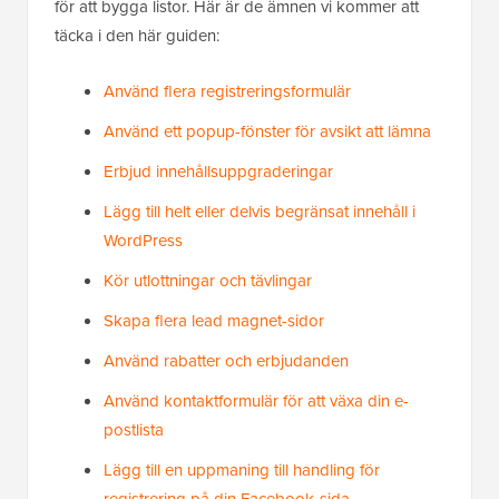
för att bygga listor. Här är de ämnen vi kommer att
täcka i den här guiden:
Använd flera registreringsformulär
Använd ett popup-fönster för avsikt att lämna
Erbjud innehållsuppgraderingar
Lägg till helt eller delvis begränsat innehåll i
WordPress
Kör utlottningar och tävlingar
Skapa flera lead magnet-sidor
Använd rabatter och erbjudanden
Använd kontaktformulär för att växa din e-
postlista
Lägg till en uppmaning till handling för