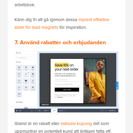
arbetsbok.
Känn dig fri att gå igenom dessa
mycket effektiva
idéer för lead magnets
för inspiration.
7. Använd rabatter och erbjudanden
Ibland är en rabatt eller
exklusiv kupong
det som
uppmuntrar en potentiell kund att äntligen fatta ett