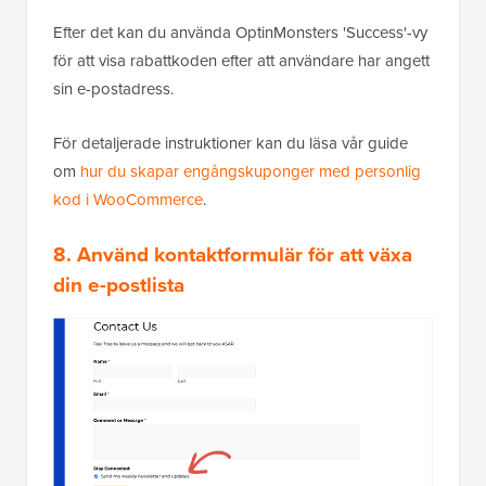
Efter det kan du använda OptinMonsters 'Success'-vy
för att visa rabattkoden efter att användare har angett
sin e-postadress.
För detaljerade instruktioner kan du läsa vår guide
om
hur du skapar engångskuponger med personlig
kod i WooCommerce
.
8. Använd kontaktformulär för att växa
din e-postlista