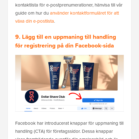
kontaktlista för e-postprenumerationer, hänvisa till vår
guide om hur du
använder kontaktformuläret för att
växa din e-postlista
.
9. Lägg till en uppmaning till handling
för registrering på din Facebook-sida
Facebook har introducerat knappar för uppmaning till
handling (CTA) för företagssidor. Dessa knappar