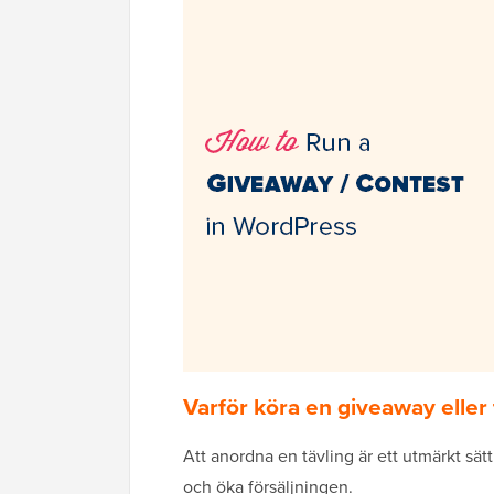
Varför köra en giveaway eller
Att anordna en tävling är ett utmärkt sätt
och öka försäljningen.