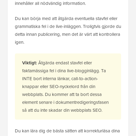
innehåller all nödvändig information.
Du kan börja med att åtgärda eventuella stavfel eller
grammatiska fel i de live-inläggen. Troligtvis gjorde du
detta innan publicering, men det är värt att kontrollera
igen.
Viktigt:
Åtgärda endast stavfel eller
faktamässiga fel i dina live-blogginlägg. Ta
INTE bort interna länkar, call-to-action-
knappar eller SEO-nyckelord från din
webbplats. Du kommer att ta bort dessa
element senare i dokumentredigeringsfasen
så att du inte skadar din webbplats SEO.
Du kan lära dig de bästa sätten att korrekturläsa dina