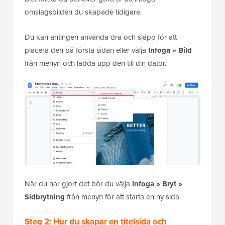
omslagsbilden du skapade tidigare.
Du kan antingen använda dra och släpp för att
placera den på första sidan eller välja
Infoga » Bild
från menyn och ladda upp den till din dator.
När du har gjort det bör du välja
Infoga » Bryt »
Sidbrytning
från menyn för att starta en ny sida.
Steg 2: Hur du skapar en titelsida och