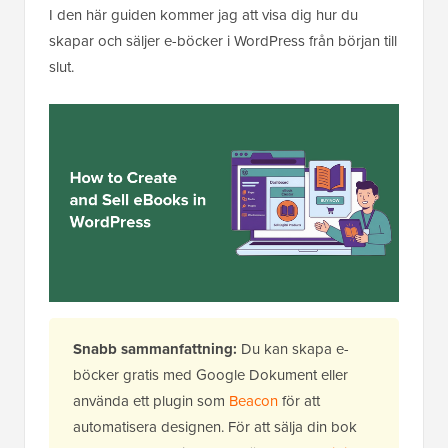
I den här guiden kommer jag att visa dig hur du
skapar och säljer e-böcker i WordPress från början till
slut.
Snabb sammanfattning:
Du kan skapa e-
böcker gratis med Google Dokument eller
använda ett plugin som
Beacon
för att
automatisera designen. För att sälja din bok