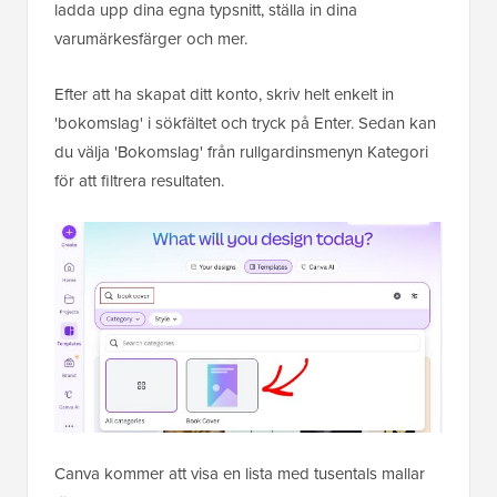
ladda upp dina egna typsnitt, ställa in dina
varumärkesfärger och mer.
Efter att ha skapat ditt konto, skriv helt enkelt in
'bokomslag' i sökfältet och tryck på Enter. Sedan kan
du välja 'Bokomslag' från rullgardinsmenyn Kategori
för att filtrera resultaten.
Canva kommer att visa en lista med tusentals mallar