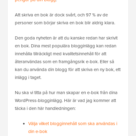
Att skriva en bok är dock svårt, och 97 % av de
personer som börjar skriva en bok blir aldrig klara.
Den goda nyheten är att du kanske redan har skrivit
en bok. Dina mest populära blogginlägg kan redan
innehålla tillräckligt med kvalitetsinnehåll för att
återanvändas som en framgångsrik e-bok. Eller så
kan du använda din blogg för att skriva en ny bok, ett
inlägg i taget.
Nu ska vi titta på hur man skapar en e-bok från dina
WordPress-blogginlägg. Här är vad jag kommer att
täcka i den här handledningen:
Välja vilket blogginnehåll som ska användas i
din e-bok