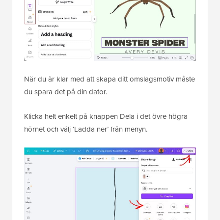
När du är klar med att skapa ditt omslagsmotiv måste
du spara det på din dator.
Klicka helt enkelt på knappen Dela i det övre högra
hörnet och välj ‘Ladda ner’ från menyn.