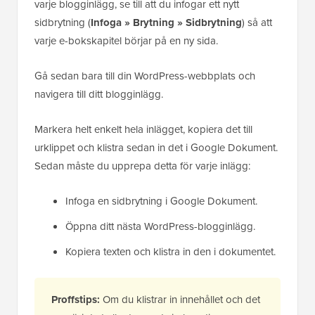
varje blogginlägg, se till att du infogar ett nytt
sidbrytning (
Infoga » Brytning » Sidbrytning
) så att
varje e-bokskapitel börjar på en ny sida.
Gå sedan bara till din WordPress-webbplats och
navigera till ditt blogginlägg.
Markera helt enkelt hela inlägget, kopiera det till
urklippet och klistra sedan in det i Google Dokument.
Sedan måste du upprepa detta för varje inlägg:
Infoga en sidbrytning i Google Dokument.
Öppna ditt nästa WordPress-blogginlägg.
Kopiera texten och klistra in den i dokumentet.
Proffstips:
Om du klistrar in innehållet och det