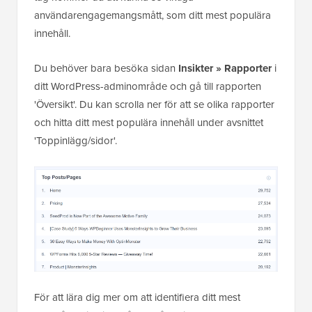
användarengagemangsmått, som ditt mest populära
innehåll.
Du behöver bara besöka sidan
Insikter » Rapporter
i
ditt WordPress-adminområde och gå till rapporten
'Översikt'. Du kan scrolla ner för att se olika rapporter
och hitta ditt mest populära innehåll under avsnittet
'Toppinlägg/sidor'.
För att lära dig mer om att identifiera ditt mest