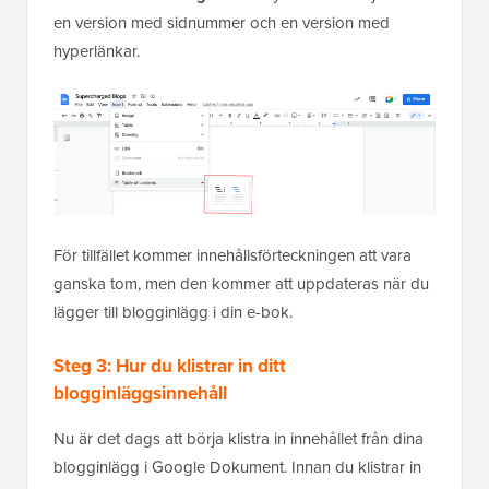
en version med sidnummer och en version med
hyperlänkar.
För tillfället kommer innehållsförteckningen att vara
ganska tom, men den kommer att uppdateras när du
lägger till blogginlägg i din e-bok.
Steg 3: Hur du klistrar in ditt
blogginläggsinnehåll
Nu är det dags att börja klistra in innehållet från dina
blogginlägg i Google Dokument. Innan du klistrar in