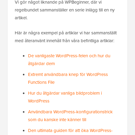
Vi gör något liknande på WPBeginner, där vi
regelbundet sammanställer en serie inlägg till en ny
artikel.
Här är några exempel på artiklar vi har sammanställt
med återanvänt innehåll från våra befintliga artiklar:
De vanligaste WordPress-felen och hur du
åtgärdar dem
Extremt användbara knep för WordPress
Functions File
Hur du åtgärdar vanliga bildproblem i
WordPress
Användbara WordPress-konfigurationstrick
som du kanske inte känner till
Den ultimata guiden för att öka WordPress-