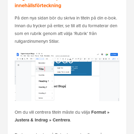
innehållsförteckning
På den nya sidan bör du skriva in titeln på din e-bok.
Innan du trycker på enter, se till att du formaterar den
som en rubrik genom att välja ‘Rubrik’ från
rullgardinsmenyn Stilar.
Om du vill centrera titeln måste du välja
Format »
Justera & Indrag » Centrera
.