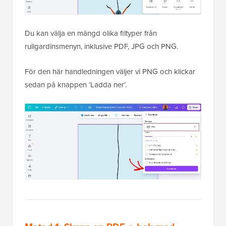
Du kan välja en mängd olika filtyper från
rullgardinsmenyn, inklusive PDF, JPG och PNG.
För den här handledningen väljer vi PNG och klickar
sedan på knappen ‘Ladda ner’.