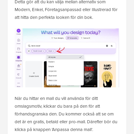
Detta gör att du kan välja mellan alternativ som
Modern, Enkel, Företagsanpassad eller Illustrerad för
att hitta den perfekta looken för din bok.
När du hittar en mall du vill använda för ditt
omslagsmotiv, klickar du bara på den för att
förhandsgranska den. Du kommer också att se om
det är en gratis, betald eller pro-mall. Därefter bör du
klicka på knappen 'Anpassa denna mall'.