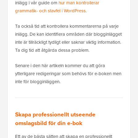
inlägg i vår guide om
hur man kontrollerar
grammatik- och stavfel i WordPress
.
Ta också tid att kontrollera kommentarerna på varje
inlägg. De kan identifiera områden där blogginlägget
inte är tillräckligt tydligt eller saknar viktig information.
Ta dig tid att åtgärda dessa problem.
Senare i den här artikeln kommer du att göra
ytterligare redigeringar som behövs för e-boken men
inte för blogginläggen.
Skapa professionellt utseende
omslagsbild för din e-bok
Ett av de bästa sätten att skapa en professionellt