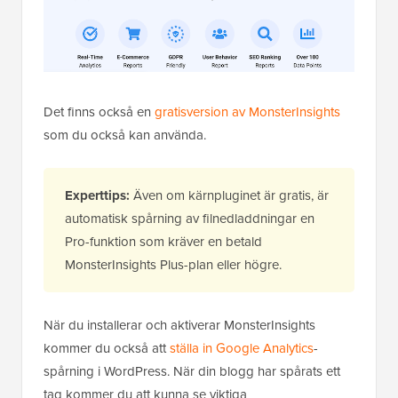
Det finns också en
gratisversion av MonsterInsights
som du också kan använda.
Experttips:
Även om kärnpluginet är gratis, är
automatisk spårning av filnedladdningar en
Pro-funktion som kräver en betald
MonsterInsights Plus-plan eller högre.
När du installerar och aktiverar MonsterInsights
kommer du också att
ställa in Google Analytics
-
spårning i WordPress. När din blogg har spårats ett
tag kommer du att kunna se viktiga