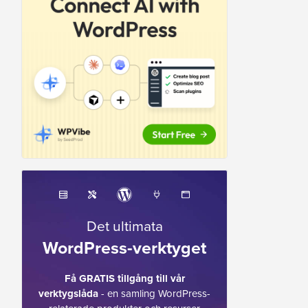
Det ultimata
WordPress-verktyget
Få GRATIS tillgång till vår
verktygslåda
- en samling WordPress-