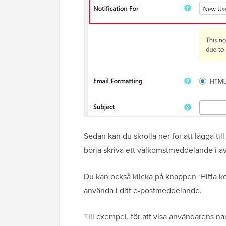
Sedan kan du skrolla ner för att lägga t
börja skriva ett välkomstmeddelande i av
Du kan också klicka på knappen ‘Hitta ko
använda i ditt e-postmeddelande.
Till exempel, för att visa användarens 