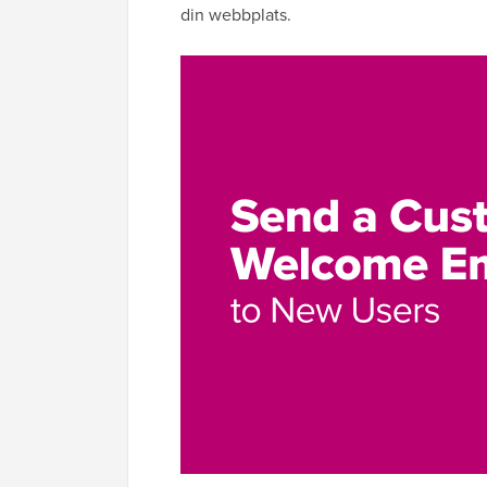
din webbplats.