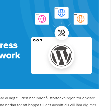
ar vi lagt till den här innehållsförteckningen för enklare
nedan för att hoppa till det avsnitt du vill lära dig mer