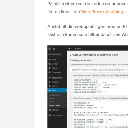
På nästa skärm ser du koden du behöver 
filerna finns i din
WordPress rotkatalog
.
Anslut till din webbplats igen med en FT
klistra in koden som tillhandahålls av Wo