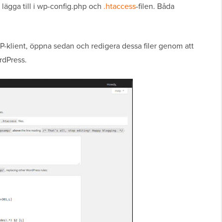
lägga till i wp-config.php och
.htaccess
-filen. Båda
P-klient, öppna sedan och redigera dessa filer genom att
rdPress.