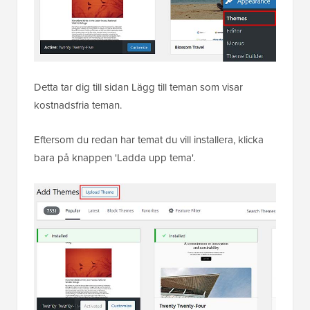
Detta tar dig till sidan Lägg till teman som visar
kostnadsfria teman.
Eftersom du redan har temat du vill installera, klicka
bara på knappen 'Ladda upp tema'.