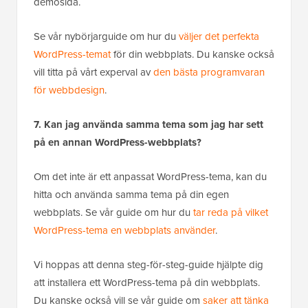
demosida.
Se vår nybörjarguide om hur du
väljer det perfekta
WordPress-temat
för din webbplats. Du kanske också
vill titta på vårt experval av
den bästa programvaran
för webbdesign
.
7. Kan jag använda samma tema som jag har sett
på en annan WordPress-webbplats?
Om det inte är ett anpassat WordPress-tema, kan du
hitta och använda samma tema på din egen
webbplats. Se vår guide om hur du
tar reda på vilket
WordPress-tema en webbplats använder
.
Vi hoppas att denna steg-för-steg-guide hjälpte dig
att installera ett WordPress-tema på din webbplats.
Du kanske också vill se vår guide om
saker att tänka