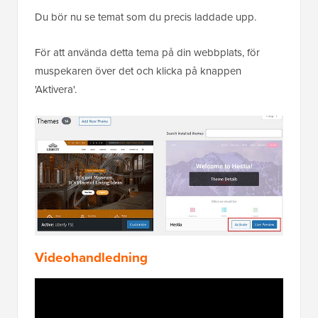
Du bör nu se temat som du precis laddade upp.
För att använda detta tema på din webbplats, för
muspekaren över det och klicka på knappen
'Aktivera'.
Videohandledning