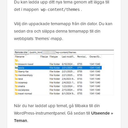
Du kan ladda upp ditt nya tema genom att lägga till
det i mappen
.
wp-content/themes
Välj din uppackade temamapp från din dator. Du kan
sedan dra och släppa denna temamapp till din
webbplats `themes`-mapp.
När du har laddat upp temat, gå tillbaka till din
WordPress-instrumentpanel. Gå sedan till
Utseende »
Teman
.