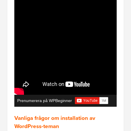
Prenumerera på WPBeginner
Vanliga frågor om installation av
WordPress-teman