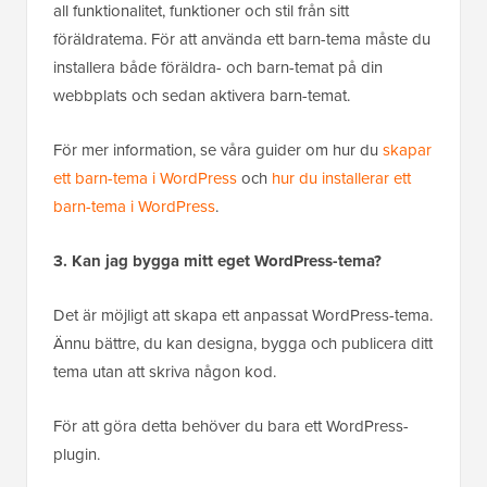
all funktionalitet, funktioner och stil från sitt
föräldratema. För att använda ett barn-tema måste du
installera både föräldra- och barn-temat på din
webbplats och sedan aktivera barn-temat.
För mer information, se våra guider om hur du
skapar
ett barn-tema i WordPress
och
hur du installerar ett
barn-tema i WordPress
.
3. Kan jag bygga mitt eget WordPress-tema?
Det är möjligt att skapa ett anpassat WordPress-tema.
Ännu bättre, du kan designa, bygga och publicera ditt
tema utan att skriva någon kod.
För att göra detta behöver du bara ett WordPress-
plugin.