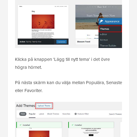
Klicka på knappen 'Lägg till nytt tema' i det övre
högra hörnet.
På nästa skärm kan du välja mellan Populära, Senaste
eller Favoriter.