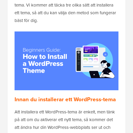
tema. Vi kommer att täcka tre olika sätt att installera
ett tema, så att du kan välja den metod som fungerar
bäst för dig.
Innan du installerar ett WordPress-tema
Att installera ett WordPress-tema är enkelt, men tänk
på att om du aktiverar ett nytt tema, så kommer det
att ändra hur din WordPress-webbplats ser ut och