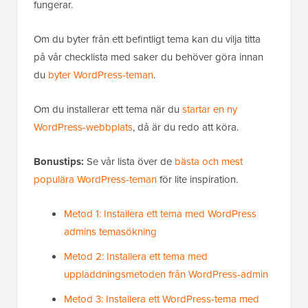
fungerar.
Om du byter från ett befintligt tema kan du vilja titta
på vår checklista med saker du behöver göra innan
du
byter WordPress-teman
.
Om du installerar ett tema när du
startar en ny
WordPress-webbplats
, då är du redo att köra.
Bonustips:
Se vår lista över de
bästa och mest
populära WordPress-teman
för lite inspiration.
Metod 1: Installera ett tema med WordPress
admins temasökning
Metod 2: Installera ett tema med
uppladdningsmetoden från WordPress-admin
Metod 3: Installera ett WordPress-tema med