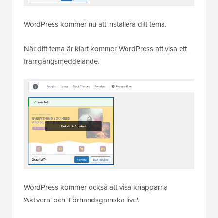
WordPress kommer nu att installera ditt tema.
När ditt tema är klart kommer WordPress att visa ett
framgångsmeddelande.
WordPress kommer också att visa knapparna
'Aktivera' och 'Förhandsgranska live'.