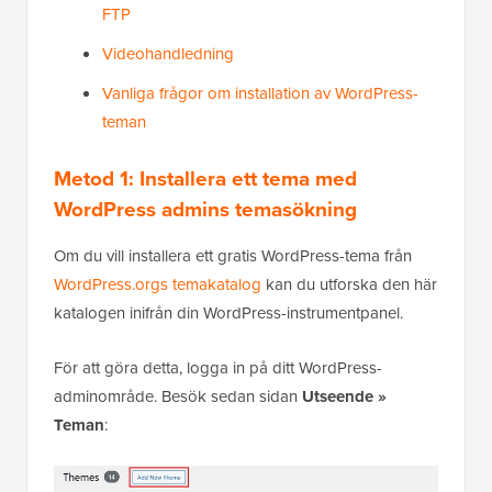
FTP
Videohandledning
Vanliga frågor om installation av WordPress-
teman
Metod 1: Installera ett tema med
WordPress admins temasökning
Om du vill installera ett gratis WordPress-tema från
WordPress.orgs temakatalog
kan du utforska den här
katalogen inifrån din WordPress-instrumentpanel.
För att göra detta, logga in på ditt WordPress-
adminområde. Besök sedan sidan
Utseende »
Teman
: