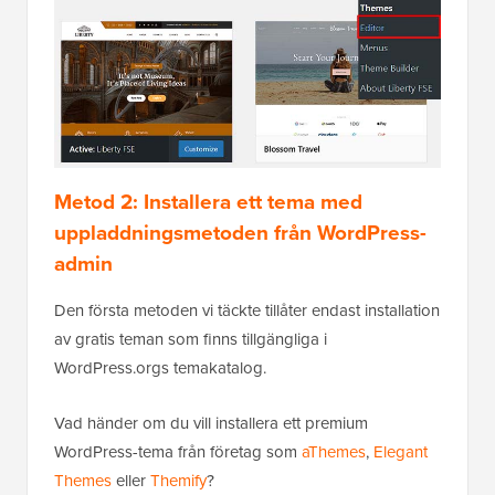
Metod 2: Installera ett tema med
uppladdningsmetoden från WordPress-
admin
Den första metoden vi täckte tillåter endast installation
av gratis teman som finns tillgängliga i
WordPress.orgs temakatalog.
Vad händer om du vill installera ett premium
WordPress-tema från företag som
aThemes
,
Elegant
Themes
eller
Themify
?