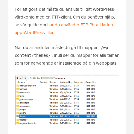
För att göra det måste du ansluta till ditt WordPress-
värdkonto med en FTP-klient. Om du behöver hjälp,
se vår guide om
hur du använder FTP för att ladda
upp WordPress-filer
.
När du är ansluten måste du gå till mappen
/wp-
. Inuti ser du mappar för alla teman
content/themes/
som för närvarande är installerade på din webbplats.