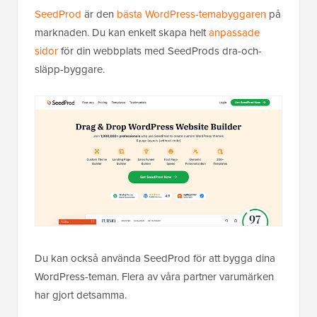
SeedProd
är den
bästa WordPress-temabyggaren
på
marknaden. Du kan enkelt skapa helt
anpassade
sidor
för din webbplats med SeedProds dra-och-
släpp-byggare.
Du kan också använda SeedProd för att bygga dina
WordPress-teman. Flera av våra partner varumärken
har gjort detsamma.