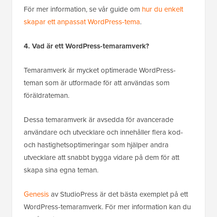
För mer information, se vår guide om
hur du enkelt
skapar ett anpassat WordPress-tema
.
4. Vad är ett WordPress-temaramverk?
Temaramverk är mycket optimerade WordPress-
teman som är utformade för att användas som
föräldrateman.
Dessa temaramverk är avsedda för avancerade
användare och utvecklare och innehåller flera kod-
och hastighetsoptimeringar som hjälper andra
utvecklare att snabbt bygga vidare på dem för att
skapa sina egna teman.
Genesis
av StudioPress är det bästa exemplet på ett
WordPress-temaramverk. För mer information kan du