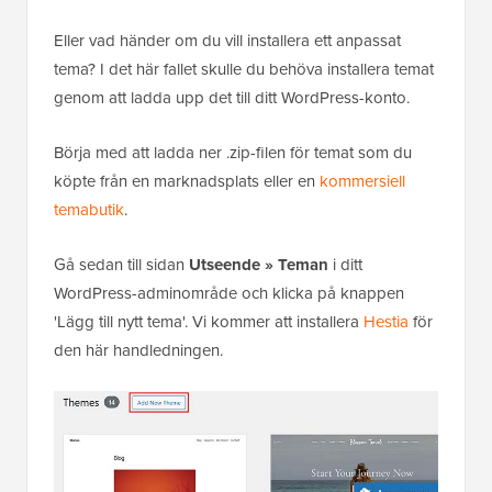
Eller vad händer om du vill installera ett anpassat
tema? I det här fallet skulle du behöva installera temat
genom att ladda upp det till ditt WordPress-konto.
Börja med att ladda ner .zip-filen för temat som du
köpte från en marknadsplats eller en
kommersiell
temabutik
.
Gå sedan till sidan
Utseende » Teman
i ditt
WordPress-adminområde och klicka på knappen
'Lägg till nytt tema'. Vi kommer att installera
Hestia
för
den här handledningen.