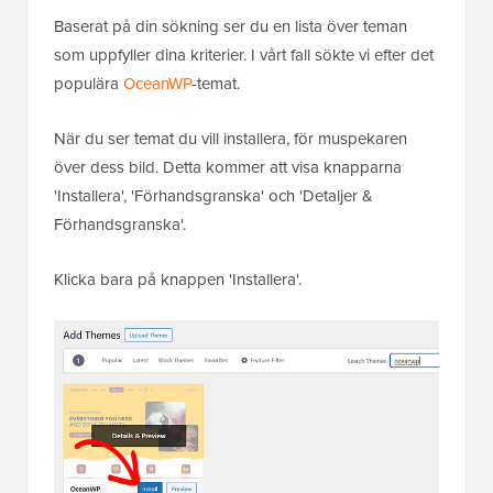
Baserat på din sökning ser du en lista över teman
som uppfyller dina kriterier. I vårt fall sökte vi efter det
populära
OceanWP
-temat.
När du ser temat du vill installera, för muspekaren
över dess bild. Detta kommer att visa knapparna
'Installera', 'Förhandsgranska' och 'Detaljer &
Förhandsgranska'.
Klicka bara på knappen 'Installera'.