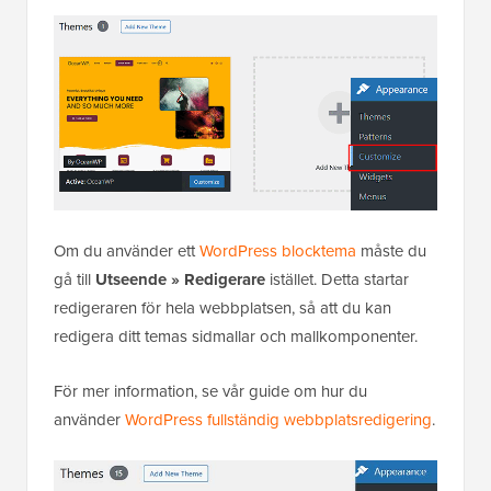
Om du använder ett
WordPress blocktema
måste du
gå till
Utseende » Redigerare
istället. Detta startar
redigeraren för hela webbplatsen, så att du kan
redigera ditt temas sidmallar och mallkomponenter.
För mer information, se vår guide om hur du
använder
WordPress fullständig webbplatsredigering
.