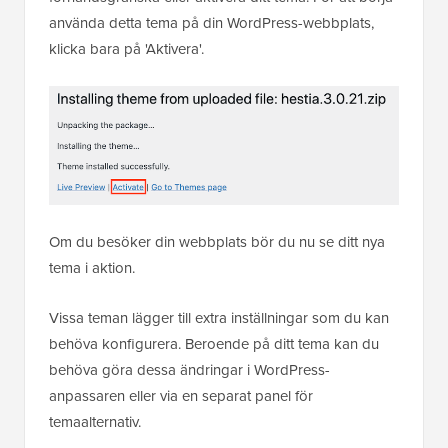
använda detta tema på din WordPress-webbplats,
klicka bara på 'Aktivera'.
Om du besöker din webbplats bör du nu se ditt nya
tema i aktion.
Vissa teman lägger till extra inställningar som du kan
behöva konfigurera. Beroende på ditt tema kan du
behöva göra dessa ändringar i WordPress-
anpassaren eller via en separat panel för
temaalternativ.