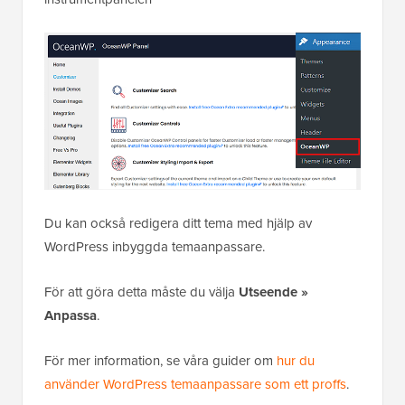
Du kan också redigera ditt tema med hjälp av
WordPress inbyggda temaanpassare.
För att göra detta måste du välja
Utseende »
Anpassa
.
För mer information, se våra guider om
hur du
använder WordPress temaanpassare som ett proffs
.