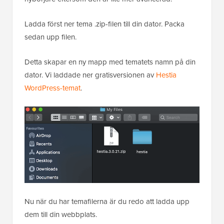
Ladda först ner tema .zip-filen till din dator. Packa
sedan upp filen.
Detta skapar en ny mapp med tematets namn på din
dator. Vi laddade ner gratisversionen av
Hestia
WordPress-temat
.
Nu när du har temafilerna är du redo att ladda upp
dem till din webbplats.