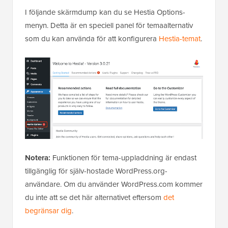
I följande skärmdump kan du se Hestia Options-
menyn. Detta är en speciell panel för temaalternativ
som du kan använda för att konfigurera
Hestia-temat
.
Notera:
Funktionen för tema-uppladdning är endast
tillgänglig för själv-hostade WordPress.org-
användare. Om du använder WordPress.com kommer
du inte att se det här alternativet eftersom
det
begränsar dig
.