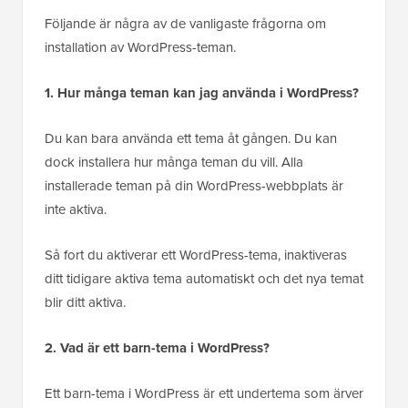
Följande är några av de vanligaste frågorna om
installation av WordPress-teman.
1. Hur många teman kan jag använda i WordPress?
Du kan bara använda ett tema åt gången. Du kan
dock installera hur många teman du vill. Alla
installerade teman på din WordPress-webbplats är
inte aktiva.
Så fort du aktiverar ett WordPress-tema, inaktiveras
ditt tidigare aktiva tema automatiskt och det nya temat
blir ditt aktiva.
2. Vad är ett barn-tema i WordPress?
Ett barn-tema i WordPress är ett undertema som ärver