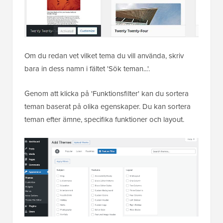
Om du redan vet vilket tema du vill använda, skriv
bara in dess namn i fältet 'Sök teman...'.
Genom att klicka på 'Funktionsfilter' kan du sortera
teman baserat på olika egenskaper. Du kan sortera
teman efter ämne, specifika funktioner och layout.