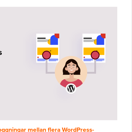
oggningar mellan flera WordPress-