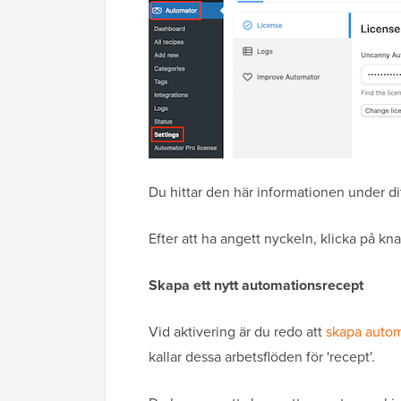
Du hittar den här informationen under 
Efter att ha angett nyckeln, klicka på kna
Skapa ett nytt automationsrecept
Vid aktivering är du redo att
skapa autom
kallar dessa arbetsflöden för 'recept'.