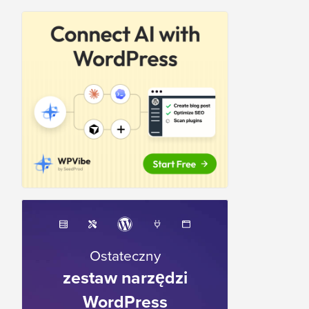
Ostateczny
zestaw narzędzi
WordPress