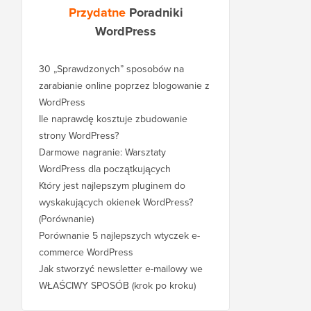
Przydatne
Poradniki
WordPress
30 „Sprawdzonych” sposobów na
zarabianie online poprzez blogowanie z
WordPress
Ile naprawdę kosztuje zbudowanie
strony WordPress?
Darmowe nagranie: Warsztaty
WordPress dla początkujących
Który jest najlepszym pluginem do
wyskakujących okienek WordPress?
(Porównanie)
Porównanie 5 najlepszych wtyczek e-
commerce WordPress
Jak stworzyć newsletter e-mailowy we
WŁAŚCIWY SPOSÓB (krok po kroku)