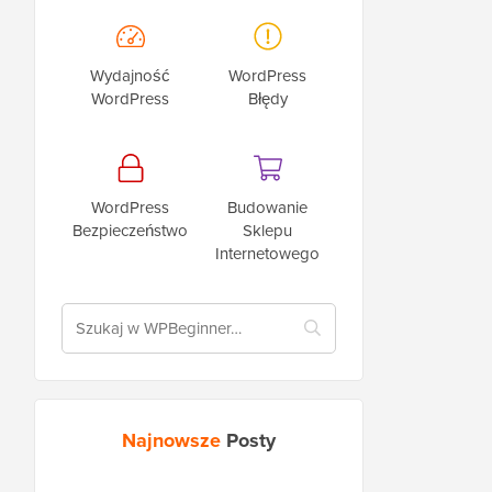
Wydajność
WordPress
WordPress
Błędy
WordPress
Budowanie
Bezpieczeństwo
Sklepu
Internetowego
Najnowsze
Posty