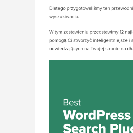
Dlatego przygotowaliśmy ten przewodni
wyszukiwania.
W tym zestawieniu przedstawimy 12 naj
pomogą Ci stworzyć inteligentniejsze i 
odwiedzających na Twojej stronie na dłuż