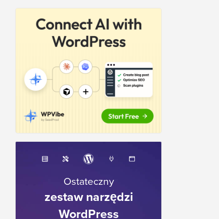
Ostateczny
zestaw narzędzi
WordPress