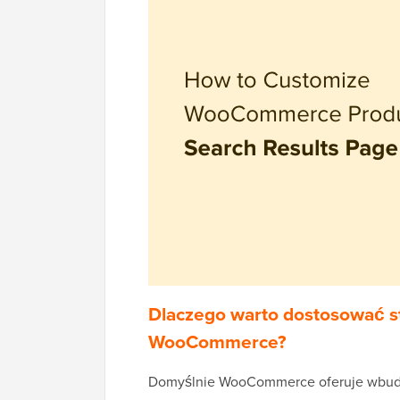
Dlaczego warto dostosować 
WooCommerce?
Domyślnie WooCommerce oferuje wbudo