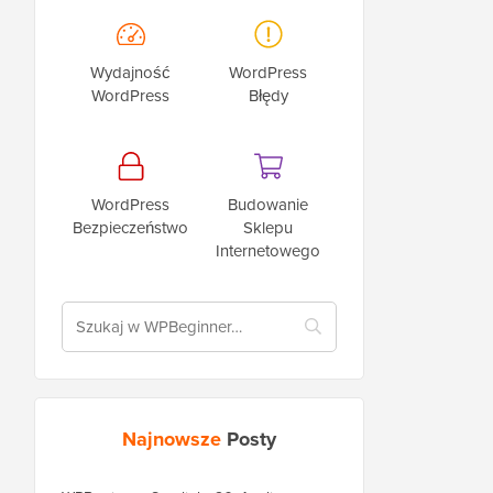
Wydajność
WordPress
WordPress
Błędy
WordPress
Budowanie
Bezpieczeństwo
Sklepu
Internetowego
Najnowsze
Posty