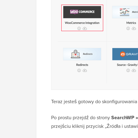
Teraz jesteś gotowy do skonfigurowani
Po prostu przejdź do strony
SearchWP »
przejściu kliknij przycisk „Źródła i ustawi