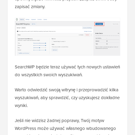
zapisać zmiany.
SearchWP będzie teraz używać tych nowych ustawień
do wszystkich swoich wyszukiwań.
Warto odwiedzić swoją witrynę i przeprowadzić kilka
wyszukiwań, aby sprawdzić, czy uzyskujesz dokładne
wyniki.
Jeśli nie widzisz żadnej poprawy, Twój motyw
WordPress może używać własnego wbudowanego