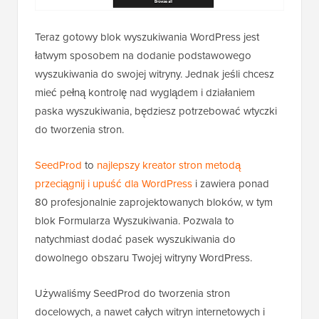
Teraz gotowy blok wyszukiwania WordPress jest
łatwym sposobem na dodanie podstawowego
wyszukiwania do swojej witryny. Jednak jeśli chcesz
mieć pełną kontrolę nad wyglądem i działaniem
paska wyszukiwania, będziesz potrzebować wtyczki
do tworzenia stron.
SeedProd
to
najlepszy kreator stron metodą
przeciągnij i upuść dla WordPress
i zawiera ponad
80 profesjonalnie zaprojektowanych bloków, w tym
blok Formularza Wyszukiwania. Pozwala to
natychmiast dodać pasek wyszukiwania do
dowolnego obszaru Twojej witryny WordPress.
Używaliśmy SeedProd do tworzenia stron
docelowych, a nawet całych witryn internetowych i