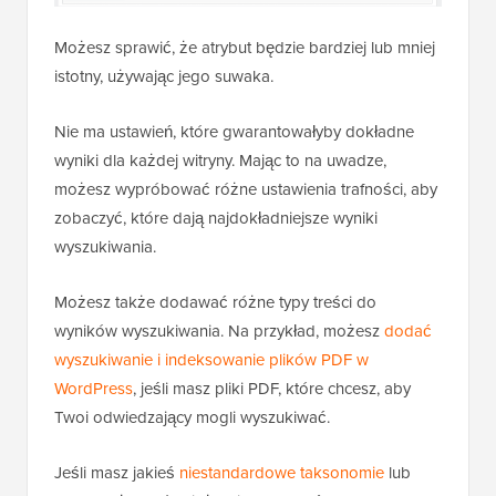
Możesz sprawić, że atrybut będzie bardziej lub mniej
istotny, używając jego suwaka.
Nie ma ustawień, które gwarantowałyby dokładne
wyniki dla każdej witryny. Mając to na uwadze,
możesz wypróbować różne ustawienia trafności, aby
zobaczyć, które dają najdokładniejsze wyniki
wyszukiwania.
Możesz także dodawać różne typy treści do
wyników wyszukiwania. Na przykład, możesz
dodać
wyszukiwanie i indeksowanie plików PDF w
WordPress
, jeśli masz pliki PDF, które chcesz, aby
Twoi odwiedzający mogli wyszukiwać.
Jeśli masz jakieś
niestandardowe taksonomie
lub