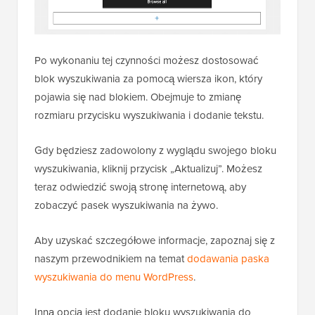
Po wykonaniu tej czynności możesz dostosować
blok wyszukiwania za pomocą wiersza ikon, który
pojawia się nad blokiem. Obejmuje to zmianę
rozmiaru przycisku wyszukiwania i dodanie tekstu.
Gdy będziesz zadowolony z wyglądu swojego bloku
wyszukiwania, kliknij przycisk „Aktualizuj”. Możesz
teraz odwiedzić swoją stronę internetową, aby
zobaczyć pasek wyszukiwania na żywo.
Aby uzyskać szczegółowe informacje, zapoznaj się z
naszym przewodnikiem na temat
dodawania paska
wyszukiwania do menu WordPress
.
Inną opcją jest dodanie bloku wyszukiwania do