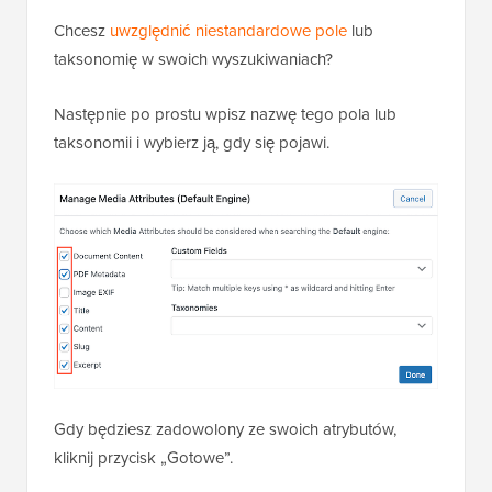
Chcesz
uwzględnić niestandardowe pole
lub
taksonomię w swoich wyszukiwaniach?
Następnie po prostu wpisz nazwę tego pola lub
taksonomii i wybierz ją, gdy się pojawi.
Gdy będziesz zadowolony ze swoich atrybutów,
kliknij przycisk „Gotowe”.