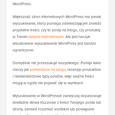
WordPress.
Większość stron internetowych WordPress ma pasek
wyszukiwania, który pomaga odwiedzającym znaleźć
przydatne treści, czy to posty na blogu, czy produkty
w Twoim
sklepie internetowym
. Ale jest haczyk:
wbudowane wyszukiwanie WordPress jest bardzo
ograniczone.
Domyślnie nie przeszukuje wszystkiego. Pomija takie
rzeczy jak
komentarze na blogu
, recenzje produktów
i niestandardowe typy postów, więc ważne treści
mogą w ogóle nie pojawić się w wynikach.
Wyszukiwanie w WordPressie zazwyczaj dopasowuje
dokładne słowa kluczowe z treści Twojego posta lub
strony, zamiast rozumieć kontekst lub powiązane