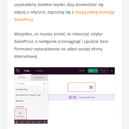
uzyskaliśmy świetne wyniki. Aby dowiedzieć się
więcej o wtyczce, zapoznaj się z
naszą pełną recenzją
SeedProd
.
Wszystko, co musisz zrobić, to otworzyć edytor
SeedProd, a następnie przeciągnąć i upuścić blok
Formularz wyszukiwania na układ swojej strony
internetowej.