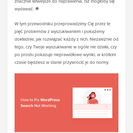
znacznie łatwiejsze do naprawienia, niż mogłoby się
wydawać. 🌟
W tym przewodniku przeprowadzimy Cię przez te
pięć problemów z wyszukiwaniem i pokażemy
dokładnie, jak rozwiązać każdy z nich. Niezależnie od
tego, czy Twoje wyszukiwanie w ogóle nie działa, czy
po prostu pokazuje nieprawidłowe wyniki, w krótkim
czasie będziesz w stanie przywrócić je do normy.