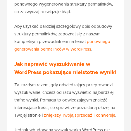
ponownego wygenerowania struktury permalinków,
co zazwyczaj rozwiązuje błąd.
Aby uzyskać bardziej szczegółowy opis odbudowy
struktury permalinków, zapoznaj się z naszym
kompletnym przewodnikiem na temat
ponownego
generowania permalinków w WordPress
.
Jak naprawić wyszukiwanie w
WordPress pokazujące nieistotne wyniki
Za każdym razem, gdy odwiedzający przeprowadzi
wyszukiwanie, chcesz od razu wyświetlić najbardziej
trafne wyniki. Pomaga to odwiedzającym znaleźć
interesujące treści, co sprawi, że pozostaną dłużej na
Twojej stronie i
zwiększy Twoją sprzedaż i konwersje
.
Jednak wbudowana wyszukiwarka WordPress nie