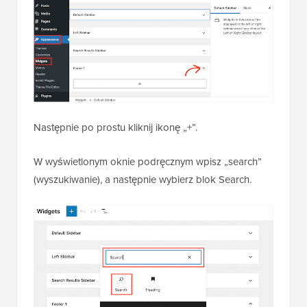
Następnie po prostu kliknij ikonę „+”.
W wyświetlonym oknie podręcznym wpisz „search”
(wyszukiwanie), a następnie wybierz blok Search.