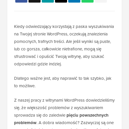
Kiedy odwiedzający korzystają z paska wyszukiwania
na Twojej stronie WordPress, oczekują znalezienia
pomocnych, trafnych treści. Ale jeśli wyniki są puste,
lub co gorsza, całkowicie nietrafione, mogą się
sfrustrować i opuścić Twoją witrynę, aby szukać
odpowiedzi gdzie indziej.
Dlatego ważne jest, aby naprawić to tak szybko, jak
to możliwe.
Z naszej pracy z witrynami WordPress dowiedzieliśmy
się, że większość problemów z wyszukiwaniem
sprowadza się do zaledwie
pięciu powszechnych
problemów
. A dobra wiadomość? Zazwyczaj są one