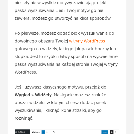
niestety nie wszystkie motywy zawierają projekt
paska wyszukiwania. Jeśli Twój motyw go nie
zawiera, możesz go utworzyć na kilka sposobów.
Po pierwsze, możesz dodać blok wyszukiwania do
dowolnego obszaru Twojej
witryny WordPress
gotowego na widżety, takiego jak pasek boczny lub
stopka. Jest to szybki i łatwy sposób na wyświetlenie
paska wyszukiwania na każdej stronie Twojej witryny
WordPress.
Jeśli używasz klasycznego motywu, przejdź do
Wygląd » Widżety
. Następnie możesz znaleźć
obszar widżetu, w którym chcesz dodać pasek
wyszukiwania, i kliknąć ikonę strzałki, aby go
rozwinąć.