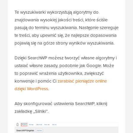
Te wyszukiwarki wykorzystują algorytmy do
znajdowania wysokiej jakości treści, które ściśle
pasują do terminu wyszukiwania. Następnie szereguje
te treści, aby upewnić się, że najlepsze dopasowania
pojawią się na górze strony wyników wyszukiwania.
Dzięki SearchWP możesz tworzyć własne algorytmy i
ustalać własne zasady, podobnie jak Google. Może
to poprawić wrażenia użytkownika, zwiększyć
konwersje i pomóc Ci
zarabiać pieniądze online
dzięki WordPress
.
Aby skonfigurować ustawienia SearchWP, kliknij
zakładkę „Silniki”.