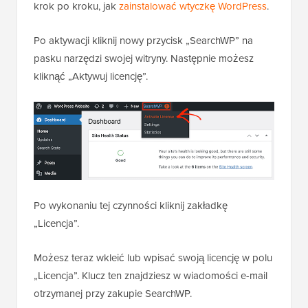
krok po kroku, jak
zainstalować wtyczkę WordPress
.
Po aktywacji kliknij nowy przycisk „SearchWP” na
pasku narzędzi swojej witryny. Następnie możesz
kliknąć „Aktywuj licencję”.
Po wykonaniu tej czynności kliknij zakładkę
„Licencja”.
Możesz teraz wkleić lub wpisać swoją licencję w polu
„Licencja”. Klucz ten znajdziesz w wiadomości e-mail
otrzymanej przy zakupie SearchWP.