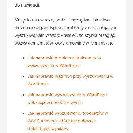
do nawigacji.
Mając to na uwadze, podzielimy się tym, jak łatwo
można rozwiązać typowe problemy z niedziałającym
wyszukiwaniem w WordPressie. Oto szybki przegląd
wszystkich tematów, które omówimy w tym artykule:
Jak naprawić problem z brakiem pola
wyszukiwania w WordPress
Jak naprawić błąd 404 przy wyszukiwaniu w
WordPress
Jak naprawić wyszukiwanie w WordPress
pokazujące nieistotne wyniki
Jak naprawić wyszukiwanie produktów w
WooCommerce, które nie pokazuje
dokładnych wyników