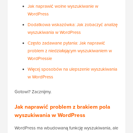
Jak naprawić wolne wyszukiwanie w
WordPress
Dodatkowa wskazówka: Jak zobaczyć analizę
wyszukiwania w WordPress
Często zadawane pytania: Jak naprawić
problem z niedziałającym wyszukiwaniem w
WordPressie
Więcej sposobów na ulepszenie wyszukiwania
w WordPress
Gotowi? Zacznijmy.
Jak naprawić problem z brakiem pola
wyszukiwania w WordPress
WordPress ma wbudowaną funkcję wyszukiwania, ale