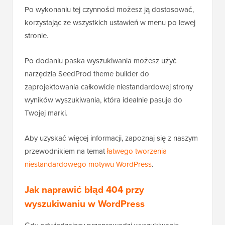
Po wykonaniu tej czynności możesz ją dostosować,
korzystając ze wszystkich ustawień w menu po lewej
stronie.
Po dodaniu paska wyszukiwania możesz użyć
narzędzia SeedProd theme builder do
zaprojektowania całkowicie niestandardowej strony
wyników wyszukiwania, która idealnie pasuje do
Twojej marki.
Aby uzyskać więcej informacji, zapoznaj się z naszym
przewodnikiem na temat
łatwego tworzenia
niestandardowego motywu WordPress
.
Jak naprawić błąd 404 przy
wyszukiwaniu w WordPress