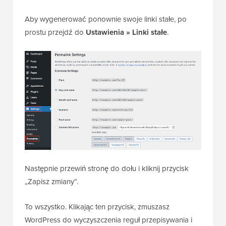
Aby wygenerować ponownie swoje linki stałe, po
prostu przejdź do
Ustawienia » Linki stałe
.
Następnie przewiń stronę do dołu i kliknij przycisk
„Zapisz zmiany”.
To wszystko. Klikając ten przycisk, zmuszasz
WordPress do wyczyszczenia reguł przepisywania i