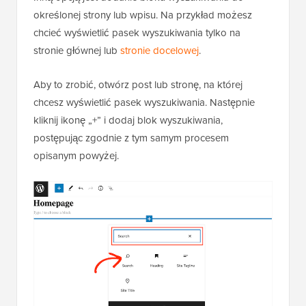
określonej strony lub wpisu. Na przykład możesz
chcieć wyświetlić pasek wyszukiwania tylko na
stronie głównej lub
stronie docelowej
.
Aby to zrobić, otwórz post lub stronę, na której
chcesz wyświetlić pasek wyszukiwania. Następnie
kliknij ikonę „+” i dodaj blok wyszukiwania,
postępując zgodnie z tym samym procesem
opisanym powyżej.