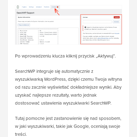
Po wprowadzeniu klucza kliknij przycisk „Aktywuj”.
SearchWP integruje się automatycznie z
wyszukiwarką WordPress, dzięki czemu Twoja witryna
od razu zacznie wyświetlać dokładniejsze wyniki. Aby
uzyskać najlepsze rezultaty, warto jednak
dostosować ustawienia wyszukiwarki SearchWP.
Tutaj pomocne jest zastanowienie się nad sposobem,
w jaki wyszukiwarki, takie jak Google, oceniają swoje
treści.