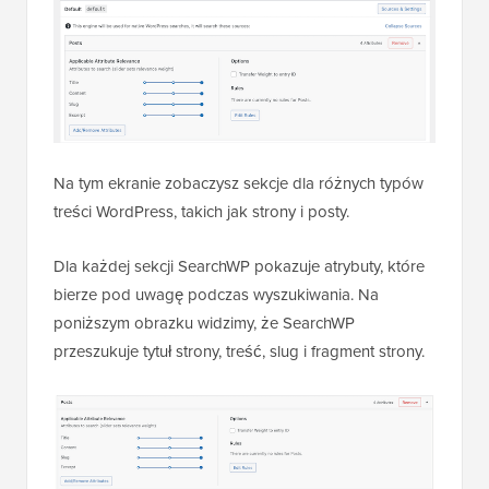
Na tym ekranie zobaczysz sekcje dla różnych typów
treści WordPress, takich jak strony i posty.
Dla każdej sekcji SearchWP pokazuje atrybuty, które
bierze pod uwagę podczas wyszukiwania. Na
poniższym obrazku widzimy, że SearchWP
przeszukuje tytuł strony, treść, slug i fragment strony.