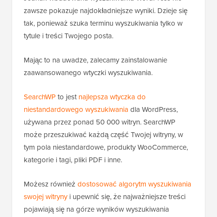
zawsze pokazuje najdokładniejsze wyniki. Dzieje się
tak, ponieważ szuka terminu wyszukiwania tylko w
tytule i treści Twojego posta.
Mając to na uwadze, zalecamy zainstalowanie
zaawansowanego wtyczki wyszukiwania.
SearchWP
to jest
najlepsza wtyczka do
niestandardowego wyszukiwania
dla WordPress,
używana przez ponad 50 000 witryn. SearchWP
może przeszukiwać każdą część Twojej witryny, w
tym pola niestandardowe, produkty WooCommerce,
kategorie i tagi, pliki PDF i inne.
Możesz również
dostosować algorytm wyszukiwania
swojej witryny
i upewnić się, że najważniejsze treści
pojawiają się na górze wyników wyszukiwania