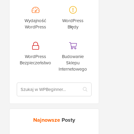
Wydajność
WordPress
WordPress
Błędy
WordPress
Budowanie
Bezpieczeństwo
Sklepu
Internetowego
Najnowsze
Posty