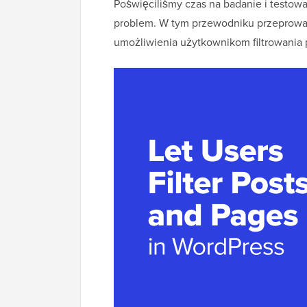
Poświęciliśmy czas na badanie i testowa
problem. W tym przewodniku przeprowad
umożliwienia użytkownikom filtrowania 