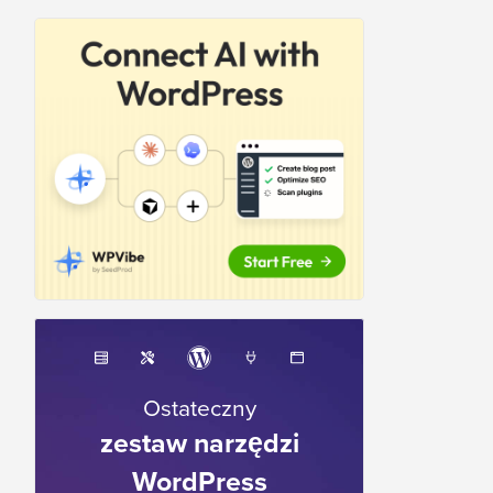
Ostateczny
zestaw narzędzi
WordPress