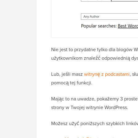
Nie jest to przydatne tylko dla blogów 
użytkownikom znaleźć odpowiednią dysk
Lub, jeśli masz
witrynę z podcastami
, s
pomocą tej funkcji.
Mając to na uwadze, pokażemy 3 proste 
strony w Twojej witrynie WordPress.
Możesz użyć poniższych szybkich linków