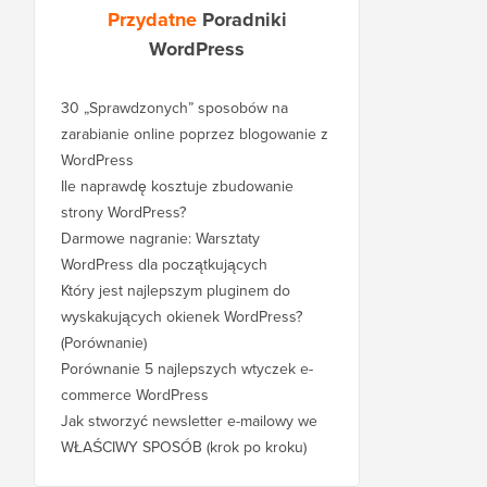
Przydatne
Poradniki
WordPress
30 „Sprawdzonych” sposobów na
zarabianie online poprzez blogowanie z
WordPress
Ile naprawdę kosztuje zbudowanie
strony WordPress?
Darmowe nagranie: Warsztaty
WordPress dla początkujących
Który jest najlepszym pluginem do
wyskakujących okienek WordPress?
(Porównanie)
Porównanie 5 najlepszych wtyczek e-
commerce WordPress
Jak stworzyć newsletter e-mailowy we
WŁAŚCIWY SPOSÓB (krok po kroku)