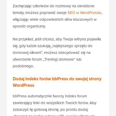
Zachęcając członków do rozmowy na określone
tematy, możesz poprawić swoje
SEO w WordPressie
,
włączając wiele odpowiednich słów kluczowych w
sposób organiczny.
Na przykład, jeśli chcesz, aby Twoja witryna pojawiła
się, gdy ludzie szukają „najlepszego sprzętu do
domowej siłowni”, możesz zdecydować się na
utworzenie forum „Treningi domowe” lub
podobnego.
Dodaj indeks forów bbPress do swojej strony
WordPress
bbPress automatycznie tworzy indeks forum
zawierający linki do wszystkich Twoich forów. Aby
zobaczyć tę gotową stronę, po prostu dodaj