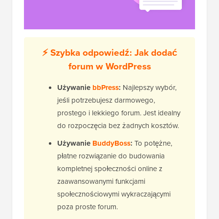
⚡ Szybka odpowiedź: Jak dodać
forum w WordPress
Używanie
bbPress
:
Najlepszy wybór,
jeśli potrzebujesz darmowego,
prostego i lekkiego forum. Jest idealny
do rozpoczęcia bez żadnych kosztów.
Używanie
BuddyBoss
:
To potężne,
płatne rozwiązanie do budowania
kompletnej społeczności online z
zaawansowanymi funkcjami
społecznościowymi wykraczającymi
poza proste forum.