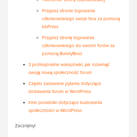
Przypisz stronie logowania
członkowskiego swoje fora za pomocą
bbPress
Przypisz stronę logowania
członkowskiego do swoich forów za
pomocą BuddyBoss
3 profesjonalne wskazówki, jak rozwinąć
swoją nową społeczność forum
Często zadawane pytania dotyczące
dodawania forum w WordPress
Inne poradniki dotyczące budowania
społeczności w WordPress
Zacznijmy!