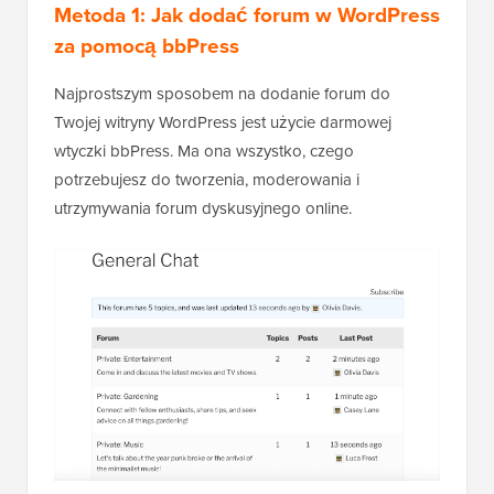
Metoda 1: Jak dodać forum w WordPress
za pomocą bbPress
Najprostszym sposobem na dodanie forum do
Twojej witryny WordPress jest użycie darmowej
wtyczki bbPress. Ma ona wszystko, czego
potrzebujesz do tworzenia, moderowania i
utrzymywania forum dyskusyjnego online.