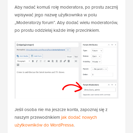
Aby nadać komuś rolę moderatora, po prostu zacznij
wpisywać jego nazwę użytkownika w polu
„Moderatorzy forum”. Aby dodać wielu moderatorów,
po prostu oddzielaj każde imię przecinkiem.
Jeśli osoba nie ma jeszcze konta, zapoznaj się z
naszym przewodnikiem
jak dodać nowych
użytkowników do WordPressa
.