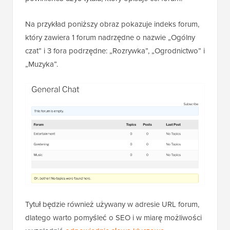
Na przykład poniższy obraz pokazuje indeks forum,
który zawiera 1 forum nadrzędne o nazwie „Ogólny
czat” i 3 fora podrzędne: „Rozrywka”, „Ogrodnictwo” i
„Muzyka”.
Tytuł będzie również używany w adresie URL forum,
dlatego warto pomyśleć o SEO i w miarę możliwości