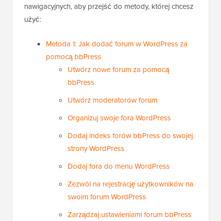
nawigacyjnych, aby przejść do metody, której chcesz
użyć:
Metoda 1: Jak dodać forum w WordPress za
pomocą bbPress
Utwórz nowe forum za pomocą
bbPress
Utwórz moderatorów forum
Organizuj swoje fora WordPress
Dodaj indeks forów bbPress do swojej
strony WordPress
Dodaj fora do menu WordPress
Zezwól na rejestrację użytkowników na
swoim forum WordPress
Zarządzaj ustawieniami forum bbPress