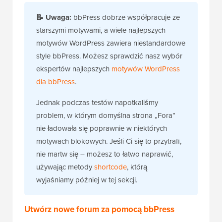
📝 Uwaga:
bbPress dobrze współpracuje ze
starszymi motywami, a wiele najlepszych
motywów WordPress zawiera niestandardowe
style bbPress. Możesz sprawdzić nasz wybór
ekspertów najlepszych
motywów WordPress
dla bbPress
.
Jednak podczas testów napotkaliśmy
problem, w którym domyślna strona „Fora”
nie ładowała się poprawnie w niektórych
motywach blokowych. Jeśli Ci się to przytrafi,
nie martw się – możesz to łatwo naprawić,
używając metody
shortcode
, którą
wyjaśniamy później w tej sekcji.
Utwórz nowe forum za pomocą bbPress