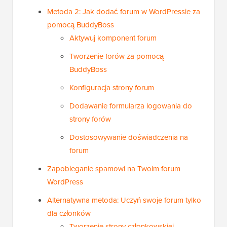
Metoda 2: Jak dodać forum w WordPressie za
pomocą BuddyBoss
Aktywuj komponent forum
Tworzenie forów za pomocą
BuddyBoss
Konfiguracja strony forum
Dodawanie formularza logowania do
strony forów
Dostosowywanie doświadczenia na
forum
Zapobieganie spamowi na Twoim forum
WordPress
Alternatywna metoda: Uczyń swoje forum tylko
dla członków
Tworzenie strony członkowskiej