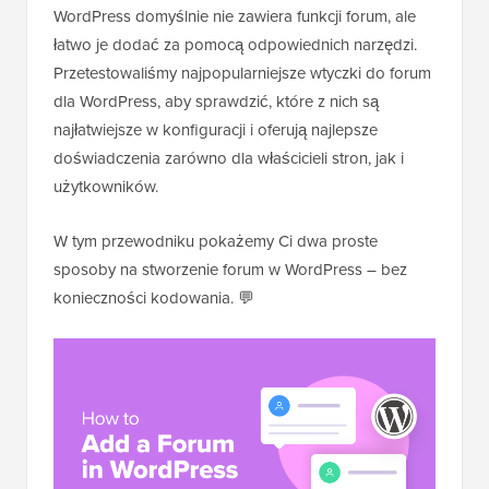
WordPress domyślnie nie zawiera funkcji forum, ale
łatwo je dodać za pomocą odpowiednich narzędzi.
Przetestowaliśmy najpopularniejsze wtyczki do forum
dla WordPress, aby sprawdzić, które z nich są
najłatwiejsze w konfiguracji i oferują najlepsze
doświadczenia zarówno dla właścicieli stron, jak i
użytkowników.
W tym przewodniku pokażemy Ci dwa proste
sposoby na stworzenie forum w WordPress – bez
konieczności kodowania. 💬