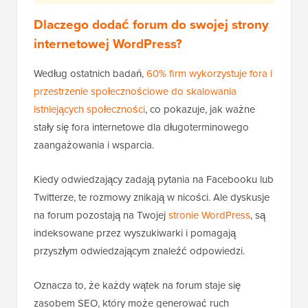
Dlaczego dodać forum do swojej strony
internetowej WordPress?
Według ostatnich badań,
60% firm wykorzystuje fora i
przestrzenie społecznościowe do skalowania
istniejących społeczności
, co pokazuje, jak ważne
stały się fora internetowe dla długoterminowego
zaangażowania i wsparcia.
Kiedy odwiedzający zadają pytania na Facebooku lub
Twitterze, te rozmowy znikają w nicości. Ale dyskusje
na forum pozostają na Twojej
stronie WordPress
, są
indeksowane przez wyszukiwarki i pomagają
przyszłym odwiedzającym znaleźć odpowiedzi.
Oznacza to, że każdy wątek na forum staje się
zasobem SEO, który może generować ruch