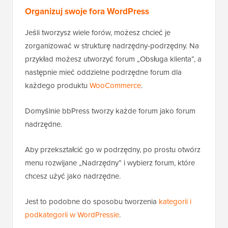
Organizuj swoje fora WordPress
Jeśli tworzysz wiele forów, możesz chcieć je
zorganizować w strukturę nadrzędny-podrzędny. Na
przykład możesz utworzyć forum „Obsługa klienta”, a
następnie mieć oddzielne podrzędne forum dla
każdego produktu
WooCommerce
.
Domyślnie bbPress tworzy każde forum jako forum
nadrzędne.
Aby przekształcić go w podrzędny, po prostu otwórz
menu rozwijane „Nadrzędny” i wybierz forum, które
chcesz użyć jako nadrzędne.
Jest to podobne do sposobu tworzenia
kategorii i
podkategorii w WordPressie
.