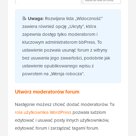
📝
Uwaga:
Rozwijana lista „Widoczność”
zawiera również opcję „Ukryty”, która
zapewnia dostęp tylko moderatorom i
kluczowym administratorom bbPress. To
ustawienie pozwala usunąć forum z witryny
bez usuwania jego zawartości, podobnie jak
ustawienie opublikowanego wpisu z
powrotem na „Wersja robocza”.
Utwórz moderatorów forum
Następnie możesz chcieć dodać moderatorów. Ta
rola użytkownika WordPress
pozwala ludziom
edytować i usuwać posty innych użytkowników,
edytować forum i zarządzać tagami forum.