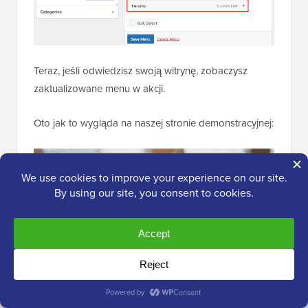
Teraz, jeśli odwiedzisz swoją witrynę, zobaczysz
zaktualizowane menu w akcji.
Oto jak to wygląda na naszej stronie demonstracyjnej: