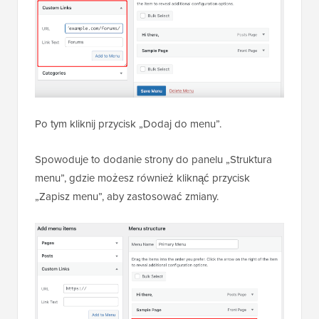
Po tym kliknij przycisk „Dodaj do menu”.
Spowoduje to dodanie strony do panelu „Struktura
menu”, gdzie możesz również kliknąć przycisk
„Zapisz menu”, aby zastosować zmiany.