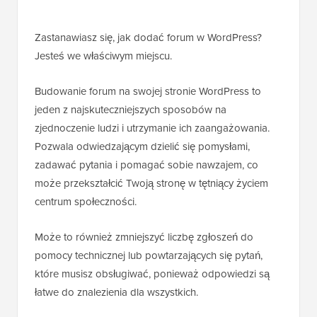
Zastanawiasz się, jak dodać forum w WordPress?
Jesteś we właściwym miejscu.
Budowanie forum na swojej stronie WordPress to
jeden z najskuteczniejszych sposobów na
zjednoczenie ludzi i utrzymanie ich zaangażowania.
Pozwala odwiedzającym dzielić się pomysłami,
zadawać pytania i pomagać sobie nawzajem, co
może przekształcić Twoją stronę w tętniący życiem
centrum społeczności.
Może to również zmniejszyć liczbę zgłoszeń do
pomocy technicznej lub powtarzających się pytań,
które musisz obsługiwać, ponieważ odpowiedzi są
łatwe do znalezienia dla wszystkich.