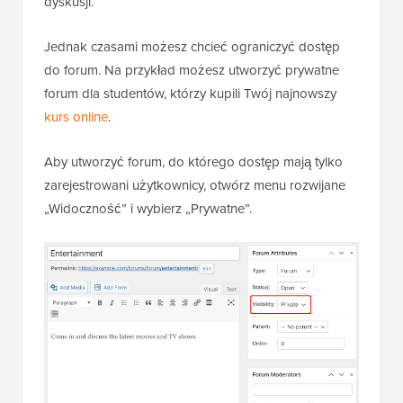
dyskusji.
Jednak czasami możesz chcieć ograniczyć dostęp
do forum. Na przykład możesz utworzyć prywatne
forum dla studentów, którzy kupili Twój najnowszy
kurs online
.
Aby utworzyć forum, do którego dostęp mają tylko
zarejestrowani użytkownicy, otwórz menu rozwijane
„Widoczność” i wybierz „Prywatne”.