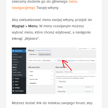
zalecamy dodanie go do głównego
menu
nawigacyjnego
Twojej witryny.
Aby zaktualizować menu swojej witryny, przejdź do
Wygląd » Menu
. W menu rozwijanym możesz
wybrać menu, które chcesz edytować, a następnie
kliknąć „Wybierz”.
Możesz dodać link do indeksu swojego forum, aby