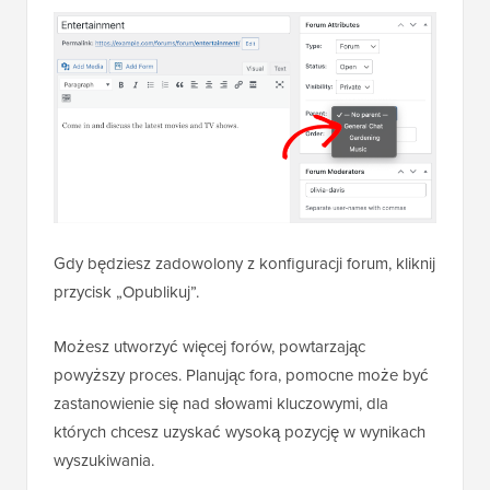
Gdy będziesz zadowolony z konfiguracji forum, kliknij
przycisk „Opublikuj”.
Możesz utworzyć więcej forów, powtarzając
powyższy proces. Planując fora, pomocne może być
zastanowienie się nad słowami kluczowymi, dla
których chcesz uzyskać wysoką pozycję w wynikach
wyszukiwania.