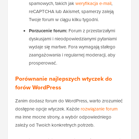
spamowych, takich jak
weryfikacja e-mail
,
reCAPTCHA lub Akismet, spamerzy zaleją
Twoje forum w ciągu kilku tygodni.
Porzucenie forum:
Forum z przestarzałymi
dyskusjami i nieodpowiedzianymi pytaniami
wydaje się martwe. Fora wymagają stałego
zaangażowania i regularnej moderacji, aby
prosperować.
Porównanie najlepszych wtyczek do
forów WordPress
Zanim dodasz forum do WordPress, warto zrozumieć
dostępne opcje wtyczek. Każde
rozwiązanie forum
ma inne mocne strony, a wybór odpowiedniego
zależy od Twoich konkretnych potrzeb.