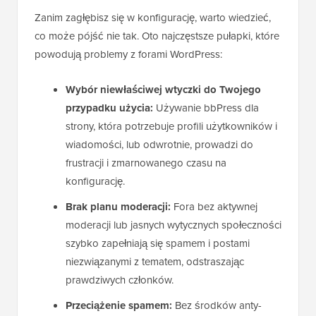
Zanim zagłębisz się w konfigurację, warto wiedzieć,
co może pójść nie tak. Oto najczęstsze pułapki, które
powodują problemy z forami WordPress:
Wybór niewłaściwej wtyczki do Twojego
przypadku użycia:
Używanie bbPress dla
strony, która potrzebuje profili użytkowników i
wiadomości, lub odwrotnie, prowadzi do
frustracji i zmarnowanego czasu na
konfigurację.
Brak planu moderacji:
Fora bez aktywnej
moderacji lub jasnych wytycznych społeczności
szybko zapełniają się spamem i postami
niezwiązanymi z tematem, odstraszając
prawdziwych członków.
Przeciążenie spamem:
Bez środków anty-