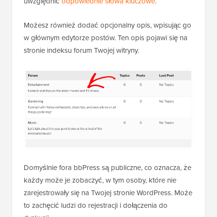
uwzględnić
odpowiednie słowa kluczowe
.
Możesz również dodać opcjonalny opis, wpisując go
w głównym edytorze postów. Ten opis pojawi się na
stronie indeksu forum Twojej witryny.
Domyślnie fora bbPress są publiczne, co oznacza, że
każdy może je zobaczyć, w tym osoby, które nie
zarejestrowały się na Twojej stronie WordPress. Może
to zachęcić ludzi do rejestracji i dołączenia do