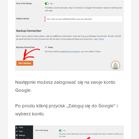
Następnie możesz zalogować się na swoje konto
Google.
Po prostu kliknij przycisk „Zaloguj się do Google” i
wybierz konto.