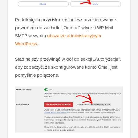
Po kliknięciu przycisku zostaniesz przekierowany z
powrotem do zakładki „Ogólne” wtyczki WP Mail
SMTP w swoim
obszarze administracyjnym
WordPress
.
Stąd należy przewinąć w dół do sekcji „Autoryzacja”,
aby zobaczyć, że skonfigurowane konto Gmail jest
pomyślnie połączone.