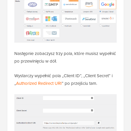
Następnie zobaczysz trzy pola, które musisz wypełnić
po przewinięciu w dół.
Wystarczy wypełnić pola „Client ID”, „Client Secret” i
„
Authorized Redirect URI
” po przejściu tam.