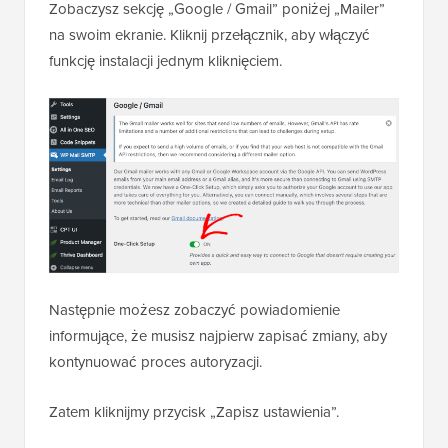
Zobaczysz sekcję „Google / Gmail” poniżej „Mailer”
na swoim ekranie. Kliknij przełącznik, aby włączyć
funkcję instalacji jednym kliknięciem.
Następnie możesz zobaczyć powiadomienie
informujące, że musisz najpierw zapisać zmiany, aby
kontynuować proces autoryzacji.
Zatem kliknijmy przycisk „Zapisz ustawienia”.