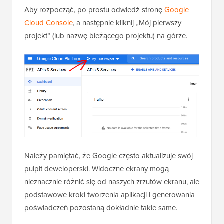
Aby rozpocząć, po prostu odwiedź stronę
Google
Cloud Console
, a następnie kliknij „Mój pierwszy
projekt” (lub nazwę bieżącego projektu) na górze.
Należy pamiętać, że Google często aktualizuje swój
pulpit deweloperski. Widoczne ekrany mogą
nieznacznie różnić się od naszych zrzutów ekranu, ale
podstawowe kroki tworzenia aplikacji i generowania
poświadczeń pozostaną dokładnie takie same.