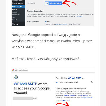
Następnie Google poprosi o Twoją zgodę na
wysyłanie wiadomości e-mail w Twoim imieniu przez
WP Mail SMTP.
Możesz kliknąć „Zezwól”, aby kontynuować.