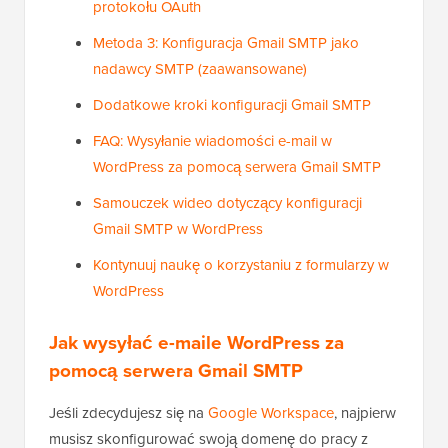
protokołu OAuth
Metoda 3: Konfiguracja Gmail SMTP jako
nadawcy SMTP (zaawansowane)
Dodatkowe kroki konfiguracji Gmail SMTP
FAQ: Wysyłanie wiadomości e-mail w
WordPress za pomocą serwera Gmail SMTP
Samouczek wideo dotyczący konfiguracji
Gmail SMTP w WordPress
Kontynuuj naukę o korzystaniu z formularzy w
WordPress
Jak wysyłać e-maile WordPress za
pomocą serwera Gmail SMTP
Jeśli zdecydujesz się na
Google Workspace
, najpierw
musisz skonfigurować swoją domenę do pracy z