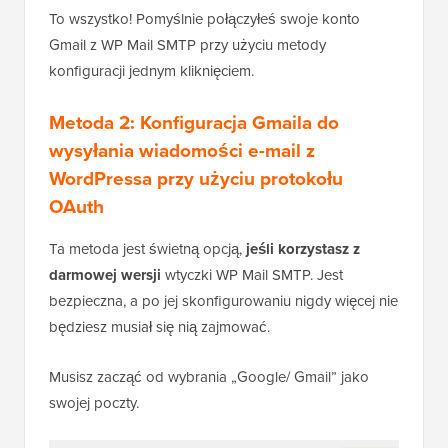
To wszystko! Pomyślnie połączyłeś swoje konto
Gmail z WP Mail SMTP przy użyciu metody
konfiguracji jednym kliknięciem.
Metoda 2: Konfiguracja Gmaila do
wysyłania wiadomości e-mail z
WordPressa przy użyciu protokołu
OAuth
Ta metoda jest świetną opcją,
jeśli korzystasz z
darmowej wersji
wtyczki WP Mail SMTP. Jest
bezpieczna, a po jej skonfigurowaniu nigdy więcej nie
będziesz musiał się nią zajmować.
Musisz zacząć od wybrania „Google/ Gmail” jako
swojej poczty.