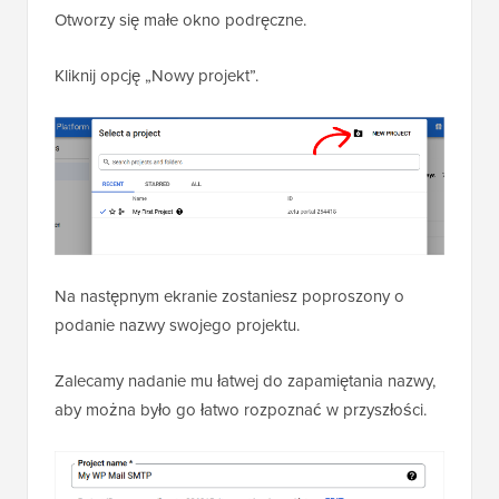
Otworzy się małe okno podręczne.
Kliknij opcję „Nowy projekt”.
Na następnym ekranie zostaniesz poproszony o
podanie nazwy swojego projektu.
Zalecamy nadanie mu łatwej do zapamiętania nazwy,
aby można było go łatwo rozpoznać w przyszłości.