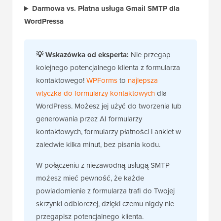
Darmowa vs. Płatna usługa Gmail SMTP dla
WordPressa
💡
Wskazówka od eksperta:
Nie przegap
kolejnego potencjalnego klienta z formularza
kontaktowego!
WPForms
to
najlepsza
wtyczka do formularzy kontaktowych
dla
WordPress. Możesz jej użyć do tworzenia lub
generowania przez AI formularzy
kontaktowych, formularzy płatności i ankiet w
zaledwie kilka minut, bez pisania kodu.
W połączeniu z niezawodną usługą SMTP
możesz mieć pewność, że każde
powiadomienie z formularza trafi do Twojej
skrzynki odbiorczej, dzięki czemu nigdy nie
przegapisz potencjalnego klienta.