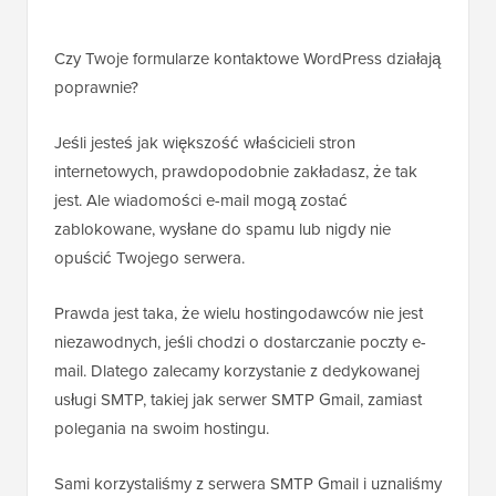
Czy Twoje formularze kontaktowe WordPress działają
poprawnie?
Jeśli jesteś jak większość właścicieli stron
internetowych, prawdopodobnie zakładasz, że tak
jest. Ale wiadomości e-mail mogą zostać
zablokowane, wysłane do spamu lub nigdy nie
opuścić Twojego serwera.
Prawda jest taka, że wielu hostingodawców nie jest
niezawodnych, jeśli chodzi o dostarczanie poczty e-
mail. Dlatego zalecamy korzystanie z dedykowanej
usługi SMTP, takiej jak serwer SMTP Gmail, zamiast
polegania na swoim hostingu.
Sami korzystaliśmy z serwera SMTP Gmail i uznaliśmy