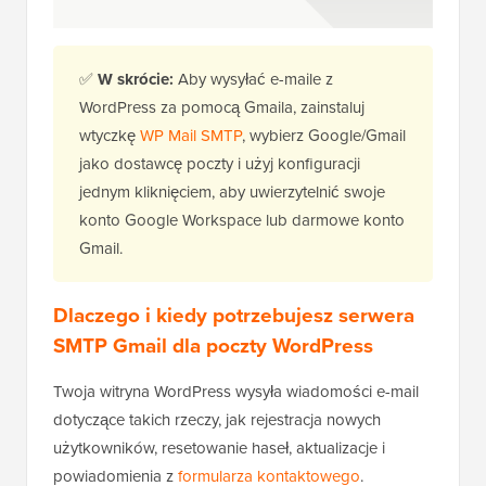
✅
W skrócie:
Aby wysyłać e-maile z
WordPress za pomocą Gmaila, zainstaluj
wtyczkę
WP Mail SMTP
, wybierz Google/Gmail
jako dostawcę poczty i użyj konfiguracji
jednym kliknięciem, aby uwierzytelnić swoje
konto Google Workspace lub darmowe konto
Gmail.
Dlaczego i kiedy potrzebujesz serwera
SMTP Gmail dla poczty WordPress
Twoja witryna WordPress wysyła wiadomości e-mail
dotyczące takich rzeczy, jak rejestracja nowych
użytkowników, resetowanie haseł, aktualizacje i
powiadomienia z
formularza kontaktowego
.