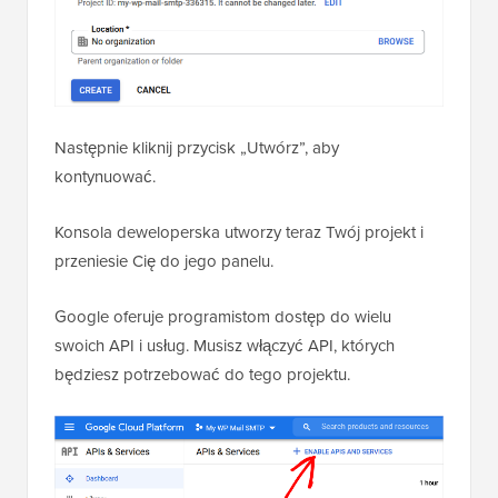
Następnie kliknij przycisk „Utwórz”, aby
kontynuować.
Konsola deweloperska utworzy teraz Twój projekt i
przeniesie Cię do jego panelu.
Google oferuje programistom dostęp do wielu
swoich API i usług. Musisz włączyć API, których
będziesz potrzebować do tego projektu.