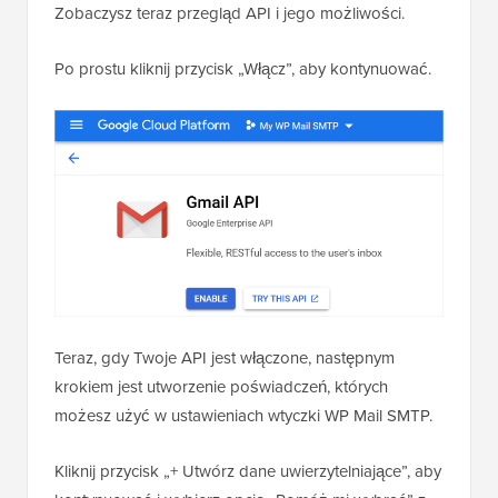
Zobaczysz teraz przegląd API i jego możliwości.
Po prostu kliknij przycisk „Włącz”, aby kontynuować.
Teraz, gdy Twoje API jest włączone, następnym
krokiem jest utworzenie poświadczeń, których
możesz użyć w ustawieniach wtyczki WP Mail SMTP.
Kliknij przycisk „+ Utwórz dane uwierzytelniające”, aby