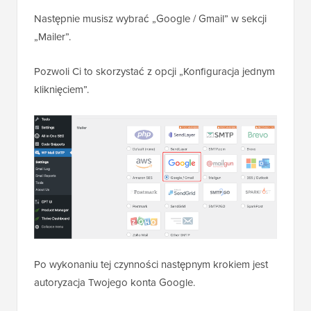
Następnie musisz wybrać „Google / Gmail” w sekcji
„Mailer”.
Pozwoli Ci to skorzystać z opcji „Konfiguracja jednym
kliknięciem”.
Po wykonaniu tej czynności następnym krokiem jest
autoryzacja Twojego konta Google.