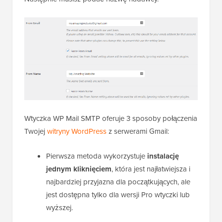
Wtyczka WP Mail SMTP oferuje 3 sposoby połączenia
Twojej
witryny WordPress
z serwerami Gmail:
Pierwsza metoda wykorzystuje
instalację
jednym kliknięciem
, która jest najłatwiejsza i
najbardziej przyjazna dla początkujących, ale
jest dostępna tylko dla wersji Pro wtyczki lub
wyższej.