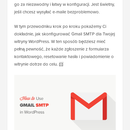
go za niezawodny i łatwy w konfiguracji. Jest świetny,
jeśli chcesz wysyłać e-maile bezproblemowo.
W tym przewodniku krok po kroku pokażemy Ci
dokładnie, jak skonfigurować Gmail SMTP dla Twojej
witryny WordPress. W ten sposób będziesz mieć
pełną pewność, że każde zgłoszenie z formularza
kontaktowego, resetowanie hasła i powiadomienie o
witrynie dotrze do celu. 📨