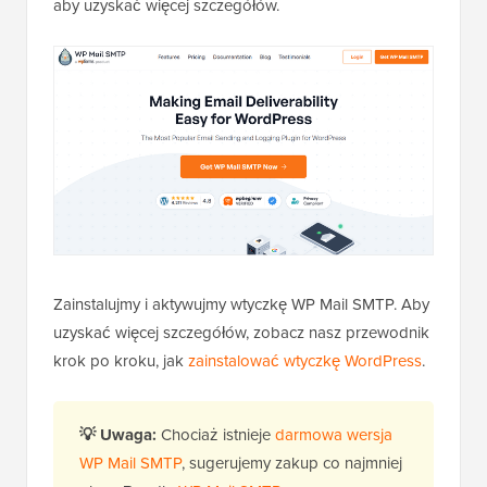
aby uzyskać więcej szczegółów.
Zainstalujmy i aktywujmy wtyczkę WP Mail SMTP. Aby
uzyskać więcej szczegółów, zobacz nasz przewodnik
krok po kroku, jak
zainstalować wtyczkę WordPress
.
💡
Uwaga:
Chociaż istnieje
darmowa wersja
WP Mail SMTP
, sugerujemy zakup co najmniej