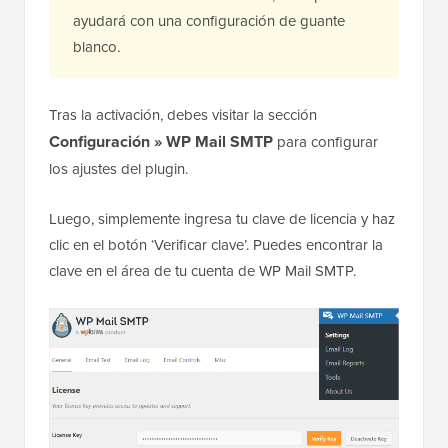
ayudará con una configuración de guante
blanco.
Tras la activación, debes visitar la sección
Configuración » WP Mail SMTP
para configurar
los ajustes del plugin.
Luego, simplemente ingresa tu clave de licencia y haz
clic en el botón ‘Verificar clave’. Puedes encontrar la
clave en el área de tu cuenta de WP Mail SMTP.