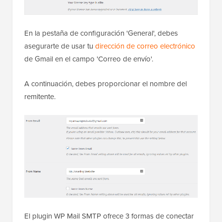
En la pestaña de configuración 'General', debes
asegurarte de usar tu
dirección de correo electrónico
de Gmail en el campo 'Correo de envío'.
A continuación, debes proporcionar el nombre del
remitente.
El plugin WP Mail SMTP ofrece 3 formas de conectar