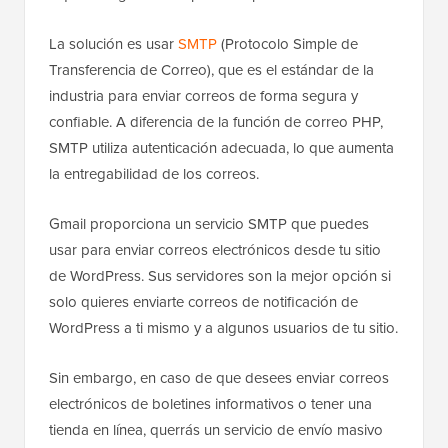
La solución es usar
SMTP
(Protocolo Simple de
Transferencia de Correo), que es el estándar de la
industria para enviar correos de forma segura y
confiable. A diferencia de la función de correo PHP,
SMTP utiliza autenticación adecuada, lo que aumenta
la entregabilidad de los correos.
Gmail proporciona un servicio SMTP que puedes
usar para enviar correos electrónicos desde tu sitio
de WordPress. Sus servidores son la mejor opción si
solo quieres enviarte correos de notificación de
WordPress a ti mismo y a algunos usuarios de tu sitio.
Sin embargo, en caso de que desees enviar correos
electrónicos de boletines informativos o tener una
tienda en línea, querrás un servicio de envío masivo