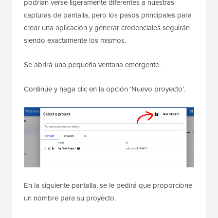
podrían verse ligeramente diferentes a nuestras
capturas de pantalla, pero los pasos principales para
crear una aplicación y generar credenciales seguirán
siendo exactamente los mismos.
Se abrirá una pequeña ventana emergente.
Continúe y haga clic en la opción ‘Nuevo proyecto’.
En la siguiente pantalla, se le pedirá que proporcione
un nombre para su proyecto.