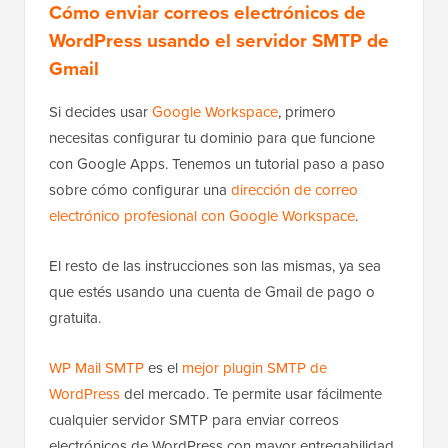
Cómo enviar correos electrónicos de
WordPress usando el servidor SMTP de
Gmail
Si decides usar
Google Workspace
, primero
necesitas configurar tu dominio para que funcione
con Google Apps. Tenemos un tutorial paso a paso
sobre cómo configurar una
dirección de correo
electrónico profesional con Google Workspace
.
El resto de las instrucciones son las mismas, ya sea
que estés usando una cuenta de Gmail de pago o
gratuita.
WP Mail SMTP
es el
mejor plugin SMTP de
WordPress
del mercado. Te permite usar fácilmente
cualquier servidor SMTP para enviar correos
electrónicos de WordPress con mayor entregabilidad.