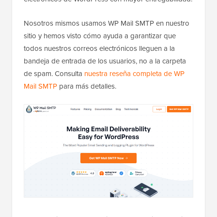
Nosotros mismos usamos WP Mail SMTP en nuestro
sitio y hemos visto cómo ayuda a garantizar que
todos nuestros correos electrónicos lleguen a la
bandeja de entrada de los usuarios, no a la carpeta
de spam. Consulta
nuestra reseña completa de WP
Mail SMTP
para más detalles.