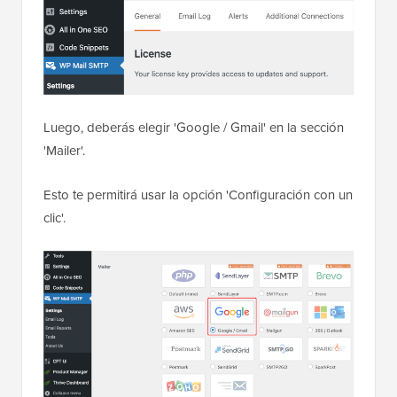
Luego, deberás elegir 'Google / Gmail' en la sección
'Mailer'.
Esto te permitirá usar la opción 'Configuración con un
clic'.