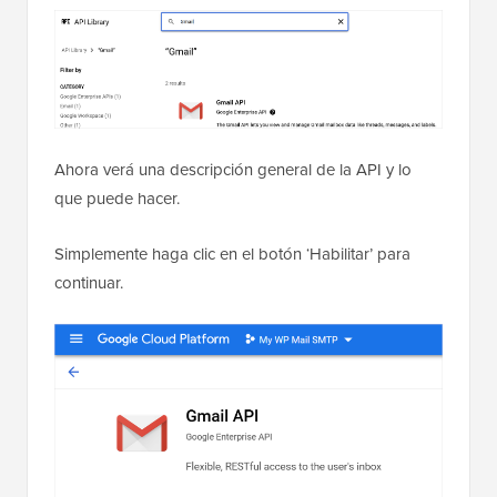
Ahora verá una descripción general de la API y lo
que puede hacer.
Simplemente haga clic en el botón ‘Habilitar’ para
continuar.