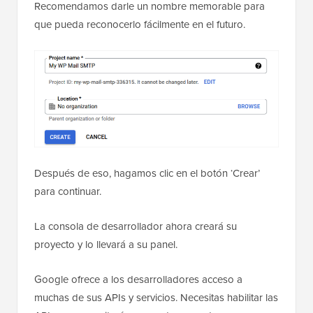
Recomendamos darle un nombre memorable para
que pueda reconocerlo fácilmente en el futuro.
Después de eso, hagamos clic en el botón ‘Crear’
para continuar.
La consola de desarrollador ahora creará su
proyecto y lo llevará a su panel.
Google ofrece a los desarrolladores acceso a
muchas de sus APIs y servicios. Necesitas habilitar las