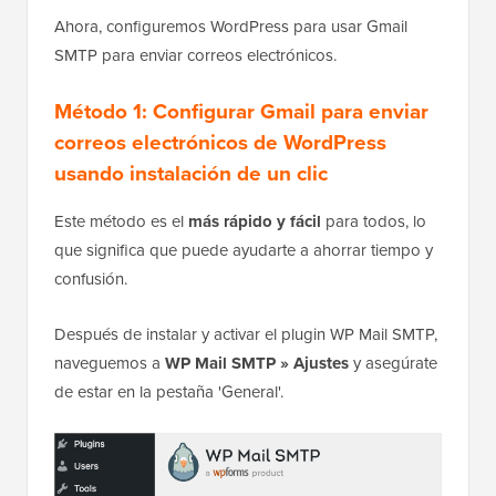
Ahora, configuremos WordPress para usar Gmail
SMTP para enviar correos electrónicos.
Método 1: Configurar Gmail para enviar
correos electrónicos de WordPress
usando instalación de un clic
Este método es el
más rápido y fácil
para todos, lo
que significa que puede ayudarte a ahorrar tiempo y
confusión.
Después de instalar y activar el plugin WP Mail SMTP,
naveguemos a
WP Mail SMTP » Ajustes
y asegúrate
de estar en la pestaña 'General'.