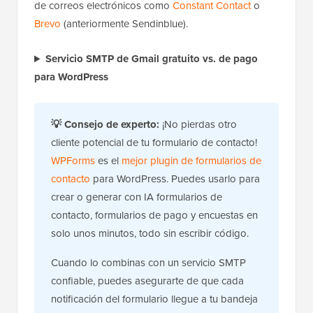
de correos electrónicos como
Constant Contact
o
Brevo
(anteriormente Sendinblue).
Servicio SMTP de Gmail gratuito vs. de pago
para WordPress
💡
Consejo de experto:
¡No pierdas otro
cliente potencial de tu formulario de contacto!
WPForms
es el
mejor plugin de formularios de
contacto
para WordPress. Puedes usarlo para
crear o generar con IA formularios de
contacto, formularios de pago y encuestas en
solo unos minutos, todo sin escribir código.
Cuando lo combinas con un servicio SMTP
confiable, puedes asegurarte de que cada
notificación del formulario llegue a tu bandeja