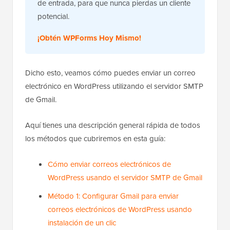
de entrada, para que nunca pierdas un cliente
potencial.
¡Obtén WPForms Hoy Mismo!
Dicho esto, veamos cómo puedes enviar un correo
electrónico en WordPress utilizando el servidor SMTP
de Gmail.
Aquí tienes una descripción general rápida de todos
los métodos que cubriremos en esta guía:
Cómo enviar correos electrónicos de
WordPress usando el servidor SMTP de Gmail
Método 1: Configurar Gmail para enviar
correos electrónicos de WordPress usando
instalación de un clic