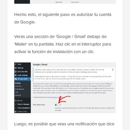
Hecho esto, el siguiente paso es autorizar tu cuenta
de Google.
Verás una sección de 'Google / Gmail' debajo de
'Mailer' en tu pantalla. Haz clic en el interruptor para
activar la función de instalación con un clic.
Luego, es posible que veas una notificación que dice