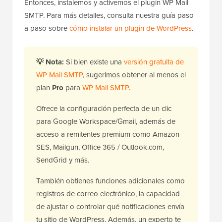
Entonces, instalemos y activemos el plugin WP Mail
SMTP. Para más detalles, consulta nuestra guía paso
a paso sobre
cómo instalar un plugin de WordPress
.
💡
Nota:
Si bien existe una
versión gratuita de
WP Mail SMTP
, sugerimos obtener al menos el
plan
Pro
para
WP Mail SMTP
.
Ofrece la configuración perfecta de un clic
para Google Workspace/Gmail, además de
acceso a remitentes premium como Amazon
SES, Mailgun, Office 365 / Outlook.com,
SendGrid y más.
También obtienes funciones adicionales como
registros de correo electrónico, la capacidad
de ajustar o controlar qué notificaciones envía
tu sitio de WordPress. Además, un experto te