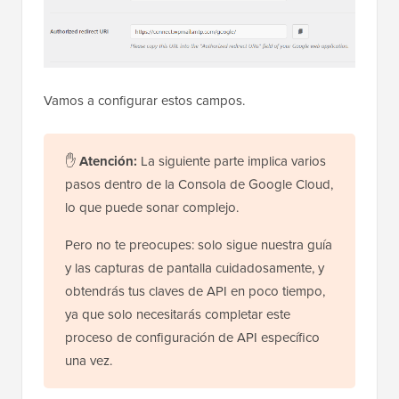
Vamos a configurar estos campos.
✋
Atención:
La siguiente parte implica varios
pasos dentro de la Consola de Google Cloud,
lo que puede sonar complejo.
Pero no te preocupes: solo sigue nuestra guía
y las capturas de pantalla cuidadosamente, y
obtendrás tus claves de API en poco tiempo,
ya que solo necesitarás completar este
proceso de configuración de API específico
una vez.