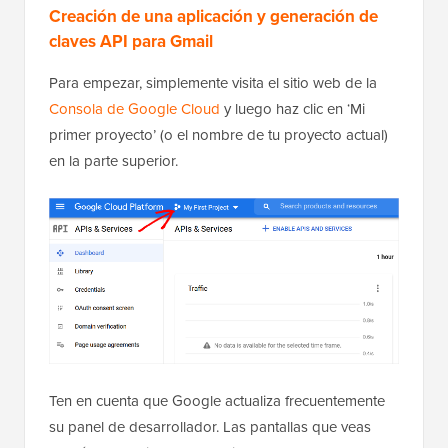
Creación de una aplicación y generación de
claves API para Gmail
Para empezar, simplemente visita el sitio web de la
Consola de Google Cloud
y luego haz clic en ‘Mi
primer proyecto’ (o el nombre de tu proyecto actual)
en la parte superior.
Ten en cuenta que Google actualiza frecuentemente
su panel de desarrollador. Las pantallas que veas