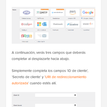
A continuación, verás tres campos que deberás
completar al desplazarte hacia abajo.
Simplemente completa los campos ‘ID de cliente’,
‘Secreto de cliente’ y ‘
URI de redireccionamiento
autorizada
‘ cuando estés allí.