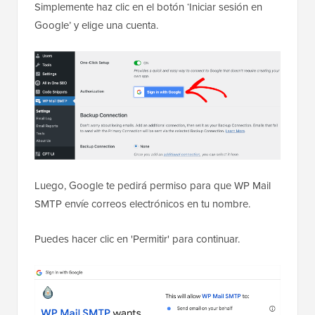
Simplemente haz clic en el botón ‘Iniciar sesión en
Google’ y elige una cuenta.
Luego, Google te pedirá permiso para que WP Mail
SMTP envíe correos electrónicos en tu nombre.
Puedes hacer clic en 'Permitir' para continuar.