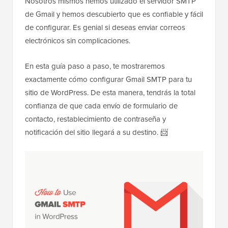
Nosotros mismos hemos utilizado el servidor SMTP
de Gmail y hemos descubierto que es confiable y fácil
de configurar. Es genial si deseas enviar correos
electrónicos sin complicaciones.
En esta guía paso a paso, te mostraremos
exactamente cómo configurar Gmail SMTP para tu
sitio de WordPress. De esta manera, tendrás la total
confianza de que cada envío de formulario de
contacto, restablecimiento de contraseña y
notificación del sitio llegará a su destino. 📨