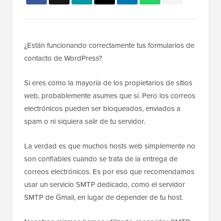
¿Están funcionando correctamente tus formularios de
contacto de WordPress?
Si eres como la mayoría de los propietarios de sitios
web, probablemente asumes que sí. Pero los correos
electrónicos pueden ser bloqueados, enviados a
spam o ni siquiera salir de tu servidor.
La verdad es que muchos hosts web simplemente no
son confiables cuando se trata de la entrega de
correos electrónicos. Es por eso que recomendamos
usar un servicio SMTP dedicado, como el servidor
SMTP de Gmail, en lugar de depender de tu host.