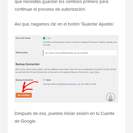
que necesitas guardar los cambios primero para
continuar el proceso de autorización.
Así que, hagamos clic en el botón 'Guardar Ajustes'.
Después de eso, puedes iniciar sesión en tu Cuenta
de Google.