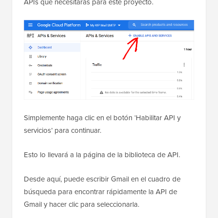
APIs que necesitarás para este proyecto.
Simplemente haga clic en el botón ‘Habilitar API y
servicios’ para continuar.
Esto lo llevará a la página de la biblioteca de API.
Desde aquí, puede escribir Gmail en el cuadro de
búsqueda para encontrar rápidamente la API de
Gmail y hacer clic para seleccionarla.