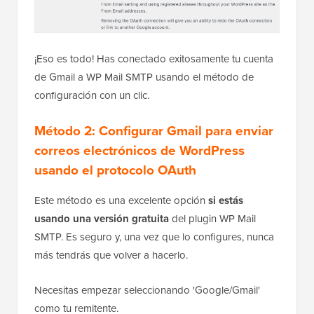
¡Eso es todo! Has conectado exitosamente tu cuenta
de Gmail a WP Mail SMTP usando el método de
configuración con un clic.
Método 2: Configurar Gmail para enviar
correos electrónicos de WordPress
usando el protocolo OAuth
Este método es una excelente opción
si estás
usando una versión gratuita
del plugin WP Mail
SMTP. Es seguro y, una vez que lo configures, nunca
más tendrás que volver a hacerlo.
Necesitas empezar seleccionando 'Google/Gmail'
como tu remitente.