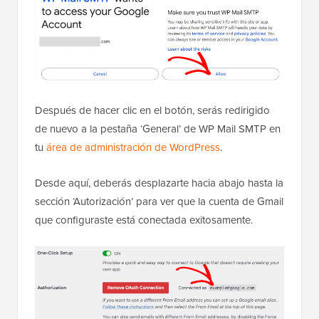
Después de hacer clic en el botón, serás redirigido
de nuevo a la pestaña ‘General’ de WP Mail SMTP en
tu
área de administración de WordPress
.
Desde aquí, deberás desplazarte hacia abajo hasta la
sección ‘Autorización’ para ver que la cuenta de Gmail
que configuraste está conectada exitosamente.