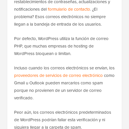
restablecimientos de contraseñas, actualizaciones y
notificaciones del
formulario de contacto
. ¿El
problema? Esos correos electrónicos no siempre
llegan a la bandeja de entrada de los usuarios.
Por defecto, WordPress utiliza la función de correo
PHP, que muchas empresas de hosting de
WordPress bloquean o limitan.
Incluso cuando los correos electrónicos se envían, los
proveedores de servicios de correo electrónico
como
Gmail u Outlook pueden marcarlos como spam
porque no provienen de un servidor de correo
verificado.
Peor aún, los correos electrónicos predeterminados
de WordPress podrían fallar esta verificación y ni
siquiera llegar a la carpeta de spam.