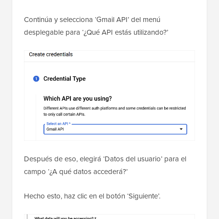
Continúa y selecciona ‘Gmail API’ del menú
desplegable para ‘¿Qué API estás utilizando?’
Después de eso, elegirá ‘Datos del usuario’ para el
campo ‘¿A qué datos accederá?’
Hecho esto, haz clic en el botón ‘Siguiente’.