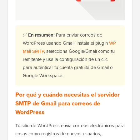
✅
En resumen:
Para enviar correos de
WordPress usando Gmail, instala el plugin
WP
Mail SMTP
, selecciona Google/Gmail como tu
remitente y usa la configuración de un clic
para autenticar tu cuenta gratuita de Gmail o
Google Workspace.
Por qué y cuándo necesitas el servidor
SMTP de Gmail para correos de
WordPress
Tu sitio de WordPress envía correos electrónicos para
cosas como registros de nuevos usuarios,