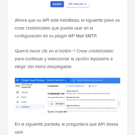
Ahora que su API está habilitada, el siguiente paso es
crear credenciales que pueda usar en la
configuración de su plugin WP Mail SMTP.
Querrá hacer clic en el botón ‘+ Crear credenciales’
para continuar y seleccionar la opción ‘Ayúdame a
elegir’ del menú desplegable.
En la siguiente pantalla, le preguntará qué API desea
usar.