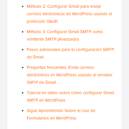
Método 2: Configurar Gmail para enviar
correos electrónicos de WordPress usando el
protocolo OAuth
Método 3: Configurar Gmail SMTP como
remitente SMTP (Avanzado)
Pasos adicionales para tu configuración SMTP
de Gmail
Preguntas frecuentes: Envía correos
electrónicos en WordPress usando el servidor
SMTP de Gmail
Tutorial en video sobre cómo configurar Gmail
SMTP en WordPress
Sigue Aprendiendo Sobre el Uso de
Formularios en WordPress