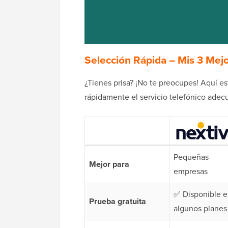
Selección Rápida – Mis 3 Mejo
¿Tienes prisa? ¡No te preocupes! Aquí e
rápidamente el servicio telefónico adec
Pequeñas
Mejor para
empresas
✅ Disponible 
Prueba gratuita
algunos planes