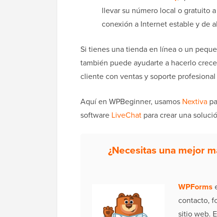
llevar su número local o gratuito 
conexión a Internet estable y de a
Si tienes una tienda en línea o un peque
también puede ayudarte a hacerlo crecer
cliente con ventas y soporte profesional
Aquí en WPBeginner, usamos
Nextiva
pa
software
LiveChat
para crear una solució
¿Necesitas una mejor m
WPForms
e
contacto, f
sitio web. 