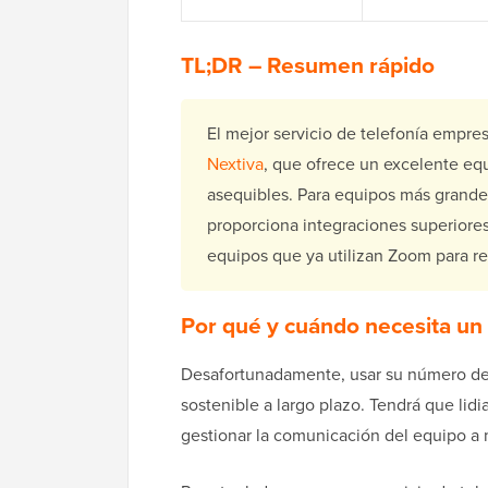
TL;DR – Resumen rápido
El mejor servicio de telefonía empre
Nextiva
, que ofrece un excelente equ
asequibles. Para equipos más grand
proporciona integraciones superiores
equipos que ya utilizan Zoom para r
Por qué y cuándo necesita un 
Desafortunadamente, usar su número de 
sostenible a largo plazo. Tendrá que lidi
gestionar la comunicación del equipo a