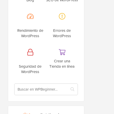
Rendimiento de
Errores de
WordPress
WordPress
Crear una
Seguridad de
Tienda en línea
WordPress