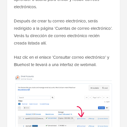
electrónicos.
Después de crear tu correo electrónico, serás
redirigido a la página ‘Cuentas de correo electrónico’.
Verás tu dirección de correo electrónico recién
creada listada allí.
Haz clic en el enlace ‘Consultar correo electrónico’ y
Bluehost te llevará a una interfaz de webmail.