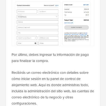
Por último, debes ingresar tu información de pago
para finalizar la compra.
Recibirás un correo electrónico con detalles sobre
cómo iniciar sesión en tu panel de control de
alojamiento web. Aquí es donde administras todo,
incluida la administración del sitio web, las cuentas de
correo electrónico de tu negocio y otras
configuraciones.