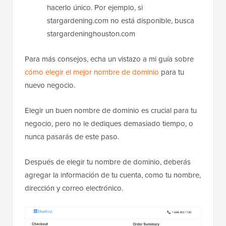
hacerlo único. Por ejemplo, si
stargardening.com no está disponible, busca
stargardeninghouston.com
Para más consejos, echa un vistazo a mi guía sobre
cómo elegir el mejor nombre de dominio
para tu
nuevo negocio.
Elegir un buen nombre de dominio es crucial para tu
negocio, pero no le dediques demasiado tiempo, o
nunca pasarás de este paso.
Después de elegir tu nombre de dominio, deberás
agregar la información de tu cuenta, como tu nombre,
dirección y correo electrónico.