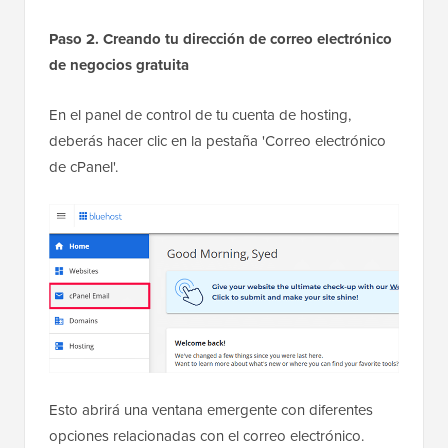
Paso 2. Creando tu dirección de correo electrónico
de negocios gratuita
En el panel de control de tu cuenta de hosting,
deberás hacer clic en la pestaña 'Correo electrónico
de cPanel'.
Esto abrirá una ventana emergente con diferentes
opciones relacionadas con el correo electrónico.