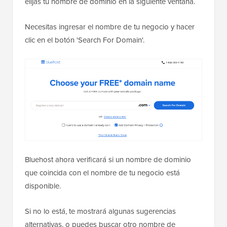
elijas tu nombre de dominio en la siguiente ventana.
Necesitas ingresar el nombre de tu negocio y hacer
clic en el botón 'Search For Domain'.
Bluehost ahora verificará si un nombre de dominio
que coincida con el nombre de tu negocio está
disponible.
Si no lo está, te mostrará algunas sugerencias
alternativas, o puedes buscar otro nombre de