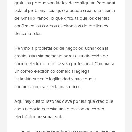
gratuitas porque son fáciles de configurar. Pero aquí
está el problema: cualquiera puede crear una cuenta
de Gmail o Yahoo, lo que dificulta que los clientes
confíen en los correos electrónicos de remitentes
desconocidos.
He visto a propietarios de negocios luchar con la
credibilidad simplemente porque su dirección de
correo electrónico no se veía profesional. Cambiar a
un correo electrónico comercial agrega
instantáneamente legitimidad y hace que la
comunicación se sienta más oficial.
Aquí hay cuatro razones clave por las que creo que
cada negocio necesita una dirección de correo
electrónico personalizada:
✅ Un correo electrónico comercial te hace ver