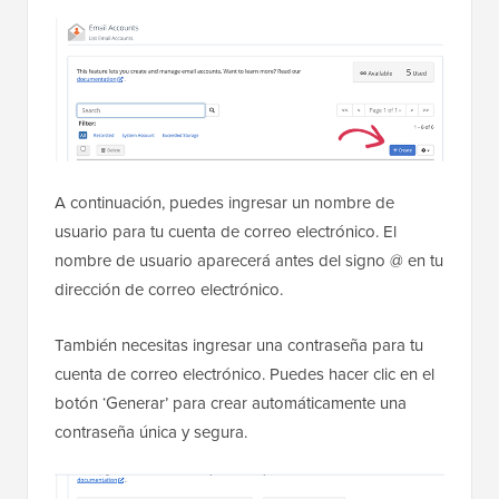
A continuación, puedes ingresar un nombre de
usuario para tu cuenta de correo electrónico. El
nombre de usuario aparecerá antes del signo @ en tu
dirección de correo electrónico.
También necesitas ingresar una contraseña para tu
cuenta de correo electrónico. Puedes hacer clic en el
botón ‘Generar’ para crear automáticamente una
contraseña única y segura.