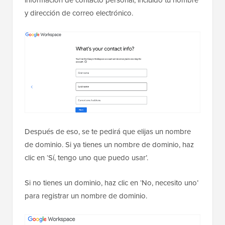
y dirección de correo electrónico.
Después de eso, se te pedirá que elijas un nombre
de dominio. Si ya tienes un nombre de dominio, haz
clic en ‘Sí, tengo uno que puedo usar’.
Si no tienes un dominio, haz clic en ‘No, necesito uno’
para registrar un nombre de dominio.