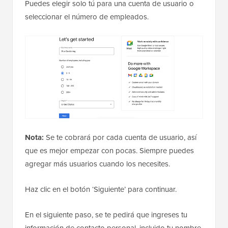
Puedes elegir solo tú para una cuenta de usuario o
seleccionar el número de empleados.
Nota:
Se te cobrará por cada cuenta de usuario, así
que es mejor empezar con pocas. Siempre puedes
agregar más usuarios cuando los necesites.
Haz clic en el botón ‘Siguiente’ para continuar.
En el siguiente paso, se te pedirá que ingreses tu
información de contacto personal, incluido tu nombre