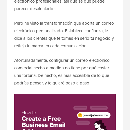
electrónico profesionales, así que sé que puede
parecer desalentador.
Pero he visto la transformación que aporta un correo
electrónico personalizado. Establece confianza, le
dice a los clientes que te tomas en serio tu negocio y
refleja tu marca en cada comunicación.
Afortunadamente, configurar un correo electrónico
comercial hecho a medida no tiene por qué costar
una fortuna. De hecho, es más accesible de lo que
podrías pensar, y te guiaré paso a paso.