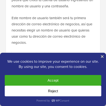
nombre de usuario y una contraseña.
Este nombre de usuario también será tu primera
dirección de correo electrónico de negocios, así que
necesitas elegir un nombre de usuario que quieras
usar como tu dirección de correo electrónico de
negocios.
Después de eso, verás un mensaje de éxito y un