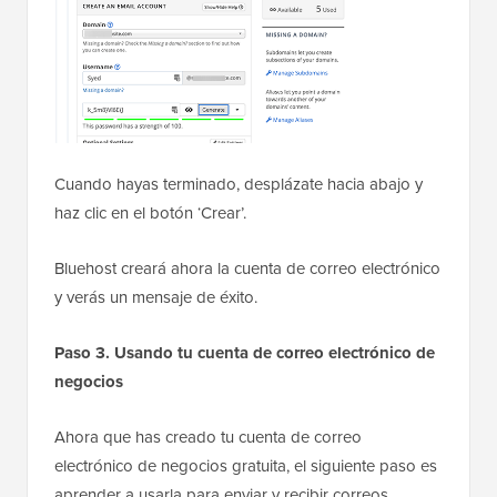
Cuando hayas terminado, desplázate hacia abajo y
haz clic en el botón ‘Crear’.
Bluehost creará ahora la cuenta de correo electrónico
y verás un mensaje de éxito.
Paso 3. Usando tu cuenta de correo electrónico de
negocios
Ahora que has creado tu cuenta de correo
electrónico de negocios gratuita, el siguiente paso es
aprender a usarla para enviar y recibir correos