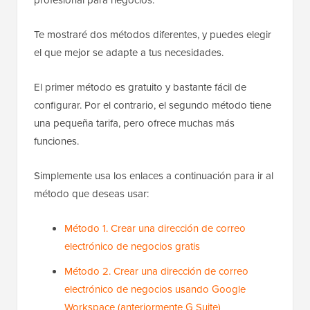
Te mostraré dos métodos diferentes, y puedes elegir
el que mejor se adapte a tus necesidades.
El primer método es gratuito y bastante fácil de
configurar. Por el contrario, el segundo método tiene
una pequeña tarifa, pero ofrece muchas más
funciones.
Simplemente usa los enlaces a continuación para ir al
método que deseas usar:
Método 1. Crear una dirección de correo
electrónico de negocios gratis
Método 2. Crear una dirección de correo
electrónico de negocios usando Google
Workspace (anteriormente G Suite)