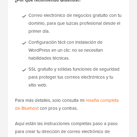
¿Por qué recomiendo Bluehost?
Correo electrónico de negocios gratuito con tu
dominio, para que luzcas profesional desde el
primer día.
Configuración fácil con instalación de
WordPress en un clic: no se necesitan
habilidades técnicas.
SSL gratuito y sólidas funciones de seguridad
para proteger tus correos electrónicos y tu
sitio web.
Para más detalles, solo consulta mi
reseña completa
de Bluehost
con pros y contras.
Aquí están las instrucciones completas paso a paso
para crear tu dirección de correo electrónico de