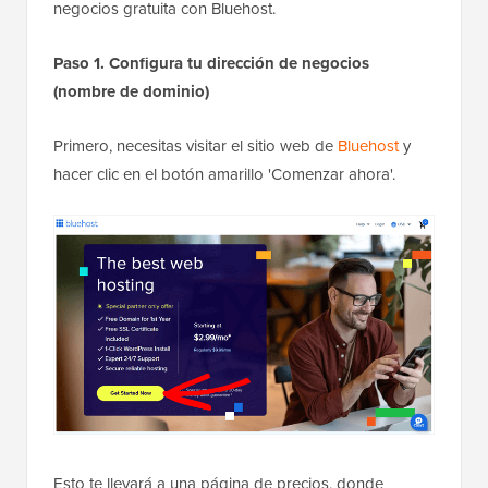
negocios gratuita con Bluehost.
Paso 1. Configura tu dirección de negocios
(nombre de dominio)
Primero, necesitas visitar el sitio web de
Bluehost
y
hacer clic en el botón amarillo 'Comenzar ahora'.
Esto te llevará a una página de precios, donde