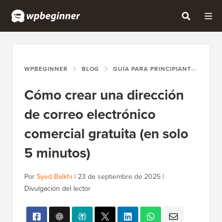
WPBEGINNER
BLOG
GUÍA PARA PRINCIPIANTES
CÓ
Cómo crear una dirección
de correo electrónico
comercial gratuita (en solo
5 minutos)
Por
Syed Balkhi
|
23 de septiembre de 2025
|
Divulgación del lector