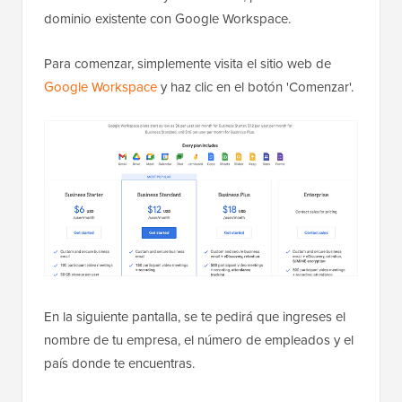
dominio existente con Google Workspace.
Para comenzar, simplemente visita el sitio web de
Google Workspace
y haz clic en el botón 'Comenzar'.
En la siguiente pantalla, se te pedirá que ingreses el
nombre de tu empresa, el número de empleados y el
país donde te encuentras.