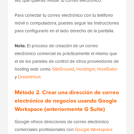
vez que quieras revisar tu correo electrónico.
Para conectar tu correo electrónico con tu teléfono
móvil o computadora, puedes seguir las instrucciones
para configurarlo en el lado derecho de la pantalla.
Nota:
El proceso de creación de un correo
electrónico comercial es prácticamente el mismo que
el de los paneles de control de otros proveedores de
hosting web como
SiteGround
,
Hostinger
,
HostGator
y
DreamHost
.
Método 2. Crear una dirección de correo
electrónico de negocios usando Google
Workspace (anteriormente G Suite)
Google ofrece direcciones de correo electrónico
comerciales profesionales con
Google Workspace