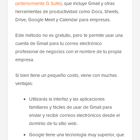
(anteriormente G Suite)
, que incluye Gmail y otras
herramientas de productividad como Docs, Sheets,
Drive, Google Meet y Calendar para empresas.
Este método no es gratuito, pero te permite usar una
cuenta de Gmail para tu correo electrónico
profesional de negocios con el nombre de tu propia
empresa.
Si bien tiene un pequeño costo, viene con muchas
ventajas:
Utilizarás la interfaz y las aplicaciones
familiares y fáciles de usar de Gmail para
enviar y recibir correos electrónicos desde el
dominio de tu sitio web.
Google tiene una tecnología muy superior, que