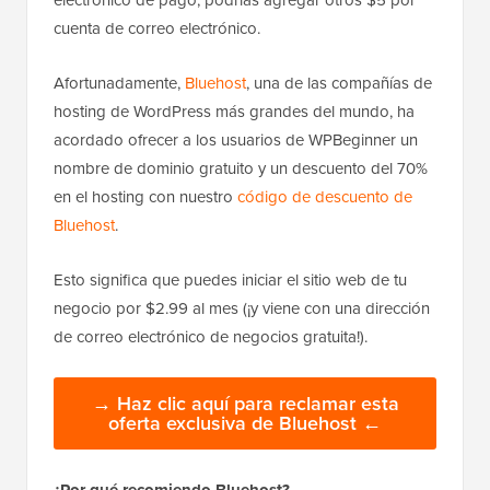
cuenta de correo electrónico.
Afortunadamente,
Bluehost
, una de las compañías de
hosting de WordPress más grandes del mundo, ha
acordado ofrecer a los usuarios de WPBeginner un
nombre de dominio gratuito y un descuento del 70%
en el hosting con nuestro
código de descuento de
Bluehost
.
Esto significa que puedes iniciar el sitio web de tu
negocio por $2.99 al mes (¡y viene con una dirección
de correo electrónico de negocios gratuita!).
→ Haz clic aquí para reclamar esta
oferta exclusiva de Bluehost ←