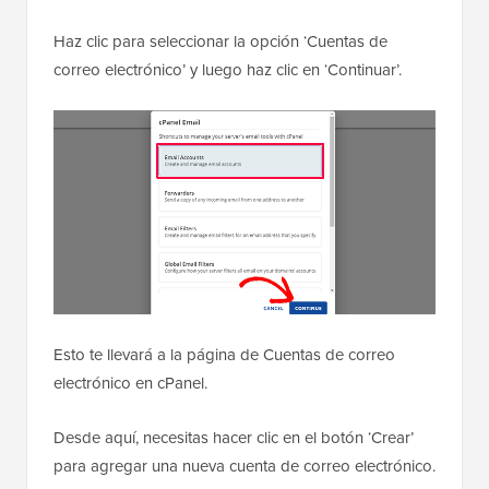
Haz clic para seleccionar la opción ‘Cuentas de
correo electrónico’ y luego haz clic en ‘Continuar’.
Esto te llevará a la página de Cuentas de correo
electrónico en cPanel.
Desde aquí, necesitas hacer clic en el botón ‘Crear’
para agregar una nueva cuenta de correo electrónico.