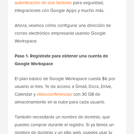
autenticación de dos factores
para seguridad,
integraciones con Google Apps y mucho más.
Ahora, veamos cómo configurar una dirección de
correo electrónico empresarial usando Google
Workspace.
Paso 1. Regístrate para obtener una cuenta de
Google Workspace
El plan básico de Google Workspace cuesta $6 por
usuario al mes. Te da acceso a Gmail, Docs, Drive,
Calendar y
videoconferencias
con 30 GB de
almacenamiento en la nube para cada usuario.
También necesitarás un nombre de dominio, que
puedes comprar durante el registro. Si ya tienes un
nombre de dominio y un sitio web, puedes usar tu