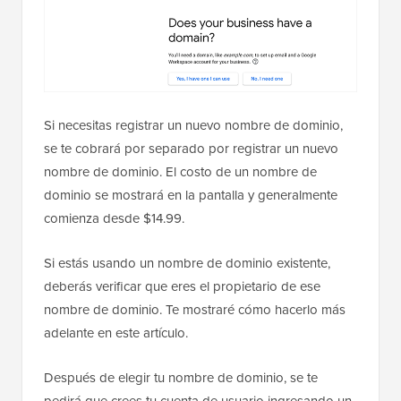
Si necesitas registrar un nuevo nombre de dominio,
se te cobrará por separado por registrar un nuevo
nombre de dominio. El costo de un nombre de
dominio se mostrará en la pantalla y generalmente
comienza desde $14.99.
Si estás usando un nombre de dominio existente,
deberás verificar que eres el propietario de ese
nombre de dominio. Te mostraré cómo hacerlo más
adelante en este artículo.
Después de elegir tu nombre de dominio, se te
pedirá que crees tu cuenta de usuario ingresando un