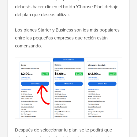
deberás hacer clic en el botón 'Choose Plan' debajo
del plan que deseas utilizar.
Los planes Starter y Business son los más populares
entre las pequeñas empresas que recién están
comenzando.
Después de seleccionar tu plan, se te pedirá que