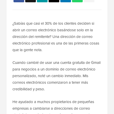
¿Sabías que casi el 30% de los clientes deciden si
abrir un correo electrónico basándose solo en la
dirección del remitente? Una dirección de correo
electrónico profesional es una de las primeras cosas
que la gente nota.
Cuando cambié de usar una cuenta gratuita de Gmail
para negocios a un dominio de correo electrónico
personalizado, noté un cambio inmediato. Mis
correos electrónicos comenzaron a tener más
credibilidad y peso.
He ayudado a muchos propietarios de pequeñas
empresas a cambiarse a direcciones de correo