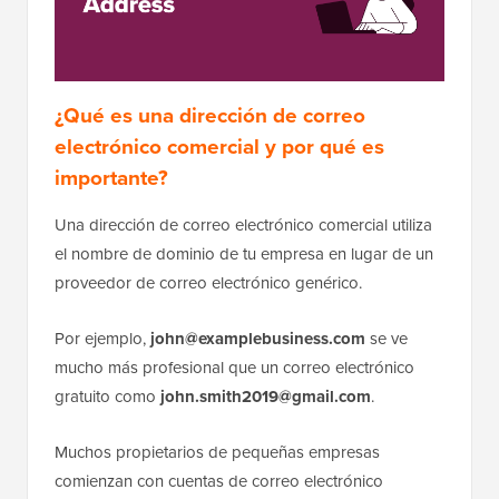
¿Qué es una dirección de correo
electrónico comercial y por qué es
importante?
Una dirección de correo electrónico comercial utiliza
el nombre de dominio de tu empresa en lugar de un
proveedor de correo electrónico genérico.
Por ejemplo,
john@examplebusiness.com
se ve
mucho más profesional que un correo electrónico
gratuito como
john.smith2019@gmail.com
.
Muchos propietarios de pequeñas empresas
comienzan con cuentas de correo electrónico