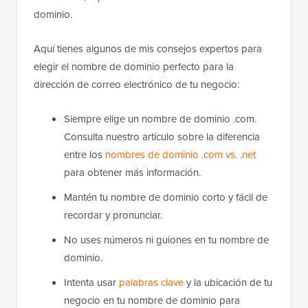
dominio.
Aquí tienes algunos de mis consejos expertos para
elegir el nombre de dominio perfecto para la
dirección de correo electrónico de tu negocio:
Siempre elige un nombre de dominio .com.
Consulta nuestro artículo sobre la diferencia
entre los
nombres de dominio .com vs. .net
para obtener más información.
Mantén tu nombre de dominio corto y fácil de
recordar y pronunciar.
No uses números ni guiones en tu nombre de
dominio.
Intenta usar
palabras clave
y la ubicación de tu
negocio en tu nombre de dominio para