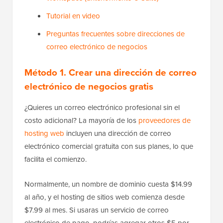
Tutorial en video
Preguntas frecuentes sobre direcciones de
correo electrónico de negocios
Método 1. Crear una dirección de correo
electrónico de negocios gratis
¿Quieres un correo electrónico profesional sin el
costo adicional? La mayoría de los
proveedores de
hosting web
incluyen una dirección de correo
electrónico comercial gratuita con sus planes, lo que
facilita el comienzo.
Normalmente, un nombre de dominio cuesta $14.99
al año, y el hosting de sitios web comienza desde
$7.99 al mes. Si usaras un servicio de correo
electrónico de pago, podrías agregar otros $5 por