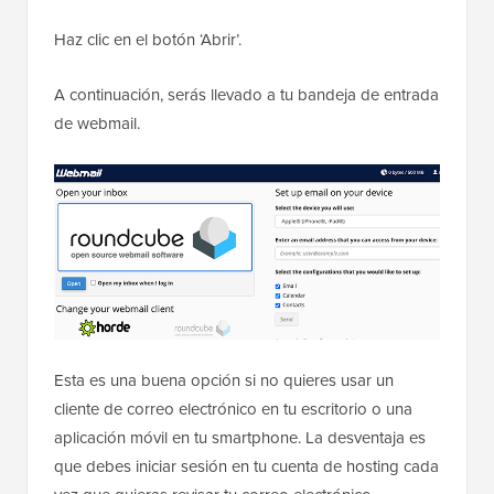
Haz clic en el botón ‘Abrir’.
A continuación, serás llevado a tu bandeja de entrada
de webmail.
Esta es una buena opción si no quieres usar un
cliente de correo electrónico en tu escritorio o una
aplicación móvil en tu smartphone. La desventaja es
que debes iniciar sesión en tu cuenta de hosting cada