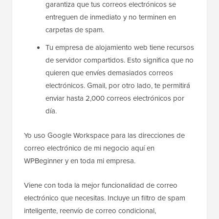
garantiza que tus correos electrónicos se
entreguen de inmediato y no terminen en
carpetas de spam.
Tu empresa de alojamiento web tiene recursos
de servidor compartidos. Esto significa que no
quieren que envíes demasiados correos
electrónicos. Gmail, por otro lado, te permitirá
enviar hasta 2,000 correos electrónicos por
día.
Yo uso Google Workspace para las direcciones de
correo electrónico de mi negocio aquí en
WPBeginner y en toda mi empresa.
Viene con toda la mejor funcionalidad de correo
electrónico que necesitas. Incluye un filtro de spam
inteligente, reenvío de correo condicional,