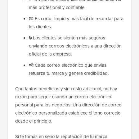
más profesional y confiable.
📧 Es corto, limpio y más fácil de recordar para
los clientes.
🔒 Los clientes se sienten más seguros
enviando correos electrónicos a una dirección
oficial de la empresa.
📢 Cada correo electrónico que envías
refuerza tu marca y genera credibilidad.
Con tantos beneficios y sin costo adicional, no hay
razón para seguir usando un correo electrónico
personal para los negocios. Una dirección de correo
electrónico personalizada establece el tono correcto
desde el principio.
Si te tomas en serio la reputación de tu marca,