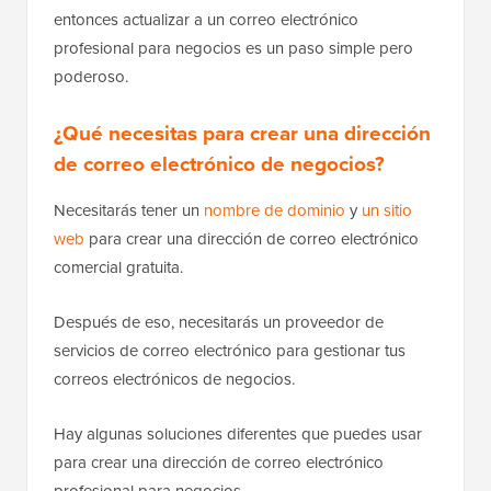
entonces actualizar a un correo electrónico
profesional para negocios es un paso simple pero
poderoso.
¿Qué necesitas para crear una dirección
de correo electrónico de negocios?
Necesitarás tener un
nombre de dominio
y
un sitio
web
para crear una dirección de correo electrónico
comercial gratuita.
Después de eso, necesitarás un proveedor de
servicios de correo electrónico para gestionar tus
correos electrónicos de negocios.
Hay algunas soluciones diferentes que puedes usar
para crear una dirección de correo electrónico
profesional para negocios.