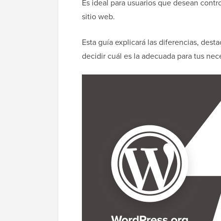
Es ideal para usuarios que desean contro
sitio web.
Esta guía explicará las diferencias, dest
decidir cuál es la adecuada para tus nec