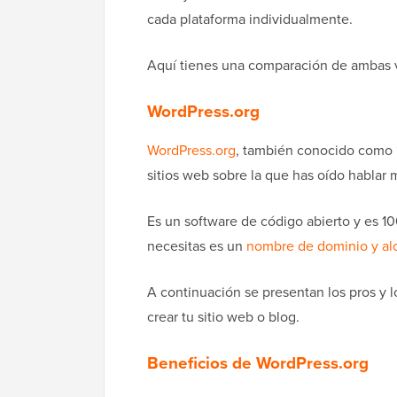
cada plataforma individualmente.
Aquí tienes una comparación de ambas 
WordPress.org
WordPress.org
, también conocido como “
sitios web sobre la que has oído hablar m
Es un software de código abierto y es 10
necesitas es un
nombre de dominio y al
A continuación se presentan los pros y 
crear tu sitio web o blog.
Beneficios de WordPress.org