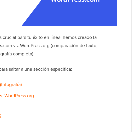
 crucial para tu éxito en línea, hemos creado la
.com vs. WordPress.org (comparación de texto,
grafía completa).
ara saltar a una sección específica:
Infografía)
. WordPress.org
g