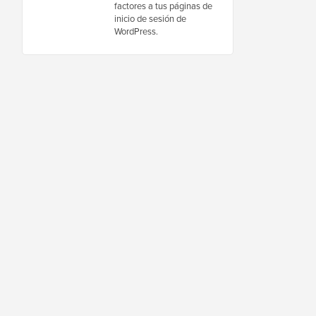
factores a tus páginas de
inicio de sesión de
WordPress.