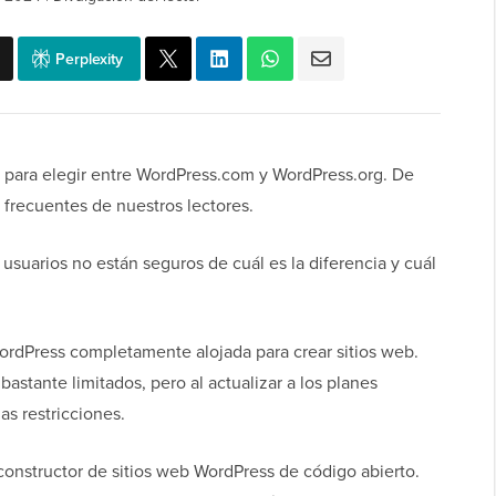
Perplexity
s para elegir entre WordPress.com y WordPress.org. De
 frecuentes de nuestros lectores.
 usuarios no están seguros de cuál es la diferencia y cuál
rdPress completamente alojada para crear sitios web.
bastante limitados, pero al actualizar a los planes
s restricciones.
 constructor de sitios web WordPress de código abierto.