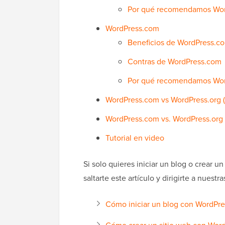
Por qué recomendamos Wor
WordPress.com
Beneficios de WordPress.c
Contras de WordPress.com
Por qué recomendamos Wo
WordPress.com vs WordPress.org 
WordPress.com vs. WordPress.or
Tutorial en video
Si solo quieres iniciar un blog o crear
saltarte este artículo y dirigirte a nuestra
Cómo iniciar un blog con WordPre