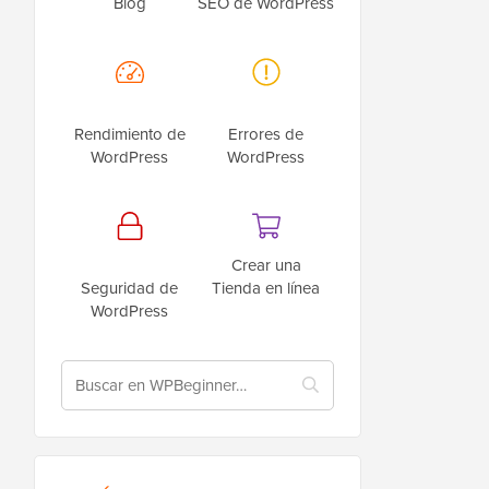
Blog
SEO de WordPress
Rendimiento de
Errores de
WordPress
WordPress
Crear una
Seguridad de
Tienda en línea
WordPress