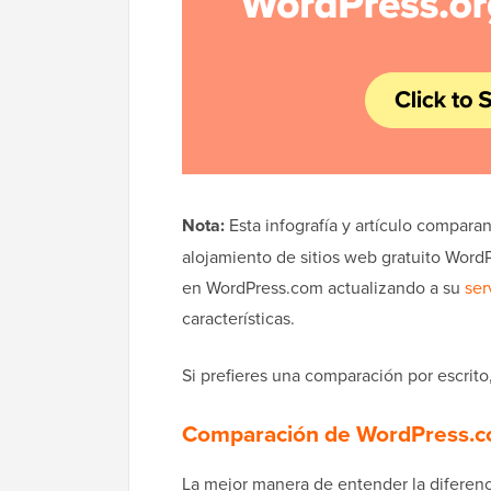
Nota:
Esta infografía y artículo compara
alojamiento de sitios web gratuito Word
en WordPress.com actualizando a su
ser
características.
Si prefieres una comparación por escrito
Comparación de WordPress.c
La mejor manera de entender la diferen