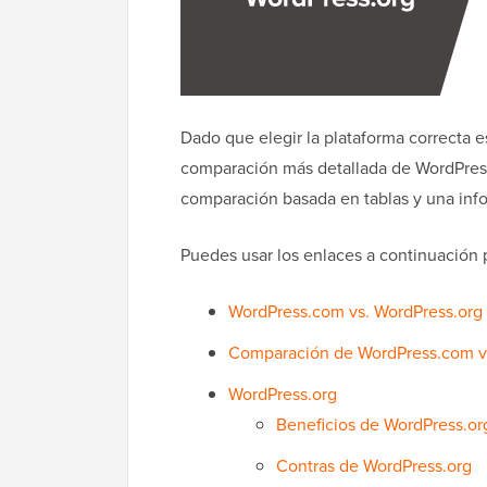
Dado que elegir la plataforma correcta es
comparación más detallada de WordPress
comparación basada en tablas y una info
Puedes usar los enlaces a continuación p
WordPress.com vs. WordPress.org (
Comparación de WordPress.com vs
WordPress.org
Beneficios de WordPress.or
Contras de WordPress.org