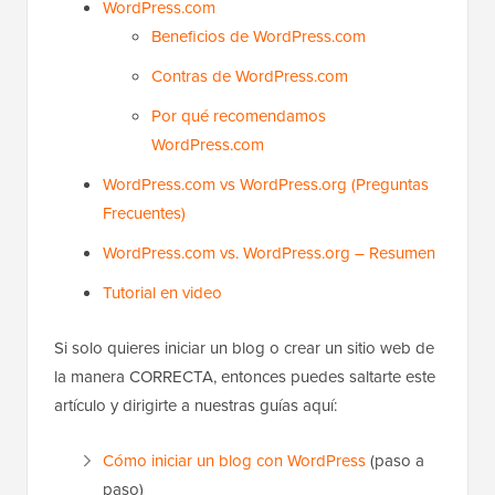
WordPress.com
Beneficios de WordPress.com
Contras de WordPress.com
Por qué recomendamos
WordPress.com
WordPress.com vs WordPress.org (Preguntas
Frecuentes)
WordPress.com vs. WordPress.org – Resumen
Tutorial en video
Si solo quieres iniciar un blog o crear un sitio web de
la manera CORRECTA, entonces puedes saltarte este
artículo y dirigirte a nuestras guías aquí:
Cómo iniciar un blog con WordPress
(paso a
paso)