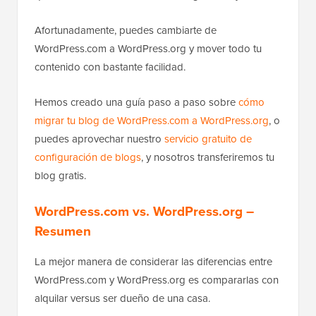
Afortunadamente, puedes cambiarte de
WordPress.com a WordPress.org y mover todo tu
contenido con bastante facilidad.
Hemos creado una guía paso a paso sobre
cómo
migrar tu blog de WordPress.com a WordPress.org
, o
puedes aprovechar nuestro
servicio gratuito de
configuración de blogs
, y nosotros transferiremos tu
blog gratis.
WordPress.com vs. WordPress.org –
Resumen
La mejor manera de considerar las diferencias entre
WordPress.com y WordPress.org es compararlas con
alquilar versus ser dueño de una casa.