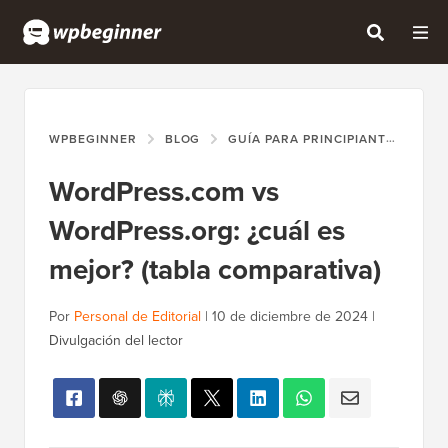
WPBEGINNER
BLOG
GUÍA PARA PRINCIPIANTES
WO
WordPress.com vs
WordPress.org: ¿cuál es
mejor? (tabla comparativa)
Por
Personal de Editorial
|
10 de diciembre de 2024
|
Divulgación del lector