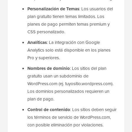
Personalización de Temas
: Los usuarios del
plan gratuito tienen temas limitados. Los
planes de pago permiten temas premium y
CSS personalizado.
Analíticas
: La integración con Google
Analytics solo está disponible en los planes
Pro y superiores.
Nombres de dominio
: Los sitios del plan
gratuito usan un subdominio de
WordPress.com (ej. tuyositio.wordpress.com).
Los dominios personalizados requieren un
plan de pago.
Control de contenido
: Los sitios deben seguir
los términos de servicio de WordPress.com,
con posible eliminación por violaciones.