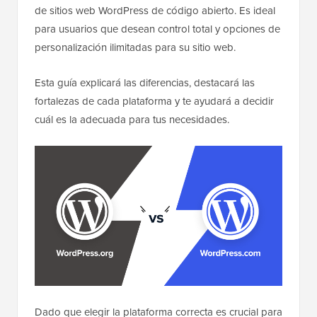
de sitios web WordPress de código abierto. Es ideal
para usuarios que desean control total y opciones de
personalización ilimitadas para su sitio web.
Esta guía explicará las diferencias, destacará las
fortalezas de cada plataforma y te ayudará a decidir
cuál es la adecuada para tus necesidades.
Dado que elegir la plataforma correcta es crucial para