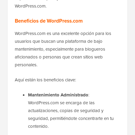
WordPress.com.
Beneficios de WordPress.com
WordPress.com es una excelente opción para los
usuarios que buscan una plataforma de bajo
mantenimiento, especialmente para blogueros
aficionados o personas que crean sitios web
personales.
Aquí están los beneficios clave:
Mantenimiento Administrado
:
WordPress.com se encarga de las
actualizaciones, copias de seguridad y
seguridad, permitiéndote concentrarte en tu
contenido.