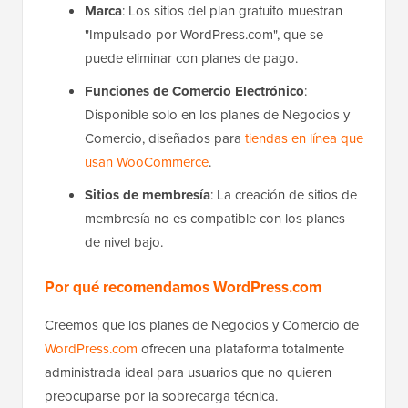
Marca
: Los sitios del plan gratuito muestran
"Impulsado por WordPress.com", que se
puede eliminar con planes de pago.
Funciones de Comercio Electrónico
:
Disponible solo en los planes de Negocios y
Comercio, diseñados para
tiendas en línea que
usan WooCommerce
.
Sitios de membresía
: La creación de sitios de
membresía no es compatible con los planes
de nivel bajo.
Por qué recomendamos WordPress.com
Creemos que los planes de Negocios y Comercio de
WordPress.com
ofrecen una plataforma totalmente
administrada ideal para usuarios que no quieren
preocuparse por la sobrecarga técnica.