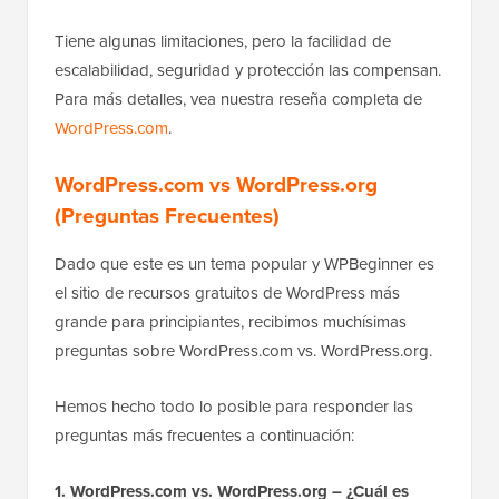
Tiene algunas limitaciones, pero la facilidad de
escalabilidad, seguridad y protección las compensan.
Para más detalles, vea nuestra reseña completa de
WordPress.com
.
WordPress.com vs WordPress.org
(Preguntas Frecuentes)
Dado que este es un tema popular y WPBeginner es
el sitio de recursos gratuitos de WordPress más
grande para principiantes, recibimos muchísimas
preguntas sobre WordPress.com vs. WordPress.org.
Hemos hecho todo lo posible para responder las
preguntas más frecuentes a continuación:
1. WordPress.com vs. WordPress.org – ¿Cuál es