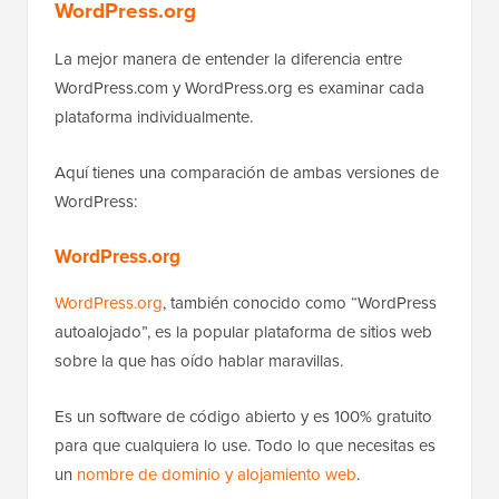
WordPress.org
La mejor manera de entender la diferencia entre
WordPress.com y WordPress.org es examinar cada
plataforma individualmente.
Aquí tienes una comparación de ambas versiones de
WordPress:
WordPress.org
WordPress.org
, también conocido como “WordPress
autoalojado”, es la popular plataforma de sitios web
sobre la que has oído hablar maravillas.
Es un software de código abierto y es 100% gratuito
para que cualquiera lo use. Todo lo que necesitas es
un
nombre de dominio y alojamiento web
.