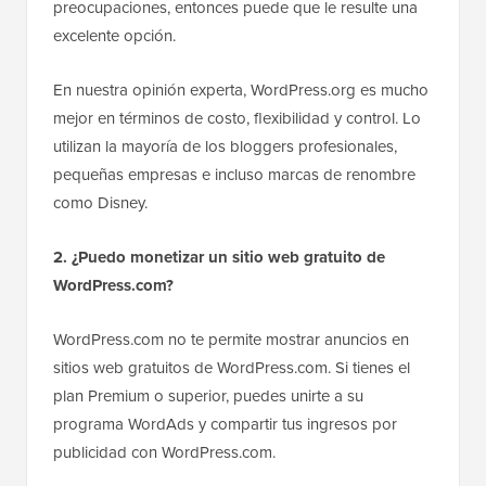
preocupaciones, entonces puede que le resulte una
excelente opción.
En nuestra opinión experta, WordPress.org es mucho
mejor en términos de costo, flexibilidad y control. Lo
utilizan la mayoría de los bloggers profesionales,
pequeñas empresas e incluso marcas de renombre
como Disney.
2. ¿Puedo monetizar un sitio web gratuito de
WordPress.com?
WordPress.com no te permite mostrar anuncios en
sitios web gratuitos de WordPress.com. Si tienes el
plan Premium o superior, puedes unirte a su
programa WordAds y compartir tus ingresos por
publicidad con WordPress.com.