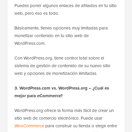
Puedes poner algunos enlaces de afiliados en tu sitio
web, pero eso es todo.
Básicamente, tienes opciones muy limitadas para
monetizar contenido en tu sitio web de
WordPress.com.
Con WordPress.org, tiene control total sobre el
sistema de gestión de contenido
de su nuevo sitio
web y opciones de monetización ilimitadas.
3. WordPress.com vs. WordPress.org – ¿Cuál es
mejor para eCommerce?
WordPress.org ofrece la forma más fácil de crear un
sitio web de comercio electrónico. Puede usar
WooCommerce
para construir su tienda o elegir entre