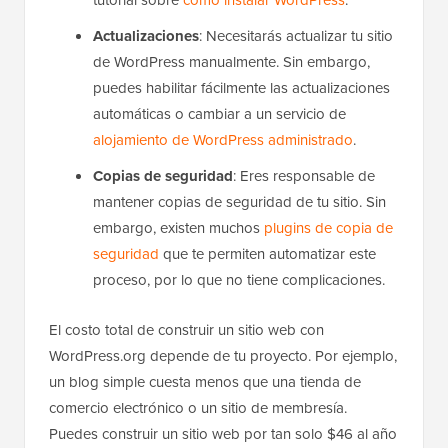
tutorial sobre
cómo instalar WordPress
.
Actualizaciones
: Necesitarás actualizar tu sitio
de WordPress manualmente. Sin embargo,
puedes habilitar fácilmente las actualizaciones
automáticas o cambiar a un servicio de
alojamiento de WordPress administrado
.
Copias de seguridad
: Eres responsable de
mantener copias de seguridad de tu sitio. Sin
embargo, existen muchos
plugins de copia de
seguridad
que te permiten automatizar este
proceso, por lo que no tiene complicaciones.
El costo total de construir un sitio web con
WordPress.org depende de tu proyecto. Por ejemplo,
un blog simple cuesta menos que una tienda de
comercio electrónico o un sitio de membresía.
Puedes construir un sitio web por tan solo $46 al año