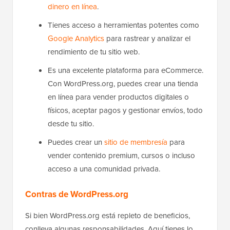
dinero en línea
.
Tienes acceso a herramientas potentes como
Google Analytics
para rastrear y analizar el
rendimiento de tu sitio web.
Es una excelente plataforma para eCommerce.
Con WordPress.org, puedes crear una tienda
en línea para vender productos digitales o
físicos, aceptar pagos y gestionar envíos, todo
desde tu sitio.
Puedes crear un
sitio de membresía
para
vender contenido premium, cursos o incluso
acceso a una comunidad privada.
Contras de WordPress.org
Si bien WordPress.org está repleto de beneficios,
conlleva algunas responsabilidades. Aquí tienes lo