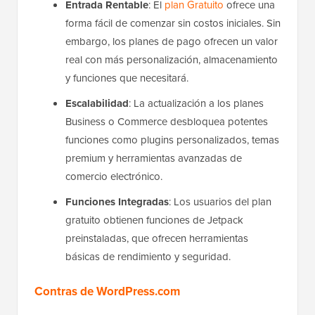
Entrada Rentable
: El
plan Gratuito
ofrece una
forma fácil de comenzar sin costos iniciales. Sin
embargo, los planes de pago ofrecen un valor
real con más personalización, almacenamiento
y funciones que necesitará.
Escalabilidad
: La actualización a los planes
Business o Commerce desbloquea potentes
funciones como plugins personalizados, temas
premium y herramientas avanzadas de
comercio electrónico.
Funciones Integradas
: Los usuarios del plan
gratuito obtienen funciones de Jetpack
preinstaladas, que ofrecen herramientas
básicas de rendimiento y seguridad.
Contras de WordPress.com