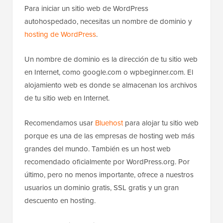
Para iniciar un sitio web de WordPress
autohospedado, necesitas un nombre de dominio y
hosting de WordPress
.
Un nombre de dominio es la dirección de tu sitio web
en Internet, como google.com o wpbeginner.com. El
alojamiento web es donde se almacenan los archivos
de tu sitio web en Internet.
Recomendamos usar
Bluehost
para alojar tu sitio web
porque es una de las empresas de hosting web más
grandes del mundo. También es un host web
recomendado oficialmente por WordPress.org. Por
último, pero no menos importante, ofrece a nuestros
usuarios un dominio gratis, SSL gratis y un gran
descuento en hosting.