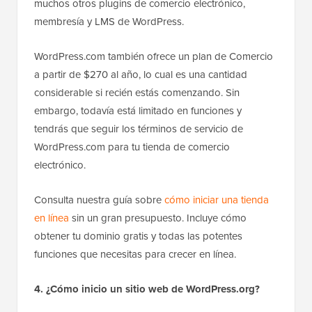
muchos otros plugins de comercio electrónico,
membresía y LMS de WordPress.
WordPress.com también ofrece un plan de Comercio
a partir de $270 al año, lo cual es una cantidad
considerable si recién estás comenzando. Sin
embargo, todavía está limitado en funciones y
tendrás que seguir los términos de servicio de
WordPress.com para tu tienda de comercio
electrónico.
Consulta nuestra guía sobre
cómo iniciar una tienda
en línea
sin un gran presupuesto. Incluye cómo
obtener tu dominio gratis y todas las potentes
funciones que necesitas para crecer en línea.
4. ¿Cómo inicio un sitio web de WordPress.org?