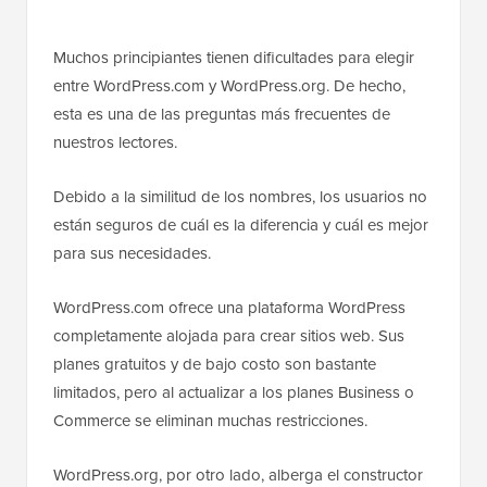
Muchos principiantes tienen dificultades para elegir
entre WordPress.com y WordPress.org. De hecho,
esta es una de las preguntas más frecuentes de
nuestros lectores.
Debido a la similitud de los nombres, los usuarios no
están seguros de cuál es la diferencia y cuál es mejor
para sus necesidades.
WordPress.com ofrece una plataforma WordPress
completamente alojada para crear sitios web. Sus
planes gratuitos y de bajo costo son bastante
limitados, pero al actualizar a los planes Business o
Commerce se eliminan muchas restricciones.
WordPress.org, por otro lado, alberga el constructor