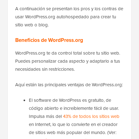
A continuación se presentan los pros y los contras de
usar WordPress.org autohospedado para crear tu
sitio web o blog.
Beneficios de WordPress.org
WordPress.org te da control total sobre tu sitio web.
Puedes personalizar cada aspecto y adaptarlo a tus
necesidades sin restricciones.
Aquí están las principales ventajas de WordPress.org:
El software de WordPress es gratuito, de
código abierto e increíblemente fácil de usar.
Impulsa más del
43% de todos los sitios web
en Internet, lo que lo convierte en el creador
de sitios web más popular del mundo. (Ver: