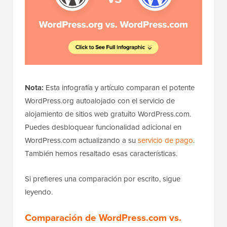
Nota:
Esta infografía y artículo comparan el potente
WordPress.org autoalojado con el servicio de
alojamiento de sitios web gratuito WordPress.com.
Puedes desbloquear funcionalidad adicional en
WordPress.com actualizando a su
servicio de pago
.
También hemos resaltado esas características.
Si prefieres una comparación por escrito, sigue
leyendo.
Comparación de WordPress.com vs.