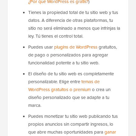
¿Por qué WordPress es gratis?
)
Tienes la propiedad total de tu sitio web y tus
datos. A diferencia de otras plataformas, tu
sitio no será eliminado a menos que infrinjas la
ley. Tú tienes el control total.
Puedes usar
plugins de WordPress
gratuitos,
de pago o personalizados para agregar
funcionalidad potente a tu sitio web.
El diseño de tu sitio web es completamente
personalizable. Elige entre
temas de
WordPress gratuitos o premium
o crea un
diseño personalizado que se adapte a tu
marca.
Puedes monetizar tu sitio web publicando tus
propios anuncios sin compartir ingresos, lo
que abre muchas oportunidades para
ganar