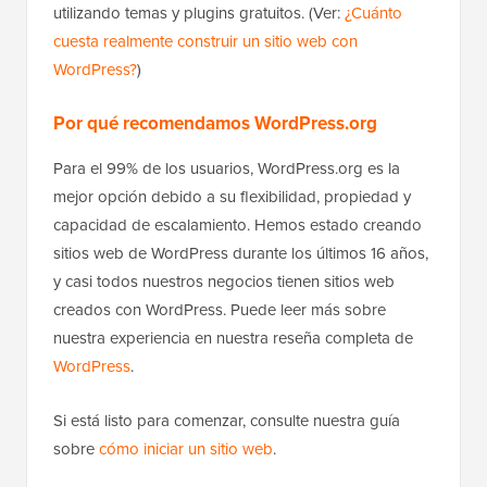
utilizando temas y plugins gratuitos. (Ver:
¿Cuánto
cuesta realmente construir un sitio web con
WordPress?
)
Por qué recomendamos WordPress.org
Para el 99% de los usuarios, WordPress.org es la
mejor opción debido a su flexibilidad, propiedad y
capacidad de escalamiento. Hemos estado creando
sitios web de WordPress durante los últimos 16 años,
y casi todos nuestros negocios tienen sitios web
creados con WordPress. Puede leer más sobre
nuestra experiencia en nuestra reseña completa de
WordPress
.
Si está listo para comenzar, consulte nuestra guía
sobre
cómo iniciar un sitio web
.