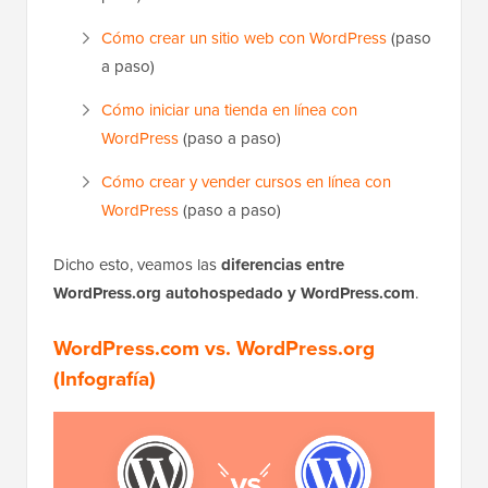
Cómo crear un sitio web con WordPress
(paso
a paso)
Cómo iniciar una tienda en línea con
WordPress
(paso a paso)
Cómo crear y vender cursos en línea con
WordPress
(paso a paso)
Dicho esto, veamos las
diferencias entre
WordPress.org autohospedado y WordPress.com
.
WordPress.com vs. WordPress.org
(Infografía)