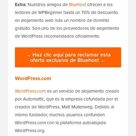
Extra
: Nuestros amigos de
Bluehost
ofrecen a los
lectores de WPBeginner hasta un 70% de descuento
en alojamiento web más un nombre de dominio
gratuito. Son uno de los proveedores de alojamiento
de WordPress recomendados oficialmente.
→ Haz clic aquí para reclamar esta
oferta exclusiva de Bluehost ←
WordPress.com
WordPress.com
es un servicio de alojamiento creado
por Automattic, que es la empresa cofundada por el
creador de WordPress, Matt Mullenweg. Debido al
mismo fundador, muchos usuarios confunden
WordPress.com con la plataforma autoalojada
WordPress.org.