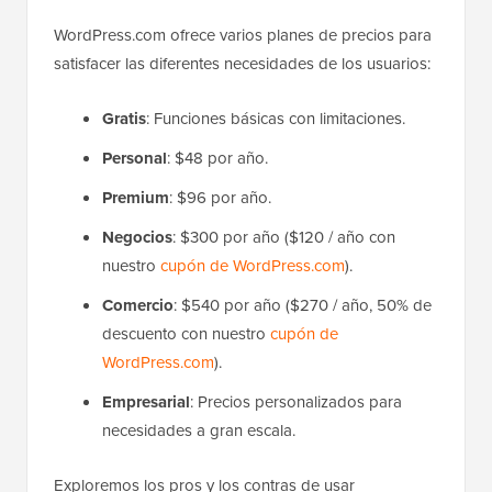
WordPress.com ofrece varios planes de precios para
satisfacer las diferentes necesidades de los usuarios:
Gratis
: Funciones básicas con limitaciones.
Personal
: $48 por año.
Premium
: $96 por año.
Negocios
: $300 por año ($120 / año con
nuestro
cupón de WordPress.com
).
Comercio
: $540 por año ($270 / año, 50% de
descuento con nuestro
cupón de
WordPress.com
).
Empresarial
: Precios personalizados para
necesidades a gran escala.
Exploremos los pros y los contras de usar