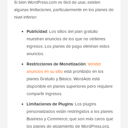
Si bien WordPress.com es fácil de usar, existen
algunas limitaciones, particularmente en los planes de
nivel inferior:
Publicidad
: Los sitios del plan gratuito
muestran anuncios de los que no obtienes
ingresos. Los planes de pago eliminan estos
anuncios.
Restricciones de Monetización
:
Vender
anuncios en su sitio
está prohibido en los
planes Gratuito y Básico. WordAds está
disponible en planes superiores pero requiere
compartir ingresos.
Limitaciones de Plugins
: Los plugins
personalizados están restringidos a los planes
Business y Commerce, que son más caros que
los planes de alojamiento de WordPress.org.