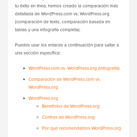
tu éxito en línea, hemos creado la comparación más
detallada de WordPress.com vs. WordPress.org
(comparación de texto, comparación basada en
tablas y una infografía completa).
Puedes usar los enlaces a continuación para saltar a
una sección específica:
WordPress.com vs. WordPress.org (Infografía)
Comparación de WordPress.com vs.
WordPress.org
WordPress.org
Beneficios de WordPress.org
Contras de WordPress.org
Por qué recomendamos WordPress.org