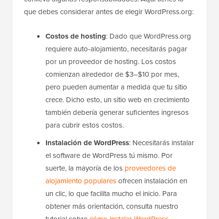
que debes considerar antes de elegir WordPress.org:
Costos de hosting
: Dado que WordPress.org
requiere auto-alojamiento, necesitarás pagar
por un proveedor de hosting. Los costos
comienzan alrededor de $3–$10 por mes,
pero pueden aumentar a medida que tu sitio
crece. Dicho esto, un sitio web en crecimiento
también debería generar suficientes ingresos
para cubrir estos costos.
Instalación de WordPress
: Necesitarás instalar
el software de WordPress tú mismo. Por
suerte, la mayoría de los
proveedores de
alojamiento populares
ofrecen instalación en
un clic, lo que facilita mucho el inicio. Para
obtener más orientación, consulta nuestro