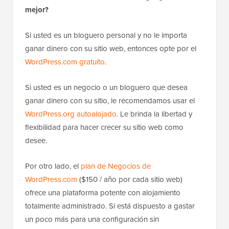
mejor?
Si usted es un bloguero personal y no le importa
ganar dinero con su sitio web, entonces opte por el
WordPress.com gratuito
.
Si usted es un negocio o un bloguero que desea
ganar dinero con su sitio, le recomendamos usar el
WordPress.org autoalojado
. Le brinda la libertad y
flexibilidad para hacer crecer su sitio web como
desee.
Por otro lado, el
plan de Negocios de
WordPress.com
($150 / año por cada sitio web)
ofrece una plataforma potente con alojamiento
totalmente administrado. Si está dispuesto a gastar
un poco más para una configuración sin