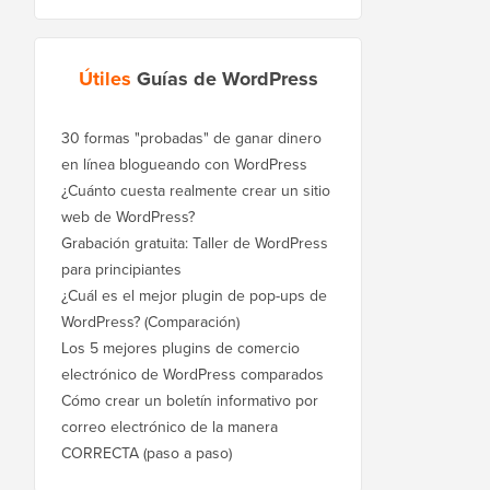
Útiles
Guías de WordPress
30 formas "probadas" de ganar dinero
en línea blogueando con WordPress
¿Cuánto cuesta realmente crear un sitio
web de WordPress?
Grabación gratuita: Taller de WordPress
para principiantes
¿Cuál es el mejor plugin de pop-ups de
WordPress? (Comparación)
Los 5 mejores plugins de comercio
electrónico de WordPress comparados
Cómo crear un boletín informativo por
correo electrónico de la manera
CORRECTA (paso a paso)