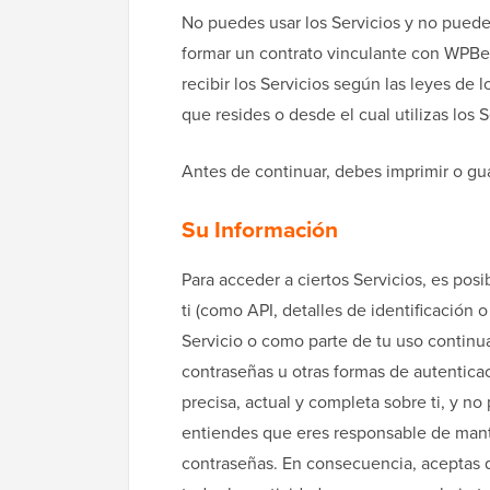
No puedes usar los Servicios y no puedes
formar un contrato vinculante con WPBeg
recibir los Servicios según las leyes de l
que resides o desde el cual utilizas los S
Antes de continuar, debes imprimir o gua
Su Información
Para acceder a ciertos Servicios, es pos
ti (como API, detalles de identificación 
Servicio o como parte de tu uso continu
contraseñas u otras formas de autentica
precisa, actual y completa sobre ti, y no
entiendes que eres responsable de mant
contraseñas. En consecuencia, aceptas 