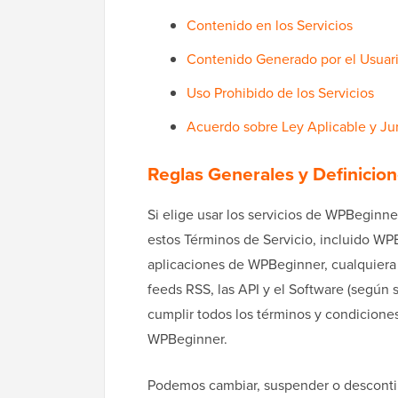
Contenido en los Servicios
Contenido Generado por el Usuari
Uso Prohibido de los Servicios
Acuerdo sobre Ley Aplicable y Jur
Reglas Generales y Definicio
Si elige usar los servicios de WPBeginn
estos Términos de Servicio, incluido WPBe
aplicaciones de WPBeginner, cualquiera de
feeds RSS, las API y el Software (según 
cumplir todos los términos y condicione
WPBeginner.
Podemos cambiar, suspender o descontin