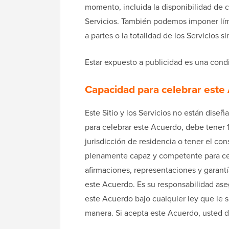
momento, incluida la disponibilidad de 
Servicios. También podemos imponer límit
a partes o la totalidad de los Servicios s
Estar expuesto a publicidad es una condi
Capacidad para celebrar este
Este Sitio y los Servicios no están dise
para celebrar este Acuerdo, debe tener 
jurisdicción de residencia o tener el con
plenamente capaz y competente para cel
afirmaciones, representaciones y garantí
este Acuerdo. Es su responsabilidad ase
este Acuerdo bajo cualquier ley que le s
manera. Si acepta este Acuerdo, usted de