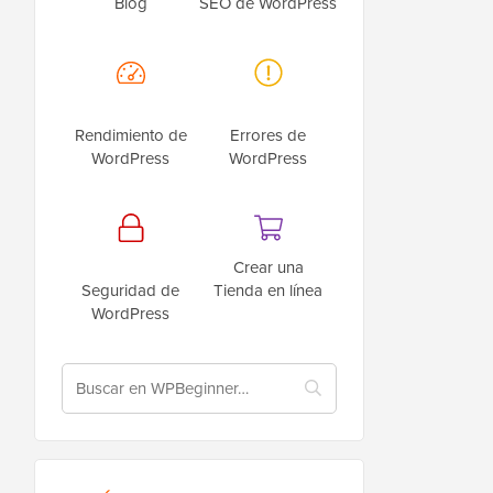
Blog
SEO de WordPress
Rendimiento de
Errores de
WordPress
WordPress
Crear una
Seguridad de
Tienda en línea
WordPress