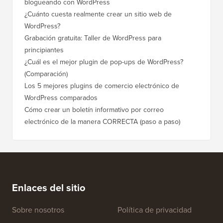
blogueando con WordPress
¿Cuánto cuesta realmente crear un sitio web de
WordPress?
Grabación gratuita: Taller de WordPress para
principiantes
¿Cuál es el mejor plugin de pop-ups de WordPress?
(Comparación)
Los 5 mejores plugins de comercio electrónico de
WordPress comparados
Cómo crear un boletín informativo por correo
electrónico de la manera CORRECTA (paso a paso)
Enlaces del sitio
Sobre nosotros
Política de privacidad