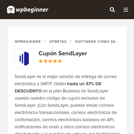
WPBEGINNER
OFERTAS
SOFTWARE COMO SERVICIO (SAAS)
Cupón SendLayer
SendLayer es el mejor servicio de entrega de correo
electrónico y SMTP. Obtén
hasta un 57% DE
DESCUENTO
en el plan Business de SendLayer
usando nuestro código de cupón exclusivo de
SendLayer. ¡Con SendLayer, puedes enviar correos
electrónicos transaccionales, correos electrónicos de
confirmación, correos electrónicos basados en API,
notificaciones de envío y otros correos electrónicos