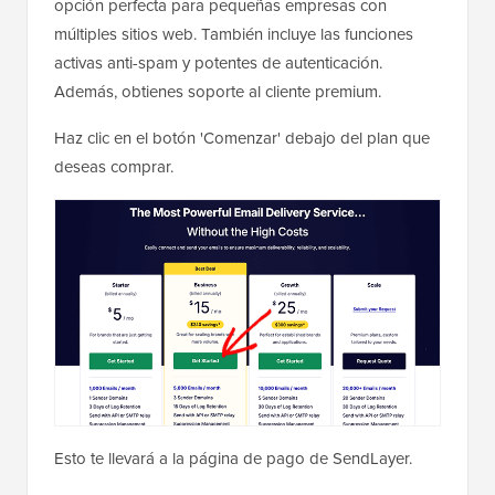
opción perfecta para pequeñas empresas con
múltiples sitios web. También incluye las funciones
activas anti-spam y potentes de autenticación.
Además, obtienes soporte al cliente premium.
Haz clic en el botón 'Comenzar' debajo del plan que
deseas comprar.
Esto te llevará a la página de pago de SendLayer.