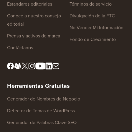
Estándares editoriales
Términos de servicio
Conoce a nuestro consejo
Divulgación de la FTC
editorial
No Vender Mi Información
Prensa y activos de marca
Fondo de Crecimiento
Contáctanos
Herramientas Gratuitas
Generador de Nombres de Negocio
Detector de Temas de WordPress
Generador de Palabras Clave SEO