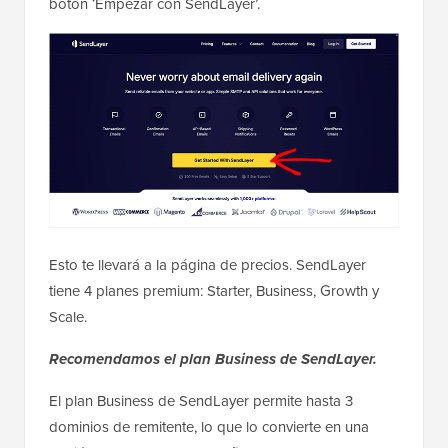
botón ‘Empezar con SendLayer’.
Esto te llevará a la página de precios. SendLayer
tiene 4 planes premium: Starter, Business, Growth y
Scale.
Recomendamos el plan Business de SendLayer.
El plan Business de SendLayer permite hasta 3
dominios de remitente, lo que lo convierte en una