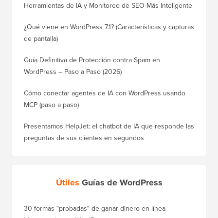
Herramientas de IA y Monitoreo de SEO Más Inteligente
¿Qué viene en WordPress 7.1? (Características y capturas
de pantalla)
Guía Definitiva de Protección contra Spam en
WordPress – Paso a Paso (2026)
Cómo conectar agentes de IA con WordPress usando
MCP (paso a paso)
Presentamos HelpJet: el chatbot de IA que responde las
preguntas de sus clientes en segundos
Útiles
Guías de WordPress
30 formas "probadas" de ganar dinero en línea