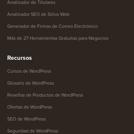
Analizador de Titulares
Analizador SEO de Sitios Web
Generador de Firmas de Correo Electrónico
Más de 27 Herramientas Gratuitas para Negocios
Recursos
Cursos de WordPress
Glosario de WordPress
Reseñas de Productos de WordPress
Ofertas de WordPress
SEO de WordPress
Seguridad de WordPress