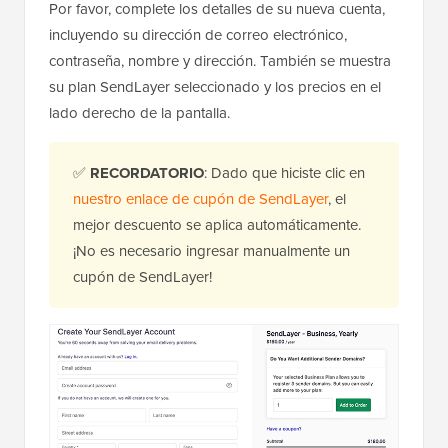
Por favor, complete los detalles de su nueva cuenta,
incluyendo su dirección de correo electrónico,
contraseña, nombre y dirección. También se muestra
su plan SendLayer seleccionado y los precios en el
lado derecho de la pantalla.
✅
RECORDATORIO
: Dado que hiciste clic en
nuestro enlace de cupón de SendLayer
, el
mejor descuento se aplica automáticamente.
¡No es necesario ingresar manualmente un
cupón de SendLayer!