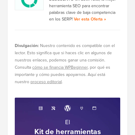
herramienta SEO para encontrar
palabras clave de baja competencia
en los SERP!
Ver esta Oferta »
Divulgación:
Nuestro contenido es compatible con el
lector. Esto significa que si haces clic en algunos de
nuestros enlaces, podemos ganar una comisión.
Consulta
cómo se financia WPBeginner
, por qué es
importante y cómo puedes apoyarnos. Aquí está
nuestro
proceso editorial
.
El
Kit de herramientas