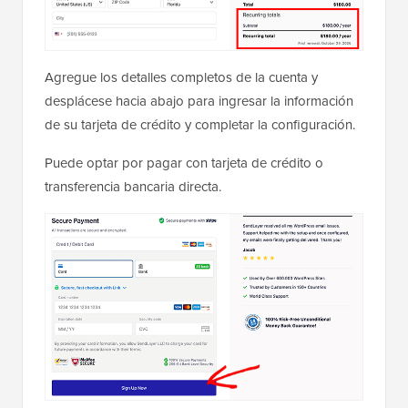
Agregue los detalles completos de la cuenta y
desplácese hacia abajo para ingresar la información
de su tarjeta de crédito y completar la configuración.
Puede optar por pagar con tarjeta de crédito o
transferencia bancaria directa.