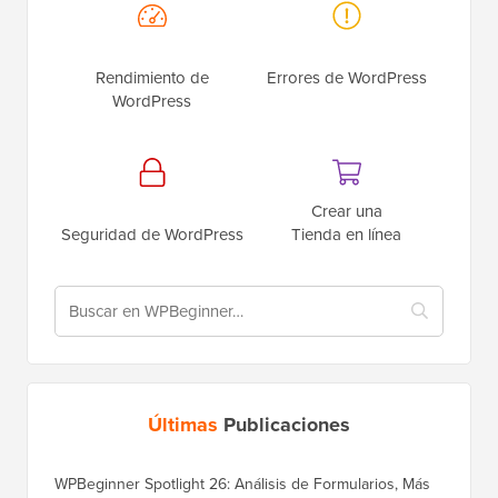
Rendimiento de
Errores de WordPress
WordPress
Crear una
Seguridad de WordPress
Tienda en línea
Últimas
Publicaciones
WPBeginner Spotlight 26: Análisis de Formularios, Más