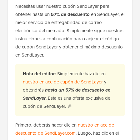
Necesitas usar nuestro cupón SendLayer para
obtener hasta un
57% de descuento
en SendLayer, el
mejor servicio de entregabilidad de correo
electrónico del mercado. Simplemente sigue nuestras
instrucciones a continuación para canjear el código
de cupón SendLayer y obtener el máximo descuento
en SendLayer.
Nota del editor:
Simplemente haz clic en
nuestro enlace de cupón de SendLayer
y
obtendrás
hasta un 57% de descuento en
SendLayer
. Esta es una oferta exclusiva de
cupón de SendLayer. 🎉
Primero, deberás hacer clic en
nuestro enlace de
descuento de SendLayer.com
. Luego, haz clic en el