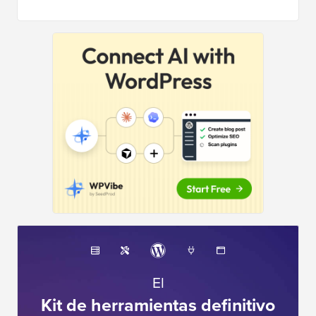
El
Kit de herramientas definitivo