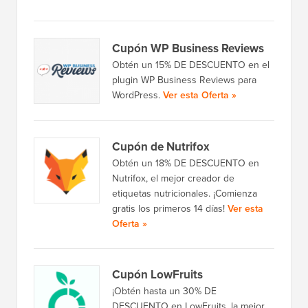
Cupón WP Business Reviews
Obtén un 15% DE DESCUENTO en el
plugin WP Business Reviews para
WordPress.
Ver esta Oferta »
Cupón de Nutrifox
Obtén un 18% DE DESCUENTO en
Nutrifox, el mejor creador de
etiquetas nutricionales. ¡Comienza
gratis los primeros 14 días!
Ver esta
Oferta »
Cupón LowFruits
¡Obtén hasta un 30% DE
DESCUENTO en LowFruits, la mejor