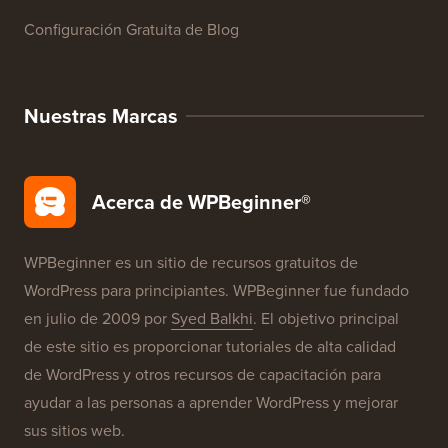
Configuración Gratuita de Blog
Nuestras Marcas
Acerca de WPBeginner®
WPBeginner es un sitio de recursos gratuitos de
WordPress para principiantes. WPBeginner fue fundado
en julio de 2009 por
Syed Balkhi
. El objetivo principal
de este sitio es proporcionar tutoriales de alta calidad
de WordPress y otros recursos de capacitación para
ayudar a las personas a aprender WordPress y mejorar
sus sitios web.