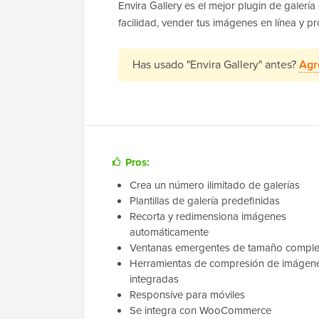
Envira Gallery es el mejor plugin de galer
facilidad, vender tus imágenes en línea y p
Has usado "Envira Gallery" antes?
Agr
Pros:
Crea un número ilimitado de galerías
Plantillas de galería predefinidas
Recorta y redimensiona imágenes
automáticamente
Ventanas emergentes de tamaño comple
Herramientas de compresión de imágen
integradas
Responsive para móviles
Se integra con WooCommerce