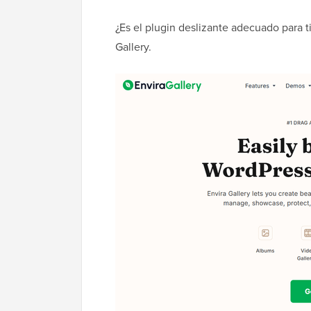
¿Es el plugin deslizante adecuado para 
Gallery.