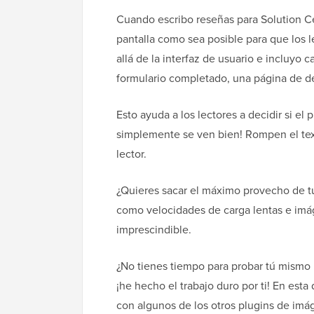
Cuando escribo reseñas para Solution C
pantalla como sea posible para que los 
allá de la interfaz de usuario e incluyo 
formulario completado, una página de des
Esto ayuda a los lectores a decidir si e
simplemente se ven bien! Rompen el tex
lector.
¿Quieres sacar el máximo provecho de t
como velocidades de carga lentas e imá
imprescindible.
¿No tienes tiempo para probar tú mismo
¡he hecho el trabajo duro por ti! En est
con algunos de los otros plugins de imá