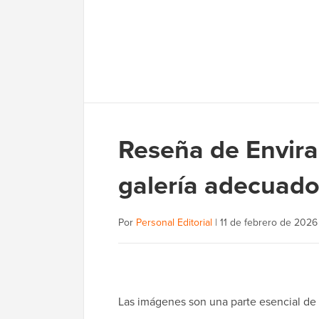
Reseña de Envira 
galería adecuado 
Por
Personal Editorial
|
11 de febrero de 2026
Las imágenes son una parte esencial de 