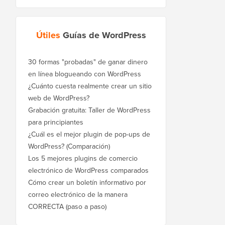
Útiles
Guías de WordPress
30 formas "probadas" de ganar dinero
en línea blogueando con WordPress
¿Cuánto cuesta realmente crear un sitio
web de WordPress?
Grabación gratuita: Taller de WordPress
para principiantes
¿Cuál es el mejor plugin de pop-ups de
WordPress? (Comparación)
Los 5 mejores plugins de comercio
electrónico de WordPress comparados
Cómo crear un boletín informativo por
correo electrónico de la manera
CORRECTA (paso a paso)