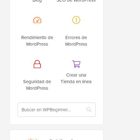
Rendimiento de
Errores de
WordPress
WordPress
Crear una
Seguridad de
Tienda en línea
WordPress