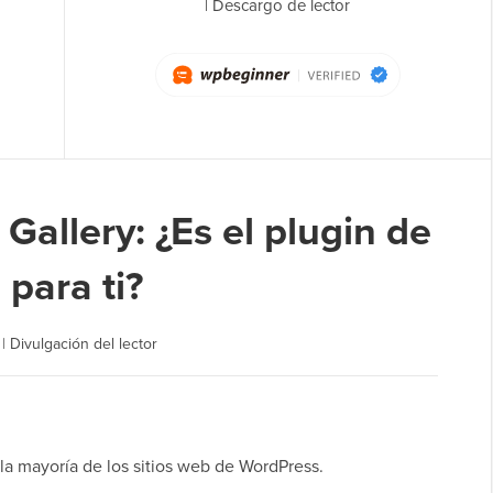
|
Descargo de lector
Gallery: ¿Es el plugin de
para ti?
|
Divulgación del lector
la mayoría de los sitios web de WordPress.