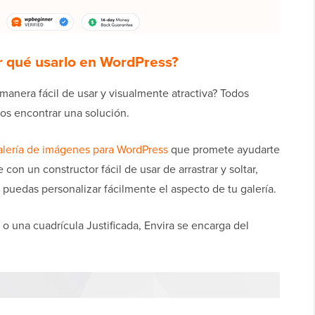
or qué usarlo en WordPress?
manera fácil de usar y visualmente atractiva? Todos
os encontrar una solución.
alería de imágenes para WordPress
que promete ayudarte
con un constructor fácil de usar de arrastrar y soltar,
uedas personalizar fácilmente el aspecto de tu galería.
o una cuadrícula Justificada, Envira se encarga del