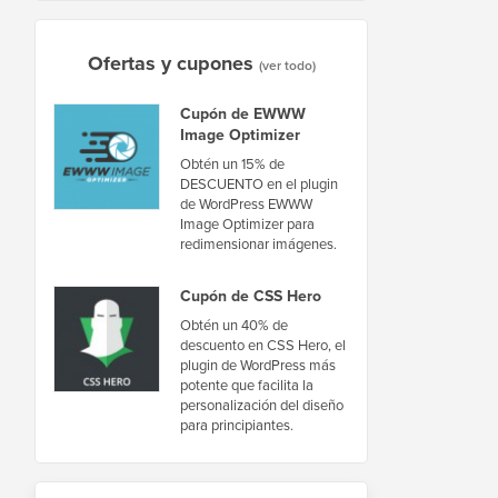
Ofertas y cupones
(ver todo)
Cupón de EWWW
Image Optimizer
Obtén un 15% de
DESCUENTO en el plugin
de WordPress EWWW
Image Optimizer para
redimensionar imágenes.
Cupón de CSS Hero
Obtén un 40% de
descuento en CSS Hero, el
plugin de WordPress más
potente que facilita la
personalización del diseño
para principiantes.