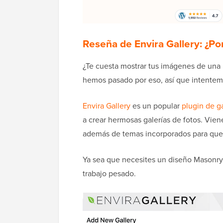
Reseña de Envira Gallery: ¿P
¿Te cuesta mostrar tus imágenes de una 
hemos pasado por eso, así que intentem
Envira Gallery
es un popular
plugin de g
a crear hermosas galerías de fotos. Viene 
además de temas incorporados para que p
Ya sea que necesites un diseño Masonry 
trabajo pesado.