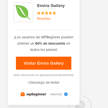
Envira Gallery
Reseñas
¡Los usuarios de WPBeginner pueden
obtener un
60% de descuento
en
todos los planes!
Visitar Envira Gallery
(este descuento se aplicará automáticamente)
|
Descargo de lector