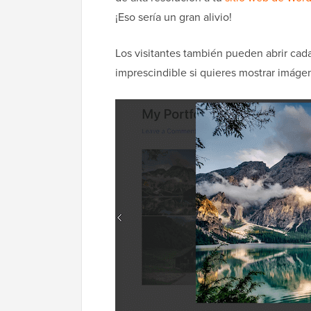
¡Eso sería un gran alivio!
Los visitantes también pueden abrir cad
imprescindible si quieres mostrar imágen