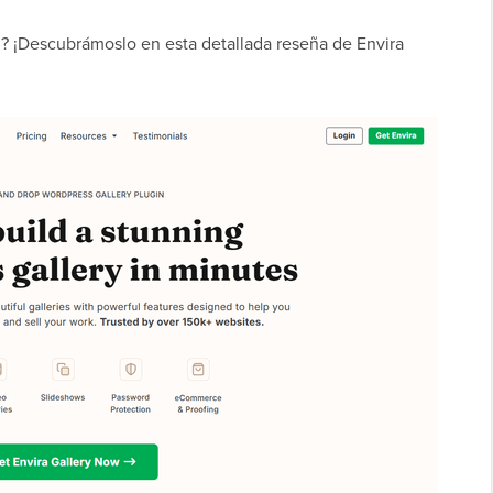
ti? ¡Descubrámoslo en esta detallada reseña de Envira