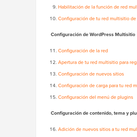
Habilitación de la función de red mul
Configuración de tu red multisitio d
Configuración de WordPress Multisitio
Configuración de la red
Apertura de tu red multisitio para reg
Configuración de nuevos sitios
Configuración de carga para tu red mu
Configuración del menú de plugins
Configuración de contenido, tema y pl
Adición de nuevos sitios a tu red mul