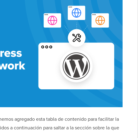
emos agregado esta tabla de contenido para facilitar la
dos a continuación para saltar a la sección sobre la que