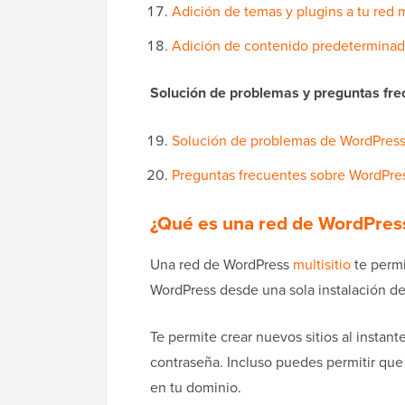
Adición de temas y plugins a tu red m
Adición de contenido predeterminado
Solución de problemas y preguntas fre
Solución de problemas de WordPress 
Preguntas frecuentes sobre WordPres
¿Qué es una red de WordPress
Una red de WordPress
multisitio
te permi
WordPress desde una sola instalación d
Te permite crear nuevos sitios al instan
contraseña. Incluso puedes permitir que 
en tu dominio.