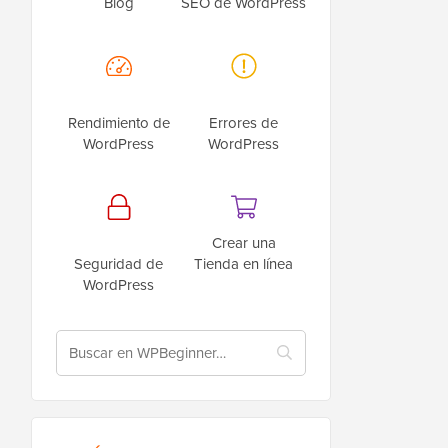
Blog
SEO de WordPress
Rendimiento de
Errores de
WordPress
WordPress
Crear una
Seguridad de
Tienda en línea
WordPress