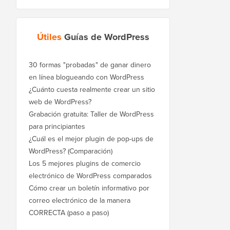
Útiles
Guías de WordPress
30 formas "probadas" de ganar dinero
en línea blogueando con WordPress
¿Cuánto cuesta realmente crear un sitio
web de WordPress?
Grabación gratuita: Taller de WordPress
para principiantes
¿Cuál es el mejor plugin de pop-ups de
WordPress? (Comparación)
Los 5 mejores plugins de comercio
electrónico de WordPress comparados
Cómo crear un boletín informativo por
correo electrónico de la manera
CORRECTA (paso a paso)