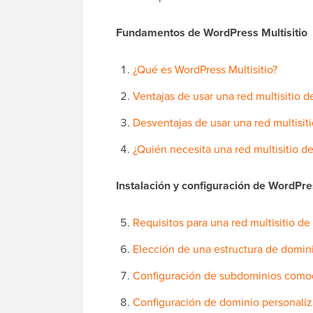
Fundamentos de WordPress Multisitio
¿Qué es WordPress Multisitio?
Ventajas de usar una red multisitio 
Desventajas de usar una red multisit
¿Quién necesita una red multisitio d
Instalación y configuración de WordPres
Requisitos para una red multisitio d
Elección de una estructura de dominio
Configuración de subdominios como
Configuración de dominio personaliz