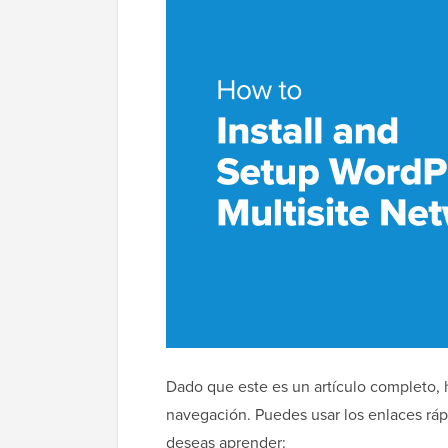
Dado que este es un artículo completo, h
navegación. Puedes usar los enlaces rápi
deseas aprender: