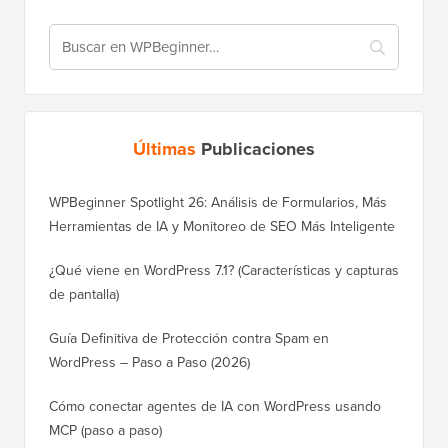
Últimas
Publicaciones
WPBeginner Spotlight 26: Análisis de Formularios, Más
Herramientas de IA y Monitoreo de SEO Más Inteligente
¿Qué viene en WordPress 7.1? (Características y capturas
de pantalla)
Guía Definitiva de Protección contra Spam en
WordPress – Paso a Paso (2026)
Cómo conectar agentes de IA con WordPress usando
MCP (paso a paso)