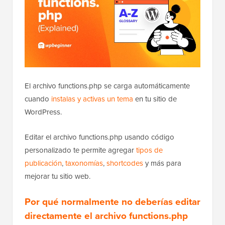
El archivo functions.php se carga automáticamente
cuando
instalas y activas un tema
en tu sitio de
WordPress.
Editar el archivo functions.php usando código
personalizado te permite agregar
tipos de
publicación
,
taxonomías
,
shortcodes
y más para
mejorar tu sitio web.
Por qué normalmente no deberías editar
directamente el archivo functions.php