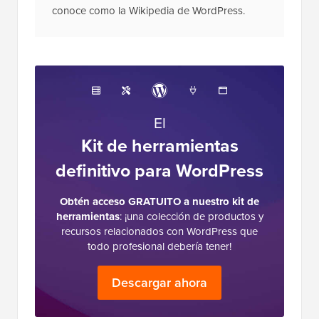
conoce como la Wikipedia de WordPress.
El
Kit de herramientas
definitivo para WordPress
Obtén acceso GRATUITO a nuestro kit de
herramientas
: ¡una colección de productos y
recursos relacionados con WordPress que
todo profesional debería tener!
Descargar ahora