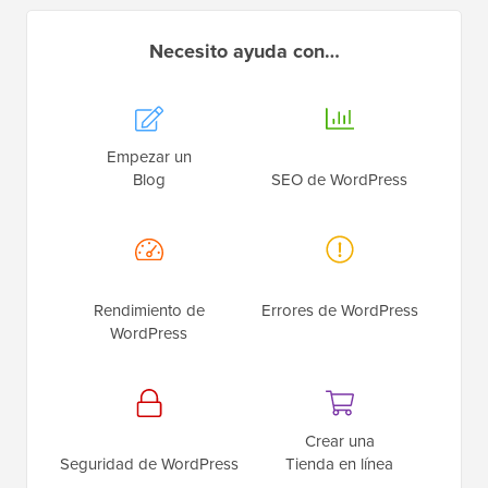
Necesito ayuda con…
Empezar un
Blog
SEO de WordPress
Rendimiento de
Errores de WordPress
WordPress
Crear una
Seguridad de WordPress
Tienda en línea