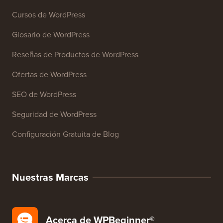
Cursos de WordPress
Glosario de WordPress
Reseñas de Productos de WordPress
Ofertas de WordPress
SEO de WordPress
Seguridad de WordPress
Configuración Gratuita de Blog
Nuestras Marcas
Acerca de WPBeginner®