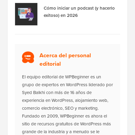
Cómo iniciar un podcast (y hacerlo
exitoso) en 2026
Acerca del personal
editorial
El equipo editorial de WPBeginner es un
grupo de expertos en WordPress liderado por
Syed Balkhi con más de 16 años de
experiencia en WordPress, alojamiento web,
comercio electrónico, SEO y marketing.
Fundado en 2009, WPBeginner es ahora el
sitio de recursos gratuitos de WordPress más
grande de la industria y a menudo se le