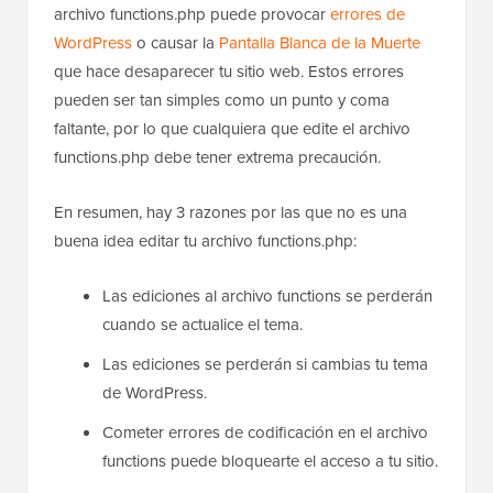
archivo functions.php puede provocar
errores de
WordPress
o causar la
Pantalla Blanca de la Muerte
que hace desaparecer tu sitio web. Estos errores
pueden ser tan simples como un punto y coma
faltante, por lo que cualquiera que edite el archivo
functions.php debe tener extrema precaución.
En resumen, hay 3 razones por las que no es una
buena idea editar tu archivo functions.php:
Las ediciones al archivo functions se perderán
cuando se actualice el tema.
Las ediciones se perderán si cambias tu tema
de WordPress.
Cometer errores de codificación en el archivo
functions puede bloquearte el acceso a tu sitio.