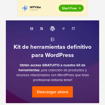
El
Kit de herramientas definitivo
para WordPress
Obtén acceso GRATUITO a nuestro kit de
herramientas
: ¡una colección de productos y
recursos relacionados con WordPress que todo
profesional debería tener!
Descargar ahora