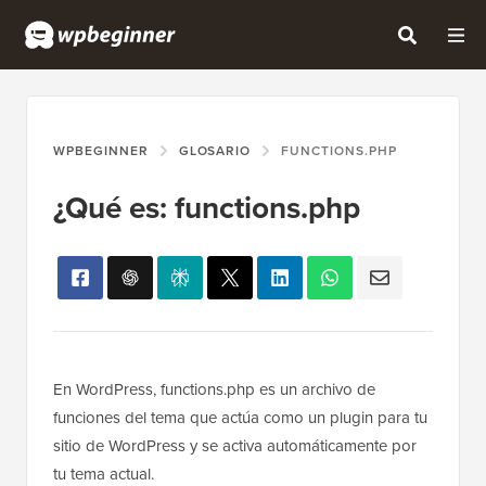
WPBEGINNER
GLOSARIO
FUNCTIONS.PHP
¿Qué es: functions.php
En WordPress, functions.php es un archivo de
funciones del tema que actúa como un plugin para tu
sitio de WordPress y se activa automáticamente por
tu tema actual.