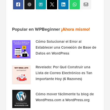
Popular en WPBeginner
¡Ahora mismo!
Cómo Solucionar el Error al
Establecer una Conexión de Base de
Datos en WordPress
Revelado: Por Qué Construir una
Lista de Correo Electrónico es Tan
Importante Hoy (6 Razones)
Cómo mover fácilmente tu blog de
WordPress.com a WordPress.org