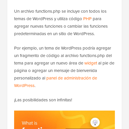
Un archivo functions.php se incluye con todos los
temas de WordPress y utiliza código
PHP
para
agregar nuevas funciones o cambiar las funciones
predeterminadas en un sitio de WordPress.
Por ejemplo, un tema de WordPress podría agregar
un fragmento de código al archivo functions.php del
tema para agregar un nuevo área de
widget
al pie de
página o agregar un mensaje de bienvenida
personalizado al
panel de administración de
WordPress
.
¡Las posibilidades son infinitas!