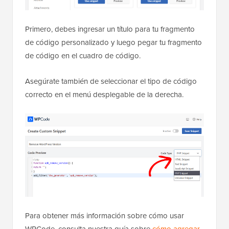
Primero, debes ingresar un título para tu fragmento
de código personalizado y luego pegar tu fragmento
de código en el cuadro de código.
Asegúrate también de seleccionar el tipo de código
correcto en el menú desplegable de la derecha.
Para obtener más información sobre cómo usar
WPCode, consulta nuestra guía sobre
cómo agregar