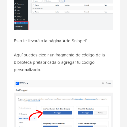
Esto te llevará a la página ‘Add Snippet’.
Aquí puedes elegir un fragmento de código de la
biblioteca prefabricada o agregar tu código
personalizado.