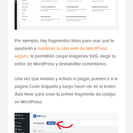
Por ejemplo, hay fragmentos listos para usar que te
ayudarán a
mantener tu sitio web de WordPress
seguro
, te permitirán cargar imágenes SVG, elegir tu
editor de WordPress y deshabilitar comentarios.
Una vez que instales y actives el plugin, puedes ir a la
página Code Snippets y luego hacer clic en el botón
‘Add New’ para crear tu primer fragmento de código
en WordPress.