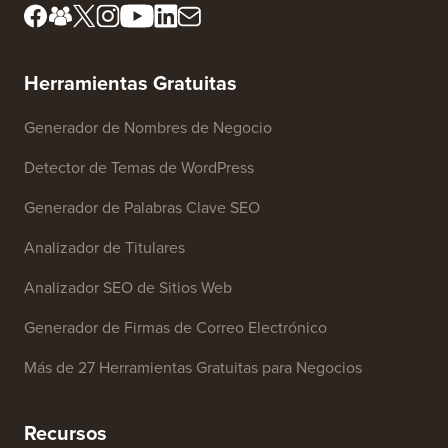
Herramientas Gratuitas
Generador de Nombres de Negocio
Detector de Temas de WordPress
Generador de Palabras Clave SEO
Analizador de Titulares
Analizador SEO de Sitios Web
Generador de Firmas de Correo Electrónico
Más de 27 Herramientas Gratuitas para Negocios
Recursos