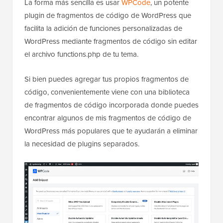
La forma más sencilla es usar
WPCode
, un potente
plugin de fragmentos de código de WordPress que
facilita la adición de funciones personalizadas de
WordPress mediante fragmentos de código sin editar
el archivo functions.php de tu tema.
Si bien puedes agregar tus propios fragmentos de
código, convenientemente viene con una biblioteca
de fragmentos de código incorporada donde puedes
encontrar algunos de mis fragmentos de código de
WordPress más populares que te ayudarán a eliminar
la necesidad de plugins separados.