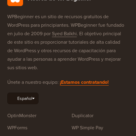
WPBeginner es un sitio de recursos gratuitos de
WordPress para principiantes. WPBeginner fue fundado
en julio de 2009 por
Syed Balkhi
. El objetivo principal
de este sitio es proporcionar tutoriales de alta calidad
de WordPress y otros recursos de capacitación para
ayudar a las personas a aprender WordPress y mejorar
sus sitios web.
Únete a nuestro equipo:
¡Estamos contratando!
OptinMonster
Duplicator
WPForms
WP Simple Pay