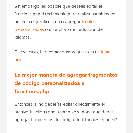
Sin embargo, es posible que desees editar el
functions.php directamente para realizar cambios en
un tema específico, como agregar
fuentes
personalizadas
o un archivo de traducción de
idiomas.
En ese caso, te recomendamos que uses un
tema
hijo
.
La mejor manera de agregar fragmentos
de código personalizados a
functions.php
Entonces, si no deberías editar directamente el
archivo functions.php, ¿cómo se supone que debes
agregar fragmentos de código de tutoriales en línea?