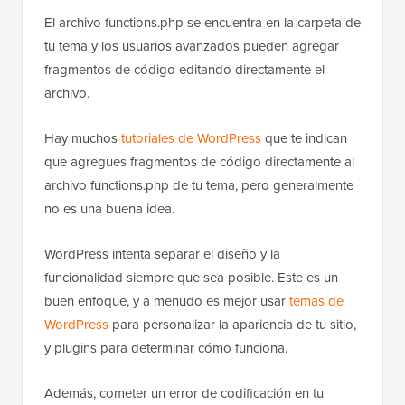
El archivo functions.php se encuentra en la carpeta de
tu tema y los usuarios avanzados pueden agregar
fragmentos de código editando directamente el
archivo.
Hay muchos
tutoriales de WordPress
que te indican
que agregues fragmentos de código directamente al
archivo functions.php de tu tema, pero generalmente
no es una buena idea.
WordPress intenta separar el diseño y la
funcionalidad siempre que sea posible. Este es un
buen enfoque, y a menudo es mejor usar
temas de
WordPress
para personalizar la apariencia de tu sitio,
y plugins para determinar cómo funciona.
Además, cometer un error de codificación en tu