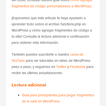
fragmentos de código personalizados a WordPress
.
¡Esperamos que este artículo te haya ayudado a
aprender todo sobre el archivo functions.php en
WordPress y cómo agregar fragmentos de código a
tu sitio! Consulta la lectura adicional a continuación
para obtener más información.
También puedes suscribirte a nuestro
canal de
YouTube
para ver tutoriales en video de WordPress
paso a paso, y seguirnos en
Twitter
y
Facebook
para
recibir las últimas actualizaciones.
Lectura adicional
Guía para principiantes para pegar fragmentos
de la web en WordPress