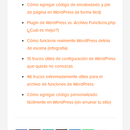
Cómo agregar código de encabezado y pie
de página en WordPress (la forma fácil)
Plugin de WordPress vs. Archivo Functions.php
(¿Cuál es mejor?)
Cómo funciona realmente WordPress detrás
de escena (infografía)
15 trucos útiles de configuración de WordPress
que quizás no conozcas
46 trucos extremadamente útiles para el
archivo de funciones de WordPress
Cómo agregar código personalizado
fácilmente en WordPress (sin arruinar tu sitio)