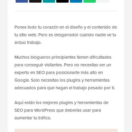
Pones todo tu corazón en el diseño y el contenido de
tu sitio web. Pero es desgarrador cuando nadie ve tu
arduo trabajo.
Muchos blogueros principiantes tienen dificultades
para conseguir visitantes. Pero no necesitas ser un
experto en SEO para posicionarte más alto en
Google. Solo necesitas los plugins y herramientas
adecuados para que hagan el trabajo pesado por ti.
Aquí están los mejores plugins y herramientas de
SEO para WordPress que deberías usar para
aumentar tu tráfico.