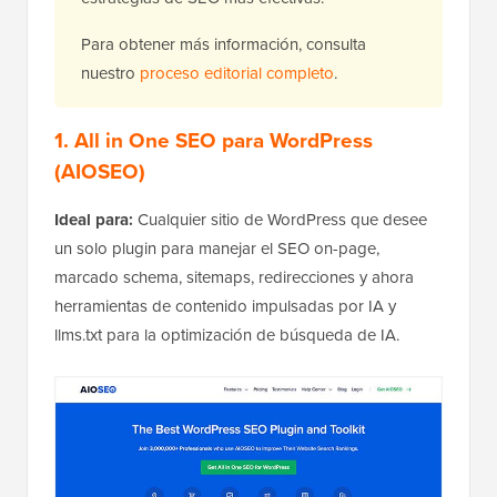
Para obtener más información, consulta
nuestro
proceso editorial completo
.
1. All in One SEO para WordPress
(AIOSEO)
Ideal para:
Cualquier sitio de WordPress que desee
un solo plugin para manejar el SEO on-page,
marcado schema, sitemaps, redirecciones y ahora
herramientas de contenido impulsadas por IA y
llms.txt para la optimización de búsqueda de IA.