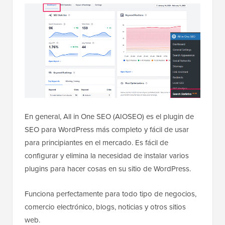
En general, All in One SEO (AIOSEO) es el plugin de
SEO para WordPress más completo y fácil de usar
para principiantes en el mercado. Es fácil de
configurar y elimina la necesidad de instalar varios
plugins para hacer cosas en su sitio de WordPress.
Funciona perfectamente para todo tipo de negocios,
comercio electrónico, blogs, noticias y otros sitios
web.