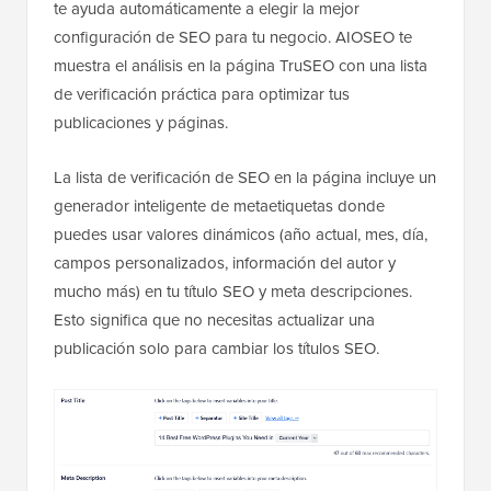
te ayuda automáticamente a elegir la mejor
configuración de SEO para tu negocio. AIOSEO te
muestra el análisis en la página TruSEO con una lista
de verificación práctica para optimizar tus
publicaciones y páginas.
La lista de verificación de SEO en la página incluye un
generador inteligente de metaetiquetas donde
puedes usar valores dinámicos (año actual, mes, día,
campos personalizados, información del autor y
mucho más) en tu título SEO y meta descripciones.
Esto significa que no necesitas actualizar una
publicación solo para cambiar los títulos SEO.