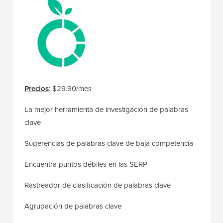
Precios
: $29.90/mes
La mejor herramienta de investigación de palabras
clave
Sugerencias de palabras clave de baja competencia
Encuentra puntos débiles en las SERP
Rastreador de clasificación de palabras clave
Agrupación de palabras clave