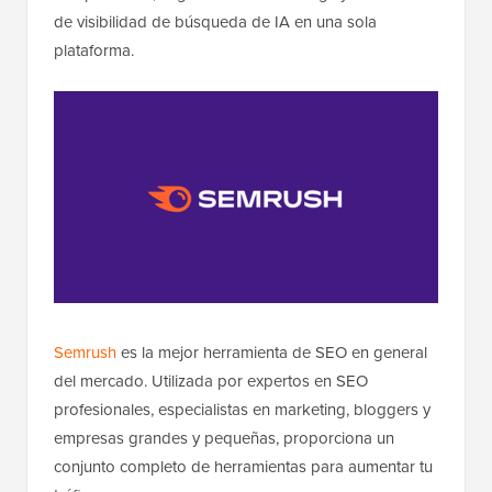
de visibilidad de búsqueda de IA en una sola
plataforma.
Semrush
es la mejor herramienta de SEO en general
del mercado. Utilizada por expertos en SEO
profesionales, especialistas en marketing, bloggers y
empresas grandes y pequeñas, proporciona un
conjunto completo de herramientas para aumentar tu