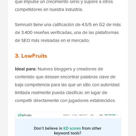
que impulse un crecimiento serio y supere a otros
competidores en nuestra industria.
Semrush tiene una calificación de 4.5/5 en G2 de más
de 3.400 reseñas verificadas, una de las plataformas
de SEO más revisadas en el mercado.
3. LowFruits
Ideal para:
Nuevos bloggers y creadores de
contenido que desean encontrar palabras clave de
baja competencia para las que un sitio con autoridad
limitada realmente pueda clasificar, en lugar de
competir directamente con jugadores establecidos.