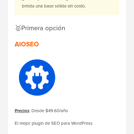
brinda una base sólida sin costo.
🥇Primera opción
AIOSEO
Precios
: Desde $49.60/año
El mejor plugin de SEO para WordPress