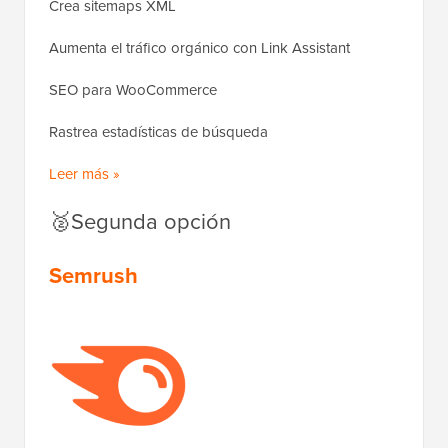
Crea sitemaps XML
Aumenta el tráfico orgánico con Link Assistant
SEO para WooCommerce
Rastrea estadísticas de búsqueda
Leer más »
🥈Segunda opción
Semrush