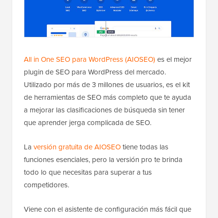
All in One SEO para WordPress (AIOSEO)
es el mejor
plugin de SEO para WordPress del mercado.
Utilizado por más de 3 millones de usuarios, es el kit
de herramientas de SEO más completo que te ayuda
a mejorar las clasificaciones de búsqueda sin tener
que aprender jerga complicada de SEO.
La
versión gratuita de AIOSEO
tiene todas las
funciones esenciales, pero la versión pro te brinda
todo lo que necesitas para superar a tus
competidores.
Viene con el asistente de configuración más fácil que