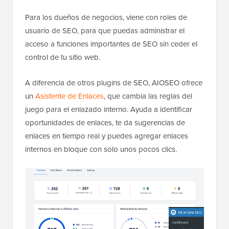
Para los dueños de negocios, viene con roles de
usuario de SEO, para que puedas administrar el
acceso a funciones importantes de SEO sin ceder el
control de tu sitio web.
A diferencia de otros plugins de SEO, AIOSEO ofrece
un
Asistente de Enlaces
, que cambia las reglas del
juego para el enlazado interno. Ayuda a identificar
oportunidades de enlaces, te da sugerencias de
enlaces en tiempo real y puedes agregar enlaces
internos en bloque con solo unos pocos clics.