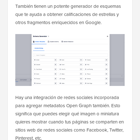
También tienen un potente generador de esquemas
que te ayuda a obtener calificaciones de estrellas y
otros fragmentos enriquecidos en Google.
Hay una integración de redes sociales incorporada
para agregar metadatos Open Graph también. Esto
significa que puedes elegir qué imagen o miniatura
quieres mostrar cuando tus páginas se comparten en
sitios web de redes sociales como Facebook, Twitter,
Pinterest, etc.