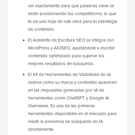
ver exactamente para qué palabras clave se
están posicionando tus competidores, lo que
te da una hoja de ruta clara para tu estrategia
de contenido.
El Asistente de Escritura SEO se integra con
WordPress y AIOSEO, ayudándote a escribir
contenido optimizado para superar los
mejores resultados de búsqueda.
El Kit de Herramientas de Visibilidad de IA
rastrea cómo su marca y contenido aparecen
en las respuestas generadas por IA de
herramientas como ChatGPT y Google AI
Overviews. Es una de las primeras
herramientas disponibles en el mercado para
medir la presencia de búsqueda de IA
directamente.