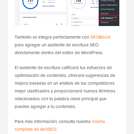
También se integra perfectamente con
SEOBoost
para agregar un asistente de escritura SEO
directamente dentro del editor de WordPress.
El asistente de escritura calificará tus esfuerzos de
optimización de contenido, ofrecerá sugerencias de
mejora basadas en un análisis de tus competidores
mejor clasificados y proporcionará nuevos términos
relacionados con tu palabra clave principal que
puedes agregar a tu contenido.
Para más información, consulta nuestra
reseña
completa de AIOSEO
.