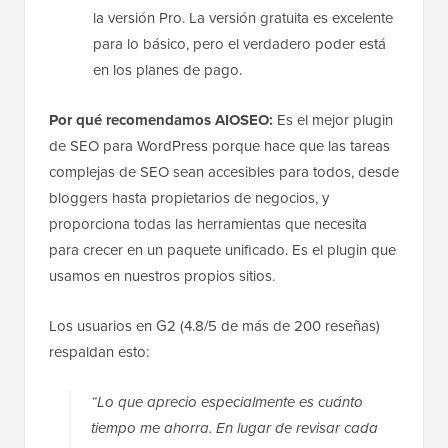
la versión Pro. La versión gratuita es excelente
para lo básico, pero el verdadero poder está
en los planes de pago.
Por qué recomendamos AIOSEO:
Es el mejor plugin
de SEO para WordPress porque hace que las tareas
complejas de SEO sean accesibles para todos, desde
bloggers hasta propietarios de negocios, y
proporciona todas las herramientas que necesita
para crecer en un paquete unificado. Es el plugin que
usamos en nuestros propios sitios.
Los usuarios en G2 (4.8/5 de más de 200 reseñas)
respaldan esto:
“Lo que aprecio especialmente es cuánto
tiempo me ahorra. En lugar de revisar cada