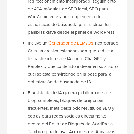
redireccionamiento incorporado, seguimiento
de 404, módulos de SEO local, SEO para
WooCommerce y un complemento de
estadísticas de búsqueda para rastrear tus
palabras clave desde el panel de WordPress.
Incluye un
Generador de LLMs.txt
incorporado.
Crea un archivo estandarizado que le dice a
los rastreadores de IA como ChatGPT y
Perplexity qué contenido indexar en su sitio, lo
cual se está convirtiendo en la base para la
optimización de búsqueda de IA.
El Asistente de IA genera publicaciones de
blog completas, bloques de preguntas
frecuentes, meta descripciones, títulos SEO y
copias para redes sociales directamente
dentro del Editor de Bloques de WordPress.
También puede usar Acciones de IA masivas