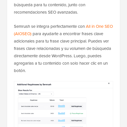
búsqueda para tu contenido, junto con
recomendaciones SEO avanzadas.
Semrush se integra perfectamente con
All in One SEO
(AIOSEO)
para ayudarte a encontrar frases clave
adicionales para tu frase clave principal. Puedes ver
frases clave relacionadas y su volumen de búsqueda
directamente desde WordPress. Luego, puedes
agregarlas a tu contenido con solo hacer clic en un
botón.