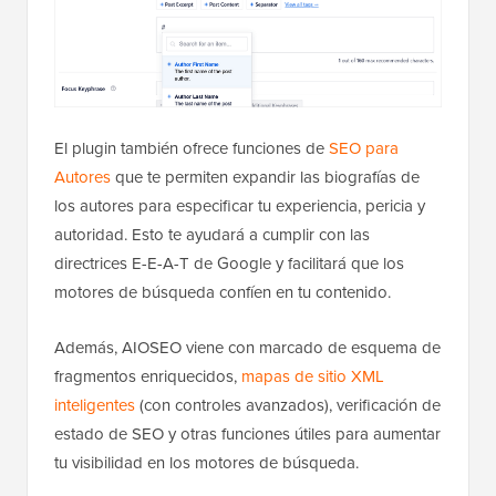
El plugin también ofrece funciones de
SEO para
Autores
que te permiten expandir las biografías de
los autores para especificar tu experiencia, pericia y
autoridad. Esto te ayudará a cumplir con las
directrices E-E-A-T de Google y facilitará que los
motores de búsqueda confíen en tu contenido.
Además, AIOSEO viene con marcado de esquema de
fragmentos enriquecidos,
mapas de sitio XML
inteligentes
(con controles avanzados), verificación de
estado de SEO y otras funciones útiles para aumentar
tu visibilidad en los motores de búsqueda.