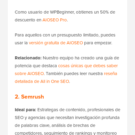
Como usuario de WPBeginner, obtienes un 50% de
descuento en
AIOSEO Pro
.
Para aquellos con un presupuesto limitado, puedes
usar la
versión gratuita de AIOSEO
para empezar.
Relacionado:
Nuestro equipo ha creado una guía de
potencia que destaca
cosas únicas que debes saber
sobre AIOSEO
. También puedes leer nuestra
reseña
detallada de All in One SEO
.
2. Semrush
Ideal para:
Estrategas de contenido, profesionales de
SEO y agencias que necesitan investigación profunda
de palabras clave, análisis de brechas de
competidores, seguimiento de rankings y monitoreo