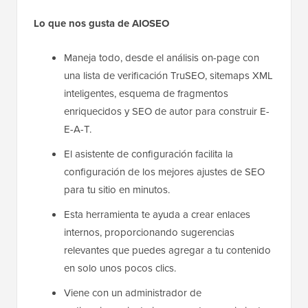
Lo que nos gusta de AIOSEO
Maneja todo, desde el análisis on-page con
una lista de verificación TruSEO, sitemaps XML
inteligentes, esquema de fragmentos
enriquecidos y SEO de autor para construir E-
E-A-T.
El asistente de configuración facilita la
configuración de los mejores ajustes de SEO
para tu sitio en minutos.
Esta herramienta te ayuda a crear enlaces
internos, proporcionando sugerencias
relevantes que puedes agregar a tu contenido
en solo unos pocos clics.
Viene con un administrador de