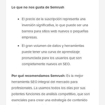
Lo que no nos gusta de Semrush
El precio de la suscripción representa una
inversión significativa, lo que puede ser una
barrera para sitios web nuevos o pequeñas
empresas.
El gran volumen de datos y herramientas
puede tener una curva de aprendizaje
pronunciada para los usuarios que son
completamente nuevos en SEO.
Por qué recomendamos Semrush:
Es la mejor
herramienta SEO integral del mercado para
profesionales. La usamos todos los días por sus
potentes funciones de análisis competitivo, que son
esenciales para crear una estrategia de contenido