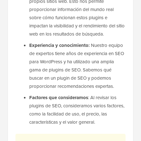
propios sitios web. Esto nos permite
proporcionar información del mundo real
sobre cómo funcionan estos plugins e
impactan la visibilidad y el rendimiento del sitio
web en los resultados de búsqueda.
Experiencia y conocimiento:
Nuestro equipo
de expertos tiene años de experiencia en SEO
para WordPress y ha utilizado una amplia
gama de plugins de SEO. Sabemos qué
buscar en un plugin de SEO y podemos
proporcionar recomendaciones expertas.
Factores que consideramos
: Al revisar los
plugins de SEO, consideramos varios factores,
como la facilidad de uso, el precio, las
características y el valor general.