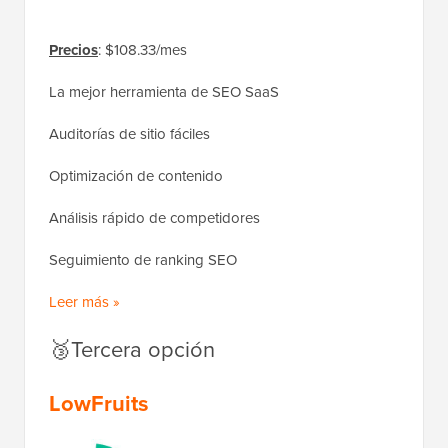
Precios
: $108.33/mes
La mejor herramienta de SEO SaaS
Auditorías de sitio fáciles
Optimización de contenido
Análisis rápido de competidores
Seguimiento de ranking SEO
Leer más »
🥉Tercera opción
LowFruits