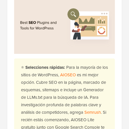
⭐
Selecciones rápidas:
Para la mayoría de los
sitios de WordPress,
AIOSEO
es mi mejor
opción. Cubre SEO en la página, marcado de
esquemas, sitemaps e incluye un Generador
de LLMs.txt para la búsqueda de IA. Para
investigación profunda de palabras clave y
análisis de competidores, agrega
Semrush
. Si
recién estás comenzando, AIOSEO Lite
gratuito junto con Google Search Console te