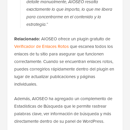
detalle manualmente, AIOSEO resalta
exactamente lo que importa, lo que me libera
para concentrarme en el contenido y la
estrategia.”
Relacionado:
AIOSEO ofrece un plugin gratuito de
Verificador de Enlaces Rotos
que escanea todos los
enlaces de tu sitio para asegurar que funcionen
correctamente. Cuando se encuentran enlaces rotos,
puedes corregirlos rápidamente dentro del plugin en
lugar de actualizar publicaciones y páginas
individuales.
Además, AIOSEO ha agregado un complemento de
Estadísticas de Búsqueda que le permite rastrear
palabras clave, ver información de búsqueda y más
directamente dentro de su panel de WordPress.