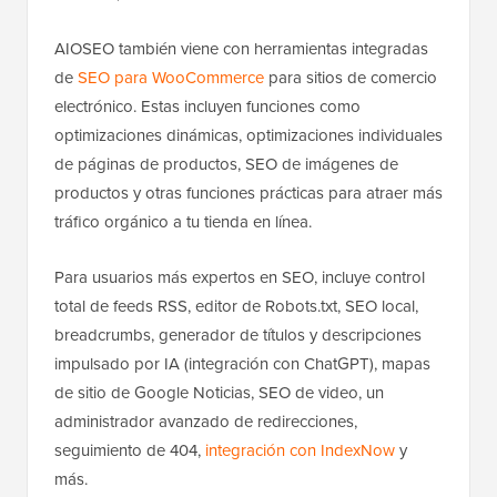
AIOSEO también viene con herramientas integradas
de
SEO para WooCommerce
para sitios de comercio
electrónico. Estas incluyen funciones como
optimizaciones dinámicas, optimizaciones individuales
de páginas de productos, SEO de imágenes de
productos y otras funciones prácticas para atraer más
tráfico orgánico a tu tienda en línea.
Para usuarios más expertos en SEO, incluye control
total de feeds RSS, editor de Robots.txt, SEO local,
breadcrumbs, generador de títulos y descripciones
impulsado por IA (integración con ChatGPT), mapas
de sitio de Google Noticias, SEO de video, un
administrador avanzado de redirecciones,
seguimiento de 404,
integración con IndexNow
y
más.