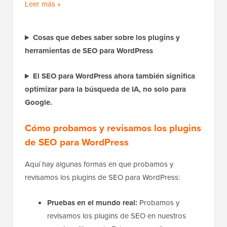
Leer más »
Cosas que debes saber sobre los plugins y
herramientas de SEO para WordPress
El SEO para WordPress ahora también significa
optimizar para la búsqueda de IA, no solo para
Google.
Cómo probamos y revisamos los plugins
de SEO para WordPress
Aquí hay algunas formas en que probamos y
revisamos los plugins de SEO para WordPress:
Pruebas en el mundo real:
Probamos y
revisamos los plugins de SEO en nuestros