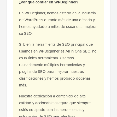
¿Por qué confiar en WPBeginner?
En WPBeginner, hemos estado en la industria
de WordPress durante más de una década y
hemos ayudado a miles de usuarios a mejorar
su SEO.
Si bien la herramienta de SEO principal que
usamos en WPBeginner es All in One SEO, no
es la única herramienta. Usamos
rutinariamente múltiples herramientas y
plugins de SEO para mejorar nuestras
clasificaciones y hemos probado docenas
más.
Nuestra dedicación a contenido de alta
calidad y accionable asegura que siempre
estés equipado con las herramientas y
estrategias de SEO más efectivas.