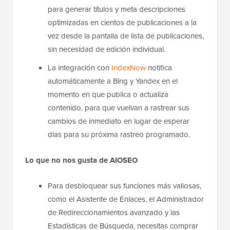
para generar títulos y meta descripciones
optimizadas en cientos de publicaciones a la
vez desde la pantalla de lista de publicaciones,
sin necesidad de edición individual.
La integración con
IndexNow
notifica
automáticamente a Bing y Yandex en el
momento en que publica o actualiza
contenido, para que vuelvan a rastrear sus
cambios de inmediato en lugar de esperar
días para su próxima rastreo programado.
Lo que no nos gusta de AIOSEO
Para desbloquear sus funciones más valiosas,
como el Asistente de Enlaces, el Administrador
de Redireccionamientos avanzado y las
Estadísticas de Búsqueda, necesitas comprar