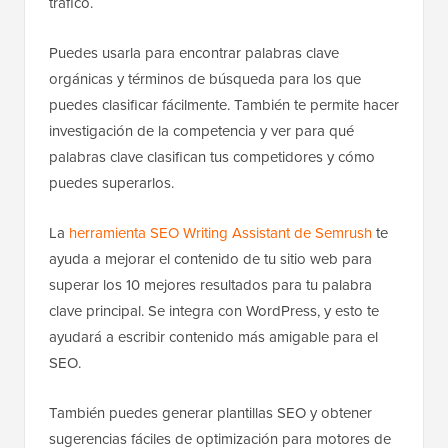
tráfico.
Puedes usarla para encontrar palabras clave
orgánicas y términos de búsqueda para los que
puedes clasificar fácilmente. También te permite hacer
investigación de la competencia y ver para qué
palabras clave clasifican tus competidores y cómo
puedes superarlos.
La
herramienta SEO Writing Assistant de Semrush
te
ayuda a mejorar el contenido de tu sitio web para
superar los 10 mejores resultados para tu palabra
clave principal. Se integra con WordPress, y esto te
ayudará a escribir contenido más amigable para el
SEO.
También puedes generar plantillas SEO y obtener
sugerencias fáciles de optimización para motores de