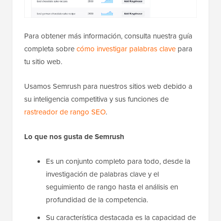
Para obtener más información, consulta nuestra guía
completa sobre
cómo investigar palabras clave
para
tu sitio web.
Usamos Semrush para nuestros sitios web debido a
su inteligencia competitiva y sus funciones de
rastreador de rango SEO
.
Lo que nos gusta de Semrush
Es un conjunto completo para todo, desde la
investigación de palabras clave y el
seguimiento de rango hasta el análisis en
profundidad de la competencia.
Su característica destacada es la capacidad de