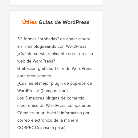
Útiles
Guías de WordPress
30 formas "probadas" de ganar dinero
en línea blogueando con WordPress
¿Cuánto cuesta realmente crear un sitio
web de WordPress?
Grabación gratuita: Taller de WordPress
para principiantes
¿Cuál es el mejor plugin de pop-ups de
WordPress? (Comparación)
Los 5 mejores plugins de comercio
electrónico de WordPress comparados
Cómo crear un boletín informativo por
correo electrónico de la manera
CORRECTA (paso a paso)