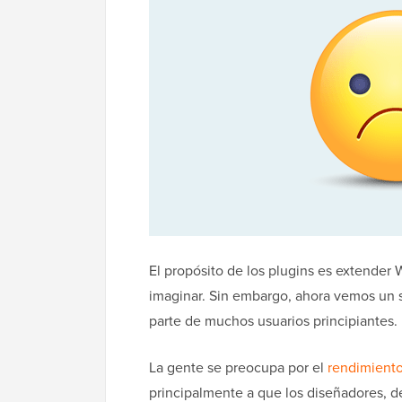
El propósito de los plugins es extender
imaginar. Sin embargo, ahora vemos un s
parte de muchos usuarios principiantes.
La gente se preocupa por el
rendimient
principalmente a que los diseñadores, d