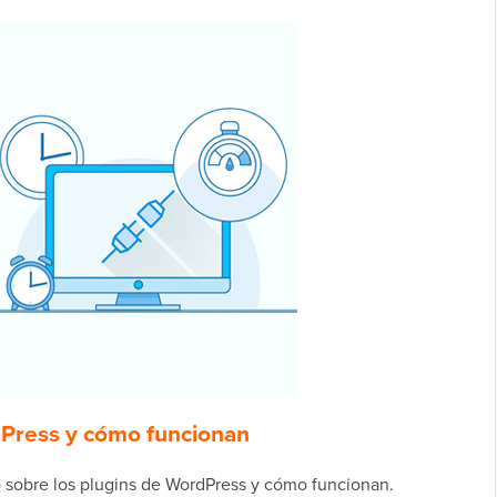
dPress y cómo funcionan
 sobre los plugins de WordPress y cómo funcionan.