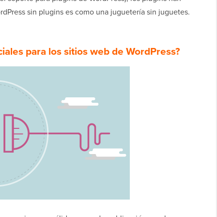
rdPress sin plugins es como una juguetería sin juguetes.
ciales para los sitios web de WordPress?