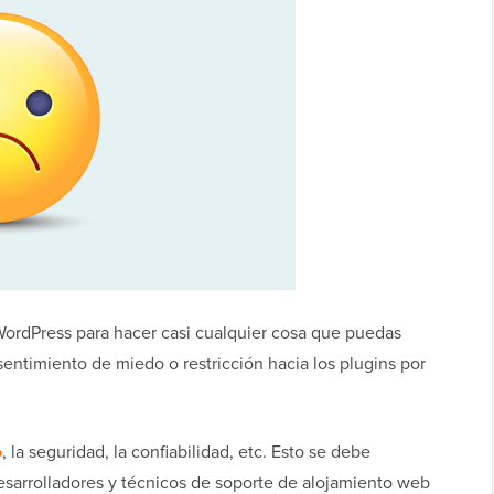
 WordPress para hacer casi cualquier cosa que puedas
entimiento de miedo o restricción hacia los plugins por
o
, la seguridad, la confiabilidad, etc. Esto se debe
esarrolladores y técnicos de soporte de alojamiento web