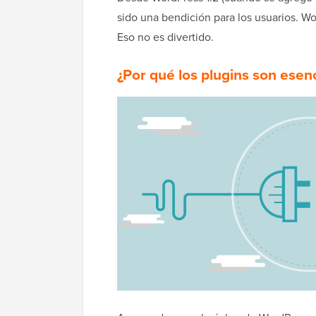
sido una bendición para los usuarios. Wo
Eso no es divertido.
¿Por qué los plugins son esen