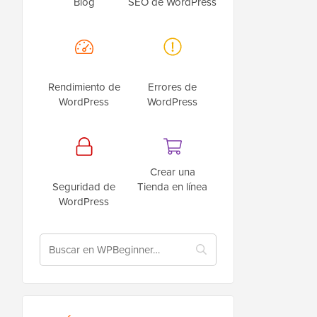
Blog
SEO de WordPress
Rendimiento de
Errores de
WordPress
WordPress
Crear una
Seguridad de
Tienda en línea
WordPress