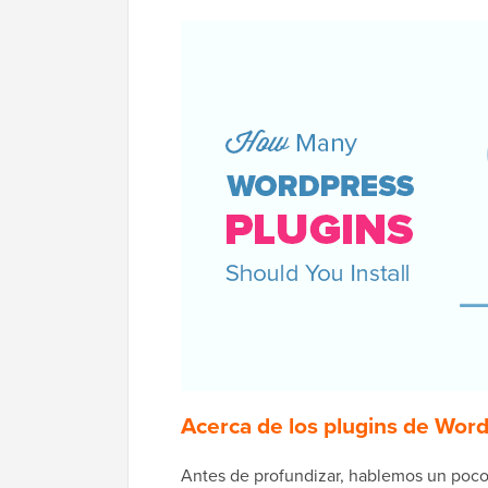
Acerca de los plugins de Wor
Antes de profundizar, hablemos un poco