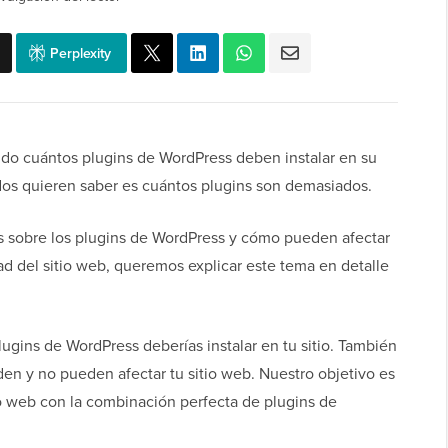
Perplexity
do cuántos plugins de WordPress deben instalar en su
odos quieren saber es cuántos plugins son demasiados.
 sobre los plugins de WordPress y cómo pueden afectar
dad del sitio web, queremos explicar este tema en detalle
lugins de WordPress deberías instalar en tu sitio. También
n y no pueden afectar tu sitio web. Nuestro objetivo es
io web con la combinación perfecta de plugins de