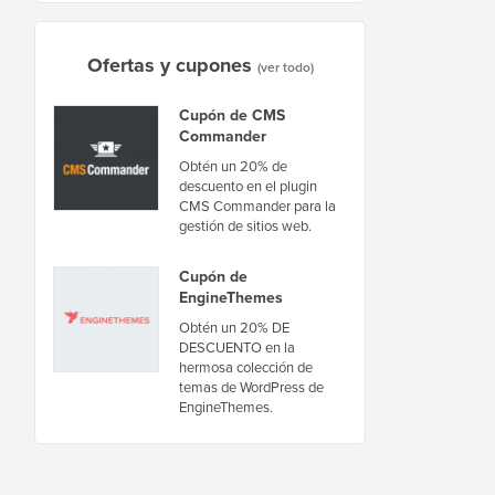
Ofertas y cupones
(ver todo)
Cupón de CMS
Commander
Obtén un 20% de
descuento en el plugin
CMS Commander para la
gestión de sitios web.
Cupón de
EngineThemes
Obtén un 20% DE
DESCUENTO en la
hermosa colección de
temas de WordPress de
EngineThemes.