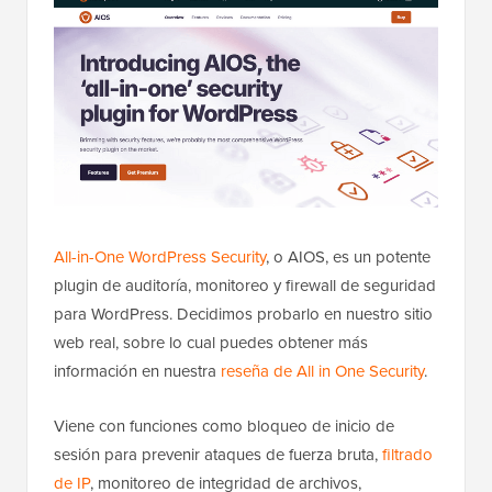
All-in-One WordPress Security
, o AIOS, es un potente
plugin de auditoría, monitoreo y firewall de seguridad
para WordPress. Decidimos probarlo en nuestro sitio
web real, sobre lo cual puedes obtener más
información en nuestra
reseña de All in One Security
.
Viene con funciones como bloqueo de inicio de
sesión para prevenir ataques de fuerza bruta,
filtrado
de IP
, monitoreo de integridad de archivos,