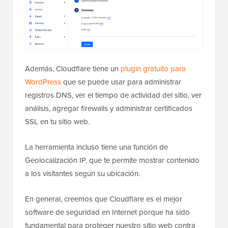
Además, Cloudflare tiene un
plugin gratuito para
WordPress
que se puede usar para administrar
registros DNS, ver el tiempo de actividad del sitio, ver
análisis, agregar firewalls y administrar certificados
SSL en tu sitio web.
La herramienta incluso tiene una función de
Geolocalización IP, que te permite mostrar contenido
a los visitantes según su ubicación.
En general, creemos que Cloudflare es el mejor
software de seguridad en Internet porque ha sido
fundamental para proteger nuestro sitio web contra