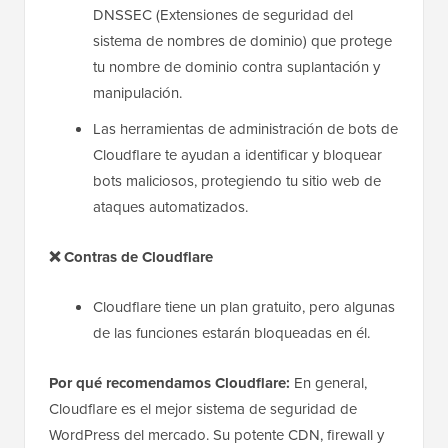
DNSSEC (Extensiones de seguridad del
sistema de nombres de dominio) que protege
tu nombre de dominio contra suplantación y
manipulación.
Las herramientas de administración de bots de
Cloudflare te ayudan a identificar y bloquear
bots maliciosos, protegiendo tu sitio web de
ataques automatizados.
❌
Contras de Cloudflare
Cloudflare tiene un plan gratuito, pero algunas
de las funciones estarán bloqueadas en él.
Por qué recomendamos Cloudflare:
En general,
Cloudflare es el mejor sistema de seguridad de
WordPress del mercado. Su potente CDN, firewall y