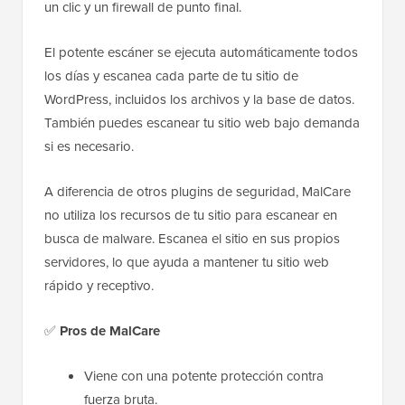
un clic y un firewall de punto final.
El potente escáner se ejecuta automáticamente todos
los días y escanea cada parte de tu sitio de
WordPress, incluidos los archivos y la base de datos.
También puedes escanear tu sitio web bajo demanda
si es necesario.
A diferencia de otros plugins de seguridad, MalCare
no utiliza los recursos de tu sitio para escanear en
busca de malware. Escanea el sitio en sus propios
servidores, lo que ayuda a mantener tu sitio web
rápido y receptivo.
✅
Pros de MalCare
Viene con una potente protección contra
fuerza bruta.