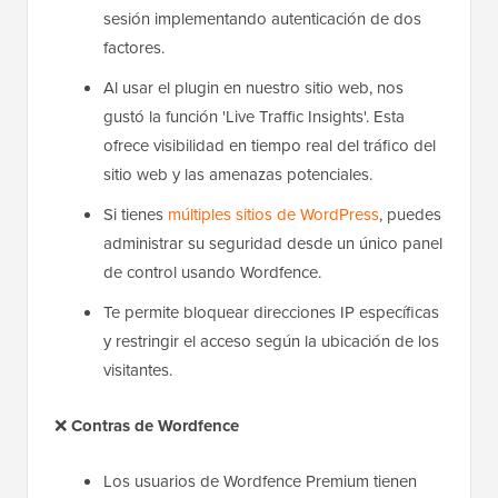
sesión implementando autenticación de dos
factores.
Al usar el plugin en nuestro sitio web, nos
gustó la función 'Live Traffic Insights'. Esta
ofrece visibilidad en tiempo real del tráfico del
sitio web y las amenazas potenciales.
Si tienes
múltiples sitios de WordPress
, puedes
administrar su seguridad desde un único panel
de control usando Wordfence.
Te permite bloquear direcciones IP específicas
y restringir el acceso según la ubicación de los
visitantes.
❌
Contras de Wordfence
Los usuarios de Wordfence Premium tienen