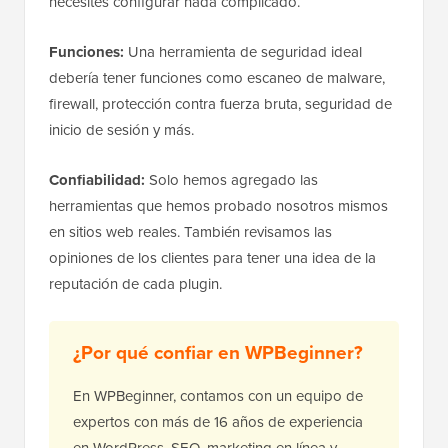
necesites configurar nada complicado.
Funciones:
Una herramienta de seguridad ideal
debería tener funciones como escaneo de malware,
firewall, protección contra fuerza bruta, seguridad de
inicio de sesión y más.
Confiabilidad:
Solo hemos agregado las
herramientas que hemos probado nosotros mismos
en sitios web reales. También revisamos las
opiniones de los clientes para tener una idea de la
reputación de cada plugin.
¿Por qué confiar en WPBeginner?
En WPBeginner, contamos con un equipo de
expertos con más de 16 años de experiencia