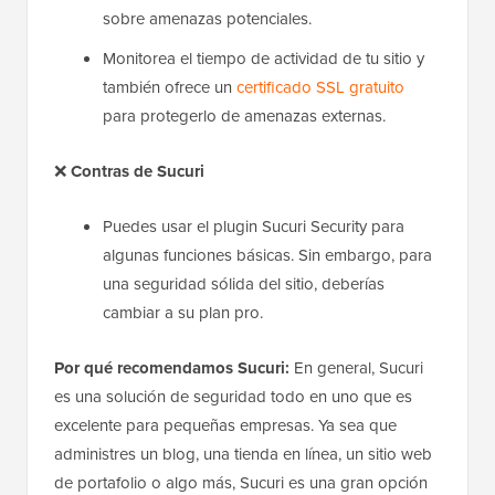
sobre amenazas potenciales.
Monitorea el tiempo de actividad de tu sitio y
también ofrece un
certificado SSL gratuito
para protegerlo de amenazas externas.
❌
Contras de Sucuri
Puedes usar el plugin Sucuri Security para
algunas funciones básicas. Sin embargo, para
una seguridad sólida del sitio, deberías
cambiar a su plan pro.
Por qué recomendamos Sucuri:
En general, Sucuri
es una solución de seguridad todo en uno que es
excelente para pequeñas empresas. Ya sea que
administres un blog, una tienda en línea, un sitio web
de portafolio o algo más, Sucuri es una gran opción