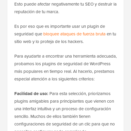
Esto puede afectar negativamente tu SEO y destruir la
reputación de tu marca.
Es por eso que es importante usar un plugin de
seguridad que
bloquee ataques de fuerza bruta
en tu
sitio web y lo proteja de los hackers.
Para ayudarte a encontrar una herramienta adecuada,
probamos los plugins de seguridad de WordPress
más populares en tiempo real. Al hacerlo, prestamos
especial atención a los siguientes criterios:
Facilidad de uso:
Para esta selección, priorizamos
plugins amigables para principiantes que vienen con
una interfaz intuitiva y un proceso de configuración
sencillo. Muchos de ellos también tienen
configuraciones de seguridad de un clic para que no