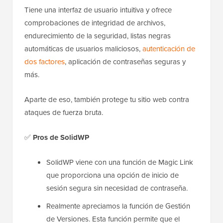
Tiene una interfaz de usuario intuitiva y ofrece
comprobaciones de integridad de archivos,
endurecimiento de la seguridad, listas negras
automáticas de usuarios maliciosos,
autenticación de
dos factores
, aplicación de contraseñas seguras y
más.
Aparte de eso, también protege tu sitio web contra
ataques de fuerza bruta.
✅
Pros de SolidWP
SolidWP viene con una función de Magic Link
que proporciona una opción de inicio de
sesión segura sin necesidad de contraseña.
Realmente apreciamos la función de Gestión
de Versiones. Esta función permite que el