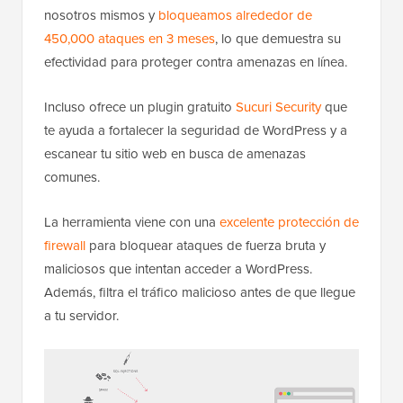
nosotros mismos y
bloqueamos alrededor de
450,000 ataques en 3 meses
, lo que demuestra su
efectividad para proteger contra amenazas en línea.
Incluso ofrece un plugin gratuito
Sucuri Security
que
te ayuda a fortalecer la seguridad de WordPress y a
escanear tu sitio web en busca de amenazas
comunes.
La herramienta viene con una
excelente protección de
firewall
para bloquear ataques de fuerza bruta y
maliciosos que intentan acceder a WordPress.
Además, filtra el tráfico malicioso antes de que llegue
a tu servidor.