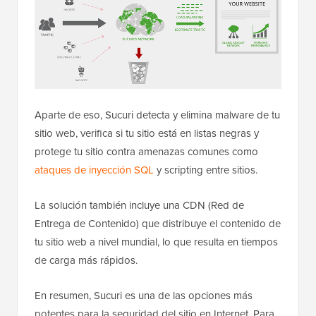
Aparte de eso, Sucuri detecta y elimina malware de tu
sitio web, verifica si tu sitio está en listas negras y
protege tu sitio contra amenazas comunes como
ataques de inyección SQL
y scripting entre sitios.
La solución también incluye una CDN (Red de
Entrega de Contenido) que distribuye el contenido de
tu sitio web a nivel mundial, lo que resulta en tiempos
de carga más rápidos.
En resumen, Sucuri es una de las opciones más
potentes para la seguridad del sitio en Internet. Para