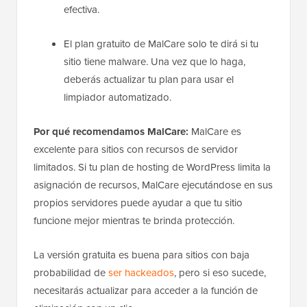
efectiva.
El plan gratuito de MalCare solo te dirá si tu
sitio tiene malware. Una vez que lo haga,
deberás actualizar tu plan para usar el
limpiador automatizado.
Por qué recomendamos MalCare:
MalCare es
excelente para sitios con recursos de servidor
limitados. Si tu plan de hosting de WordPress limita la
asignación de recursos, MalCare ejecutándose en sus
propios servidores puede ayudar a que tu sitio
funcione mejor mientras te brinda protección.
La versión gratuita es buena para sitios con baja
probabilidad de
ser hackeados
, pero si eso sucede,
necesitarás actualizar para acceder a la función de