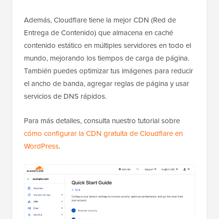
Además, Cloudflare tiene la mejor CDN (Red de
Entrega de Contenido) que almacena en caché
contenido estático en múltiples servidores en todo el
mundo, mejorando los tiempos de carga de página.
También puedes optimizar tus imágenes para reducir
el ancho de banda, agregar reglas de página y usar
servicios de DNS rápidos.
Para más detalles, consulta nuestro tutorial sobre
cómo configurar la CDN gratuita de Cloudflare en
WordPress
.