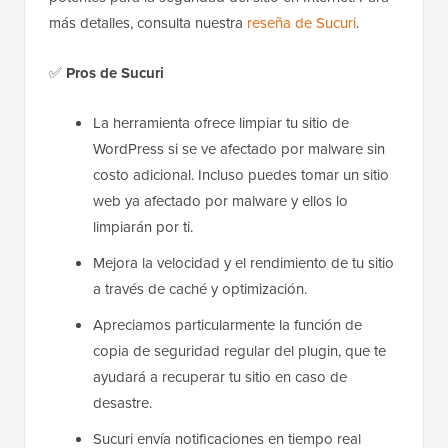
más detalles, consulta nuestra
reseña de Sucuri
.
✅
Pros de Sucuri
La herramienta ofrece limpiar tu sitio de
WordPress si se ve afectado por malware sin
costo adicional. Incluso puedes tomar un sitio
web ya afectado por malware y ellos lo
limpiarán por ti.
Mejora la velocidad y el rendimiento de tu sitio
a través de caché y optimización.
Apreciamos particularmente la función de
copia de seguridad regular del plugin, que te
ayudará a recuperar tu sitio en caso de
desastre.
Sucuri envía notificaciones en tiempo real