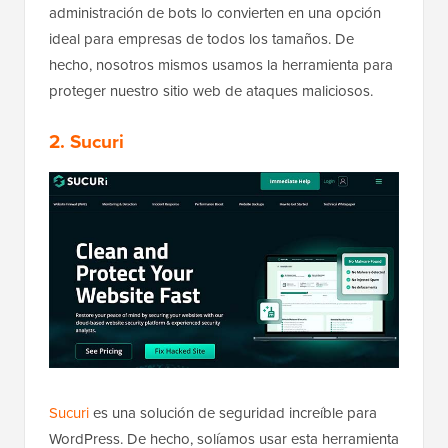
administración de bots lo convierten en una opción
ideal para empresas de todos los tamaños. De
hecho, nosotros mismos usamos la herramienta para
proteger nuestro sitio web de ataques maliciosos.
2. Sucuri
Sucuri
es una solución de seguridad increíble para
WordPress. De hecho, solíamos usar esta herramienta