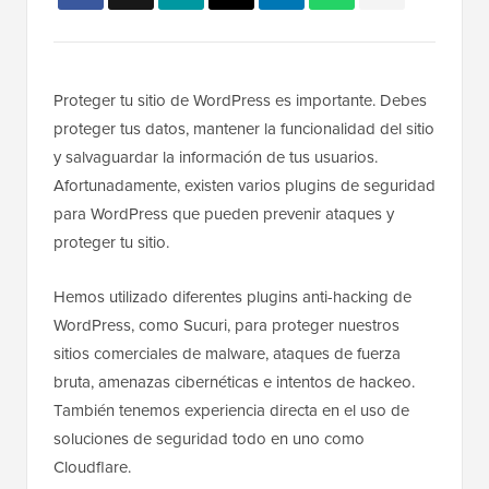
Proteger tu sitio de WordPress es importante. Debes
proteger tus datos, mantener la funcionalidad del sitio
y salvaguardar la información de tus usuarios.
Afortunadamente, existen varios plugins de seguridad
para WordPress que pueden prevenir ataques y
proteger tu sitio.
Hemos utilizado diferentes plugins anti-hacking de
WordPress, como Sucuri, para proteger nuestros
sitios comerciales de malware, ataques de fuerza
bruta, amenazas cibernéticas e intentos de hackeo.
También tenemos experiencia directa en el uso de
soluciones de seguridad todo en uno como
Cloudflare.