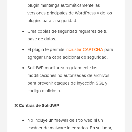
plugin mantenga automáticamente las
versiones principales de WordPress y de los
plugins para la seguridad.
Crea copias de seguridad regulares de tu
base de datos.
El plugin te permite
incrustar CAPTCHA
para
agregar una capa adicional de seguridad.
SolidWP monitorea regularmente las
modificaciones no autorizadas de archivos
para prevenir ataques de inyección SQL y
código malicioso.
❌
Contras de SolidWP
No incluye un firewall de sitio web ni un
escáner de malware integrados. En su lugar,