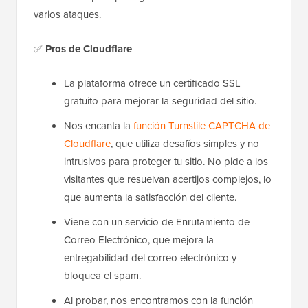
varios ataques.
✅
Pros de Cloudflare
La plataforma ofrece un certificado SSL
gratuito para mejorar la seguridad del sitio.
Nos encanta la
función Turnstile CAPTCHA de
Cloudflare
, que utiliza desafíos simples y no
intrusivos para proteger tu sitio. No pide a los
visitantes que resuelvan acertijos complejos, lo
que aumenta la satisfacción del cliente.
Viene con un servicio de Enrutamiento de
Correo Electrónico, que mejora la
entregabilidad del correo electrónico y
bloquea el spam.
Al probar, nos encontramos con la función