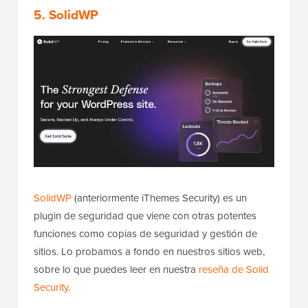
5. SolidWP
SolidWP
(anteriormente iThemes Security) es un
plugin de seguridad que viene con otras potentes
funciones como copias de seguridad y gestión de
sitios. Lo probamos a fondo en nuestros sitios web,
sobre lo que puedes leer en nuestra
reseña de Solid
Security
.