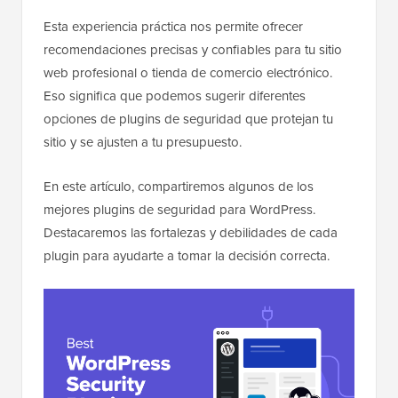
Esta experiencia práctica nos permite ofrecer
recomendaciones precisas y confiables para tu sitio
web profesional o tienda de comercio electrónico.
Eso significa que podemos sugerir diferentes
opciones de plugins de seguridad que protejan tu
sitio y se ajusten a tu presupuesto.
En este artículo, compartiremos algunos de los
mejores plugins de seguridad para WordPress.
Destacaremos las fortalezas y debilidades de cada
plugin para ayudarte a tomar la decisión correcta.