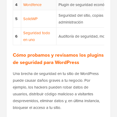
4
Wordfence
Plugin de seguridad económico
Seguridad del sitio, copias de seg
5
SolidWP
administración
Seguridad todo
6
Auditoría de seguridad, monitoreo 
en uno
Cómo probamos y revisamos los plugins
de seguridad para WordPress
Una brecha de seguridad en tu sitio de WordPress
puede causar daños graves a tu negocio. Por
ejemplo, los hackers pueden robar datos de
usuarios, distribuir código malicioso a visitantes
desprevenidos, eliminar datos y, en última instancia,
bloquear el acceso a tu sitio.