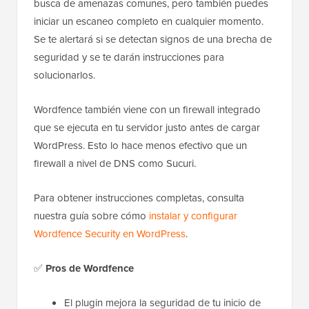
busca de amenazas comunes, pero también puedes
iniciar un escaneo completo en cualquier momento.
Se te alertará si se detectan signos de una brecha de
seguridad y se te darán instrucciones para
solucionarlos.
Wordfence también viene con un firewall integrado
que se ejecuta en tu servidor justo antes de cargar
WordPress. Esto lo hace menos efectivo que un
firewall a nivel de DNS como Sucuri.
Para obtener instrucciones completas, consulta
nuestra guía sobre cómo
instalar y configurar
Wordfence Security en WordPress
.
✅
Pros de Wordfence
El plugin mejora la seguridad de tu inicio de