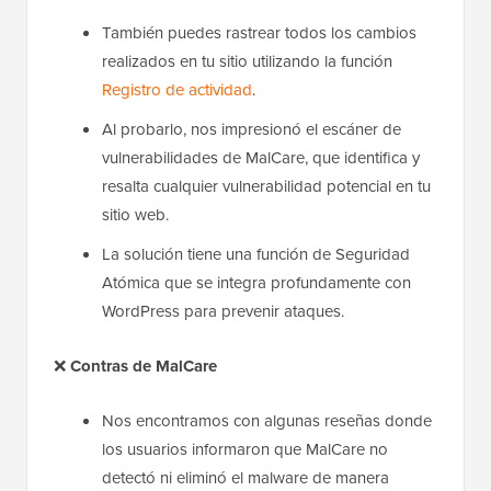
También puedes rastrear todos los cambios
realizados en tu sitio utilizando la función
Registro de actividad
.
Al probarlo, nos impresionó el escáner de
vulnerabilidades de MalCare, que identifica y
resalta cualquier vulnerabilidad potencial en tu
sitio web.
La solución tiene una función de Seguridad
Atómica que se integra profundamente con
WordPress para prevenir ataques.
❌
Contras de MalCare
Nos encontramos con algunas reseñas donde
los usuarios informaron que MalCare no
detectó ni eliminó el malware de manera