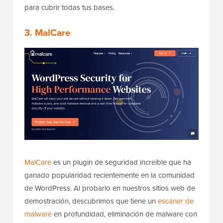
para cubrir todas tus bases.
3. MalCare
MalCare
es un plugin de seguridad increíble que ha
ganado popularidad recientemente en la comunidad
de WordPress. Al probarlo en nuestros sitios web de
demostración, descubrimos que tiene un
escáner de
malware
en profundidad, eliminación de malware con