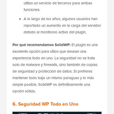
utiliza un servicio de terceros para ambas
funciones.
A lo largo de los años, algunos usuarios han
reportado un aumento en la carga del servidor
debido al monitoreo activo del plugin.
Por qué recomendamos SolidWP:
El plugin es una
excelente opción para sitios que desean una
experiencia todo en uno. La seguridad no se trata
solo de malware y firewalls, sino también de copias
de seguridad y protección de datos. Si prefieres
mantener todo bajo un mismo paraguas y lo más
simple posible, SolidWP es definitivamente una
opción sólida.
6.
Seguridad WP Todo en Uno