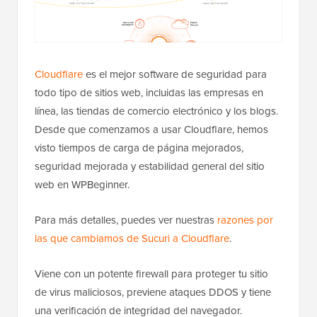
Cloudflare
es el mejor software de seguridad para
todo tipo de sitios web, incluidas las empresas en
línea, las tiendas de comercio electrónico y los blogs.
Desde que comenzamos a usar Cloudflare, hemos
visto tiempos de carga de página mejorados,
seguridad mejorada y estabilidad general del sitio
web en WPBeginner.
Para más detalles, puedes ver nuestras
razones por
las que cambiamos de Sucuri a Cloudflare
.
Viene con un potente firewall para proteger tu sitio
de virus maliciosos, previene ataques DDOS y tiene
una verificación de integridad del navegador.