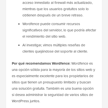
acceso inmediato al firewall más actualizado,
mientras que los usuarios gratuitos solo lo
obtienen después de un breve retraso.
Wordfence puede consumir recursos
significativos del servidor, lo que podría afectar
el rendimiento del sitio web.
Al investigar, vimos múltiples reseñas de
clientes quejándose del soporte al cliente.
Por qué recomendamos Wordfence:
Wordfence es
una opción sólida para la mayoría de los sitios web y
es especialmente excelente para los propietarios de
sitios que tienen un presupuesto limitado y buscan
una solución gratuita. También es una buena opción
si desea administrar la seguridad de varios sitios de
WordPress juntos.