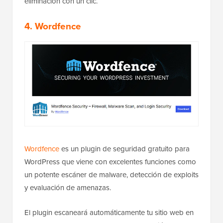
eliminación con un clic.
4. Wordfence
Wordfence
es un plugin de seguridad gratuito para
WordPress que viene con excelentes funciones como
un potente escáner de malware, detección de exploits
y evaluación de amenazas.
El plugin escaneará automáticamente tu sitio web en