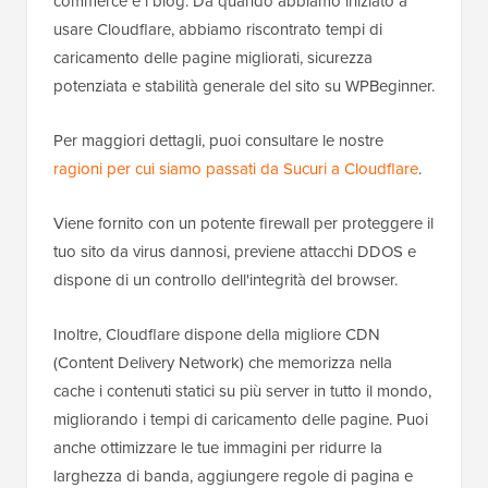
commerce e i blog. Da quando abbiamo iniziato a
usare Cloudflare, abbiamo riscontrato tempi di
caricamento delle pagine migliorati, sicurezza
potenziata e stabilità generale del sito su WPBeginner.
Per maggiori dettagli, puoi consultare le nostre
ragioni per cui siamo passati da Sucuri a Cloudflare
.
Viene fornito con un potente firewall per proteggere il
tuo sito da virus dannosi, previene attacchi DDOS e
dispone di un controllo dell'integrità del browser.
Inoltre, Cloudflare dispone della migliore CDN
(Content Delivery Network) che memorizza nella
cache i contenuti statici su più server in tutto il mondo,
migliorando i tempi di caricamento delle pagine. Puoi
anche ottimizzare le tue immagini per ridurre la
larghezza di banda, aggiungere regole di pagina e