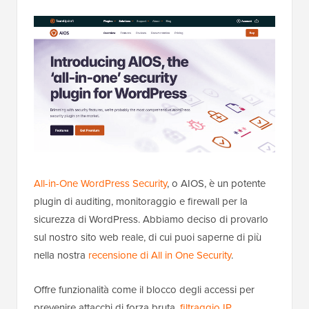
All-in-One WordPress Security
, o AIOS, è un potente
plugin di auditing, monitoraggio e firewall per la
sicurezza di WordPress. Abbiamo deciso di provarlo
sul nostro sito web reale, di cui puoi saperne di più
nella nostra
recensione di All in One Security
.
Offre funzionalità come il blocco degli accessi per
prevenire attacchi di forza bruta,
filtraggio IP
,