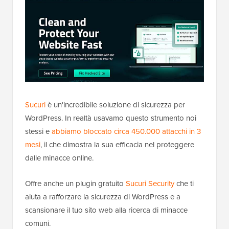
Sucuri
è un'incredibile soluzione di sicurezza per
WordPress. In realtà usavamo questo strumento noi
stessi e
abbiamo bloccato circa 450.000 attacchi in 3
mesi
, il che dimostra la sua efficacia nel proteggere
dalle minacce online.
Offre anche un plugin gratuito
Sucuri Security
che ti
aiuta a rafforzare la sicurezza di WordPress e a
scansionare il tuo sito web alla ricerca di minacce
comuni.