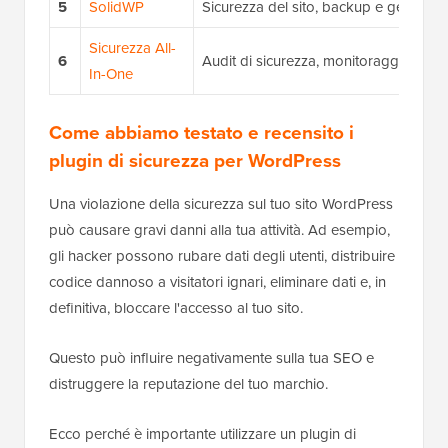
5
SolidWP
Sicurezza del sito, backup e gestione
Sicurezza All-
6
Audit di sicurezza, monitoraggio e fire
In-One
Come abbiamo testato e recensito i
plugin di sicurezza per WordPress
Una violazione della sicurezza sul tuo sito WordPress
può causare gravi danni alla tua attività. Ad esempio,
gli hacker possono rubare dati degli utenti, distribuire
codice dannoso a visitatori ignari, eliminare dati e, in
definitiva, bloccare l'accesso al tuo sito.
Questo può influire negativamente sulla tua SEO e
distruggere la reputazione del tuo marchio.
Ecco perché è importante utilizzare un plugin di