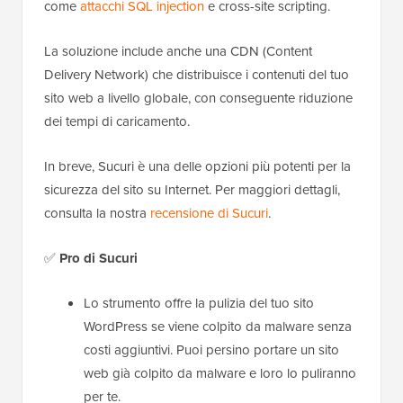
come
attacchi SQL injection
e cross-site scripting.
La soluzione include anche una CDN (Content
Delivery Network) che distribuisce i contenuti del tuo
sito web a livello globale, con conseguente riduzione
dei tempi di caricamento.
In breve, Sucuri è una delle opzioni più potenti per la
sicurezza del sito su Internet. Per maggiori dettagli,
consulta la nostra
recensione di Sucuri
.
✅
Pro di Sucuri
Lo strumento offre la pulizia del tuo sito
WordPress se viene colpito da malware senza
costi aggiuntivi. Puoi persino portare un sito
web già colpito da malware e loro lo puliranno
per te.