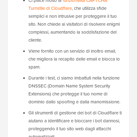
Ci piace molto la
funzionalità CAPTCHA
Turnstile di Cloudflare
, che utilizza sfide
semplici e non intrusive per proteggere il tuo
sito. Non chiede ai visitatori di risolvere enigmi
complessi, aumentando la soddisfazione del
cliente.
Viene fornito con un servizio di inoltro email,
che migliora la recapito delle email e blocca lo
spam.
Durante i test, ci siamo imbattuti nella funzione
DNSSEC (Domain Name System Security
Extensions) che protegge il tuo nome di
dominio dallo spoofing e dalla manomissione.
Gli strumenti di gestione dei bot di Cloudflare ti
aiutano a identificare e bloccare i bot dannosi,
proteggendo il tuo sito web dagli attacchi
automatizzati.