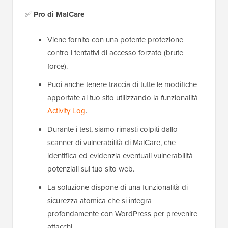
✅
Pro di MalCare
Viene fornito con una potente protezione
contro i tentativi di accesso forzato (brute
force).
Puoi anche tenere traccia di tutte le modifiche
apportate al tuo sito utilizzando la funzionalità
Activity Log
.
Durante i test, siamo rimasti colpiti dallo
scanner di vulnerabilità di MalCare, che
identifica ed evidenzia eventuali vulnerabilità
potenziali sul tuo sito web.
La soluzione dispone di una funzionalità di
sicurezza atomica che si integra
profondamente con WordPress per prevenire
attacchi.