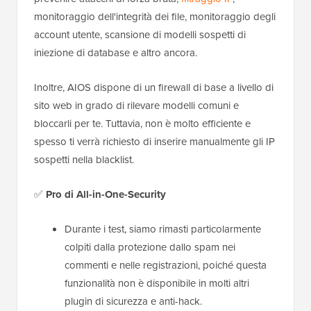
monitoraggio dell'integrità dei file, monitoraggio degli
account utente, scansione di modelli sospetti di
iniezione di database e altro ancora.
Inoltre, AIOS dispone di un firewall di base a livello di
sito web in grado di rilevare modelli comuni e
bloccarli per te. Tuttavia, non è molto efficiente e
spesso ti verrà richiesto di inserire manualmente gli IP
sospetti nella blacklist.
✅
Pro di All-in-One-Security
Durante i test, siamo rimasti particolarmente
colpiti dalla protezione dallo spam nei
commenti e nelle registrazioni, poiché questa
funzionalità non è disponibile in molti altri
plugin di sicurezza e anti-hack.