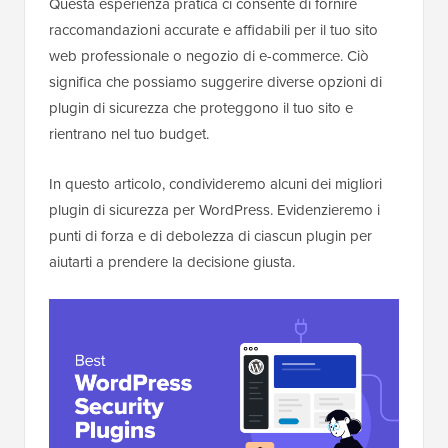
Questa esperienza pratica ci consente di fornire
raccomandazioni accurate e affidabili per il tuo sito
web professionale o negozio di e-commerce. Ciò
significa che possiamo suggerire diverse opzioni di
plugin di sicurezza che proteggono il tuo sito e
rientrano nel tuo budget.
In questo articolo, condivideremo alcuni dei migliori
plugin di sicurezza per WordPress. Evidenzieremo i
punti di forza e di debolezza di ciascun plugin per
aiutarti a prendere la decisione giusta.