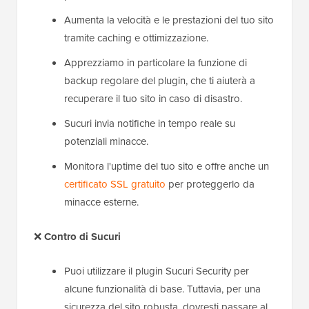
Aumenta la velocità e le prestazioni del tuo sito
tramite caching e ottimizzazione.
Apprezziamo in particolare la funzione di
backup regolare del plugin, che ti aiuterà a
recuperare il tuo sito in caso di disastro.
Sucuri invia notifiche in tempo reale su
potenziali minacce.
Monitora l'uptime del tuo sito e offre anche un
certificato SSL gratuito
per proteggerlo da
minacce esterne.
❌
Contro di Sucuri
Puoi utilizzare il plugin Sucuri Security per
alcune funzionalità di base. Tuttavia, per una
sicurezza del sito robusta, dovresti passare al