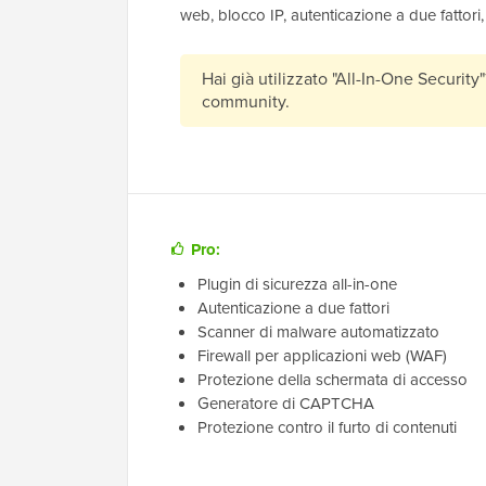
web, blocco IP, autenticazione a due fattori
Hai già utilizzato "All-In-One Security
community.
Pro:
Plugin di sicurezza all-in-one
Autenticazione a due fattori
Scanner di malware automatizzato
Firewall per applicazioni web (WAF)
Protezione della schermata di accesso
Generatore di CAPTCHA
Protezione contro il furto di contenuti