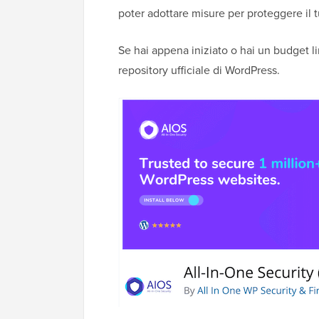
poter adottare misure per proteggere il t
Se hai appena iniziato o hai un budget li
repository ufficiale di WordPress.