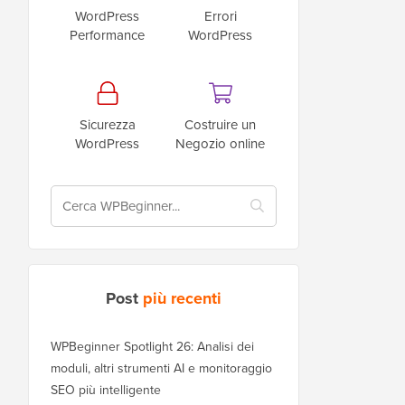
WordPress
Errori
Performance
WordPress
Sicurezza
Costruire un
WordPress
Negozio online
Post
più recenti
WPBeginner Spotlight 26: Analisi dei
moduli, altri strumenti AI e monitoraggio
SEO più intelligente