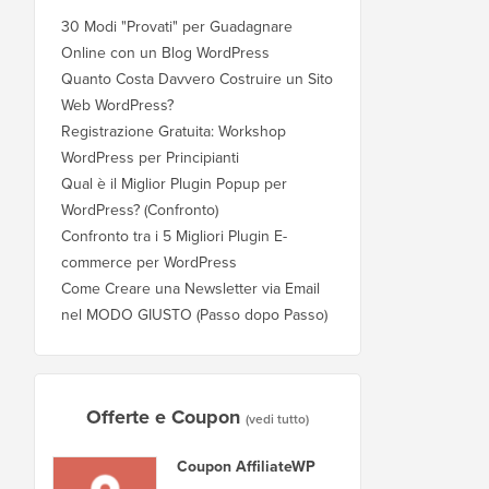
30 Modi "Provati" per Guadagnare
Online con un Blog WordPress
Quanto Costa Davvero Costruire un Sito
Web WordPress?
Registrazione Gratuita: Workshop
WordPress per Principianti
Qual è il Miglior Plugin Popup per
WordPress? (Confronto)
Confronto tra i 5 Migliori Plugin E-
commerce per WordPress
Come Creare una Newsletter via Email
nel MODO GIUSTO (Passo dopo Passo)
Offerte e Coupon
(vedi tutto)
Coupon AffiliateWP