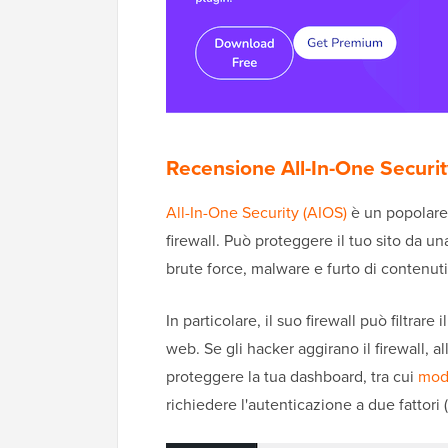
Recensione All-In-One Securit
All-In-One Security (AIOS)
è un popolare p
firewall. Può proteggere il tuo sito da u
brute force, malware e furto di contenuti
In particolare, il suo firewall può filtrare
web. Se gli hacker aggirano il firewall, 
proteggere la tua dashboard, tra cui
modi
richiedere l'autenticazione a due fattori 