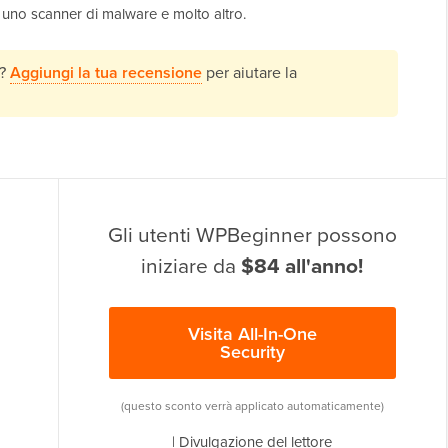
, uno scanner di malware e molto altro.
"?
Aggiungi la tua recensione
per aiutare la
Gli utenti WPBeginner possono
iniziare da
$84 all'anno!
Visita All-In-One
Security
(questo sconto verrà applicato automaticamente)
|
Divulgazione del lettore