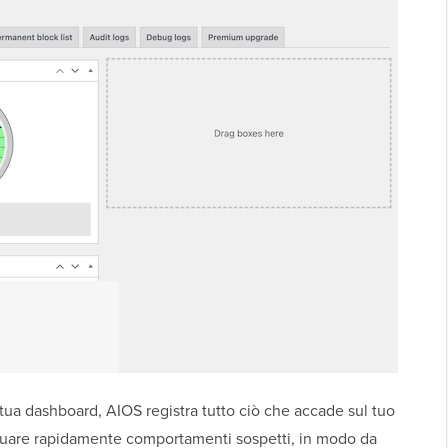
tua dashboard, AIOS registra tutto ciò che accade sul tuo
viduare rapidamente comportamenti sospetti, in modo da