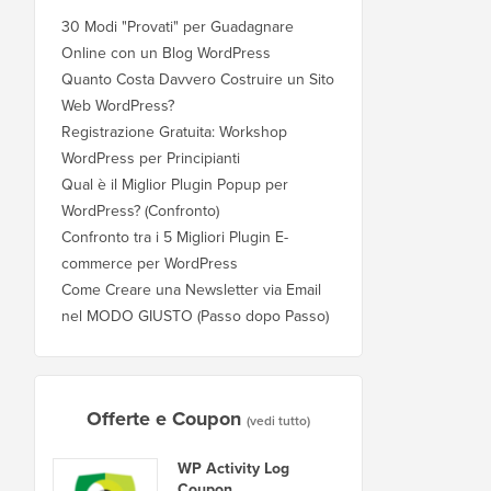
30 Modi "Provati" per Guadagnare
Online con un Blog WordPress
Quanto Costa Davvero Costruire un Sito
Web WordPress?
Registrazione Gratuita: Workshop
WordPress per Principianti
Qual è il Miglior Plugin Popup per
WordPress? (Confronto)
Confronto tra i 5 Migliori Plugin E-
commerce per WordPress
Come Creare una Newsletter via Email
nel MODO GIUSTO (Passo dopo Passo)
Offerte e Coupon
(vedi tutto)
WP Activity Log
Coupon