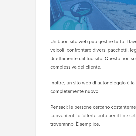
Un buon sito web può gestire tutto il lavo
veicoli, confrontare diversi pacchetti, l
direttamente dal tuo sito. Questo non so
complessiva del cliente.
Inoltre, un sito web di autonoleggio è la
completamente nuovo.
Pensaci: le persone cercano costanteme
convenienti' o 'offerte auto per il fine s
troveranno. È semplice.