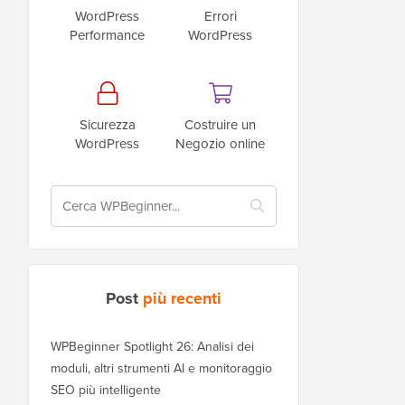
WordPress
Errori
Performance
WordPress
Sicurezza
Costruire un
WordPress
Negozio online
Post
più recenti
WPBeginner Spotlight 26: Analisi dei
moduli, altri strumenti AI e monitoraggio
SEO più intelligente