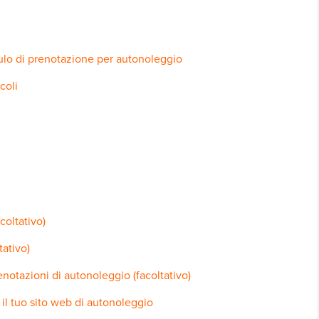
ulo di prenotazione per autonoleggio
coli
coltativo)
tativo)
otazioni di autonoleggio (facoltativo)
il tuo sito web di autonoleggio