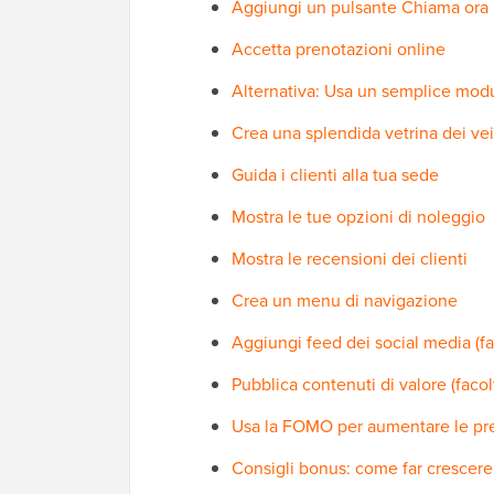
Aggiungi un pulsante Chiama ora
Accetta prenotazioni online
Alternativa: Usa un semplice mod
Crea una splendida vetrina dei vei
Guida i clienti alla tua sede
Mostra le tue opzioni di noleggio
Mostra le recensioni dei clienti
Crea un menu di navigazione
Aggiungi feed dei social media (fa
Pubblica contenuti di valore (facol
Usa la FOMO per aumentare le pren
Consigli bonus: come far crescere 