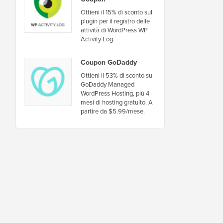
Ottieni il 15% di sconto sul
plugin per il registro delle
attività di WordPress WP
Activity Log.
Coupon GoDaddy
Ottieni il 53% di sconto su
GoDaddy Managed
WordPress Hosting, più 4
mesi di hosting gratuito. A
partire da $5.99/mese.