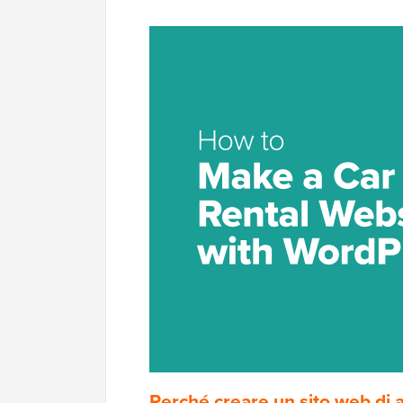
Perché creare un sito web di