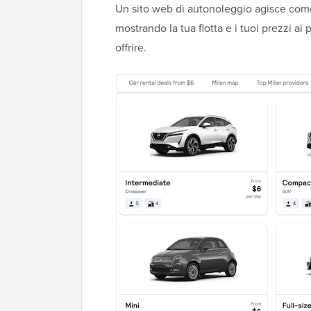
Un sito web di autonoleggio agisce come 
mostrando la tua flotta e i tuoi prezzi ai
offrire.