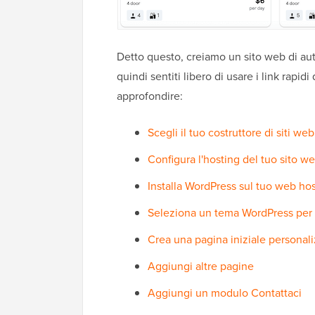
Detto questo, creiamo un sito web di au
quindi sentiti libero di usare i link rapid
approfondire:
Scegli il tuo costruttore di siti w
Configura l'hosting del tuo sito w
Installa WordPress sul tuo web ho
Seleziona un tema WordPress per
Crea una pagina iniziale personali
Aggiungi altre pagine
Aggiungi un modulo Contattaci