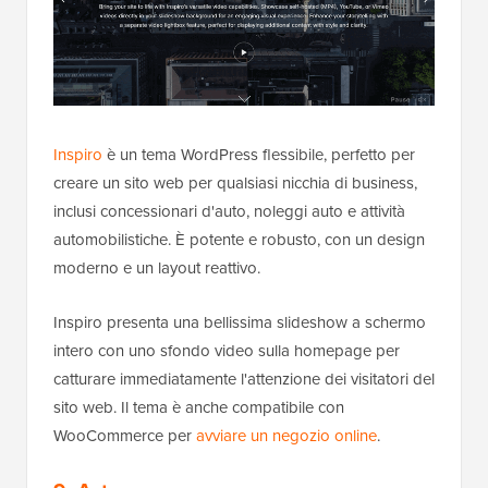
Inspiro
è un tema WordPress flessibile, perfetto per
creare un sito web per qualsiasi nicchia di business,
inclusi concessionari d'auto, noleggi auto e attività
automobilistiche. È potente e robusto, con un design
moderno e un layout reattivo.
Inspiro presenta una bellissima slideshow a schermo
intero con uno sfondo video sulla homepage per
catturare immediatamente l'attenzione dei visitatori del
sito web. Il tema è anche compatibile con
WooCommerce per
avviare un negozio online
.