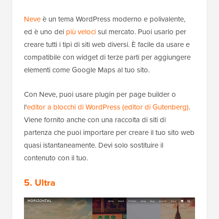
Neve
è un tema WordPress moderno e polivalente,
ed è uno dei
più veloci
sul mercato. Puoi usarlo per
creare tutti i tipi di siti web diversi. È facile da usare e
compatibile con widget di terze parti per aggiungere
elementi come Google Maps al tuo sito.
Con Neve, puoi usare plugin per page builder o
l'
editor a blocchi di WordPress (editor di Gutenberg)
.
Viene fornito anche con una raccolta di siti di
partenza che puoi importare per creare il tuo sito web
quasi istantaneamente. Devi solo sostituire il
contenuto con il tuo.
5. Ultra