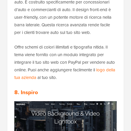
auto. È costruito specificamente per concessionari
d'auto e commercianti di auto. Il design front-end è
user-friendly, con un potente motore di ricerca nella
barra laterale. Questa ricerca avanzata rende facile
per i clienti trovare auto sul tuo sito web.
Offre schemi di colori illimitati e tipografia nitida. Il
tema viene fornito con un modulo integrato per
integrare il tuo sito web con PayPal per vendere auto
online. Puoi anche aggiungere facilmente il
logo della
tua azienda
al tuo sito.
8. Inspiro