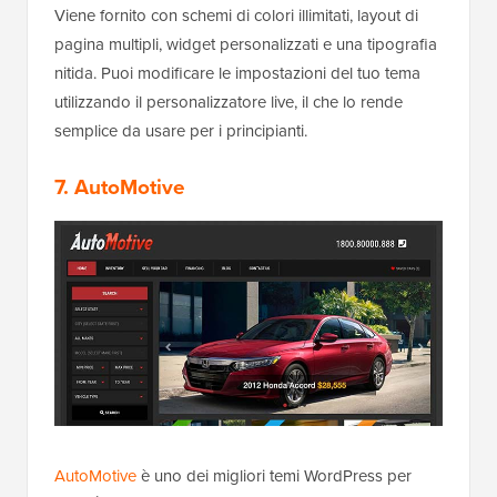
Viene fornito con schemi di colori illimitati, layout di
pagina multipli, widget personalizzati e una tipografia
nitida. Puoi modificare le impostazioni del tuo tema
utilizzando il personalizzatore live, il che lo rende
semplice da usare per i principianti.
7. AutoMotive
AutoMotive
è uno dei migliori temi WordPress per