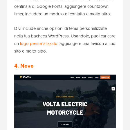
centinaia di Google Fonts, aggiungere countdown
timer, includere un modulo di contatto e molto altro.
Divi include anche opzioni di tema personalizzate
nella tua bacheca WordPress. Usandole, puoi caricare
un
logo personalizzato
, aggiungere una favicon al tuo
sito e molto altro.
4. Neve