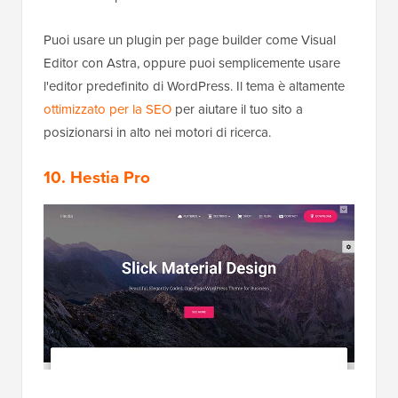
Puoi usare un plugin per page builder come Visual
Editor con Astra, oppure puoi semplicemente usare
l'editor predefinito di WordPress. Il tema è altamente
ottimizzato per la SEO
per aiutare il tuo sito a
posizionarsi in alto nei motori di ricerca.
10. Hestia Pro