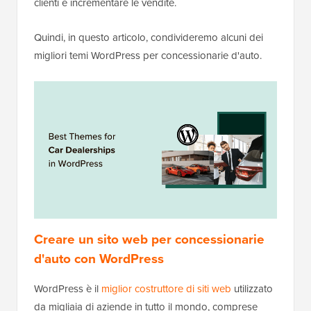
clienti e incrementare le vendite.
Quindi, in questo articolo, condivideremo alcuni dei
migliori temi WordPress per concessionarie d'auto.
Creare un sito web per concessionarie
d'auto con WordPress
WordPress è il
miglior costruttore di siti web
utilizzato
da migliaia di aziende in tutto il mondo, comprese