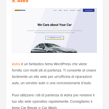
9. Astra
Astra
è un fantastico tema WordPress che viene
fornito con molti siti di partenza. Ti consente di creare
facilmente un sito web per un'officina di riparazioni
auto, un servizio auto o una concessionaria d'auto.
Puoi utilizzare i siti di partenza di Astra per rendere il
tuo sito web operativo rapidamente. Consigliamo il
tema Car Repair o Car Wash.