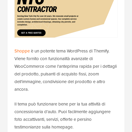
Shoppe
è un potente tema WordPress di Themify.
Viene fornito con funzionalità avanzate di
WooCommerce come l'anteprima rapida per i dettagli
del prodotto, pulsanti di acquisto fissi, zoom
dell'immagine, condivisione del prodotto e altro
ancora.
Il tema può funzionare bene per la tua attività di
concessionaria d'auto. Puoi facilmente aggiungere
foto accattivanti, servizi, offerte e persino
testimonianze sulla homepage.