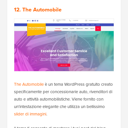
12. The Automobile
The Automobile
è un tema WordPress gratuito creato
specificamente per concessionarie auto, rivenditori di
auto e attività automobilistiche. Viene fornito con
un'intestazione elegante che utilizza un bellissimo
slider di immagini
.