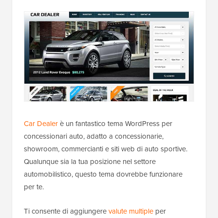
Car Dealer
è un fantastico tema WordPress per
concessionari auto, adatto a concessionarie,
showroom, commercianti e siti web di auto sportive.
Qualunque sia la tua posizione nel settore
automobilistico, questo tema dovrebbe funzionare
per te.
Ti consente di aggiungere
valute multiple
per