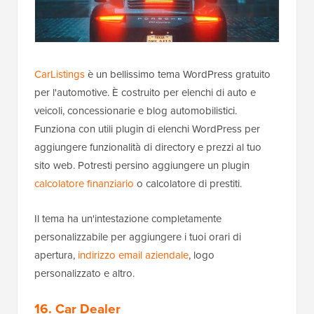
CarListings
è un bellissimo tema WordPress gratuito
per l'automotive. È costruito per elenchi di auto e
veicoli, concessionarie e blog automobilistici.
Funziona con utili plugin di elenchi WordPress per
aggiungere funzionalità di directory e prezzi al tuo
sito web. Potresti persino aggiungere un plugin
calcolatore finanziario
o calcolatore di prestiti.
Il tema ha un'intestazione completamente
personalizzabile per aggiungere i tuoi orari di
apertura,
indirizzo email aziendale
, logo
personalizzato e altro.
16. Car Dealer