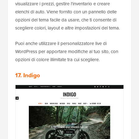
visualizzare i prezzi, gestire l'inventario e creare
elenchi di auto. Viene fornito con un pannello delle
opzioni del tema facile da usare, che ti consente di
scegliere colori, layout e altre impostazioni del tema.
Puoi anche utilizzare il personalizzatore live di
WordPress per apportare modifiche al tuo sito, con
opzioni di colore illimitate tra cui scegliere.
17. Indigo