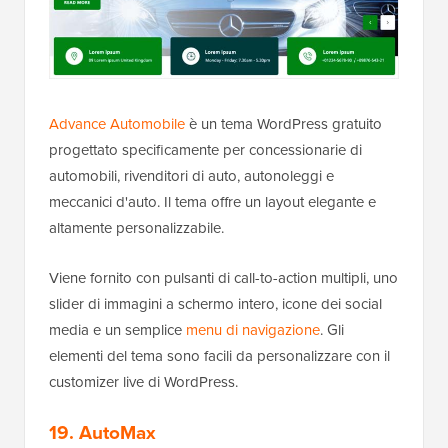
Advance Automobile
è un tema WordPress gratuito
progettato specificamente per concessionarie di
automobili, rivenditori di auto, autonoleggi e
meccanici d'auto. Il tema offre un layout elegante e
altamente personalizzabile.
Viene fornito con pulsanti di call-to-action multipli, uno
slider di immagini a schermo intero, icone dei social
media e un semplice
menu di navigazione
. Gli
elementi del tema sono facili da personalizzare con il
customizer live di WordPress.
19. AutoMax