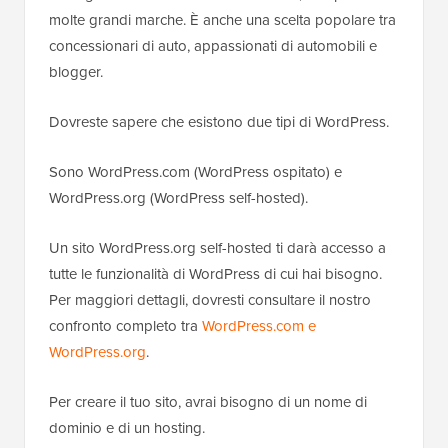
molte grandi marche. È anche una scelta popolare tra
concessionari di auto, appassionati di automobili e
blogger.
Dovreste sapere che esistono due tipi di WordPress.
Sono WordPress.com (WordPress ospitato) e
WordPress.org (WordPress self-hosted).
Un sito WordPress.org self-hosted ti darà accesso a
tutte le funzionalità di WordPress di cui hai bisogno.
Per maggiori dettagli, dovresti consultare il nostro
confronto completo tra
WordPress.com e
WordPress.org
.
Per creare il tuo sito, avrai bisogno di un nome di
dominio e di un hosting.