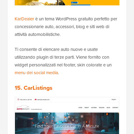
KarDealer
è un tema WordPress gratuito perfetto per
concessionarie auto, accessori, blog e siti web di
attività automobilistiche.
Ti consente di elencare auto nuove e usate
utilizzando plugin di terze parti. Viene fornito con
widget personalizzati nel footer, skin colorate e un
menu dei social media
.
15. CarListings