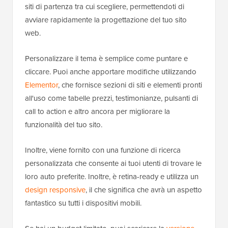
siti di partenza tra cui scegliere, permettendoti di
avviare rapidamente la progettazione del tuo sito
web.
Personalizzare il tema è semplice come puntare e
cliccare. Puoi anche apportare modifiche utilizzando
Elementor
, che fornisce sezioni di siti e elementi pronti
all'uso come tabelle prezzi, testimonianze, pulsanti di
call to action e altro ancora per migliorare la
funzionalità del tuo sito.
Inoltre, viene fornito con una funzione di ricerca
personalizzata che consente ai tuoi utenti di trovare le
loro auto preferite. Inoltre, è retina-ready e utilizza un
design responsive
, il che significa che avrà un aspetto
fantastico su tutti i dispositivi mobili.