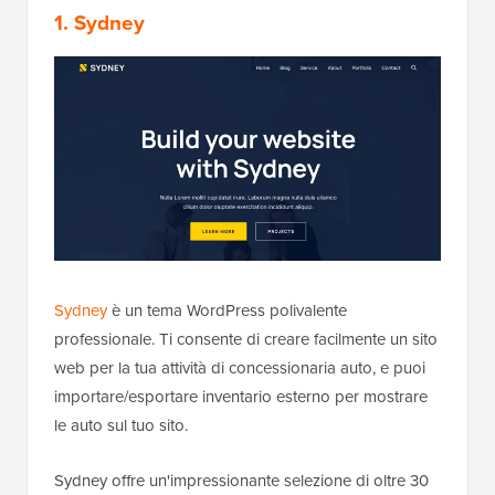
1. Sydney
Sydney
è un tema WordPress polivalente
professionale. Ti consente di creare facilmente un sito
web per la tua attività di concessionaria auto, e puoi
importare/esportare inventario esterno per mostrare
le auto sul tuo sito.
Sydney offre un'impressionante selezione di oltre 30