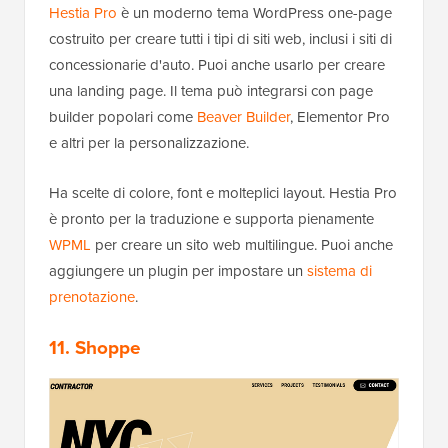
Hestia Pro
è un moderno tema WordPress one-page
costruito per creare tutti i tipi di siti web, inclusi i siti di
concessionarie d'auto. Puoi anche usarlo per creare
una landing page. Il tema può integrarsi con page
builder popolari come
Beaver Builder
, Elementor Pro
e altri per la personalizzazione.
Ha scelte di colore, font e molteplici layout. Hestia Pro
è pronto per la traduzione e supporta pienamente
WPML
per creare un sito web multilingue. Puoi anche
aggiungere un plugin per impostare un
sistema di
prenotazione
.
11. Shoppe