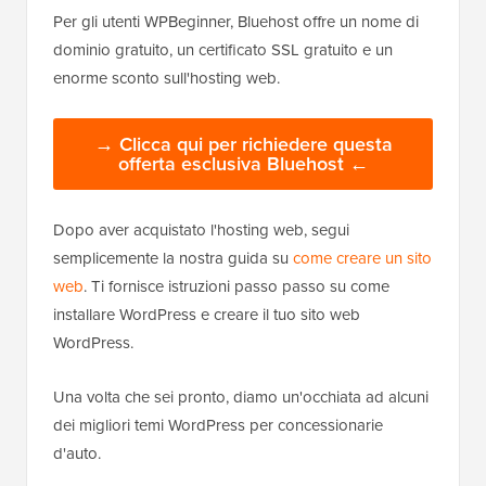
Per gli utenti WPBeginner, Bluehost offre un nome di
dominio gratuito, un certificato SSL gratuito e un
enorme sconto sull'hosting web.
→ Clicca qui per richiedere questa
offerta esclusiva Bluehost ←
Dopo aver acquistato l'hosting web, segui
semplicemente la nostra guida su
come creare un sito
web
. Ti fornisce istruzioni passo passo su come
installare WordPress e creare il tuo sito web
WordPress.
Una volta che sei pronto, diamo un'occhiata ad alcuni
dei migliori temi WordPress per concessionarie
d'auto.