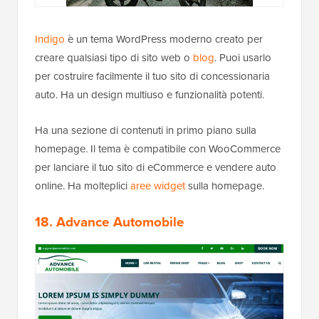
Indigo
è un tema WordPress moderno creato per
creare qualsiasi tipo di sito web o
blog
. Puoi usarlo
per costruire facilmente il tuo sito di concessionaria
auto. Ha un design multiuso e funzionalità potenti.
Ha una sezione di contenuti in primo piano sulla
homepage. Il tema è compatibile con WooCommerce
per lanciare il tuo sito di eCommerce e vendere auto
online. Ha molteplici
aree widget
sulla homepage.
18. Advance Automobile