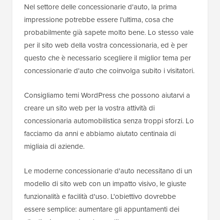
Nel settore delle concessionarie d'auto, la prima
impressione potrebbe essere l'ultima, cosa che
probabilmente già sapete molto bene. Lo stesso vale
per il sito web della vostra concessionaria, ed è per
questo che è necessario scegliere il miglior tema per
concessionarie d'auto che coinvolga subito i visitatori.
Consigliamo temi WordPress che possono aiutarvi a
creare un sito web per la vostra attività di
concessionaria automobilistica senza troppi sforzi. Lo
facciamo da anni e abbiamo aiutato centinaia di
migliaia di aziende.
Le moderne concessionarie d'auto necessitano di un
modello di sito web con un impatto visivo, le giuste
funzionalità e facilità d'uso. L'obiettivo dovrebbe
essere semplice: aumentare gli appuntamenti dei