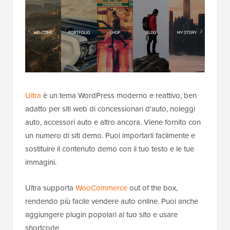
Ultra
è un tema WordPress moderno e reattivo, ben
adatto per siti web di concessionari d'auto, noleggi
auto, accessori auto e altro ancora. Viene fornito con
un numero di siti demo. Puoi importarli facilmente e
sostituire il contenuto demo con il tuo testo e le tue
immagini.
Ultra supporta
WooCommerce
out of the box,
rendendo più facile vendere auto online. Puoi anche
aggiungere plugin popolari al tuo sito e usare
shortcode.