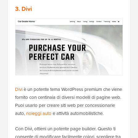
3. Divi
Divi
è un potente tema WordPress premium che viene
fornito con centinaia di diversi modelli di pagine web.
Puoi usarlo per creare siti web per concessionarie
auto,
noleggi auto
e attività automobilistiche.
Con Divi, ottieni un potente page builder. Questo ti
consente di modificare facilmente colori, scegliere tra