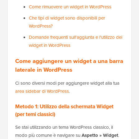
Come rimuovere un widget in WordPress
Che tipi di widget sono disponibili per
WordPress?
Domande frequenti sull'aggiunta e l'utilizzo dei
widget in WordPress
Come aggiungere un widget a una barra
laterale in WordPress
Ci sono diversi modi per aggiungere widget alla tua
area sidebar di WordPress
.
Metodo 1: Utilizzo della schermata Widget
(per temi classici)
Se stai utilizzando un tema WordPress classico, il
modo più comune è navigare su
Aspetto » Widget
.