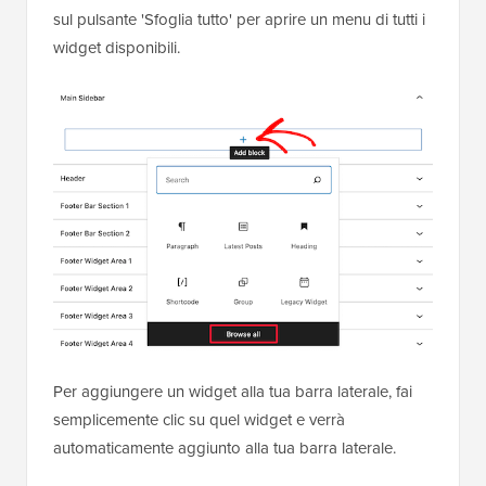
sul pulsante 'Sfoglia tutto' per aprire un menu di tutti i
widget disponibili.
Per aggiungere un widget alla tua barra laterale, fai
semplicemente clic su quel widget e verrà
automaticamente aggiunto alla tua barra laterale.