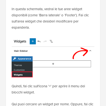
In questa schermata, vedrai le tue aree widget
disponibili (come ‘Barra laterale’ o ‘Footer’). Fai clic
sull'area widget che desideri modificare per
espanderla.
Quindi, fai clic sull'icona '+' per aprire il menu dei
blocchi widget.
Qui puoi cercare un widget per nome. Oppure, fai clic