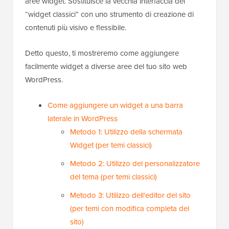
aree widget. Sostituisce la vecchia interfaccia dei
“widget classici” con uno strumento di creazione di
contenuti più visivo e flessibile.
Detto questo, ti mostreremo come aggiungere
facilmente widget a diverse aree del tuo sito web
WordPress.
Come aggiungere un widget a una barra
laterale in WordPress
Metodo 1: Utilizzo della schermata
Widget (per temi classici)
Metodo 2: Utilizzo del personalizzatore
del tema (per temi classici)
Metodo 3: Utilizzo dell'editor del sito
(per temi con modifica completa del
sito)