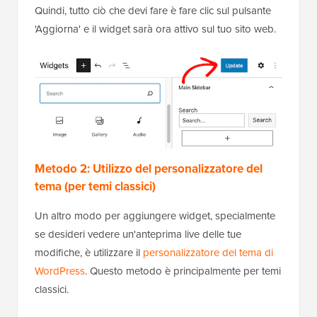
Quindi, tutto ciò che devi fare è fare clic sul pulsante
'Aggiorna' e il widget sarà ora attivo sul tuo sito web.
Metodo 2: Utilizzo del personalizzatore del
tema (per temi classici)
Un altro modo per aggiungere widget, specialmente
se desideri vedere un'anteprima live delle tue
modifiche, è utilizzare il
personalizzatore del tema di
WordPress
. Questo metodo è principalmente per temi
classici.