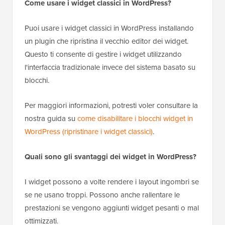
Come usare i widget classici in WordPress?
Puoi usare i widget classici in WordPress installando
un plugin che ripristina il vecchio editor dei widget.
Questo ti consente di gestire i widget utilizzando
l'interfaccia tradizionale invece del sistema basato su
blocchi.
Per maggiori informazioni, potresti voler consultare la
nostra guida su
come disabilitare i blocchi widget in
WordPress (ripristinare i widget classici)
.
Quali sono gli svantaggi dei widget in WordPress?
I widget possono a volte rendere i layout ingombri se
se ne usano troppi. Possono anche rallentare le
prestazioni se vengono aggiunti widget pesanti o mal
ottimizzati.