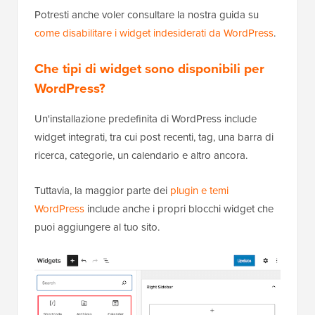
Potresti anche voler consultare la nostra guida su
come disabilitare i widget indesiderati da WordPress
.
Che tipi di widget sono disponibili per
WordPress?
Un'installazione predefinita di WordPress include
widget integrati, tra cui post recenti, tag, una barra di
ricerca, categorie, un calendario e altro ancora.
Tuttavia, la maggior parte dei
plugin e temi
WordPress
include anche i propri blocchi widget che
puoi aggiungere al tuo sito.