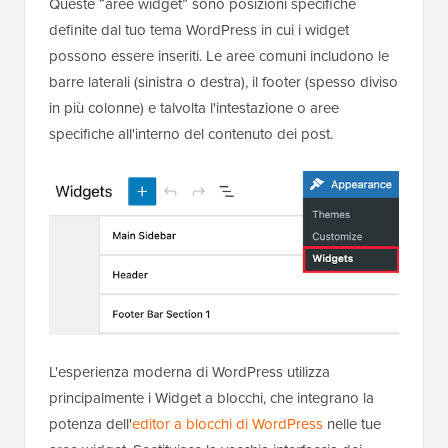
Queste “aree widget” sono posizioni specifiche
definite dal tuo tema WordPress in cui i widget
possono essere inseriti. Le aree comuni includono le
barre laterali (sinistra o destra), il footer (spesso diviso
in più colonne) e talvolta l'intestazione o aree
specifiche all'interno del contenuto dei post.
L'esperienza moderna di WordPress utilizza
principalmente i Widget a blocchi, che integrano la
potenza dell'
editor a blocchi di WordPress
nelle tue