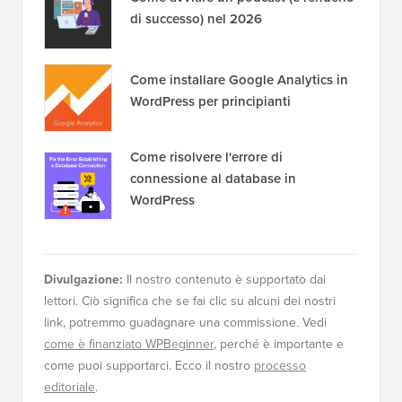
di successo) nel 2026
Come installare Google Analytics in
WordPress per principianti
Come risolvere l'errore di
connessione al database in
WordPress
Divulgazione:
Il nostro contenuto è supportato dai
lettori. Ciò significa che se fai clic su alcuni dei nostri
link, potremmo guadagnare una commissione. Vedi
come è finanziato WPBeginner
, perché è importante e
come puoi supportarci. Ecco il nostro
processo
editoriale
.