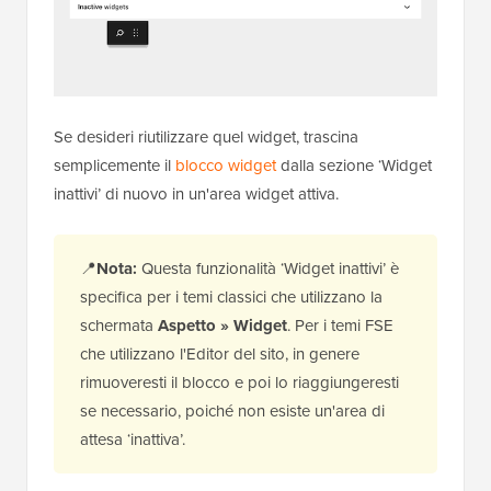
Se desideri riutilizzare quel widget, trascina
semplicemente il
blocco widget
dalla sezione ‘Widget
inattivi’ di nuovo in un'area widget attiva.
📍
Nota:
Questa funzionalità ‘Widget inattivi’ è
specifica per i temi classici che utilizzano la
schermata
Aspetto » Widget
. Per i temi FSE
che utilizzano l'Editor del sito, in genere
rimuoveresti il blocco e poi lo riaggiungeresti
se necessario, poiché non esiste un'area di
attesa ‘inattiva’.