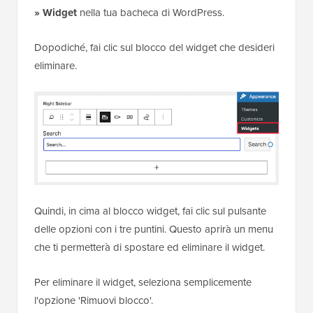
» Widget
nella tua bacheca di WordPress.
Dopodiché, fai clic sul blocco del widget che desideri
eliminare.
Quindi, in cima al blocco widget, fai clic sul pulsante
delle opzioni con i tre puntini. Questo aprirà un menu
che ti permetterà di spostare ed eliminare il widget.
Per eliminare il widget, seleziona semplicemente
l'opzione 'Rimuovi blocco'.