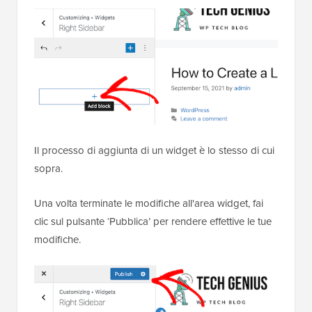
Il processo di aggiunta di un widget è lo stesso di cui
sopra.
Una volta terminate le modifiche all'area widget, fai
clic sul pulsante ‘Pubblica’ per rendere effettive le tue
modifiche.