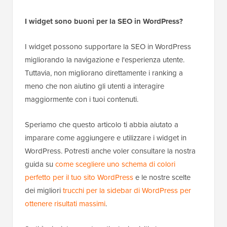
I widget sono buoni per la SEO in WordPress?
I widget possono supportare la SEO in WordPress
migliorando la navigazione e l'esperienza utente.
Tuttavia, non migliorano direttamente i ranking a
meno che non aiutino gli utenti a interagire
maggiormente con i tuoi contenuti.
Speriamo che questo articolo ti abbia aiutato a
imparare come aggiungere e utilizzare i widget in
WordPress. Potresti anche voler consultare la nostra
guida su
come scegliere uno schema di colori
perfetto per il tuo sito WordPress
e le nostre scelte
dei migliori
trucchi per la sidebar di WordPress per
ottenere risultati massimi
.