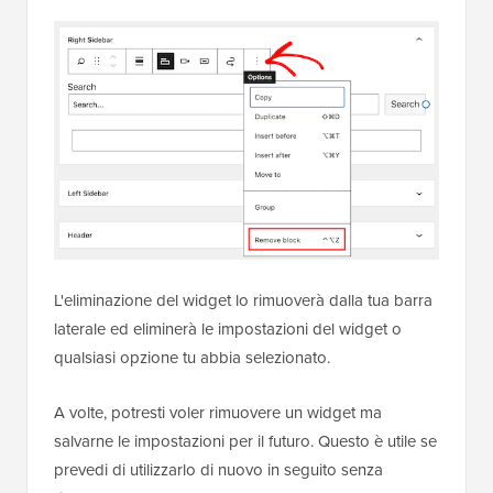
L'eliminazione del widget lo rimuoverà dalla tua barra
laterale ed eliminerà le impostazioni del widget o
qualsiasi opzione tu abbia selezionato.
A volte, potresti voler rimuovere un widget ma
salvarne le impostazioni per il futuro. Questo è utile se
prevedi di utilizzarlo di nuovo in seguito senza