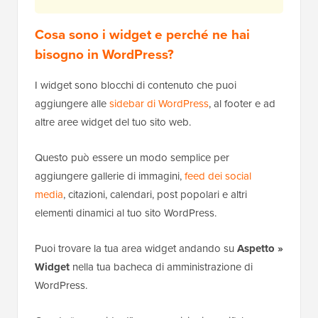
Cosa sono i widget e perché ne hai
bisogno in WordPress?
I widget sono blocchi di contenuto che puoi
aggiungere alle
sidebar di WordPress
, al footer e ad
altre aree widget del tuo sito web.
Questo può essere un modo semplice per
aggiungere gallerie di immagini,
feed dei social
media
, citazioni, calendari, post popolari e altri
elementi dinamici al tuo sito WordPress.
Puoi trovare la tua area widget andando su
Aspetto »
Widget
nella tua bacheca di amministrazione di
WordPress.