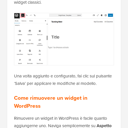
widget classici.
Una volta aggiunto e configurato, fai clic sul pulsante
‘Salva’ per applicare le modifiche al modello.
Come rimuovere un widget in
WordPress
Rimuovere un widget in WordPress è facile quanto
aggiungerne uno. Naviga semplicemente su
Aspetto