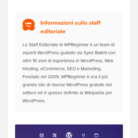
Informazioni sullo staff
editoriale
Lo Staff Editoriale di WPBeginner è un team di
esperti WordPress guidato da Syed Balkhi con
oltre 16 anni di esperienza in WordPress, Web
Hosting, eCommerce, SEO e Marketing.
Fondato nel 2009, WPBeginner è ora il più
grande sito di risorse WordPress gratuite del
settore ed è spesso definito la Wikipedia per
WordPress.