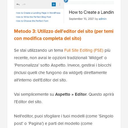
Metodo 3: Utilizzo dell'editor del sito (per temi
con modifica completa del sito)
Se stai utilizzando un tema
Full Site Editing (FSE)
più
recente, non avrai le opzioni tradizionali ‘Widget’ o
‘Personalizza’ sotto Aspetto. Invece, gestirai i blocchi
(inclusi quelli che fungono da widget) direttamente
all'interno dell'Editor del sito.
Vai semplicemente su
Aspetto » Editor
. Questo aprirà
l'Editor del sito.
Nell'editor, puoi sfogliare i tuoi modelli (come ‘Singolo
post’ o ‘Pagina’) e parti del modello (come