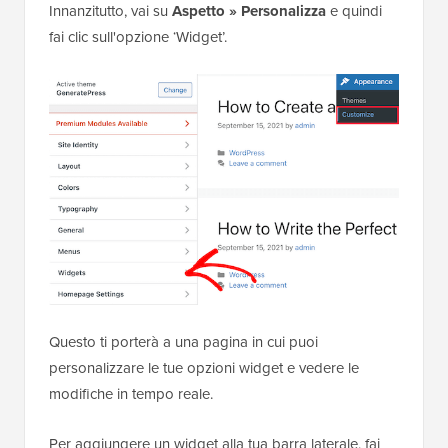
Innanzitutto, vai su
Aspetto » Personalizza
e quindi
fai clic sull'opzione ‘Widget’.
Questo ti porterà a una pagina in cui puoi
personalizzare le tue opzioni widget e vedere le
modifiche in tempo reale.
Per aggiungere un widget alla tua barra laterale, fai