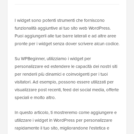
I widget sono potenti strumenti che forniscono
funzionalità aggiuntive al tuo sito web WordPress.
Puoi aggiungerli alle tue barre laterali e ad altre aree
pronte per i widget senza dover scrivere alcun codice.
Su WPBeginner, utilizziamo i widget per
personalizzare ed estendere le capacità dei nostri siti
per renderli più dinamici e coinvolgenti per i tuoi
visitatori. Ad esempio, possono essere utilizzati per
visualizzare post recenti, feed dei social media, offerte
speciali e molto altro.
In questo articolo, ti mostreremo come aggiungere e
utilizzare i widget in WordPress per personalizzare
rapidamente il tuo sito, migliorandone l'estetica e