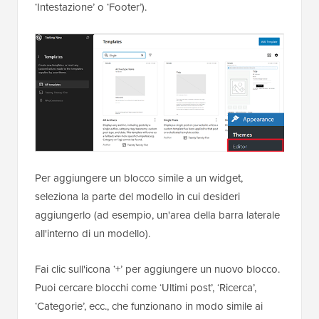
‘Intestazione’ o ‘Footer’).
Per aggiungere un blocco simile a un widget,
seleziona la parte del modello in cui desideri
aggiungerlo (ad esempio, un'area della barra laterale
all'interno di un modello).
Fai clic sull'icona ‘+’ per aggiungere un nuovo blocco.
Puoi cercare blocchi come ‘Ultimi post’, ‘Ricerca’,
‘Categorie’, ecc., che funzionano in modo simile ai