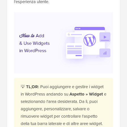
l'esperienza utente.
💡
TL;DR:
Puoi aggiungere e gestire i widget
in WordPress andando su
Aspetto » Widget
e
selezionando l'area desiderata. Da lì, puoi
aggiungere, personalizzare, salvare o
rimuovere widget per controllare l'aspetto
della tua barra laterale e di altre aree widget.