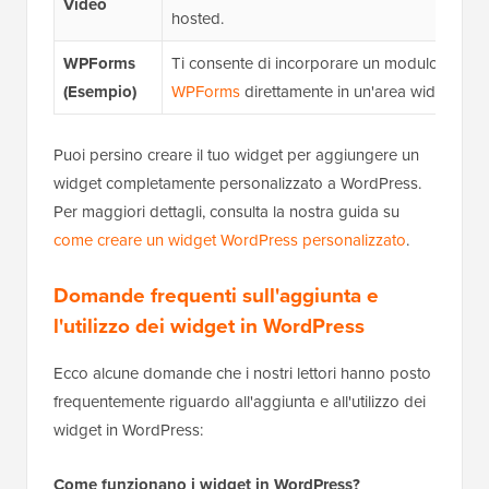
Video
hosted.
WPForms
Ti consente di incorporare un modulo di conta
(Esempio)
WPForms
direttamente in un'area widget.
Puoi persino creare il tuo widget per aggiungere un
widget completamente personalizzato a WordPress.
Per maggiori dettagli, consulta la nostra guida su
come creare un widget WordPress personalizzato
.
Domande frequenti sull'aggiunta e
l'utilizzo dei widget in WordPress
Ecco alcune domande che i nostri lettori hanno posto
frequentemente riguardo all'aggiunta e all'utilizzo dei
widget in WordPress:
Come funzionano i widget in WordPress?