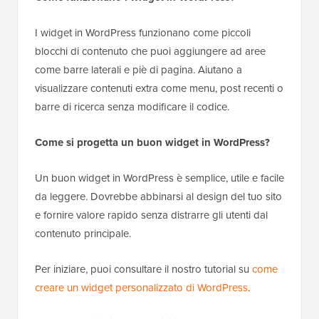
I widget in WordPress funzionano come piccoli
blocchi di contenuto che puoi aggiungere ad aree
come barre laterali e piè di pagina. Aiutano a
visualizzare contenuti extra come menu, post recenti o
barre di ricerca senza modificare il codice.
Come si progetta un buon widget in WordPress?
Un buon widget in WordPress è semplice, utile e facile
da leggere. Dovrebbe abbinarsi al design del tuo sito
e fornire valore rapido senza distrarre gli utenti dal
contenuto principale.
Per iniziare, puoi consultare il nostro tutorial su
come
creare un widget personalizzato di WordPress
.