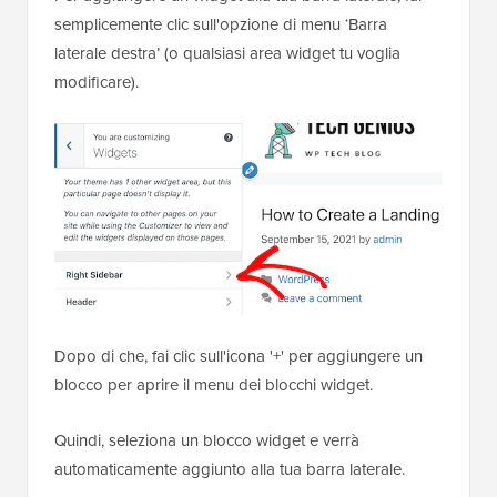
semplicemente clic sull'opzione di menu ‘Barra
laterale destra’ (o qualsiasi area widget tu voglia
modificare).
Dopo di che, fai clic sull'icona '+' per aggiungere un
blocco per aprire il menu dei blocchi widget.
Quindi, seleziona un blocco widget e verrà
automaticamente aggiunto alla tua barra laterale.