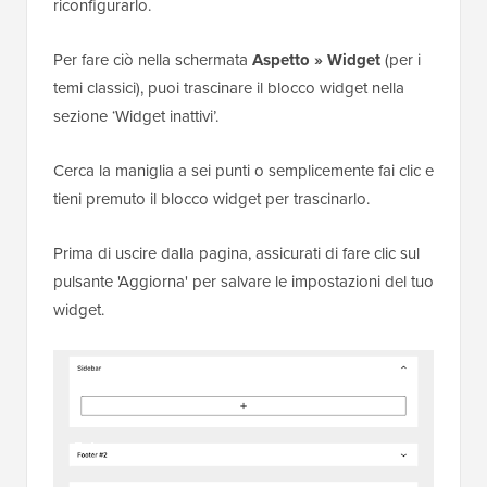
riconfigurarlo.
Per fare ciò nella schermata
Aspetto » Widget
(per i
temi classici), puoi trascinare il blocco widget nella
sezione ‘Widget inattivi’.
Cerca la maniglia a sei punti o semplicemente fai clic e
tieni premuto il blocco widget per trascinarlo.
Prima di uscire dalla pagina, assicurati di fare clic sul
pulsante 'Aggiorna' per salvare le impostazioni del tuo
widget.