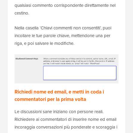
qualsiasi commento corrispondente direttamente nel
cestino.
Nella casella ‘Chiavi commenti non consentiti’, puoi
incollare le tue parole chiave, mettendone una per
riga, e poi salvare le modifiche.
Richiedi nome ed email, e metti in coda i
commentatori per la prima volta
Le discussioni sane iniziano con persone reali.
Richiedere ai commentatori di inserire nome ed email
incoraggia conversazioni più ponderate e scoraggia i