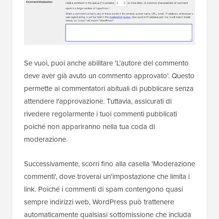
Se vuoi, puoi anche abilitare 'L'autore del commento
deve aver già avuto un commento approvato'. Questo
permette ai commentatori abituali di pubblicare senza
attendere l'approvazione. Tuttavia, assicurati di
rivedere regolarmente i tuoi commenti pubblicati
poiché non appariranno nella tua coda di
moderazione.
Successivamente, scorri fino alla casella 'Moderazione
commenti', dove troverai un'impostazione che limita i
link. Poiché i commenti di spam contengono quasi
sempre indirizzi web, WordPress può trattenere
automaticamente qualsiasi sottomissione che includa