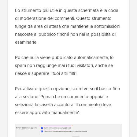
Lo strumento più utile in questa schermata è la coda
di moderazione dei commenti. Questo strumento
funge da area di attesa che mantiene le sottomissioni
nascoste al pubblico finché non hai la possibilità di
esaminarle.
Poiché nulla viene pubblicato automaticamente, lo
spam non raggiunge mai i tuoi visitatori, anche se
riesce a superare i tuoi altri filtri.
Per attivare questa opzione, scorri verso il basso fino
alla sezione 'Prima che un commento appaia' e
seleziona la casella accanto a 'Il commento deve
essere approvato manualmente'.