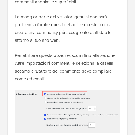
commenti anonimi e superficiali.
La maggior parte dei visitatori genuini non avrà
problemi a fornire questi dettagli, e questo aiuta a
creare una community più accogliente e affidabile
attorno al tuo sito web.
Per abilitare questa opzione, scorri fino alla sezione
‘Altre impostazioni commenti’ e seleziona la casella
accanto a ‘L’autore del commento deve compilare
nome ed email.’