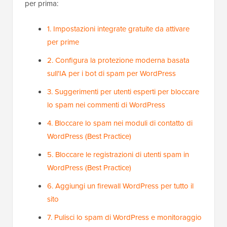
per prima:
1. Impostazioni integrate gratuite da attivare
per prime
2. Configura la protezione moderna basata
sull'IA per i bot di spam per WordPress
3. Suggerimenti per utenti esperti per bloccare
lo spam nei commenti di WordPress
4. Bloccare lo spam nei moduli di contatto di
WordPress (Best Practice)
5. Bloccare le registrazioni di utenti spam in
WordPress (Best Practice)
6. Aggiungi un firewall WordPress per tutto il
sito
7. Pulisci lo spam di WordPress e monitoraggio