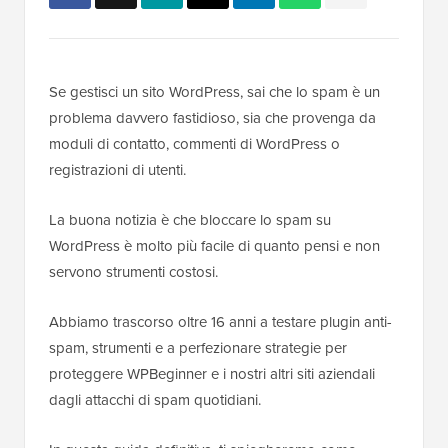
Se gestisci un sito WordPress, sai che lo spam è un
problema davvero fastidioso, sia che provenga da
moduli di contatto, commenti di WordPress o
registrazioni di utenti.
La buona notizia è che bloccare lo spam su
WordPress è molto più facile di quanto pensi e non
servono strumenti costosi.
Abbiamo trascorso oltre 16 anni a testare plugin anti-
spam, strumenti e a perfezionare strategie per
proteggere WPBeginner e i nostri altri siti aziendali
dagli attacchi di spam quotidiani.