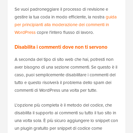
Se vuoi padroneggiare il processo di revisione e
gestire la tua coda in modo efficiente, la nostra
guida
per principianti alla moderazione dei commenti in
WordPress
copre l'intero flusso di lavoro.
Disabilita i commenti dove non ti servono
A seconda del tipo di sito web che hai, potresti non
aver bisogno di una sezione commenti. Se questo è il
caso, puoi semplicemente disabilitare i commenti del
tutto e questo risolverà il problema dello spam dei
commenti di WordPress una volta per tutte.
L'opzione più completa è il metodo del codice, che
disabilita il supporto ai commenti su tutto il tuo sito in
una volta sola. È più sicuro aggiungere lo snippet con
un plugin gratuito per snippet di codice come