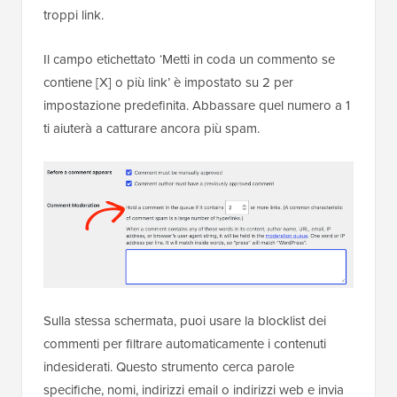
troppi link.
Il campo etichettato ‘Metti in coda un commento se
contiene [X] o più link’ è impostato su 2 per
impostazione predefinita. Abbassare quel numero a 1
ti aiuterà a catturare ancora più spam.
Sulla stessa schermata, puoi usare la blocklist dei
commenti per filtrare automaticamente i contenuti
indesiderati. Questo strumento cerca parole
specifiche, nomi, indirizzi email o indirizzi web e invia