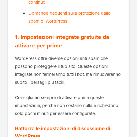
continuo
Domande frequenti sulla protezione dallo
spam di WordPress
1. Impostazioni integrate gratuite da
attivare per prime
WordPress offre diverse opzioni anti-spam che
possono proteggere il tuo sito. Queste opzioni
integrate non fermeranno tutti i bot, ma rimuoveranno
subito i bersagli più facili.
Consigliamo sempre di attivare prima queste
impostazioni, perché non costano nulla e richiedono
solo pochi minuti per essere configurate.
Rafforza le impostazioni di discussione di
WordPress