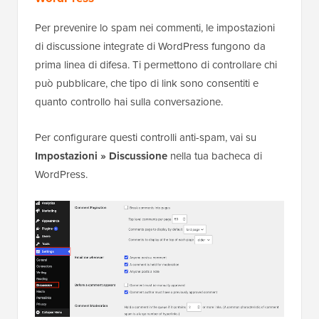
Per prevenire lo spam nei commenti, le impostazioni
di discussione integrate di WordPress fungono da
prima linea di difesa. Ti permettono di controllare chi
può pubblicare, che tipo di link sono consentiti e
quanto controllo hai sulla conversazione.
Per configurare questi controlli anti-spam, vai su
Impostazioni » Discussione
nella tua bacheca di
WordPress.