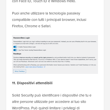
con Face ID, Touch ID e Windows Hello.
Puoi anche utilizzare la tecnologia passkey
compatibile con tutti i principali browser, inclusi
Firefox, Chrome e Safari.
11. Dispositivi attendibili
Solid Security può identificare i dispositivi che tu e
altre persone utilizzate per accedere al tuo sito
WordPress. Può quindi limitare i privilegi di