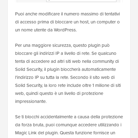
Puoi anche modificare il numero massimo di tentativi
di accesso prima di bloccare un host, un computer o
un nome utente da WordPress.
Per una maggiore sicurezza, questo plugin può
bloccare gli indirizzi IP a livello di rete. Se qualcuno
tenta di accedere ad altri siti web nella community di
Solid Security, il plugin bloccherà automaticamente
l'indirizzo IP su tutta la rete. Secondo il sito web di
Solid Security, la loro rete include oltre 1 milione di siti
web, quindi questo è un livello di protezione
impressionante.
Se ti blocchi accidentalmente a causa della protezione
da forza bruta, puoi comunque accedere utilizzando i
Magic Link del plugin. Questa funzione fornisce un