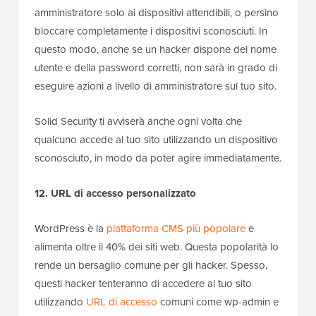
amministratore solo ai dispositivi attendibili, o persino
bloccare completamente i dispositivi sconosciuti. In
questo modo, anche se un hacker dispone del nome
utente e della password corretti, non sarà in grado di
eseguire azioni a livello di amministratore sul tuo sito.
Solid Security ti avviserà anche ogni volta che
qualcuno accede al tuo sito utilizzando un dispositivo
sconosciuto, in modo da poter agire immediatamente.
12. URL di accesso personalizzato
WordPress è la
piattaforma CMS più popolare
e
alimenta oltre il 40% dei siti web. Questa popolarità lo
rende un bersaglio comune per gli hacker. Spesso,
questi hacker tenteranno di accedere al tuo sito
utilizzando
URL di accesso
comuni come wp-admin e