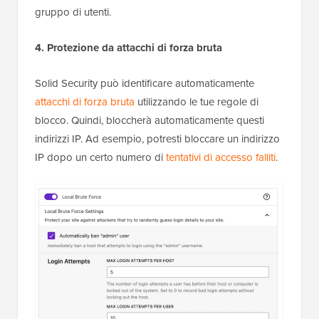
gruppo di utenti.
4. Protezione da attacchi di forza bruta
Solid Security può identificare automaticamente
attacchi di forza bruta
utilizzando le tue regole di
blocco. Quindi, bloccherà automaticamente questi
indirizzi IP. Ad esempio, potresti bloccare un indirizzo
IP dopo un certo numero di
tentativi di accesso falliti
.