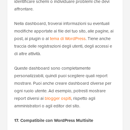
identificare schemi o individuare problemi che devi
affrontare.
Nella dashboard, troverai informazioni su eventuali
modifiche apportate ai file del tuo sito, alle pagine, ai
post, ai plugin o al
tema di WordPress
. Tiene anche
traccia delle registrazioni degli utenti, degli accessi e
di altre attività.
Queste dashboard sono completamente
personalizzabili, quindi puoi scegliere quali report
mostrare. Puoi anche creare dashboard diverse per
ogni ruolo utente. Ad esempio, potresti mostrare
report diversi ai
blogger ospiti
, rispetto agli
amministratori o agli editor del sito.
17. Compatibile con WordPress Multisite