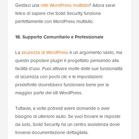
Gestisci una
rete WordPress multisito
? Allora sarai
felice di sapere che Solid Security funziona
perfettamente con WordPress multisito.
18. Supporto Comunitario e Professionale
La
sicurezza di WordPress
è un argomento vasto, ma
questo popolare plugin è progettato pensando alla
facilità d'uso. Puoi attivare molte delle sue funzionalità
di sicurezza con pochi clic e le impostazioni
predefinite dovrebbero funzionare bene per la
maggior parte dei siti WordPress.
Tuttavia, a volte potresti avere domande o aver
bisogno di ulteriore aiuto. Se vuoi trovare le risposte
da solo, Solid Security ha un centro assistenza dove
troverai documentazione dettagliata.