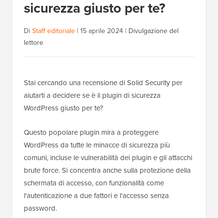
sicurezza giusto per te?
Di
Staff editoriale
|
15 aprile 2024
|
Divulgazione del
lettore
Stai cercando una recensione di Solid Security per
aiutarti a decidere se è il plugin di sicurezza
WordPress giusto per te?
Questo popolare plugin mira a proteggere
WordPress da tutte le minacce di sicurezza più
comuni, incluse le vulnerabilità dei plugin e gli attacchi
brute force. Si concentra anche sulla protezione della
schermata di accesso, con funzionalità come
l'autenticazione a due fattori e l'accesso senza
password.