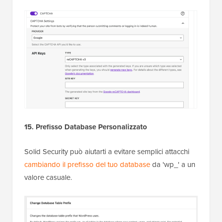
15. Prefisso Database Personalizzato
Solid Security può aiutarti a evitare semplici attacchi
cambiando il prefisso del tuo database
da 'wp_' a un
valore casuale.