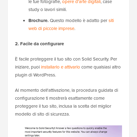
le tue fotografie,
opere d'arte digitali
, case
study o lavori simili.
Brochure.
Questo modello è adatto per
siti
web di piccole imprese
.
2. Facile da configurare
È facile proteggere il tuo sito con Solid Security. Per
iniziare, puoi
installarlo e attivarlo
come qualsiasi altro
plugin di WordPress.
Al momento dell'attivazione, la procedura guidata di
configurazione ti mostrerà esattamente come
proteggere il tuo sito, inclusa la scelta del miglior
modello di sito di sicurezza.