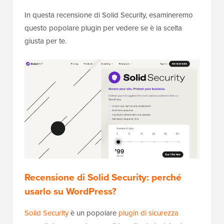
In questa recensione di Solid Security, esamineremo
questo popolare plugin per vedere se è la scelta
giusta per te.
Recensione di Solid Security: perché
usarlo su WordPress?
Solid Security
è un popolare
plugin di sicurezza