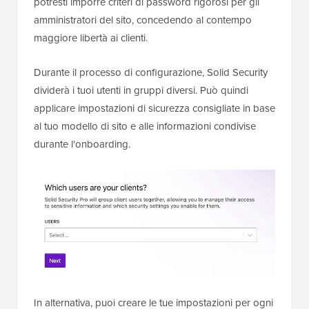
potresti imporre criteri di password rigorosi per gli
amministratori del sito, concedendo al contempo
maggiore libertà ai clienti.
Durante il processo di configurazione, Solid Security
dividerà i tuoi utenti in gruppi diversi. Può quindi
applicare impostazioni di sicurezza consigliate in base
al tuo modello di sito e alle informazioni condivise
durante l'onboarding.
In alternativa, puoi creare le tue impostazioni per ogni