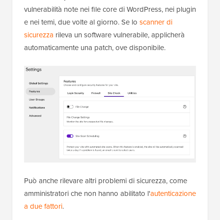
vulnerabilità note nei file core di WordPress, nei plugin
e nei temi, due volte al giorno. Se lo
scanner di
sicurezza
rileva un software vulnerabile, applicherà
automaticamente una patch, ove disponibile.
Può anche rilevare altri problemi di sicurezza, come
amministratori che non hanno abilitato l'
autenticazione
a due fattori
.