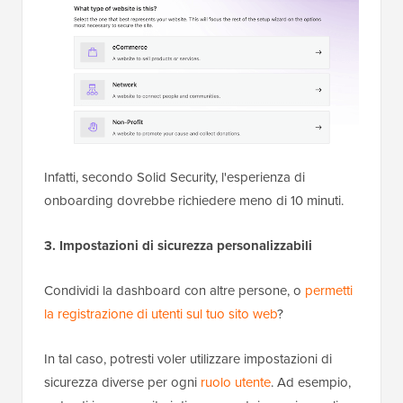
Infatti, secondo Solid Security, l'esperienza di
onboarding dovrebbe richiedere meno di 10 minuti.
3. Impostazioni di sicurezza personalizzabili
Condividi la dashboard con altre persone, o
permetti
la registrazione di utenti sul tuo sito web
?
In tal caso, potresti voler utilizzare impostazioni di
sicurezza diverse per ogni
ruolo utente
. Ad esempio,