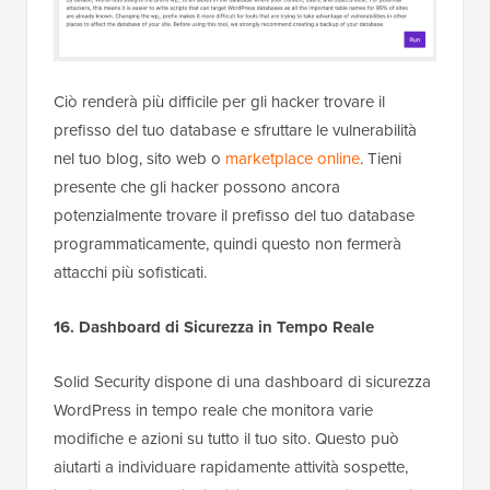
Ciò renderà più difficile per gli hacker trovare il
prefisso del tuo database e sfruttare le vulnerabilità
nel tuo blog, sito web o
marketplace online
. Tieni
presente che gli hacker possono ancora
potenzialmente trovare il prefisso del tuo database
programmaticamente, quindi questo non fermerà
attacchi più sofisticati.
16. Dashboard di Sicurezza in Tempo Reale
Solid Security dispone di una dashboard di sicurezza
WordPress in tempo reale che monitora varie
modifiche e azioni su tutto il tuo sito. Questo può
aiutarti a individuare rapidamente attività sospette,