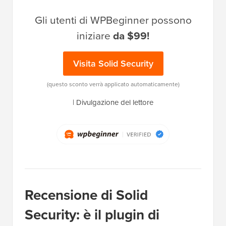
Gli utenti di WPBeginner possono
iniziare
da $99!
Visita Solid Security
(questo sconto verrà applicato automaticamente)
|
Divulgazione del lettore
Recensione di Solid
Security: è il plugin di