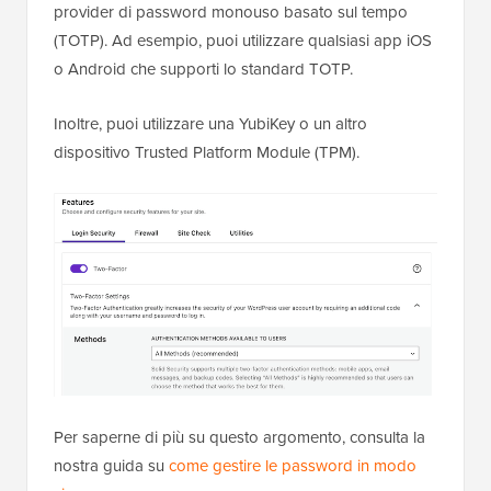
provider di password monouso basato sul tempo
(TOTP). Ad esempio, puoi utilizzare qualsiasi app iOS
o Android che supporti lo standard TOTP.
Inoltre, puoi utilizzare una YubiKey o un altro
dispositivo Trusted Platform Module (TPM).
Per saperne di più su questo argomento, consulta la
nostra guida su
come gestire le password in modo