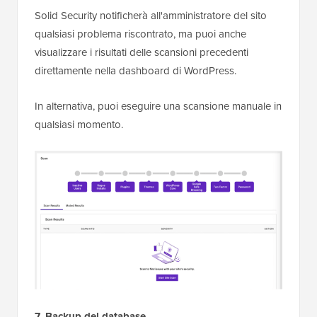
Solid Security notificherà all'amministratore del sito
qualsiasi problema riscontrato, ma puoi anche
visualizzare i risultati delle scansioni precedenti
direttamente nella dashboard di WordPress.
In alternativa, puoi eseguire una scansione manuale in
qualsiasi momento.
7. Backup del database