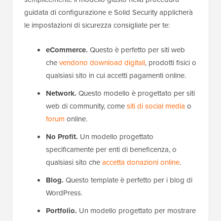
guidata di configurazione e Solid Security applicherà
le impostazioni di sicurezza consigliate per te:
eCommerce.
Questo è perfetto per siti web
che
vendono download digitali
, prodotti fisici o
qualsiasi sito in cui accetti pagamenti online.
Network.
Questo modello è progettato per siti
web di community, come
siti di social media
o
forum
online.
No Profit.
Un modello progettato
specificamente per enti di beneficenza, o
qualsiasi sito che
accetta donazioni online
.
Blog.
Questo template è perfetto per i blog di
WordPress.
Portfolio.
Un modello progettato per mostrare