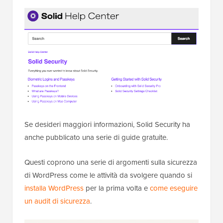
Se desideri maggiori informazioni, Solid Security ha
anche pubblicato una serie di guide gratuite.
Questi coprono una serie di argomenti sulla sicurezza
di WordPress come le attività da svolgere quando si
installa WordPress
per la prima volta e
come eseguire
un audit di sicurezza
.