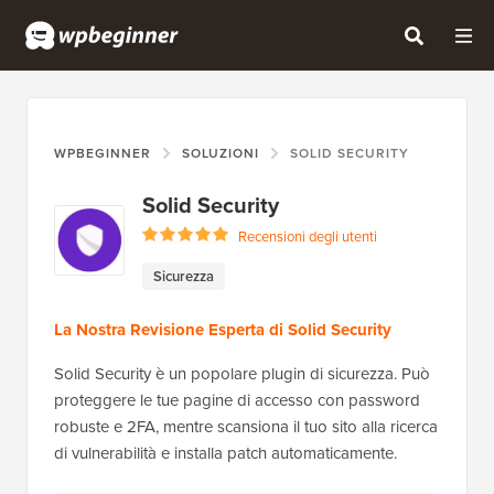
WPBEGINNER
SOLUZIONI
SOLID SECURITY
Solid Security
Recensioni degli utenti
Sicurezza
La Nostra Revisione Esperta di Solid Security
Solid Security è un popolare plugin di sicurezza. Può
proteggere le tue pagine di accesso con password
robuste e 2FA, mentre scansiona il tuo sito alla ricerca
di vulnerabilità e installa patch automaticamente.