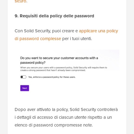
sicuro
.
9. Requisiti della policy delle password
Con Solid Security, puoi creare e
applicare una policy
di password complesse
per i tuoi utenti.
Dopo aver attivato la policy, Solid Security controllerà
i dettagli di accesso di ciascun utente rispetto a un
elenco di password compromesse note.