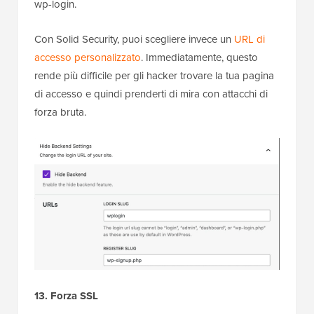
wp-login.
Con Solid Security, puoi scegliere invece un
URL di
accesso personalizzato
. Immediatamente, questo
rende più difficile per gli hacker trovare la tua pagina
di accesso e quindi prenderti di mira con attacchi di
forza bruta.
13. Forza SSL