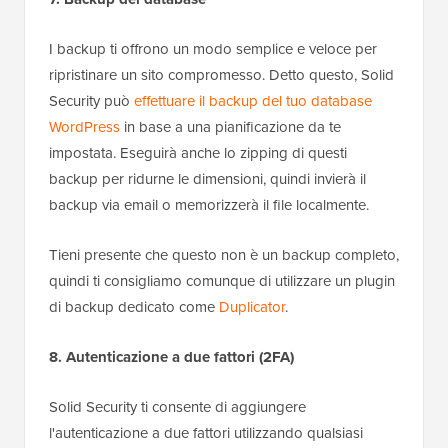
I backup ti offrono un modo semplice e veloce per
ripristinare un sito compromesso. Detto questo, Solid
Security può
effettuare il backup del tuo database
WordPress
in base a una pianificazione da te
impostata. Eseguirà anche lo zipping di questi
backup per ridurne le dimensioni, quindi invierà il
backup via email o memorizzerà il file localmente.
Tieni presente che questo non è un backup completo,
quindi ti consigliamo comunque di utilizzare un plugin
di backup dedicato come
Duplicator
.
8. Autenticazione a due fattori (2FA)
Solid Security ti consente di aggiungere
l'autenticazione a due fattori utilizzando qualsiasi