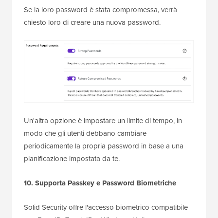
Se la loro password è stata compromessa, verrà
chiesto loro di creare una nuova password.
Un'altra opzione è impostare un limite di tempo, in
modo che gli utenti debbano cambiare
periodicamente la propria password in base a una
pianificazione impostata da te.
10. Supporta Passkey e Password Biometriche
Solid Security offre l'accesso biometrico compatibile