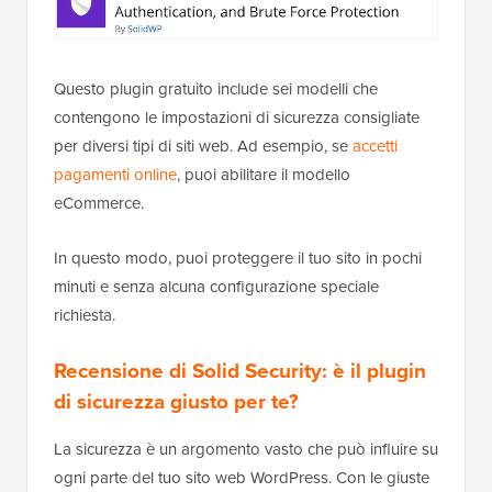
Questo plugin gratuito include sei modelli che
contengono le impostazioni di sicurezza consigliate
per diversi tipi di siti web. Ad esempio, se
accetti
pagamenti online
, puoi abilitare il modello
eCommerce.
In questo modo, puoi proteggere il tuo sito in pochi
minuti e senza alcuna configurazione speciale
richiesta.
Recensione di Solid Security: è il plugin
di sicurezza giusto per te?
La sicurezza è un argomento vasto che può influire su
ogni parte del tuo sito web WordPress. Con le giuste