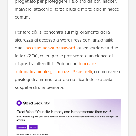
progettato per proteggere il tuo sito da bot, hacker,
malware, attacchi di forza bruta e molte altre minacce
comuni.
Per fare ciò, si concentra sul miglioramento della
sicurezza di accesso a WordPress con funzionalità
quali
accesso senza password
, autenticazione a due
fattori (2FA), criteri per le password e un elenco di
dispositivi attendibili. Può anche
bloccare
automaticamente gli indirizzi IP sospetti
, o rimuovere i
privilegi di amministratore e notificarti delle attività
sospette di una persona.