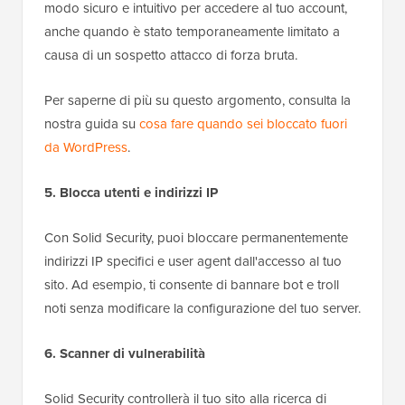
modo sicuro e intuitivo per accedere al tuo account,
anche quando è stato temporaneamente limitato a
causa di un sospetto attacco di forza bruta.
Per saperne di più su questo argomento, consulta la
nostra guida su
cosa fare quando sei bloccato fuori
da WordPress
.
5. Blocca utenti e indirizzi IP
Con Solid Security, puoi bloccare permanentemente
indirizzi IP specifici e user agent dall'accesso al tuo
sito. Ad esempio, ti consente di bannare bot e troll
noti senza modificare la configurazione del tuo server.
6. Scanner di vulnerabilità
Solid Security controllerà il tuo sito alla ricerca di