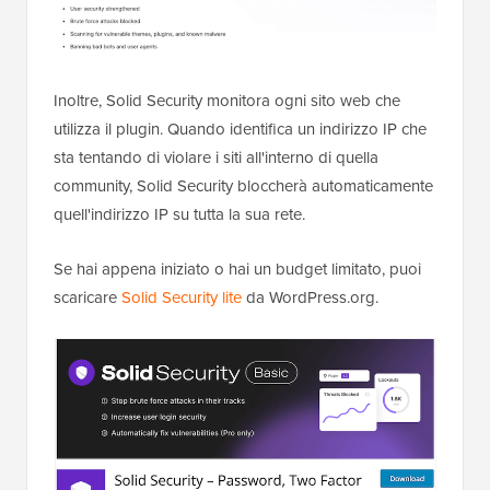
Inoltre, Solid Security monitora ogni sito web che
utilizza il plugin. Quando identifica un indirizzo IP che
sta tentando di violare i siti all'interno di quella
community, Solid Security bloccherà automaticamente
quell'indirizzo IP su tutta la sua rete.
Se hai appena iniziato o hai un budget limitato, puoi
scaricare
Solid Security lite
da WordPress.org.