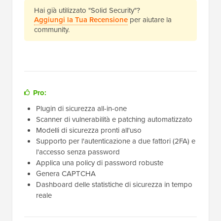
Hai già utilizzato "Solid Security"?
Aggiungi la Tua Recensione
per aiutare la
community.
Pro:
Plugin di sicurezza all-in-one
Scanner di vulnerabilità e patching automatizzato
Modelli di sicurezza pronti all'uso
Supporto per l'autenticazione a due fattori (2FA) e
l'accesso senza password
Applica una policy di password robuste
Genera CAPTCHA
Dashboard delle statistiche di sicurezza in tempo
reale