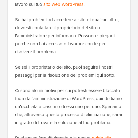
lavoro sul tuo
sito web WordPress
.
Se hai problemi ad accedere al sito di qualcun altro,
dovresti contattare il proprietario del sito o
l'amministratore per informarlo. Possono spiegarti
perché non hai accesso o lavorare con te per
risolvere il problema.
Se sei il proprietario del sito, puoi seguire i nostri
passaggi per la risoluzione dei problemi qui sotto.
Ci sono alcuni motivi per cui potresti essere bloccato
fuori dall'amministrazione di WordPress, quindi diamo
un'occhiata a ciascuno di essi uno per uno. Speriamo
che, attraverso questo processo di eliminazione, sarai
in grado di trovare la soluzione al tuo problema.