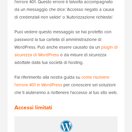
l'errore 401. Questo errore è talvolta accompagnato
da un messaggio che dice: 'Accesso negato a causa
di credenziali non valide' o 'Autorizzazione richiesta'.
Puoi vedere questo messaggio se hai protetto con
password la tua cartella di amministrazione di
WordPress. Può anche essere causato da un
plugin di
sicurezza di WordPress
o da misure di sicurezza
adottate dalla tua società di hosting.
Fai riferimento alla nostra guida su
come risolvere
l'errore 401 in WordPress
per conoscere sei soluzioni
che ti aiuteranno a riottenere l'accesso al tuo sito web.
Accessi limitati