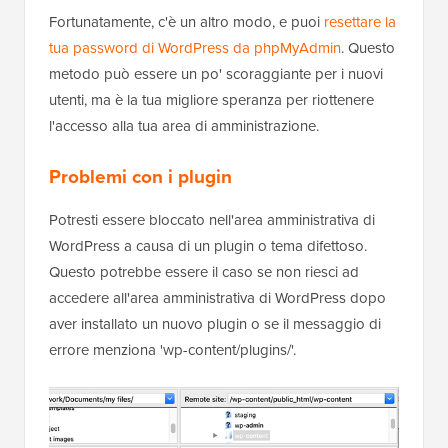
Fortunatamente, c'è un altro modo, e puoi
resettare la
tua password di WordPress da phpMyAdmin
. Questo
metodo può essere un po' scoraggiante per i nuovi
utenti, ma è la tua migliore speranza per riottenere
l'accesso alla tua area di amministrazione.
Problemi con i plugin
Potresti essere bloccato nell'area amministrativa di
WordPress a causa di un plugin o tema difettoso.
Questo potrebbe essere il caso se non riesci ad
accedere all'area amministrativa di WordPress dopo
aver installato un nuovo plugin o se il messaggio di
errore menziona 'wp-content/plugins/'.