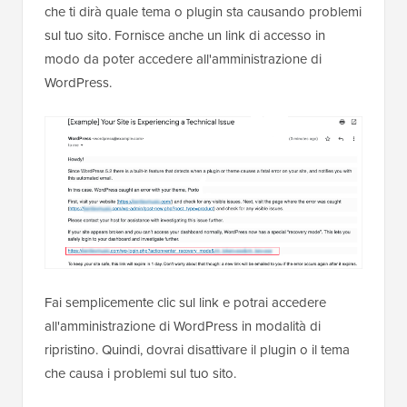
che ti dirà quale tema o plugin sta causando problemi
sul tuo sito. Fornisce anche un link di accesso in
modo da poter accedere all'amministrazione di
WordPress.
Fai semplicemente clic sul link e potrai accedere
all'amministrazione di WordPress in modalità di
ripristino. Quindi, dovrai disattivare il plugin o il tema
che causa i problemi sul tuo sito.