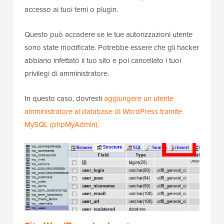
accesso ai tuoi temi o plugin.
Questo può accadere se le tue autorizzazioni utente
sono state modificate. Potrebbe essere che gli hacker
abbiano infettato il tuo sito e poi cancellato i tuoi
privilegi di amministratore.
In questo caso, dovresti
aggiungere un utente
amministratore al database di WordPress tramite
MySQL (phpMyAdmin)
.