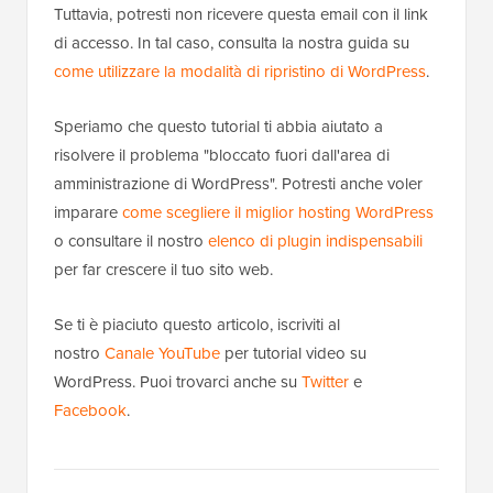
Tuttavia, potresti non ricevere questa email con il link
di accesso. In tal caso, consulta la nostra guida su
come utilizzare la modalità di ripristino di WordPress
.
Speriamo che questo tutorial ti abbia aiutato a
risolvere il problema "bloccato fuori dall'area di
amministrazione di WordPress". Potresti anche voler
imparare
come scegliere il miglior hosting WordPress
o consultare il nostro
elenco di plugin indispensabili
per far crescere il tuo sito web.
Se ti è piaciuto questo articolo, iscriviti al
nostro
Canale YouTube
per tutorial video su
WordPress. Puoi trovarci anche su
Twitter
e
Facebook
.