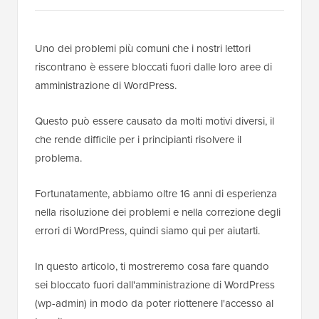
Uno dei problemi più comuni che i nostri lettori
riscontrano è essere bloccati fuori dalle loro aree di
amministrazione di WordPress.
Questo può essere causato da molti motivi diversi, il
che rende difficile per i principianti risolvere il
problema.
Fortunatamente, abbiamo oltre 16 anni di esperienza
nella risoluzione dei problemi e nella correzione degli
errori di WordPress, quindi siamo qui per aiutarti.
In questo articolo, ti mostreremo cosa fare quando
sei bloccato fuori dall'amministrazione di WordPress
(wp-admin) in modo da poter riottenere l'accesso al