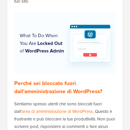
tuo sito.
Perché sei bloccato fuori
dall'amministrazione di WordPress?
Sentiamo spesso utenti che sono bloccati fuori
dall'
area di amministrazione di WordPress
. Questo è
frustrante e può bloccare la tua produttività. Non puoi
scrivere post, rispondere ai commenti o fare alcun