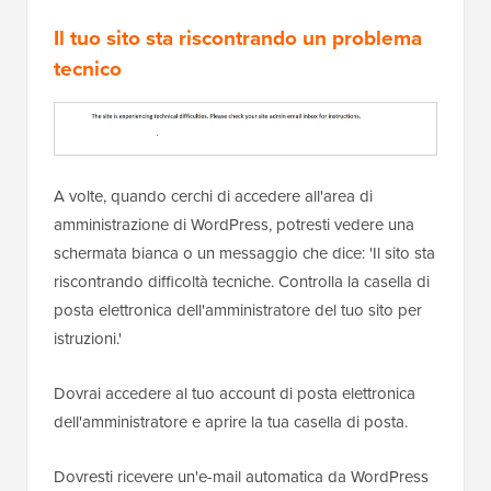
Il tuo sito sta riscontrando un problema
tecnico
A volte, quando cerchi di accedere all'area di
amministrazione di WordPress, potresti vedere una
schermata bianca o un messaggio che dice: 'Il sito sta
riscontrando difficoltà tecniche. Controlla la casella di
posta elettronica dell'amministratore del tuo sito per
istruzioni.'
Dovrai accedere al tuo account di posta elettronica
dell'amministratore e aprire la tua casella di posta.
Dovresti ricevere un'e-mail automatica da WordPress