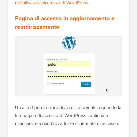
definitiva alla sicurezza di WordPress
.
Pagina di accesso in aggiornamento e
reindirizzamento
Un altro tipo di errore di accesso si verifica quando la
tua pagina di accesso di WordPress continua a
ricaricarsi e a reindirizzarti alla schermata di accesso.