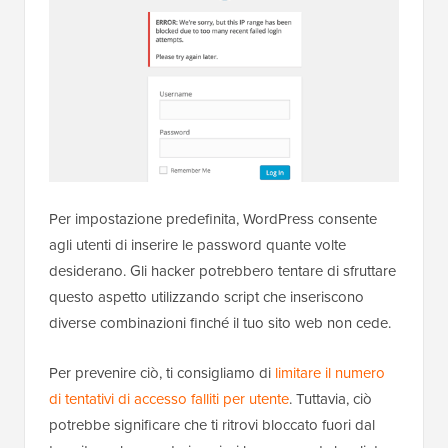
Per impostazione predefinita, WordPress consente
agli utenti di inserire le password quante volte
desiderano. Gli hacker potrebbero tentare di sfruttare
questo aspetto utilizzando script che inseriscono
diverse combinazioni finché il tuo sito web non cede.
Per prevenire ciò, ti consigliamo di
limitare il numero
di tentativi di accesso falliti per utente
. Tuttavia, ciò
potrebbe significare che ti ritrovi bloccato fuori dal