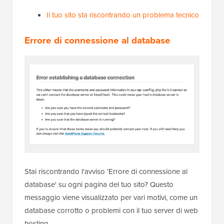
Il tuo sito sta riscontrando un problema tecnico
Errore di connessione al database
Stai riscontrando l'avviso 'Errore di connessione al
database' su ogni pagina del tuo sito? Questo
messaggio viene visualizzato per vari motivi, come un
database corrotto o problemi con il tuo server di web
hosting.