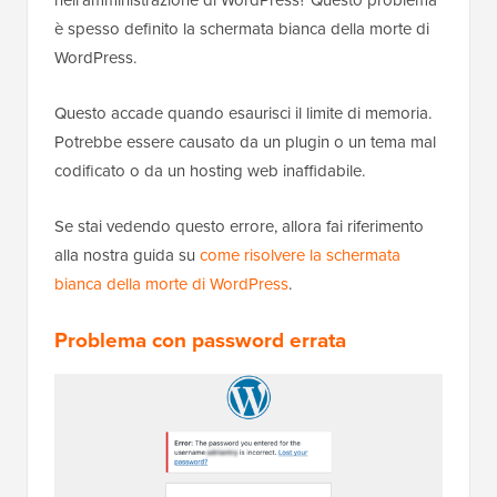
è spesso definito la schermata bianca della morte di
WordPress.
Questo accade quando esaurisci il limite di memoria.
Potrebbe essere causato da un plugin o un tema mal
codificato o da un hosting web inaffidabile.
Se stai vedendo questo errore, allora fai riferimento
alla nostra guida su
come risolvere la schermata
bianca della morte di WordPress
.
Problema con password errata