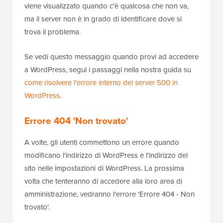
viene visualizzato quando c'è qualcosa che non va,
ma il server non è in grado di identificare dove si
trova il problema.
Se vedi questo messaggio quando provi ad accedere
a WordPress, segui i passaggi nella nostra guida su
come risolvere l'errore interno del server 500 in
WordPress
.
Errore 404 'Non trovato'
A volte, gli utenti commettono un errore quando
modificano l'indirizzo di WordPress e l'indirizzo del
sito nelle impostazioni di WordPress. La prossima
volta che tenteranno di accedere alla loro area di
amministrazione, vedranno l'errore 'Errore 404 - Non
trovato'.