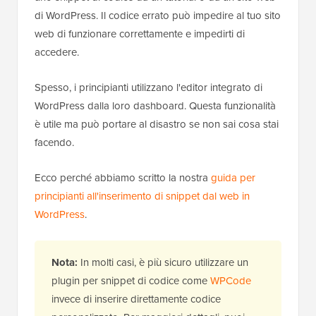
di WordPress. Il codice errato può impedire al tuo sito
web di funzionare correttamente e impedirti di
accedere.
Spesso, i principianti utilizzano l'editor integrato di
WordPress dalla loro dashboard. Questa funzionalità
è utile ma può portare al disastro se non sai cosa stai
facendo.
Ecco perché abbiamo scritto la nostra
guida per
principianti all'inserimento di snippet dal web in
WordPress
.
Nota:
In molti casi, è più sicuro utilizzare un
plugin per snippet di codice come
WPCode
invece di inserire direttamente codice