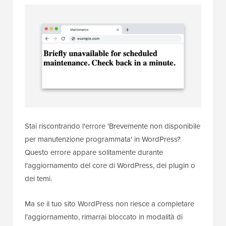
Stai riscontrando l'errore 'Brevemente non disponibile
per manutenzione programmata' in WordPress?
Questo errore appare solitamente durante
l'aggiornamento del core di WordPress, dei plugin o
dei temi.
Ma se il tuo sito WordPress non riesce a completare
l'aggiornamento, rimarrai bloccato in modalità di