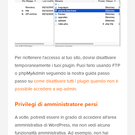
Per riottenere l'accesso al tuo sito, dovrai disattivare
temporaneamente i tuoi plugin. Puoi farlo usando FTP
o phpMyAdmin seguendo la nostra guida passo
passo su
come disattivare tutti i plugin quando non è
possibile accedere a wp-admin
.
Privilegi di amministratore persi
A volte, potresti essere in grado di accedere all'area
amministrativa di WordPress, ma non vedi alcuna
funzionalità amministrativa. Ad esempio, non hai