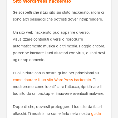
Sito WordPress hackerato
Se sospetti che il tuo sito sia stato hackerato, allora ci
sono altri passaggi che potresti dover intraprendere.
Un sito web hackerato può apparire diverso,
visualizzare contenuti diversi o riprodurre
automaticamente musica o altri media. Peggio ancora,
potrebbe infettare i tuoi visitatori con virus, quindi devi
agire rapidamente.
Puoi iniziare con la nostra guida per principianti su
come riparare il tuo sito WordPress hackerato
. Ti
mostreremo come identificare l'attacco, ripristinare il
tuo sito da un backup e rimuovere eventuali malware.
Dopo di che, dovresti proteggere il tuo sito da futuri
attacchi. Ti mostriamo come farlo nella nostra
guida