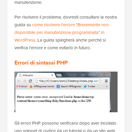
manutenzione.
Per risolvere il problema, dovresti consultare la nostra
guida su
come risolvere l'errore "Brevemente non
disponibile per manutenzione programmata" in
WordPress
. La guida spiegherà anche perché si
verifica l'errore e come evitarlo in futuro.
Errori di sintassi PHP
Gli errori PHP possono verificarsi dopo aver incollato
uno snippet di codice da un tutorial o da un sito web