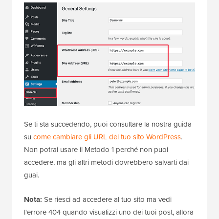
Se ti sta succedendo, puoi consultare la nostra guida
su
come cambiare gli URL del tuo sito WordPress
.
Non potrai usare il Metodo 1 perché non puoi
accedere, ma gli altri metodi dovrebbero salvarti dai
guai.
Nota:
Se riesci ad accedere al tuo sito ma vedi
l'errore 404 quando visualizzi uno dei tuoi post, allora