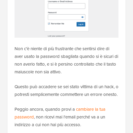
Non c'è niente di più frustrante che sentirsi dire di
aver usato la password sbagliata quando si è sicuri di
non averlo fatto, e si è persino controllato che il tasto
maiuscole non sia attivo.
Questo può accadere se sei stato vittima di un hack, o
potresti semplicemente commettere un errore onesto.
Peggio ancora, quando provi a
cambiare la tua
password
, non ricevi mai l'email perché va a un
indirizzo a cui non hai più accesso.