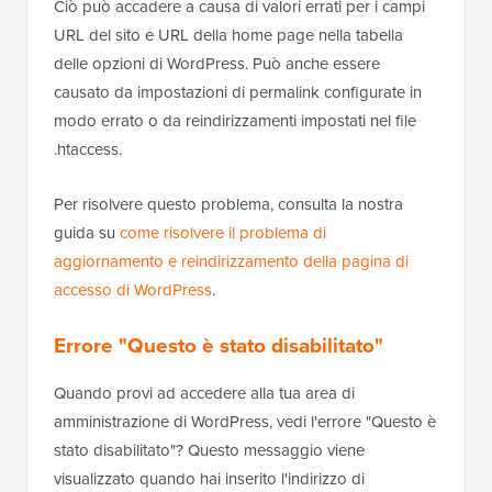
Ciò può accadere a causa di valori errati per i campi
URL del sito e URL della home page nella tabella
delle opzioni di WordPress. Può anche essere
causato da impostazioni di permalink configurate in
modo errato o da reindirizzamenti impostati nel file
.htaccess.
Per risolvere questo problema, consulta la nostra
guida su
come risolvere il problema di
aggiornamento e reindirizzamento della pagina di
accesso di WordPress
.
Errore "Questo è stato disabilitato"
Quando provi ad accedere alla tua area di
amministrazione di WordPress, vedi l'errore "Questo è
stato disabilitato"? Questo messaggio viene
visualizzato quando hai inserito l'indirizzo di