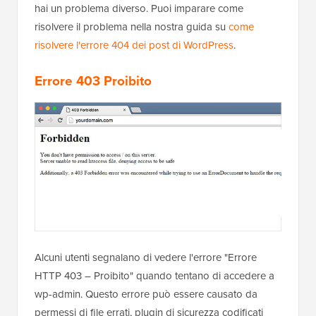
hai un problema diverso. Puoi imparare come
risolvere il problema nella nostra guida su
come
risolvere l'errore 404 dei post di WordPress
.
Errore 403 Proibito
Alcuni utenti segnalano di vedere l'errore "Errore
HTTP 403 – Proibito" quando tentano di accedere a
wp-admin. Questo errore può essere causato da
permessi di file errati, plugin di sicurezza codificati