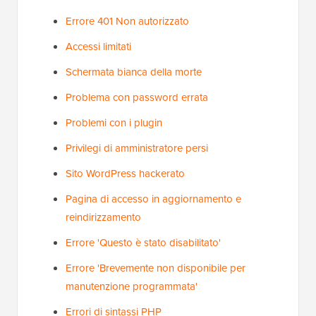
Errore 401 Non autorizzato
Accessi limitati
Schermata bianca della morte
Problema con password errata
Problemi con i plugin
Privilegi di amministratore persi
Sito WordPress hackerato
Pagina di accesso in aggiornamento e
reindirizzamento
Errore 'Questo è stato disabilitato'
Errore 'Brevemente non disponibile per
manutenzione programmata'
Errori di sintassi PHP