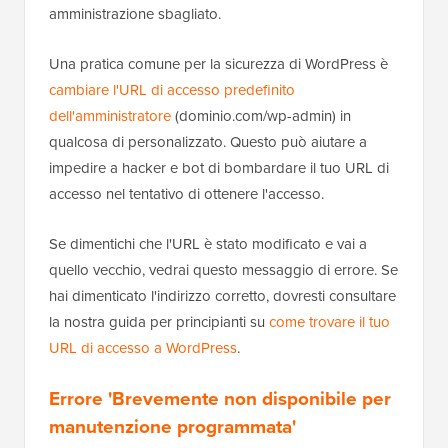
amministrazione sbagliato.
Una pratica comune per la sicurezza di WordPress è
cambiare l'URL di accesso predefinito
dell'amministratore
(dominio.com/wp-admin) in
qualcosa di personalizzato. Questo può aiutare a
impedire a hacker e bot di bombardare il tuo URL di
accesso nel tentativo di ottenere l'accesso.
Se dimentichi che l'URL è stato modificato e vai a
quello vecchio, vedrai questo messaggio di errore. Se
hai dimenticato l'indirizzo corretto, dovresti consultare
la nostra guida per principianti su
come trovare il tuo
URL di accesso a WordPress
.
Errore 'Brevemente non disponibile per
manutenzione programmata'