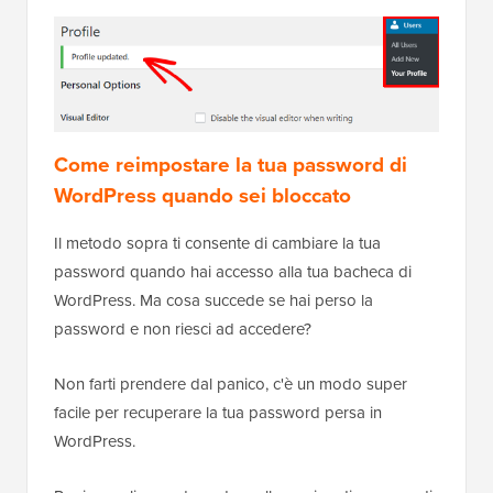
Come reimpostare la tua password di
WordPress quando sei bloccato
Il metodo sopra ti consente di cambiare la tua
password quando hai accesso alla tua bacheca di
WordPress. Ma cosa succede se hai perso la
password e non riesci ad accedere?
Non farti prendere dal panico, c'è un modo super
facile per recuperare la tua password persa in
WordPress.