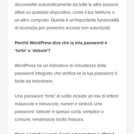
disconnette automaticamente da tutte le altre sessioni
attive su qualsiasi dispositivo, come il tuo telefono o
un altro computer. Questa è un'importante funzionalità
di sicurezza per prevenire accessi non autorizzati.
Perché WordPress dice che la mia password è
‘forte’ o ‘debole’?
WordPress ha un indicatore di robustezza della
password integrato che verifica se la tua password è
facile da indovinare.
Una password ‘forte’ di solito include un mix di lettere
maiuscole e minuscole, numeri e simboli. Una
password ‘debole’ è spesso corta, semplice o
comune, rendendola molto insicura.