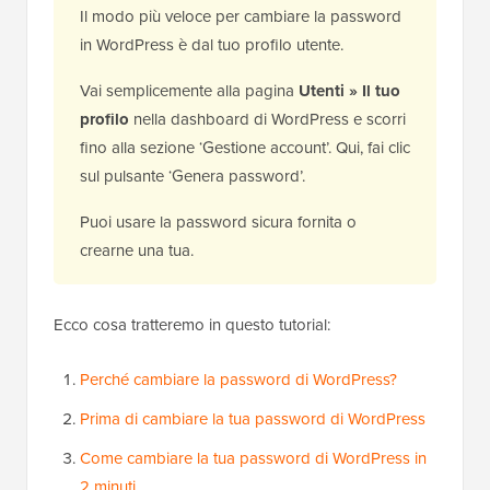
Il modo più veloce per cambiare la password
in WordPress è dal tuo profilo utente.
Vai semplicemente alla pagina
Utenti » Il tuo
profilo
nella dashboard di WordPress e scorri
fino alla sezione ‘Gestione account’. Qui, fai clic
sul pulsante ‘Genera password’.
Puoi usare la password sicura fornita o
crearne una tua.
Ecco cosa tratteremo in questo tutorial:
Perché cambiare la password di WordPress?
Prima di cambiare la tua password di WordPress
Come cambiare la tua password di WordPress in
2 minuti