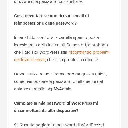
utilizzare una password unica e forte.
Cosa devo fare se non ricevo l'email di
reimpostazione della password?
Innanzitutto, controlla la cartella spam o posta
indesiderata della tua email. Se non è lì, è probabile
che il tuo sito WordPress stia
riscontrando problemi
nell'invio di email
, che è un problema comune.
Dovrai utilizzare un altro metodo da questa guida,
come reimpostare la password direttamente dal
database tramite phpMyAdmin.
Cambiare la mia password di WordPress mi
disconnetterà da altri dispositivi?
Sì. Quando aggiorni la password di WordPress, ti