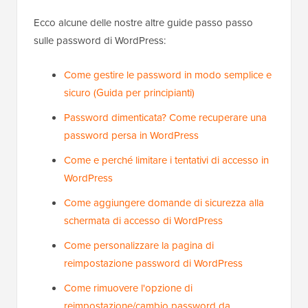
Ecco alcune delle nostre altre guide passo passo
sulle password di WordPress:
Come gestire le password in modo semplice e
sicuro (Guida per principianti)
Password dimenticata? Come recuperare una
password persa in WordPress
Come e perché limitare i tentativi di accesso in
WordPress
Come aggiungere domande di sicurezza alla
schermata di accesso di WordPress
Come personalizzare la pagina di
reimpostazione password di WordPress
Come rimuovere l'opzione di
reimpostazione/cambio password da