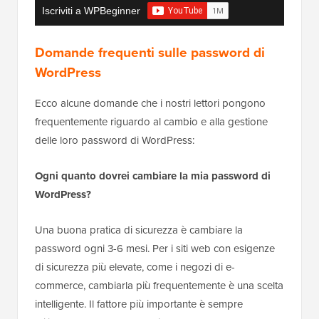
Iscriviti a WPBeginner
Domande frequenti sulle password di
WordPress
Ecco alcune domande che i nostri lettori pongono
frequentemente riguardo al cambio e alla gestione
delle loro password di WordPress:
Ogni quanto dovrei cambiare la mia password di
WordPress?
Una buona pratica di sicurezza è cambiare la
password ogni 3-6 mesi. Per i siti web con esigenze
di sicurezza più elevate, come i negozi di e-
commerce, cambiarla più frequentemente è una scelta
intelligente. Il fattore più importante è sempre