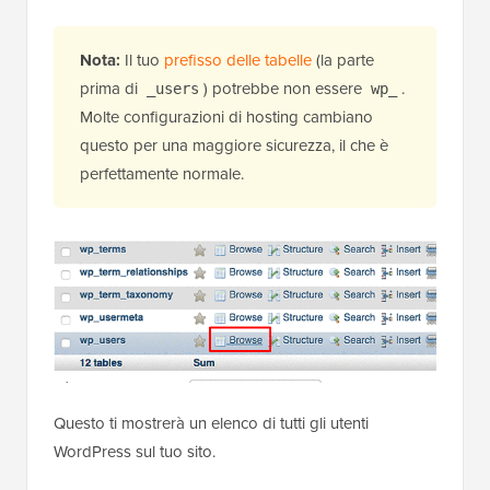
Nota:
Il tuo
prefisso delle tabelle
(la parte
prima di
) potrebbe non essere
.
_users
wp_
Molte configurazioni di hosting cambiano
questo per una maggiore sicurezza, il che è
perfettamente normale.
Questo ti mostrerà un elenco di tutti gli utenti
WordPress sul tuo sito.