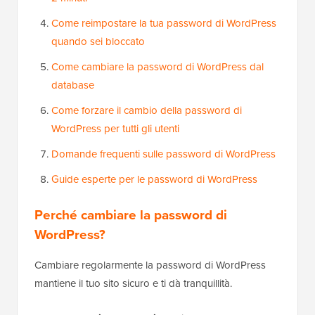
Come reimpostare la tua password di WordPress
quando sei bloccato
Come cambiare la password di WordPress dal
database
Come forzare il cambio della password di
WordPress per tutti gli utenti
Domande frequenti sulle password di WordPress
Guide esperte per le password di WordPress
Perché cambiare la password di
WordPress?
Cambiare regolarmente la password di WordPress
mantiene il tuo sito sicuro e ti dà tranquillità.