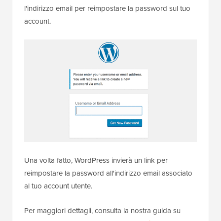
l'indirizzo email per reimpostare la password sul tuo
account.
Una volta fatto, WordPress invierà un link per
reimpostare la password all'indirizzo email associato
al tuo account utente.
Per maggiori dettagli, consulta la nostra guida su