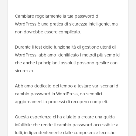
Cambiare regolarmente la tua password di
WordPress è una pratica di sicurezza intelligente, ma
non dovrebbe essere complicato.
Durante il test delle funzionalità di gestione utenti di
WordPress, abbiamo identificato i metodi più semplici
che anche i principianti assoluti possono gestire con
sicurezza.
Abbiamo dedicato del tempo a testare vari scenari di
cambio password in WordPress, da semplici
aggiornamenti a processi di recupero completi.
Questa esperienza ci ha aiutato a creare una guida
infallibile che rende il cambio password accessibile a
tutti, indipendentemente dalle competenze tecniche.