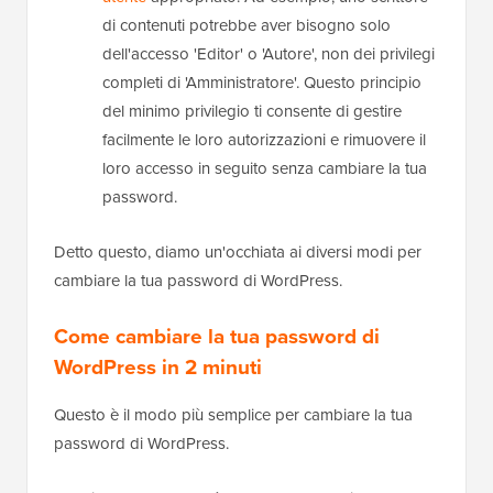
di contenuti potrebbe aver bisogno solo
dell'accesso 'Editor' o 'Autore', non dei privilegi
completi di 'Amministratore'. Questo principio
del minimo privilegio ti consente di gestire
facilmente le loro autorizzazioni e rimuovere il
loro accesso in seguito senza cambiare la tua
password.
Detto questo, diamo un'occhiata ai diversi modi per
cambiare la tua password di WordPress.
Come cambiare la tua password di
WordPress in 2 minuti
Questo è il modo più semplice per cambiare la tua
password di WordPress.