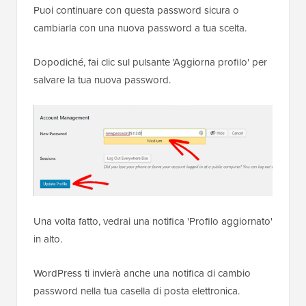
Puoi continuare con questa password sicura o
cambiarla con una nuova password a tua scelta.
Dopodiché, fai clic sul pulsante 'Aggiorna profilo' per
salvare la tua nuova password.
Una volta fatto, vedrai una notifica 'Profilo aggiornato'
in alto.
WordPress ti invierà anche una notifica di cambio
password nella tua casella di posta elettronica.