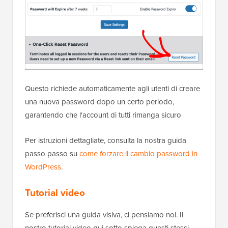
Questo richiede automaticamente agli utenti di creare
una nuova password dopo un certo periodo,
garantendo che l'account di tutti rimanga sicuro
Per istruzioni dettagliate, consulta la nostra guida
passo passo su
come forzare il cambio password in
WordPress
.
Tutorial video
Se preferisci una guida visiva, ci pensiamo noi. Il
nostro tutorial video qui sotto spiega questi stessi