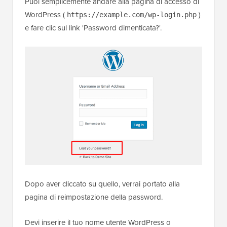
Puoi semplicemente andare alla pagina di accesso di
WordPress (
)
https://example.com/wp-login.php
e fare clic sul link 'Password dimenticata?'.
Dopo aver cliccato su quello, verrai portato alla
pagina di reimpostazione della password.
Devi inserire il tuo nome utente WordPress o