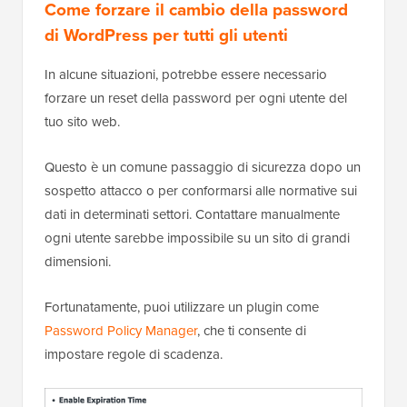
Come forzare il cambio della password
di WordPress per tutti gli utenti
In alcune situazioni, potrebbe essere necessario
forzare un reset della password per ogni utente del
tuo sito web.
Questo è un comune passaggio di sicurezza dopo un
sospetto attacco o per conformarsi alle normative sui
dati in determinati settori. Contattare manualmente
ogni utente sarebbe impossibile su un sito di grandi
dimensioni.
Fortunatamente, puoi utilizzare un plugin come
Password Policy Manager
, che ti consente di
impostare regole di scadenza.