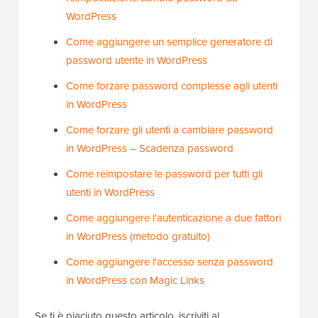
WordPress
Come aggiungere un semplice generatore di
password utente in WordPress
Come forzare password complesse agli utenti
in WordPress
Come forzare gli utenti a cambiare password
in WordPress – Scadenza password
Come reimpostare le password per tutti gli
utenti in WordPress
Come aggiungere l'autenticazione a due fattori
in WordPress (metodo gratuito)
Come aggiungere l'accesso senza password
in WordPress con Magic Links
Se ti è piaciuto questo articolo, iscriviti al