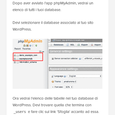
Dopo aver avviato l'app phpMyAdmin, vedrai un
elenco di tutti i tuoi database.
Devi selezionare il database associato al tuo sito
WordPress.
Ora vedrai l'elenco delle tabelle nel tuo database di
WordPress. Devi trovare quella che termina con
e fare clic sul link 'Sfoglia' accanto ad essa.
_users