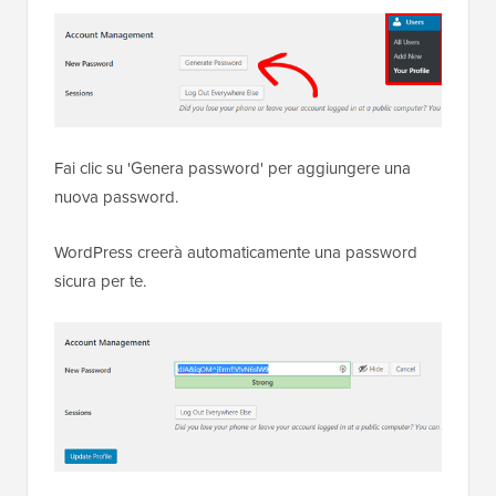
Fai clic su 'Genera password' per aggiungere una
nuova password.
WordPress creerà automaticamente una password
sicura per te.