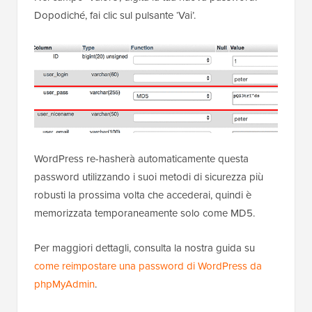
Dopodiché, fai clic sul pulsante ‘Vai’.
WordPress re-hasherà automaticamente questa
password utilizzando i suoi metodi di sicurezza più
robusti la prossima volta che accederai, quindi è
memorizzata temporaneamente solo come MD5.
Per maggiori dettagli, consulta la nostra guida su
come reimpostare una password di WordPress da
phpMyAdmin
.