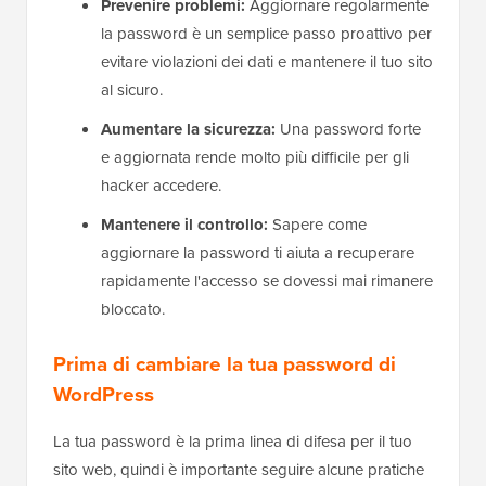
Prevenire problemi:
Aggiornare regolarmente
la password è un semplice passo proattivo per
evitare violazioni dei dati e mantenere il tuo sito
al sicuro.
Aumentare la sicurezza:
Una password forte
e aggiornata rende molto più difficile per gli
hacker accedere.
Mantenere il controllo:
Sapere come
aggiornare la password ti aiuta a recuperare
rapidamente l'accesso se dovessi mai rimanere
bloccato.
Prima di cambiare la tua password di
WordPress
La tua password è la prima linea di difesa per il tuo
sito web, quindi è importante seguire alcune pratiche