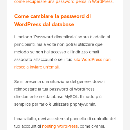
come recuperare una password persa in WordPress
.
Come cambiare la password di
WordPress dal database
Il metodo 'Password dimenticata' sopra è adatto ai
principianti, ma a volte non potrai utilizzare quel
metodo se non hai accesso all'indirizzo email
associato all'account o se il tuo
sito WordPress non
riesce a inviare un'email
.
Se si presenta una situazione del genere, dovrai
reimpostare la tua password di WordPress
direttamente nel database MySQL. Il modo più
semplice per farlo è utilizzare phpMyAdmin.
Innanzitutto, devi accedere al pannello di controllo del
tuo account di
hosting WordPress
, come cPanel.