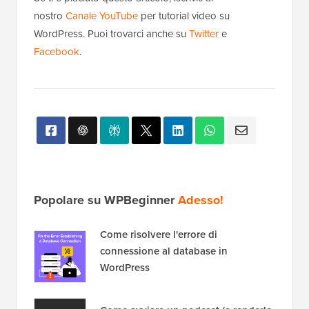
nostro
Canale YouTube
per tutorial video su
WordPress. Puoi trovarci anche su
Twitter
e
Facebook
.
Popolare su WPBeginner
Adesso!
Come risolvere l'errore di
connessione al database in
WordPress