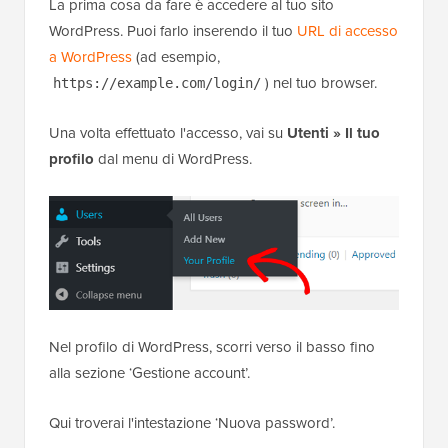
La prima cosa da fare è accedere al tuo sito
WordPress. Puoi farlo inserendo il tuo
URL di accesso
a WordPress
(ad esempio,
) nel tuo browser.
https://example.com/login/
Una volta effettuato l'accesso, vai su
Utenti » Il tuo
profilo
dal menu di WordPress.
Nel profilo di WordPress, scorri verso il basso fino
alla sezione ‘Gestione account’.
Qui troverai l'intestazione ‘Nuova password’.