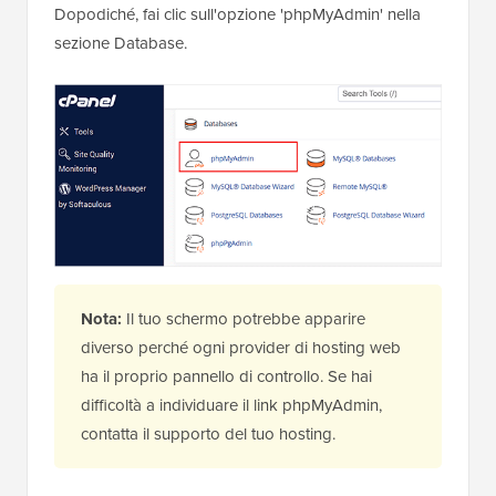
Dopodiché, fai clic sull'opzione 'phpMyAdmin' nella
sezione Database.
Nota:
Il tuo schermo potrebbe apparire
diverso perché ogni provider di hosting web
ha il proprio pannello di controllo. Se hai
difficoltà a individuare il link phpMyAdmin,
contatta il supporto del tuo hosting.