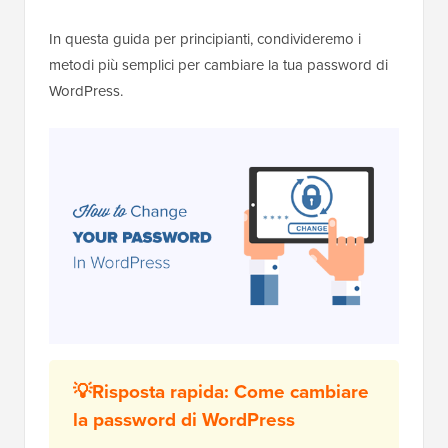
In questa guida per principianti, condivideremo i
metodi più semplici per cambiare la tua password di
WordPress.
💡Risposta rapida: Come cambiare
la password di WordPress