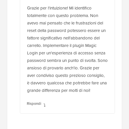
Grazie per l'intuizione! Mi identifico
totalmente con questo problema. Non
avevo mai pensato che le frustrazioni del
reset della password potessero essere un
fattore significativo nell'abbandono del
carrello. Implementare il plugin Magic
Login per un'esperienza di accesso senza
password sembra un punto di svolta. Sono
ansioso di provarlo anch'io. Grazie per
aver condiviso questo prezioso consiglio,
è davvero qualcosa che potrebbe fare una
grande differenza per molti di noi!
Rispondi