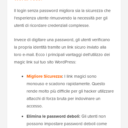
Il login senza password migliora sia la sicurezza che
l'esperienza utente rimuovendo la necessità per gli
utenti di ricordare credenziali complesse.
Invece di digitare una password, gli utenti verificano
la propria identità tramite un link sicuro inviato alla
loro e-mail. Ecco i principali vantaggi dell'utilizzo dei
magic link sul tuo sito WordPress:
Migliore Sicurezza
:
I link magici sono
monouso e scadono rapidamente. Questo
rende molto più difficile per gli hacker utilizzare
attacchi di forza bruta per indovinare un
accesso.
Elimina le password deboli:
Gli utenti non
possono impostare password deboli come