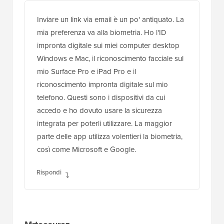
Inviare un link via email è un po' antiquato. La
mia preferenza va alla biometria. Ho l'ID
impronta digitale sui miei computer desktop
Windows e Mac, il riconoscimento facciale sul
mio Surface Pro e iPad Pro e il
riconoscimento impronta digitale sul mio
telefono. Questi sono i dispositivi da cui
accedo e ho dovuto usare la sicurezza
integrata per poterli utilizzare. La maggior
parte delle app utilizza volentieri la biometria,
così come Microsoft e Google.
Rispondi