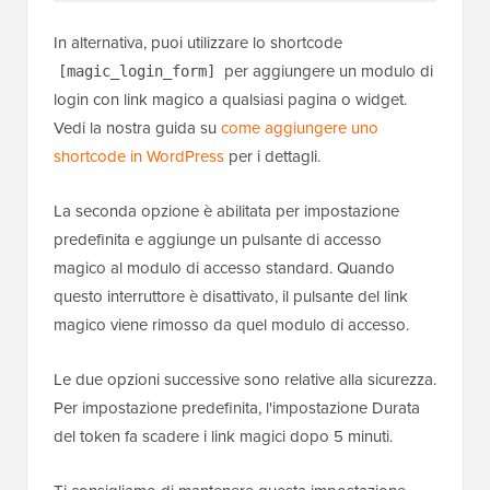
In alternativa, puoi utilizzare lo shortcode
per aggiungere un modulo di
[magic_login_form]
login con link magico a qualsiasi pagina o widget.
Vedi la nostra guida su
come aggiungere uno
shortcode in WordPress
per i dettagli.
La seconda opzione è abilitata per impostazione
predefinita e aggiunge un pulsante di accesso
magico al modulo di accesso standard. Quando
questo interruttore è disattivato, il pulsante del link
magico viene rimosso da quel modulo di accesso.
Le due opzioni successive sono relative alla sicurezza.
Per impostazione predefinita, l'impostazione Durata
del token fa scadere i link magici dopo 5 minuti.