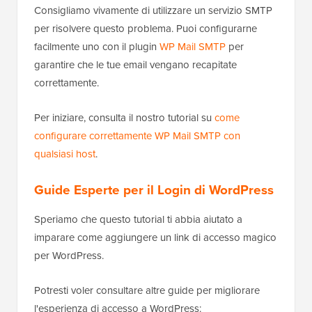
Consigliamo vivamente di utilizzare un servizio SMTP
per risolvere questo problema. Puoi configurarne
facilmente uno con il plugin
WP Mail SMTP
per
garantire che le tue email vengano recapitate
correttamente.
Per iniziare, consulta il nostro tutorial su
come
configurare correttamente WP Mail SMTP con
qualsiasi host
.
Guide Esperte per il Login di WordPress
Speriamo che questo tutorial ti abbia aiutato a
imparare come aggiungere un link di accesso magico
per WordPress.
Potresti voler consultare altre guide per migliorare
l'esperienza di accesso a WordPress: