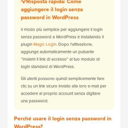
💡Risposta rapida: Come
aggiungere il login senza
password in WordPress
Il modo più semplice per aggiungere il login
senza password a WordPress è installando il
plugin
Magic Login
. Dopo l'attivazione,
aggiunge automaticamente un pulsante
“Inviami il link di accesso” al tuo modulo di
login standard di WordPress.
Gli utenti possono quindi semplicemente fare
clic su un link sicuro inviato alla loro e-mail per
accedere al proprio account senza digitare
una password.
Perché usare il login senza password in
WordPress?