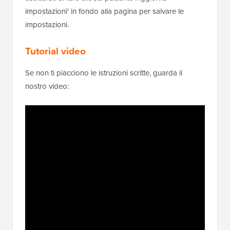
impostazioni' in fondo alla pagina per salvare le
impostazioni.
Tutorial video
Se non ti piacciono le istruzioni scritte, guarda il
nostro video: