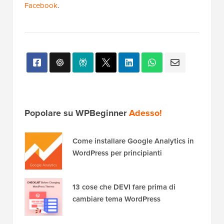
Facebook
.
Popolare su WPBeginner
Adesso!
Come installare Google Analytics in
WordPress per principianti
13 cose che DEVI fare prima di
cambiare tema WordPress