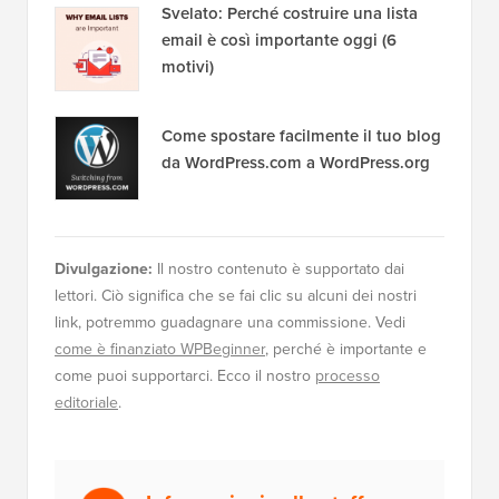
Svelato: Perché costruire una lista
email è così importante oggi (6
motivi)
Come spostare facilmente il tuo blog
da WordPress.com a WordPress.org
Divulgazione:
Il nostro contenuto è supportato dai
lettori. Ciò significa che se fai clic su alcuni dei nostri
link, potremmo guadagnare una commissione. Vedi
come è finanziato WPBeginner
, perché è importante e
come puoi supportarci. Ecco il nostro
processo
editoriale
.