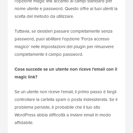
l'opzione magic link accanto ai campi standard per
nome utente e password. Questo offre ai tuoi utenti la
scelta del metodo da utilizzare.
Tuttavia, se desideri passare completamente senza
password, puoi abilitare l'opzione 'Forza accesso
magico' nelle impostazioni del plugin per rimuovere
completamente il campo password.
Cosa succede se un utente non riceve l'email con il
magic link?
Se un utente non riceve l'email, il primo passo è fargli
controllare la cartella spam o posta indesiderata. Se il
problema persiste, è probabile che il tuo sito
WordPress abbia difficoltà a inviare email in modo
affidabile.