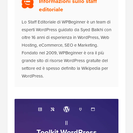
Informazioni sullo staff
editoriale
Lo Staff Editoriale di WPBeginner è un team di
esperti WordPress guidato da Syed Balkhi con
oltre 16 anni di esperienza in WordPress, Web
Hosting, eCommerce, SEO e Marketing.
Fondato nel 2009, WPBeginner è ora il più
grande sito di risorse WordPress gratuite del
settore ed è spesso definito la Wikipedia per
WordPress.
Il
Toolkit WordPress