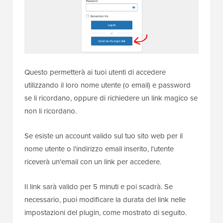
Questo permetterà ai tuoi utenti di accedere
utilizzando il loro nome utente (o email) e password
se li ricordano, oppure di richiedere un link magico se
non li ricordano.
Se esiste un account valido sul tuo sito web per il
nome utente o l'indirizzo email inserito, l'utente
riceverà un'email con un link per accedere.
Il link sarà valido per 5 minuti e poi scadrà. Se
necessario, puoi modificare la durata del link nelle
impostazioni del plugin, come mostrato di seguito.