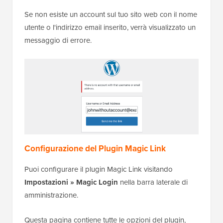
Se non esiste un account sul tuo sito web con il nome
utente o l'indirizzo email inserito, verrà visualizzato un
messaggio di errore.
Configurazione del Plugin Magic Link
Puoi configurare il plugin Magic Link visitando
Impostazioni » Magic Login
nella barra laterale di
amministrazione.
Questa pagina contiene tutte le opzioni del plugin,