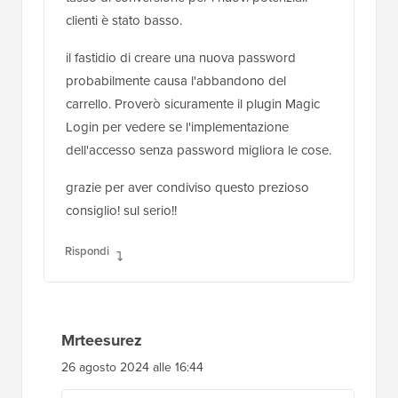
clienti è stato basso.
il fastidio di creare una nuova password
probabilmente causa l'abbandono del
carrello. Proverò sicuramente il plugin Magic
Login per vedere se l'implementazione
dell'accesso senza password migliora le cose.
grazie per aver condiviso questo prezioso
consiglio! sul serio!!
Rispondi
Mrteesurez
26 agosto 2024 alle 16:44