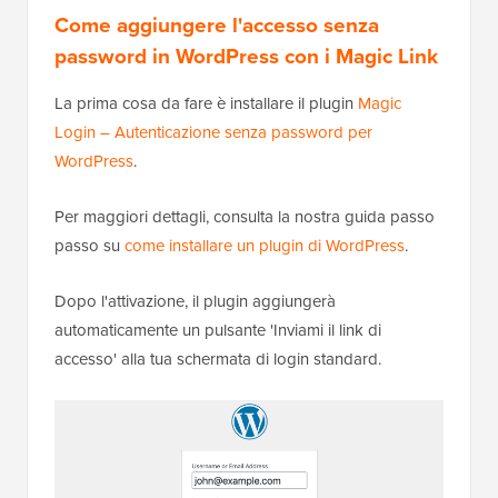
Come aggiungere l'accesso senza
password in WordPress con i Magic Link
La prima cosa da fare è installare il plugin
Magic
Login – Autenticazione senza password per
WordPress
.
Per maggiori dettagli, consulta la nostra guida passo
passo su
come installare un plugin di WordPress
.
Dopo l'attivazione, il plugin aggiungerà
automaticamente un pulsante 'Inviami il link di
accesso' alla tua schermata di login standard.