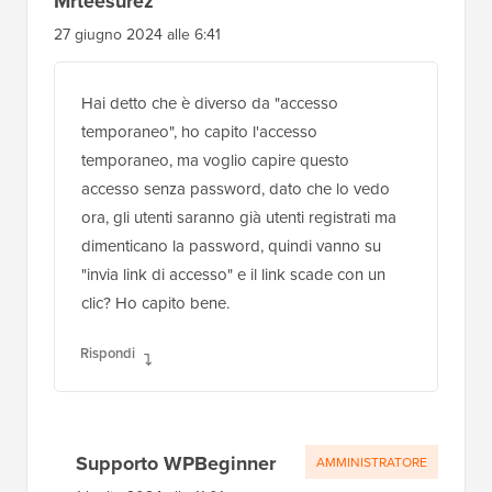
Mrteesurez
27 giugno 2024 alle 6:41
Hai detto che è diverso da "accesso
temporaneo", ho capito l'accesso
temporaneo, ma voglio capire questo
accesso senza password, dato che lo vedo
ora, gli utenti saranno già utenti registrati ma
dimenticano la password, quindi vanno su
"invia link di accesso" e il link scade con un
clic? Ho capito bene.
Rispondi
Supporto WPBeginner
AMMINISTRATORE