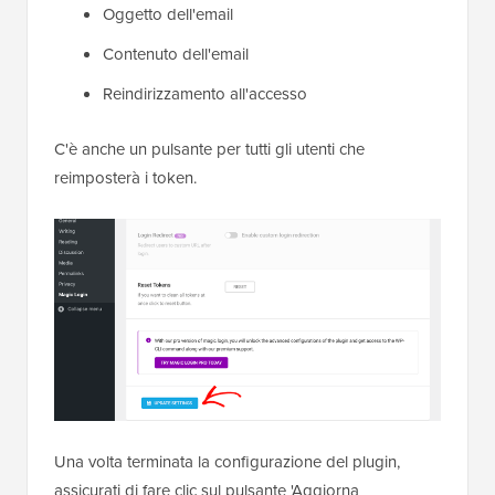
Oggetto dell'email
Contenuto dell'email
Reindirizzamento all'accesso
C'è anche un pulsante per tutti gli utenti che
reimposterà i token.
Una volta terminata la configurazione del plugin,
assicurati di fare clic sul pulsante 'Aggiorna