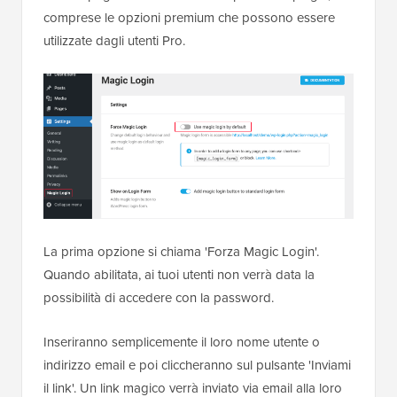
comprese le opzioni premium che possono essere
utilizzate dagli utenti Pro.
La prima opzione si chiama 'Forza Magic Login'.
Quando abilitata, ai tuoi utenti non verrà data la
possibilità di accedere con la password.
Inseriranno semplicemente il loro nome utente o
indirizzo email e poi cliccheranno sul pulsante 'Inviami
il link'. Un link magico verrà inviato via email alla loro