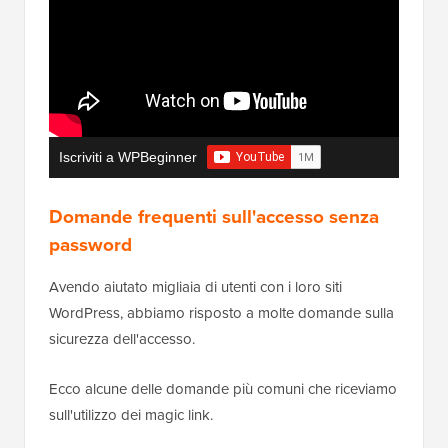
Iscriviti a WPBeginner
Domande frequenti sull'accesso senza
password
Avendo aiutato migliaia di utenti con i loro siti
WordPress, abbiamo risposto a molte domande sulla
sicurezza dell'accesso.
Ecco alcune delle domande più comuni che riceviamo
sull'utilizzo dei magic link.