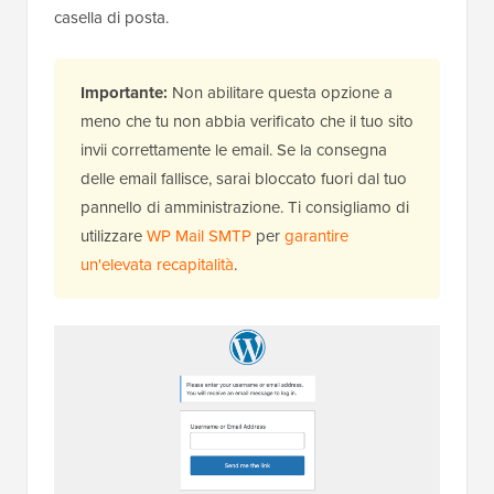
casella di posta.
Importante:
Non abilitare questa opzione a
meno che tu non abbia verificato che il tuo sito
invii correttamente le email. Se la consegna
delle email fallisce, sarai bloccato fuori dal tuo
pannello di amministrazione. Ti consigliamo di
utilizzare
WP Mail SMTP
per
garantire
un'elevata recapitalità
.