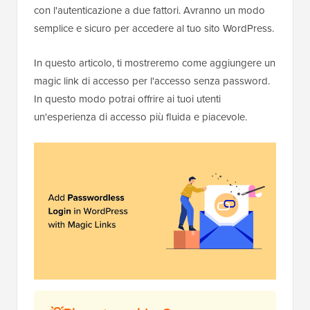
con l'autenticazione a due fattori. Avranno un modo
semplice e sicuro per accedere al tuo sito WordPress.
In questo articolo, ti mostreremo come aggiungere un
magic link di accesso per l'accesso senza password.
In questo modo potrai offrire ai tuoi utenti
un'esperienza di accesso più fluida e piacevole.