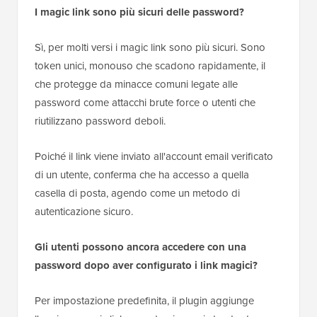
I magic link sono più sicuri delle password?
Sì, per molti versi i magic link sono più sicuri. Sono
token unici, monouso che scadono rapidamente, il
che protegge da minacce comuni legate alle
password come attacchi brute force o utenti che
riutilizzano password deboli.
Poiché il link viene inviato all'account email verificato
di un utente, conferma che ha accesso a quella
casella di posta, agendo come un metodo di
autenticazione sicuro.
Gli utenti possono ancora accedere con una
password dopo aver configurato i link magici?
Per impostazione predefinita, il plugin aggiunge