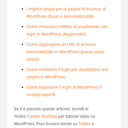
I migliori plugin per la pagina di accesso di
WordPress (Sicuri e personalizzabili)
Come rimuovere l'effetto di scuotimento del
login in WordPress (Aggiornato)
Come aggiungere un URL di accesso
personalizzato in WordPress (passo dopo
passo)
Come richiedere il login per visualizzare una
pagina in WordPress
Come bypassare il login di WordPress (7
consigli esperti)
Se ti è piaciuto questo articolo, iscriviti al
nostro
Canale YouTube
per tutorial video su
WordPress. Puoi trovarci anche su
Twitter
e