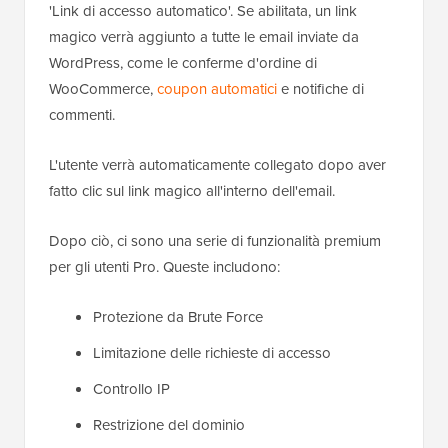
'Link di accesso automatico'. Se abilitata, un link
magico verrà aggiunto a tutte le email inviate da
WordPress, come le conferme d'ordine di
WooCommerce,
coupon automatici
e notifiche di
commenti.
L'utente verrà automaticamente collegato dopo aver
fatto clic sul link magico all'interno dell'email.
Dopo ciò, ci sono una serie di funzionalità premium
per gli utenti Pro. Queste includono:
Protezione da Brute Force
Limitazione delle richieste di accesso
Controllo IP
Restrizione del dominio