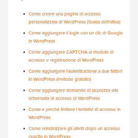
Come creare una pagina di accesso
personalizzata di WordPress (Guida definitiva)
Come aggiungere il login con un clic di Google
in WordPress
Come aggiungere CAPTCHA al modulo di
accesso e registrazione di WordPress
Come aggiungere l'autenticazione a due fattori
in WordPress (metodo gratuito)
Come aggiungere domande di sicurezza alla
schermata di accesso di WordPress
Come e perché limitare i tentativi di accesso in
WordPress
Come reindirizzare gli utenti dopo un accesso
riuscito in WordPress