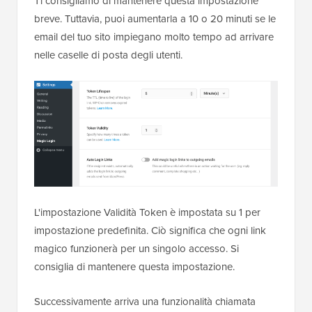
Ti consigliamo di mantenere questa impostazione
breve. Tuttavia, puoi aumentarla a 10 o 20 minuti se le
email del tuo sito impiegano molto tempo ad arrivare
nelle caselle di posta degli utenti.
L'impostazione Validità Token è impostata su 1 per
impostazione predefinita. Ciò significa che ogni link
magico funzionerà per un singolo accesso. Si
consiglia di mantenere questa impostazione.
Successivamente arriva una funzionalità chiamata