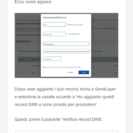
Ecco come appare:
Dopo aver aggiunto i tuoi record, torna a SendLayer
e seleziona la casella accanto a ‘Ho aggiunto questi
record DNS e sono pronto per procedere’.
Quindi, premi il pulsante ‘Verifica record DNS’.