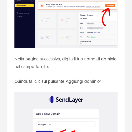
Nella pagina successiva, digita il tuo nome di dominio
nel campo fornito.
Quindi, fai clic sul pulsante 'Aggiungi dominio'.