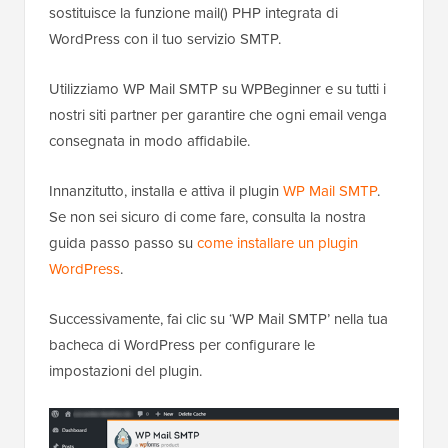
sostituisce la funzione mail() PHP integrata di
WordPress con il tuo servizio SMTP.
Utilizziamo WP Mail SMTP su WPBeginner e su tutti i
nostri siti partner per garantire che ogni email venga
consegnata in modo affidabile.
Innanzitutto, installa e attiva il plugin
WP Mail SMTP
.
Se non sei sicuro di come fare, consulta la nostra
guida passo passo su
come installare un plugin
WordPress
.
Successivamente, fai clic su ‘WP Mail SMTP’ nella tua
bacheca di WordPress per configurare le
impostazioni del plugin.