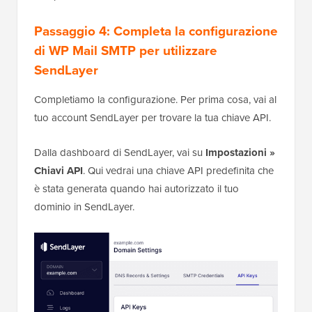
Passaggio 4: Completa la configurazione
di WP Mail SMTP per utilizzare
SendLayer
Completiamo la configurazione. Per prima cosa, vai al
tuo account SendLayer per trovare la tua chiave API.
Dalla dashboard di SendLayer, vai su
Impostazioni »
Chiavi API
. Qui vedrai una chiave API predefinita che
è stata generata quando hai autorizzato il tuo
dominio in SendLayer.