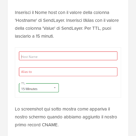
Inserisci il Nome host con il valore della colonna
'Hostname' di SendLayer. Inserisci l'Alias con il valore
della colonna 'Value' di SendLayer. Per TTL, puoi
lasciarlo a 15 minuti.
Lo screenshot qui sotto mostra come appariva il
nostro schermo quando abbiamo aggiunto il nostro
primo record CNAME.