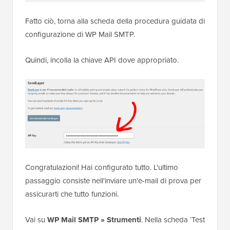
Fatto ciò, torna alla scheda della procedura guidata di
configurazione di WP Mail SMTP.
Quindi, incolla la chiave API dove appropriato.
Congratulazioni! Hai configurato tutto. L'ultimo
passaggio consiste nell'inviare un'e-mail di prova per
assicurarti che tutto funzioni.
Vai su
WP Mail SMTP » Strumenti
. Nella scheda ‘Test