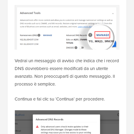
Vedrai un messaggio di avviso che indica che i record
DNS dovrebbero essere modificati da un utente
avanzato. Non preoccuparti di questo messaggio. Il
processo è semplice.
Continua e fai clic su ‘Continua’ per procedere.