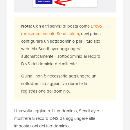
Nota:
Con altri servizi di posta come
Brevo
(precedentemente Sendinblue)
, devi prima
configurare un sottodominio per il tuo sito
web. Ma SendLayer aggiungerà
automaticamente il sottodominio ai record
DNS del dominio del mittente.
Quindi, non è necessario aggiungere un
sottodominio aggiuntivo durante la
registrazione del dominio.
Una volta aggiunto il tuo dominio, SendLayer ti
mostrerà 5 record DNS da aggiungere alle
impostazioni del tuo dominio.