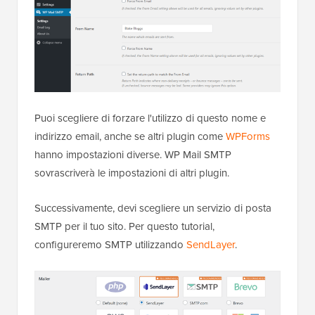
Puoi scegliere di forzare l'utilizzo di questo nome e
indirizzo email, anche se altri plugin come
WPForms
hanno impostazioni diverse. WP Mail SMTP
sovrascriverà le impostazioni di altri plugin.
Successivamente, devi scegliere un servizio di posta
SMTP per il tuo sito. Per questo tutorial,
configureremo SMTP utilizzando
SendLayer
.