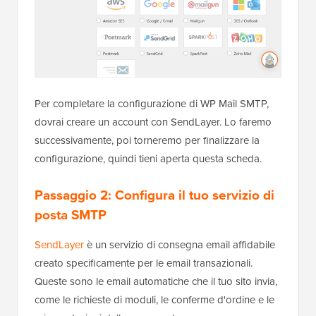
Per completare la configurazione di WP Mail SMTP,
dovrai creare un account con SendLayer. Lo faremo
successivamente, poi torneremo per finalizzare la
configurazione, quindi tieni aperta questa scheda.
Passaggio 2: Configura il tuo servizio di
posta SMTP
SendLayer
è un servizio di consegna email affidabile
creato specificamente per le email transazionali.
Queste sono le email automatiche che il tuo sito invia,
come le richieste di moduli, le conferme d'ordine e le