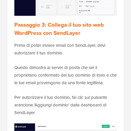
Passaggio 3: Collega il tuo sito web
WordPress con SendLayer
Prima di poter inviare email con SendLayer, devi
autorizzare il tuo dominio.
Questo dimostra ai server di posta che sei il
proprietario confermato del tuo dominio di invio e che
le tue email provengono da una fonte legittima.
Per autorizzare il tuo dominio, fai clic sul pulsante
arancione 'Aggiungi dominio' dalla dashboard di
SendLayer.