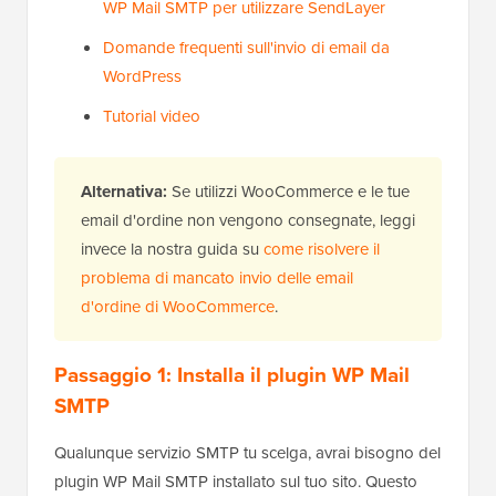
WP Mail SMTP per utilizzare SendLayer
Domande frequenti sull'invio di email da
WordPress
Tutorial video
Alternativa:
Se utilizzi WooCommerce e le tue
email d'ordine non vengono consegnate, leggi
invece la nostra guida su
come risolvere il
problema di mancato invio delle email
d'ordine di WooCommerce
.
Passaggio 1: Installa il plugin WP Mail
SMTP
Qualunque servizio SMTP tu scelga, avrai bisogno del
plugin WP Mail SMTP installato sul tuo sito. Questo