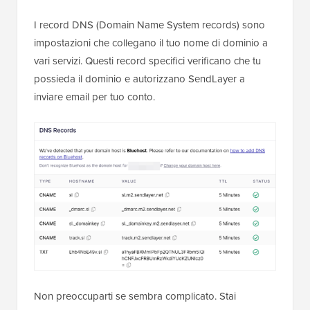
I record DNS (Domain Name System records) sono
impostazioni che collegano il tuo nome di dominio a
vari servizi. Questi record specifici verificano che tu
possieda il dominio e autorizzano SendLayer a
inviare email per tuo conto.
Non preoccuparti se sembra complicato. Stai