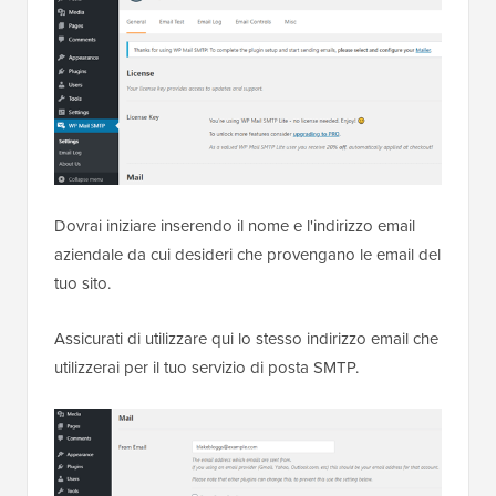
Dovrai iniziare inserendo il nome e l'indirizzo email
aziendale da cui desideri che provengano le email del
tuo sito.
Assicurati di utilizzare qui lo stesso indirizzo email che
utilizzerai per il tuo servizio di posta SMTP.