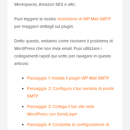
Workspace), Amazon SES e altri.
Puoi leggere la nostra
recensione di WP Mail SMTP
per maggiori dettagli sul plugin.
Detto questo, vediamo come risolvere il problema di
WordPress che non invia email. Puoi utilizzare i
collegamenti rapidi qui sotto per navigare in questo
articolo:
Passaggio 1: Installa il plugin WP Mail SMTP
Passaggio 2: Configura il tuo servizio di posta
SMTP
Passaggio 3: Collega il tuo sito web
WordPress con SendLayer
Passaggio 4: Completa la configurazione di