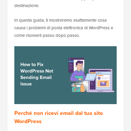
destinazione.
In questa guida, ti mostreremo esattamente cosa
causa i problemi di posta elettronica di WordPress e
come risolverli passo dopo passo.
Perché non ricevi email dal tuo sito
WordPress