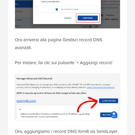
Ora arriverai alla pagina Gestisci record DNS
avanzati.
Per iniziare, fai clic sul pulsante ‘+ Aggiungi record’.
Ora, aggiungiamo i record DNS forniti da SendLayer.