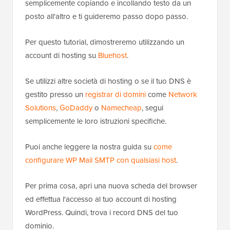
semplicemente copiando e incollando testo da un
posto all'altro e ti guideremo passo dopo passo.
Per questo tutorial, dimostreremo utilizzando un
account di hosting su
Bluehost
.
Se utilizzi altre società di hosting o se il tuo DNS è
gestito presso un
registrar di domini
come
Network
Solutions
,
GoDaddy
o
Namecheap
, segui
semplicemente le loro istruzioni specifiche.
Puoi anche leggere la nostra guida su
come
configurare WP Mail SMTP con qualsiasi host
.
Per prima cosa, apri una nuova scheda del browser
ed effettua l'accesso al tuo account di hosting
WordPress. Quindi, trova i record DNS del tuo
dominio.