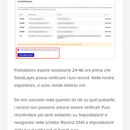
Potrebbero essere necessarie 24-48 ore prima che
SendLayer possa verificare i tuoi record. Nella nostra
esperienza, ci sono volute diverse ore.
Se non succede nulla quando fai clic su quel pulsante,
i record non possono ancora essere verificati. Puoi
ricontrollare più tardi andando su 'Impostazioni' e
navigando nella scheda 'Record DNS e impostazioni'
dalla tua dashboard di SendLayer.