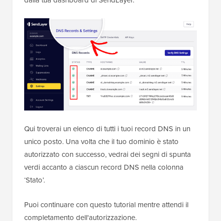
Qui troverai un elenco di tutti i tuoi record DNS in un
unico posto. Una volta che il tuo dominio è stato
autorizzato con successo, vedrai dei segni di spunta
verdi accanto a ciascun record DNS nella colonna
‘Stato’.
Puoi continuare con questo tutorial mentre attendi il
completamento dell'autorizzazione.