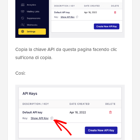
Copia la chiave API da questa pagina facendo clic
sull'icona di copia.
Così: