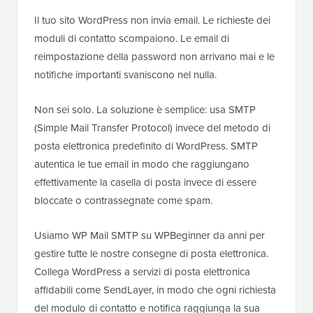
Il tuo sito WordPress non invia email. Le richieste dei
moduli di contatto scompaiono. Le email di
reimpostazione della password non arrivano mai e le
notifiche importanti svaniscono nel nulla.
Non sei solo. La soluzione è semplice: usa SMTP
(Simple Mail Transfer Protocol) invece del metodo di
posta elettronica predefinito di WordPress. SMTP
autentica le tue email in modo che raggiungano
effettivamente la casella di posta invece di essere
bloccate o contrassegnate come spam.
Usiamo WP Mail SMTP su WPBeginner da anni per
gestire tutte le nostre consegne di posta elettronica.
Collega WordPress a servizi di posta elettronica
affidabili come SendLayer, in modo che ogni richiesta
del modulo di contatto e notifica raggiunga la sua