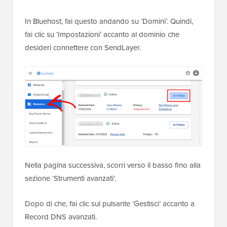
In Bluehost, fai questo andando su ‘Domini’. Quindi,
fai clic su ‘Impostazioni’ accanto al dominio che
desideri connettere con SendLayer.
Nella pagina successiva, scorri verso il basso fino alla
sezione ‘Strumenti avanzati’.
Dopo di che, fai clic sul pulsante ‘Gestisci’ accanto a
Record DNS avanzati.