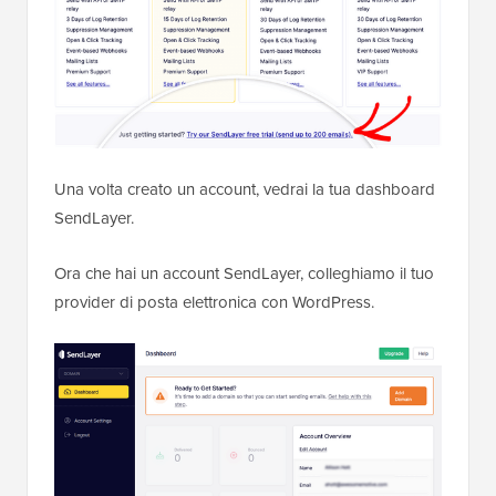
Una volta creato un account, vedrai la tua dashboard
SendLayer.
Ora che hai un account SendLayer, colleghiamo il tuo
provider di posta elettronica con WordPress.