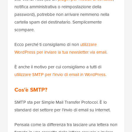
notifica amministrativa o reimpostazione della
password), potrebbe non arrivare nemmeno nella
cartella spam del destinatario. Semplicemente
scompare.
Ecco perché ti consigliamo di non
utilizzare
WordPress per inviare la tua newsletter via email
.
È anche il motivo per cui consigliamo a tutti di
utilizzare SMTP per l'invio di email in WordPress
.
Cos'è SMTP?
SMTP sta per Simple Mail Transfer Protocol. È lo
standard del settore per l'invio di email su Internet.
Pensala come la differenza tra lasciare una lettera non