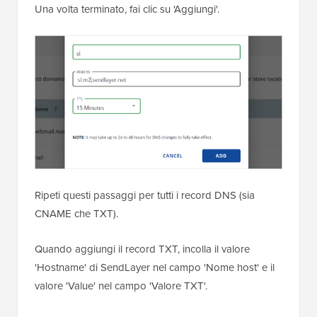
Una volta terminato, fai clic su 'Aggiungi'.
Ripeti questi passaggi per tutti i record DNS (sia
CNAME che TXT).
Quando aggiungi il record TXT, incolla il valore
'Hostname' di SendLayer nel campo 'Nome host' e il
valore 'Value' nel campo 'Valore TXT'.