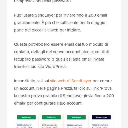
reimpostazioni della password.
Puoi usare SendLayer per inviare fino a 200 email
gratuitamente. È più che sufficiente per la maggior
parte dei piccoli siti web per iniziare.
Queste potrebbero essere email dal tuo modulo di
contatto, dettagli del nuovo account utente, email di
recupero password o qualsiasi altra email inviata
tramite il tuo sito WordPress.
Innanzitutto, vai sul
sito web di SendLayer
per creare
un account. Nella pagina Prezzi, fai clic sul link 'Prova
la nostra prova gratuita di SendLayer (invia fino a 200
email)' per configurare il tuo account.