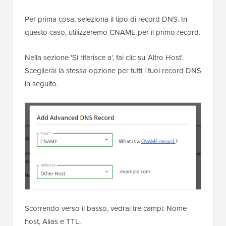
Per prima cosa, seleziona il tipo di record DNS. In
questo caso, utilizzeremo CNAME per il primo record.
Nella sezione 'Si riferisce a', fai clic su 'Altro Host'.
Sceglierai la stessa opzione per tutti i tuoi record DNS
in seguito.
Scorrendo verso il basso, vedrai tre campi: Nome
host, Alias e TTL.