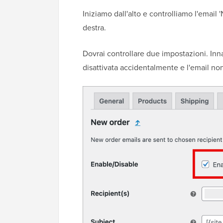
Iniziamo dall'alto e controlliamo l'email 
destra.
Dovrai controllare due impostazioni. Innan
disattivata accidentalmente e l'email non