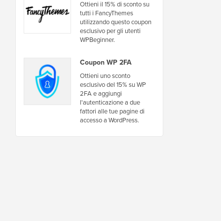
Ottieni il 15% di sconto su
tutti i FancyThemes
utilizzando questo coupon
esclusivo per gli utenti
WPBeginner.
Coupon WP 2FA
Ottieni uno sconto
esclusivo del 15% su WP
2FA e aggiungi
l'autenticazione a due
fattori alle tue pagine di
accesso a WordPress.