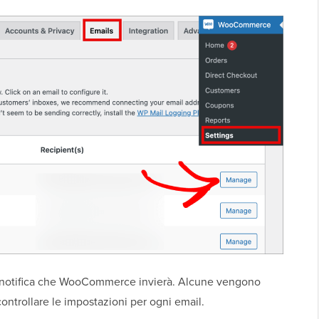
di notifica che WooCommerce invierà. Alcune vengono
i controllare le impostazioni per ogni email.