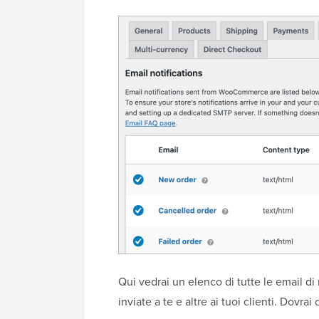
Qui vedrai un elenco di tutte le email 
inviate a te e altre ai tuoi clienti. Dovra