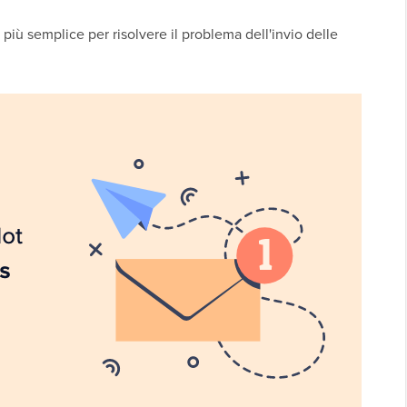
 più semplice per risolvere il problema dell'invio delle