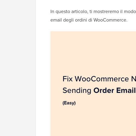
In questo articolo, ti mostreremo il modo
email degli ordini di WooCommerce.