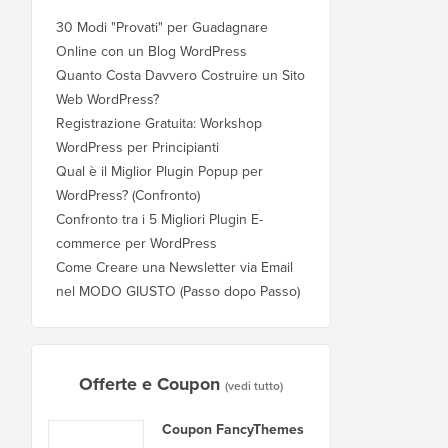
30 Modi "Provati" per Guadagnare
Online con un Blog WordPress
Quanto Costa Davvero Costruire un Sito
Web WordPress?
Registrazione Gratuita: Workshop
WordPress per Principianti
Qual è il Miglior Plugin Popup per
WordPress? (Confronto)
Confronto tra i 5 Migliori Plugin E-
commerce per WordPress
Come Creare una Newsletter via Email
nel MODO GIUSTO (Passo dopo Passo)
Offerte e Coupon
(vedi tutto)
Coupon FancyThemes