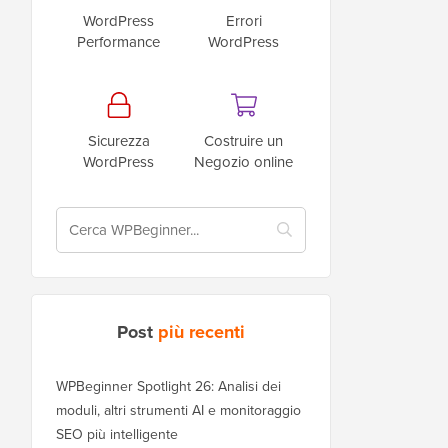
WordPress
Errori
Performance
WordPress
Sicurezza
Costruire un
WordPress
Negozio online
Post
più recenti
WPBeginner Spotlight 26: Analisi dei
moduli, altri strumenti AI e monitoraggio
SEO più intelligente