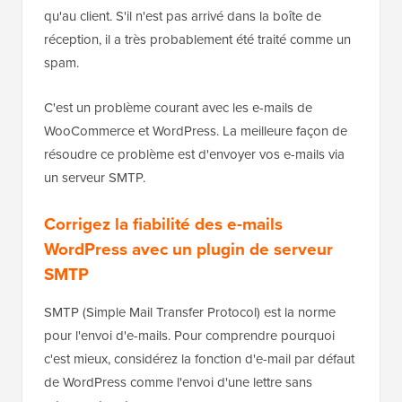
qu'au client. S'il n'est pas arrivé dans la boîte de
réception, il a très probablement été traité comme un
spam.
C'est un problème courant avec les e-mails de
WooCommerce et WordPress. La meilleure façon de
résoudre ce problème est d'envoyer vos e-mails via
un serveur SMTP.
Corrigez la fiabilité des e-mails
WordPress avec un plugin de serveur
SMTP
SMTP (Simple Mail Transfer Protocol) est la norme
pour l'envoi d'e-mails. Pour comprendre pourquoi
c'est mieux, considérez la fonction d'e-mail par défaut
de WordPress comme l'envoi d'une lettre sans