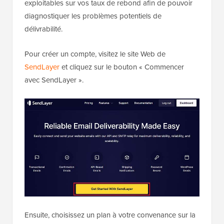
exploitables sur vos taux de rebond afin de pouvoir
diagnostiquer les problèmes potentiels de
délivrabilité.
Pour créer un compte, visitez le site Web de
SendLayer
et cliquez sur le bouton « Commencer
avec SendLayer ».
Ensuite, choisissez un plan à votre convenance sur la