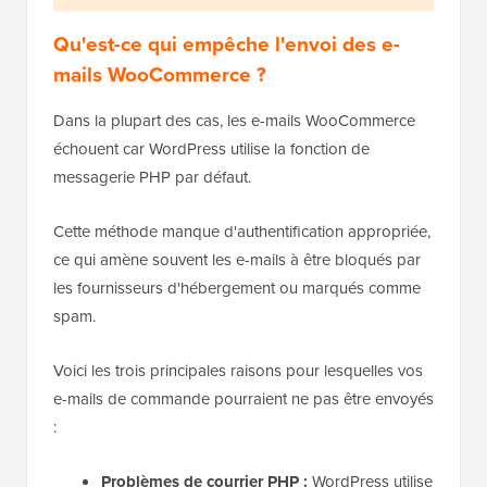
Qu'est-ce qui empêche l'envoi des e-
mails WooCommerce ?
Dans la plupart des cas, les e-mails WooCommerce
échouent car WordPress utilise la fonction de
messagerie PHP par défaut.
Cette méthode manque d'authentification appropriée,
ce qui amène souvent les e-mails à être bloqués par
les fournisseurs d'hébergement ou marqués comme
spam.
Voici les trois principales raisons pour lesquelles vos
e-mails de commande pourraient ne pas être envoyés
:
Problèmes de courrier PHP :
WordPress utilise