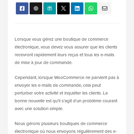
Lorsque vous gérez une boutique de commerce
électronique, vous devez vous assurer que les clients
recevront rapidement leurs reçus et tous les e-mails
de mise à jour de commande.
Cependant, lorsque WooCommerce ne parvient pas à
envoyer les e-mails de commande, cela peut
perturber votre activité et inquiéter les clients. La
bonne nouvelle est qu'il s'agit d'un problème courant
avec une solution simple.
Nous gérons plusieurs boutiques de commerce
électronique où nous envoyons régulièrement des e-