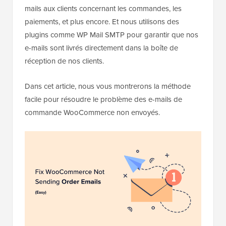
mails aux clients concernant les commandes, les
paiements, et plus encore. Et nous utilisons des
plugins comme WP Mail SMTP pour garantir que nos
e-mails sont livrés directement dans la boîte de
réception de nos clients.
Dans cet article, nous vous montrerons la méthode
facile pour résoudre le problème des e-mails de
commande WooCommerce non envoyés.