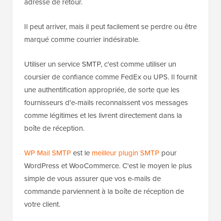
adresse de retour.
Il peut arriver, mais il peut facilement se perdre ou être
marqué comme courrier indésirable.
Utiliser un service SMTP, c'est comme utiliser un
coursier de confiance comme FedEx ou UPS. Il fournit
une authentification appropriée, de sorte que les
fournisseurs d'e-mails reconnaissent vos messages
comme légitimes et les livrent directement dans la
boîte de réception.
WP Mail SMTP
est le
meilleur plugin SMTP
pour
WordPress et WooCommerce. C'est le moyen le plus
simple de vous assurer que vos e-mails de
commande parviennent à la boîte de réception de
votre client.