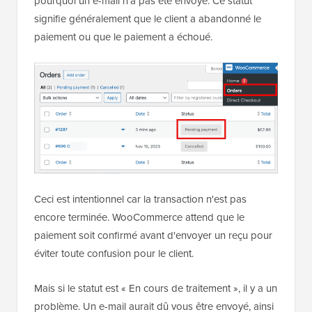
pourquoi un e-mail n'a pas été envoyé. Ce statut
signifie généralement que le client a abandonné le
paiement ou que le paiement a échoué.
Ceci est intentionnel car la transaction n'est pas
encore terminée. WooCommerce attend que le
paiement soit confirmé avant d'envoyer un reçu pour
éviter toute confusion pour le client.
Mais si le statut est « En cours de traitement », il y a un
problème. Un e-mail aurait dû vous être envoyé, ainsi