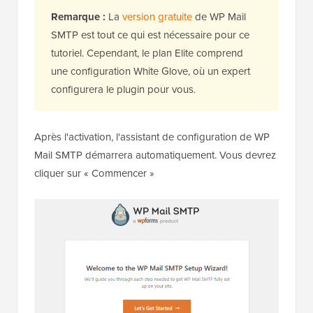
Remarque :
La
version gratuite
de WP Mail
SMTP est tout ce qui est nécessaire pour ce
tutoriel. Cependant, le plan Elite comprend
une configuration White Glove, où un expert
configurera le plugin pour vous.
Après l'activation, l'assistant de configuration de WP
Mail SMTP démarrera automatiquement. Vous devrez
cliquer sur « Commencer »