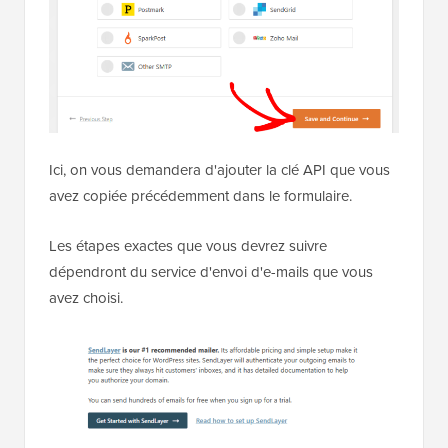
Ici, on vous demandera d'ajouter la clé API que vous
avez copiée précédemment dans le formulaire.
Les étapes exactes que vous devrez suivre
dépendront du service d'envoi d'e-mails que vous
avez choisi.