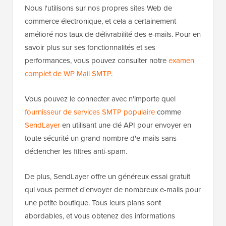
Nous l'utilisons sur nos propres sites Web de
commerce électronique, et cela a certainement
amélioré nos taux de délivrabilité des e-mails. Pour en
savoir plus sur ses fonctionnalités et ses
performances, vous pouvez consulter notre
examen
complet de WP Mail SMTP
.
Vous pouvez le connecter avec n'importe quel
fournisseur de services SMTP populaire
comme
SendLayer
en utilisant une clé API pour envoyer en
toute sécurité un grand nombre d'e-mails sans
déclencher les filtres anti-spam.
De plus, SendLayer offre un généreux essai gratuit
qui vous permet d'envoyer de nombreux e-mails pour
une petite boutique. Tous leurs plans sont
abordables, et vous obtenez des informations