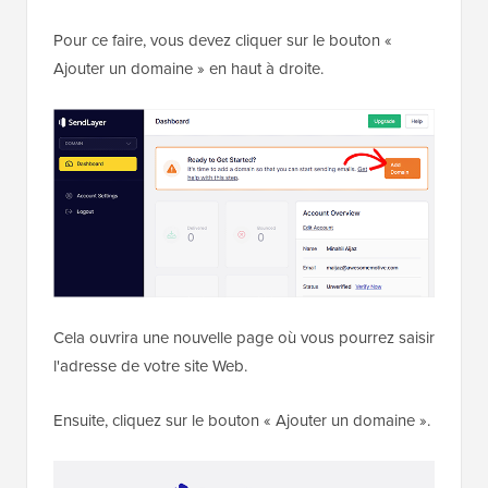
Pour ce faire, vous devez cliquer sur le bouton «
Ajouter un domaine » en haut à droite.
Cela ouvrira une nouvelle page où vous pourrez saisir
l'adresse de votre site Web.
Ensuite, cliquez sur le bouton « Ajouter un domaine ».