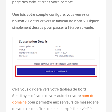
page des tarifs et créez votre compte.
Une fois votre compte configuré, vous verrez un
bouton « Continuer vers le tableau de bord ». Cliquez
simplement dessus pour passer à l'étape suivante.
Cela vous dirigera vers votre tableau de bord
SendLayer, où vous devrez autoriser votre
nom de
domaine
pour permettre aux serveurs de messagerie
de vous reconnaître comme un expéditeur vérifié.