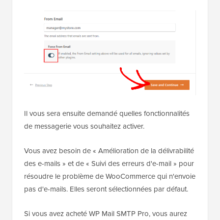
Il vous sera ensuite demandé quelles fonctionnalités
de messagerie vous souhaitez activer.
Vous avez besoin de « Amélioration de la délivrabilité
des e-mails » et de « Suivi des erreurs d'e-mail » pour
résoudre le problème de WooCommerce qui n'envoie
pas d'e-mails. Elles seront sélectionnées par défaut.
Si vous avez acheté WP Mail SMTP Pro, vous aurez