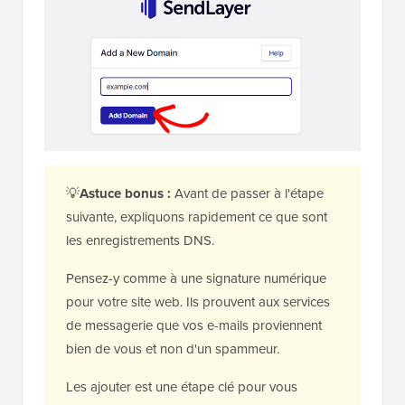
💡
Astuce bonus :
Avant de passer à l'étape
suivante, expliquons rapidement ce que sont
les enregistrements DNS.
Pensez-y comme à une signature numérique
pour votre site web. Ils prouvent aux services
de messagerie que vos e-mails proviennent
bien de vous et non d'un spammeur.
Les ajouter est une étape clé pour vous