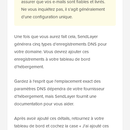
assurer que vos e-mails sont fiables et livrés.
Ne vous inquiétez pas, il s'agit généralement
d'une configuration unique.
Une fois que vous aurez fait cela, SendLayer
générera cinq types d'enregistrements DNS pour
votre domaine. Vous devrez ajouter ces
enregistrements à votre tableau de bord
d'hébergement.
Gardez à l'esprit que l'emplacement exact des
paramètres DNS dépendra de votre fournisseur
d'hébergement, mais SendLayer fournit une
documentation pour vous aider.
Après avoir ajouté ces détails, retournez à votre
tableau de bord et cochez la case « J'ai ajouté ces