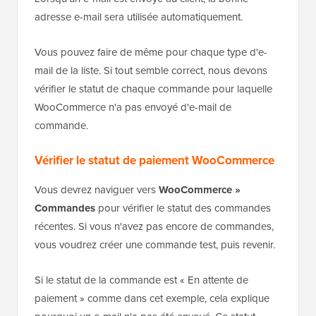
adresse e-mail sera utilisée automatiquement.
Vous pouvez faire de même pour chaque type d'e-
mail de la liste. Si tout semble correct, nous devons
vérifier le statut de chaque commande pour laquelle
WooCommerce n'a pas envoyé d'e-mail de
commande.
Vérifier le statut de paiement WooCommerce
Vous devrez naviguer vers
WooCommerce »
Commandes
pour vérifier le statut des commandes
récentes. Si vous n'avez pas encore de commandes,
vous voudrez créer une commande test, puis revenir.
Si le statut de la commande est « En attente de
paiement » comme dans cet exemple, cela explique