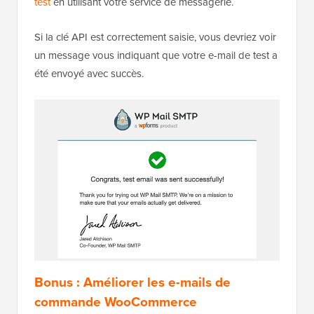
test
en utilisant votre service de messagerie.
Si la clé API est correctement saisie, vous devriez voir
un message vous indiquant que votre e-mail de test a
été envoyé avec succès.
Bonus : Améliorer les e-mails de
commande WooCommerce