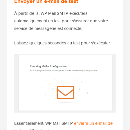
Envoyer un e-mail de test
À partir de là, WP Mail SMTP exécutera
automatiquement un test pour s'assurer que votre
service de messagerie est connecté.
Laissez quelques secondes au test pour s'exécuter.
Essentiellement, WP Mail SMTP
enverra un e-mail de