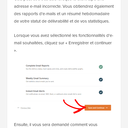
adresse e-mail incorrecte. Vous obtiendrez également
des rapports d'e-mails et un résumé hebdomadaire
de votre statut de délivrabilité et de vos statistiques.
Lorsque vous avez sélectionné les fonctionnalités d'e-
mail souhaitées, cliquez sur « Enregistrer et continuer
».
Ensuite, il vous sera demandé comment vous