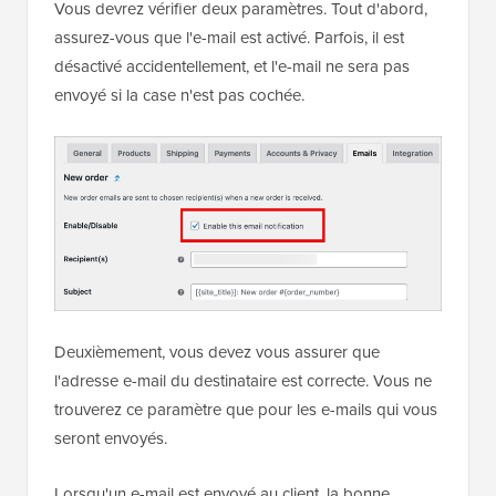
Vous devrez vérifier deux paramètres. Tout d'abord,
assurez-vous que l'e-mail est activé. Parfois, il est
désactivé accidentellement, et l'e-mail ne sera pas
envoyé si la case n'est pas cochée.
Deuxièmement, vous devez vous assurer que
l'adresse e-mail du destinataire est correcte. Vous ne
trouverez ce paramètre que pour les e-mails qui vous
seront envoyés.
Lorsqu'un e-mail est envoyé au client, la bonne