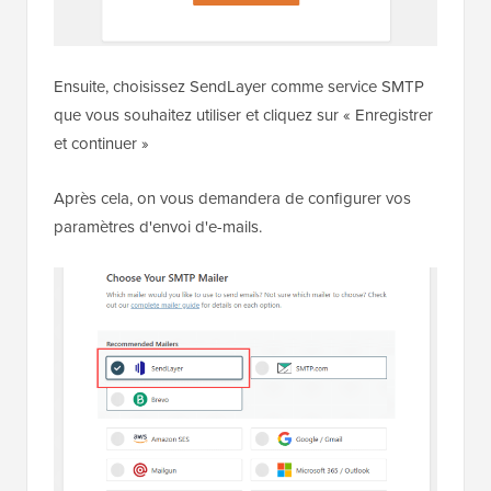
Ensuite, choisissez SendLayer comme service SMTP
que vous souhaitez utiliser et cliquez sur « Enregistrer
et continuer »
Après cela, on vous demandera de configurer vos
paramètres d'envoi d'e-mails.