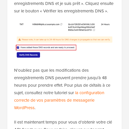
enregistrements DNS et je suis prêt ». Cliquez ensuite
sur le bouton « Vérifier les enregistrements DNS ».
N'oubliez pas que les modifications des
enregistrements DNS peuvent prendre jusqu'à 48
heures pour prendre effet. Pour plus de détails à ce
sujet, consultez notre tutoriel sur
la configuration
correcte de vos paramètres de messagerie
WordPress
.
Il est maintenant temps pour vous d'obtenir votre clé