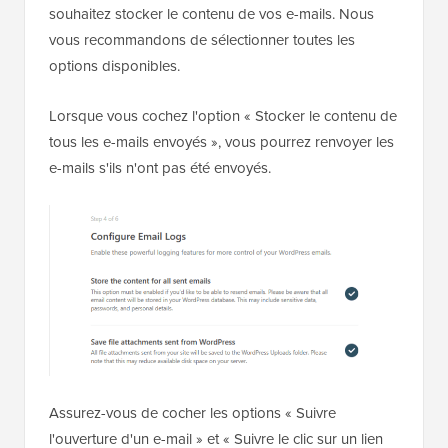
souhaitez stocker le contenu de vos e-mails. Nous
vous recommandons de sélectionner toutes les
options disponibles.
Lorsque vous cochez l'option « Stocker le contenu de
tous les e-mails envoyés », vous pourrez renvoyer les
e-mails s'ils n'ont pas été envoyés.
Assurez-vous de cocher les options « Suivre
l'ouverture d'un e-mail » et « Suivre le clic sur un lien