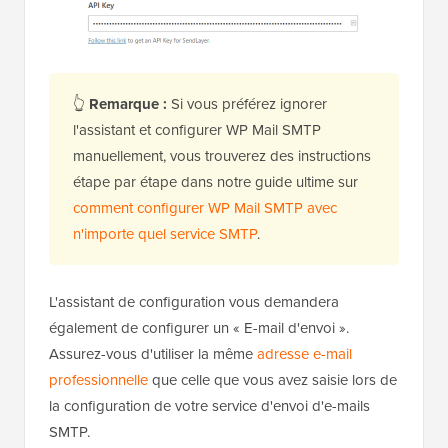
👆
Remarque :
Si vous préférez ignorer
l'assistant et configurer WP Mail SMTP
manuellement, vous trouverez des instructions
étape par étape dans notre guide ultime sur
comment configurer WP Mail SMTP avec
n'importe quel service SMTP
.
L'assistant de configuration vous demandera
également de configurer un « E-mail d'envoi ».
Assurez-vous d'utiliser la même
adresse e-mail
professionnelle
que celle que vous avez saisie lors de
la configuration de votre service d'envoi d'e-mails
SMTP.