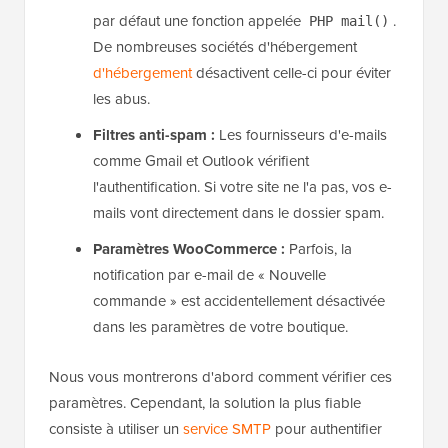
par défaut une fonction appelée
.
PHP mail()
De nombreuses sociétés d'hébergement
d'hébergement
désactivent celle-ci pour éviter
les abus.
Filtres anti-spam :
Les fournisseurs d'e-mails
comme Gmail et Outlook vérifient
l'authentification. Si votre site ne l'a pas, vos e-
mails vont directement dans le dossier spam.
Paramètres WooCommerce :
Parfois, la
notification par e-mail de « Nouvelle
commande » est accidentellement désactivée
dans les paramètres de votre boutique.
Nous vous montrerons d'abord comment vérifier ces
paramètres. Cependant, la solution la plus fiable
consiste à utiliser un
service SMTP
pour authentifier