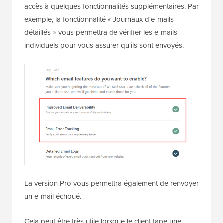
accès à quelques fonctionnalités supplémentaires. Par
exemple, la fonctionnalité « Journaux d'e-mails
détaillés » vous permettra de vérifier les e-mails
individuels pour vous assurer qu'ils sont envoyés.
La version Pro vous permettra également de renvoyer
un e-mail échoué.
Cela peut être très utile lorsque le client tape une