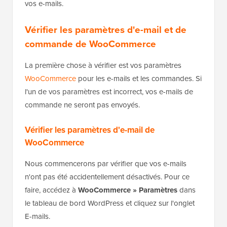
vos e-mails.
Vérifier les paramètres d'e-mail et de
commande de WooCommerce
La première chose à vérifier est vos paramètres
WooCommerce
pour les e-mails et les commandes. Si
l'un de vos paramètres est incorrect, vos e-mails de
commande ne seront pas envoyés.
Vérifier les paramètres d'e-mail de
WooCommerce
Nous commencerons par vérifier que vos e-mails
n'ont pas été accidentellement désactivés. Pour ce
faire, accédez à
WooCommerce » Paramètres
dans
le tableau de bord WordPress et cliquez sur l'onglet
E-mails.