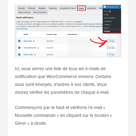
Ici, vous verrez une liste de tous les e-mails de
notification que WooCommerce enverra. Certains
vous sont envoyés, d'autres à vos clients. Vous
devrez vérifier les paramètres de chaque e-mail.
Commençons par le haut et vérifions l'e-mail «
Nouvelle commande » en cliquant sur le bouton «
Gérer » à droite.