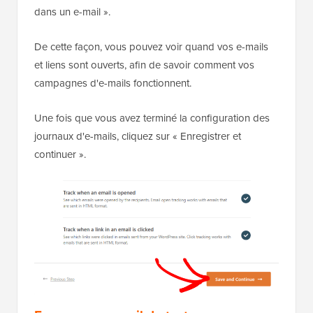
dans un e-mail ».
De cette façon, vous pouvez voir quand vos e-mails
et liens sont ouverts, afin de savoir comment vos
campagnes d'e-mails fonctionnent.
Une fois que vous avez terminé la configuration des
journaux d'e-mails, cliquez sur « Enregistrer et
continuer ».