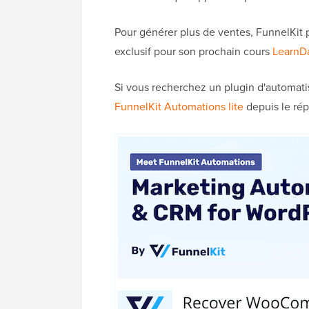
Pour générer plus de ventes, FunnelKit
exclusif pour son prochain cours
LearnD
Si vous recherchez un plugin d'automati
FunnelKit Automations lite
depuis le rép