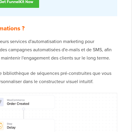
mations ?
leurs services d'automatisation marketing pour
des campagnes automatisées d'e-mails et de SMS, afin
e maintenir l'engagement des clients sur le long terme.
ne bibliothèque de séquences pré-construites que vous
sonnaliser dans le constructeur visuel intuitif.