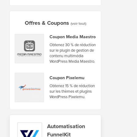
Offres & Coupons
(voir tout)
Coupon Media Maestro
Obtenez 30 % de réduction
sur le plugin de gestion de
contenu multimédia
WordPress Media Maestro.
Coupon Pixelemu
Obtenez 15 % de réduction
sur les thèmes et plugins
WordPress Pixelemu.
Automatisation
FunnelKit