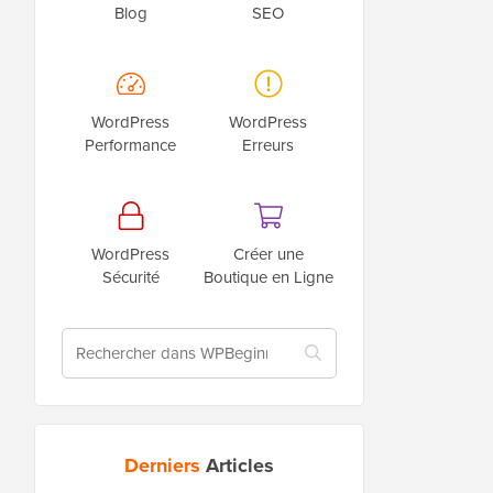
Blog
SEO
WordPress
WordPress
Performance
Erreurs
WordPress
Créer une
Sécurité
Boutique en Ligne
Derniers
Articles