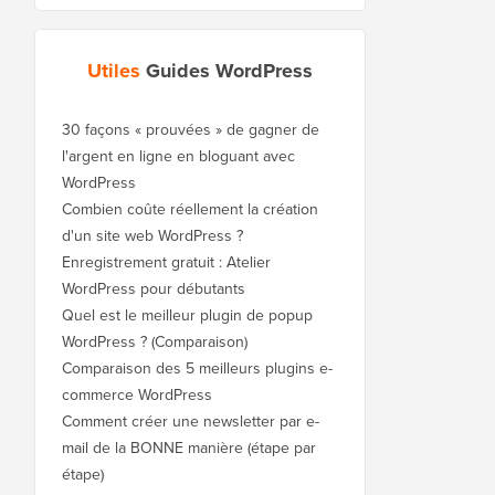
Utiles
Guides WordPress
30 façons « prouvées » de gagner de
l'argent en ligne en bloguant avec
WordPress
Combien coûte réellement la création
d'un site web WordPress ?
Enregistrement gratuit : Atelier
WordPress pour débutants
Quel est le meilleur plugin de popup
WordPress ? (Comparaison)
Comparaison des 5 meilleurs plugins e-
commerce WordPress
Comment créer une newsletter par e-
mail de la BONNE manière (étape par
étape)