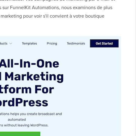
sur FunnelKit Automations, nous examinons de plus
 marketing pour voir s'il convient à votre boutique