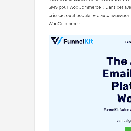
SMS pour WooCommerce ? Dans cet avis 
près cet outil populaire d'automatisation
WooCommerce.