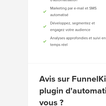
Marketing par e-mail et SMS
automatisé
Développez, segmentez et
engagez votre audience
Analyses approfondies et suivi en
temps réel
Avis sur FunnelK
plugin d'automat
vous ?