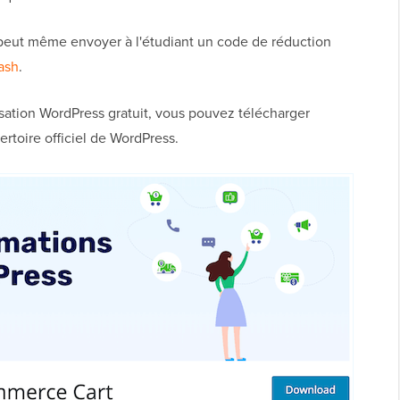
 peut même envoyer à l'étudiant un code de réduction
ash
.
sation WordPress gratuit, vous pouvez télécharger
ertoire officiel de WordPress.