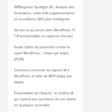
WPBeginner Spotlight 26 : Analyse des
formulaires, outils d'IA supplémentaires
et surveillance SEO plus intelligente
Qu'est-ce qui arrive dans WordPress 7.1
? (Fonctionnalités et captures d’écran)
Guide ultime de protection contre le
spam WordPress – étape par étape
(2026)
Comment connecter les agents IA à
WordPress à l'aide de MCP (étape par
étape)
Présentation de HelpJet : le chatbot IA
qui répond aux questions de vos clients
en quelques secondes