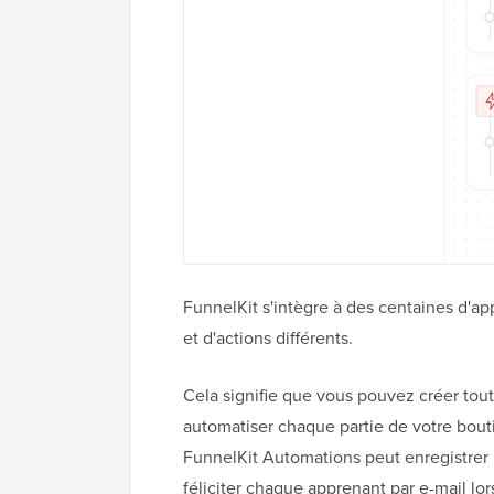
FunnelKit s'intègre à des centaines d'a
et d'actions différents.
Cela signifie que vous pouvez créer tou
automatiser chaque partie de votre bouti
FunnelKit Automations peut enregistrer 
féliciter chaque apprenant par e-mail lor