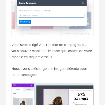
Vous serez dirigé vers l’éditeur de campagne. Ici,
vous pouvez modifier n’importe quel aspect de votre
modèle en cliquant dessus.
Nous avons téléchargé une image différente pour
notre campagne.