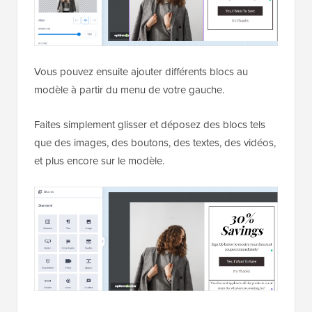
Vous pouvez ensuite ajouter différents blocs au
modèle à partir du menu de votre gauche.
Faites simplement glisser et déposez des blocs tels
que des images, des boutons, des textes, des vidéos,
et plus encore sur le modèle.