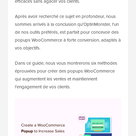
efficaces sans agacer vos clients.
Après avoir recherché ce sujet en profondeur, nous
sommes arrivés à la conclusion qu'OptinMonster, l'un
de nos outils préférés, est parfait pour concevoir des
popups WooCommerce à forte conversion, adaptés à
vos objectifs.
Dans ce guide, nous vous montrerons six méthodes
éprouvées pour créer des popups WooCommerce
qui augmentent les ventes et maintiennent
l'engagement de vos clients.