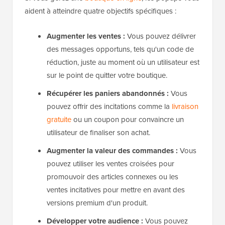
aident à atteindre quatre objectifs spécifiques :
Augmenter les ventes :
Vous pouvez délivrer
des messages opportuns, tels qu'un code de
réduction, juste au moment où un utilisateur est
sur le point de quitter votre boutique.
Récupérer les paniers abandonnés :
Vous
pouvez offrir des incitations comme la
livraison
gratuite
ou un coupon pour convaincre un
utilisateur de finaliser son achat.
Augmenter la valeur des commandes :
Vous
pouvez utiliser les ventes croisées pour
promouvoir des articles connexes ou les
ventes incitatives pour mettre en avant des
versions premium d'un produit.
Développer votre audience :
Vous pouvez