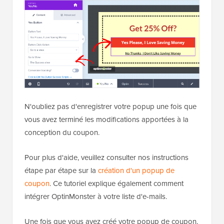
N'oubliez pas d'enregistrer votre popup une fois que
vous avez terminé les modifications apportées à la
conception du coupon.
Pour plus d'aide, veuillez consulter nos instructions
étape par étape sur la
création d'un popup de
coupon
. Ce tutoriel explique également comment
intégrer OptinMonster à votre liste d'e-mails.
Une fois que vous avez créé votre popup de coupon,