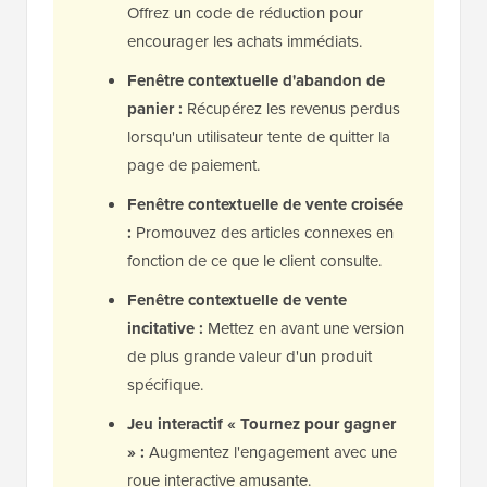
Offrez un code de réduction pour
encourager les achats immédiats.
Fenêtre contextuelle d'abandon de
panier :
Récupérez les revenus perdus
lorsqu'un utilisateur tente de quitter la
page de paiement.
Fenêtre contextuelle de vente croisée
:
Promouvez des articles connexes en
fonction de ce que le client consulte.
Fenêtre contextuelle de vente
incitative :
Mettez en avant une version
de plus grande valeur d'un produit
spécifique.
Jeu interactif « Tournez pour gagner
» :
Augmentez l'engagement avec une
roue interactive amusante.