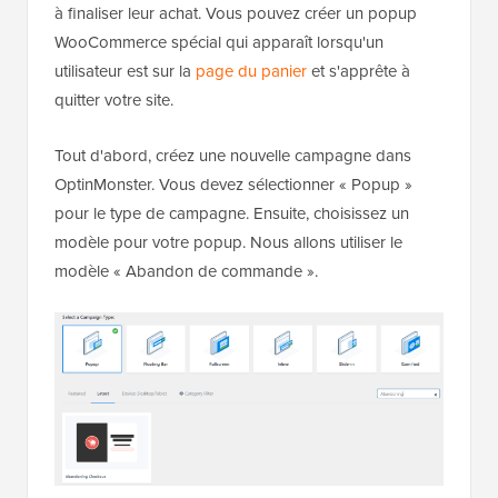
à finaliser leur achat. Vous pouvez créer un popup
WooCommerce spécial qui apparaît lorsqu'un
utilisateur est sur la
page du panier
et s'apprête à
quitter votre site.
Tout d'abord, créez une nouvelle campagne dans
OptinMonster. Vous devez sélectionner « Popup »
pour le type de campagne. Ensuite, choisissez un
modèle pour votre popup. Nous allons utiliser le
modèle « Abandon de commande ».