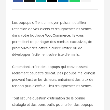
Les popups offrent un moyen puissant d'attirer
l'attention de vos clients et d'augmenter les ventes
dans votre boutique WooCommerce. Ils vous
permettent de partager des remises exclusives, de
promouvoir des offres à durée limitée ou de
développer facilement votre liste d'e-mails.
Cependant, créer des popups qui convertissent
réellement peut être délicat. Des popups mal conçus
peuvent frustrer les visiteurs, entraînant des taux de
rebond plus élevés au lieu d'augmenter les ventes.
Tout est une question d'utilisation de la bonne
stratégie et des bons outils pour créer des popups