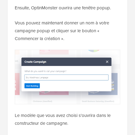
Ensuite, OptinMonster ouvrira une fenêtre popup.
Vous pouvez maintenant donner un nom à votre
campagne popup et cliquer sur le bouton «
Commencer la création ».
Le modèle que vous avez choisi s'ouvrira dans le
constructeur de campagne.