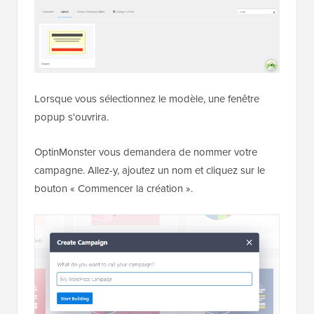
Lorsque vous sélectionnez le modèle, une fenêtre
popup s'ouvrira.
OptinMonster vous demandera de nommer votre
campagne. Allez-y, ajoutez un nom et cliquez sur le
bouton « Commencer la création ».