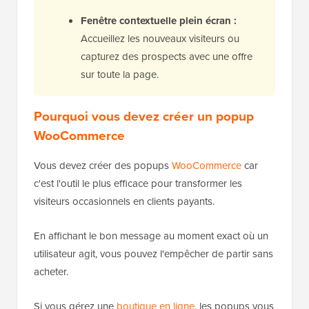
Fenêtre contextuelle plein écran :
Accueillez les nouveaux visiteurs ou
capturez des prospects avec une offre
sur toute la page.
Pourquoi vous devez créer un popup
WooCommerce
Vous devez créer des popups
WooCommerce
car
c'est l'outil le plus efficace pour transformer les
visiteurs occasionnels en clients payants.
En affichant le bon message au moment exact où un
utilisateur agit, vous pouvez l'empêcher de partir sans
acheter.
Si vous gérez une
boutique en ligne
, les popups vous