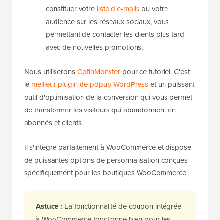
constituer votre
liste d'e-mails
ou votre
audience sur les réseaux sociaux, vous
permettant de contacter les clients plus tard
avec de nouvelles promotions.
Nous utiliserons
OptinMonster
pour ce tutoriel. C'est
le
meilleur plugin de popup WordPress
et un puissant
outil d'optimisation de la conversion qui vous permet
de transformer les visiteurs qui abandonnent en
abonnés et clients.
Il s'intègre parfaitement à WooCommerce et dispose
de puissantes options de personnalisation conçues
spécifiquement pour les boutiques WooCommerce.
Astuce :
La fonctionnalité de coupon intégrée
à WooCommerce fonctionne bien pour les