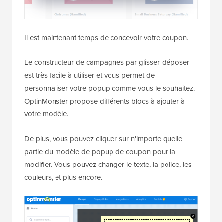
Il est maintenant temps de concevoir votre coupon.
Le constructeur de campagnes par glisser-déposer
est très facile à utiliser et vous permet de
personnaliser votre popup comme vous le souhaitez.
OptinMonster propose différents blocs à ajouter à
votre modèle.
De plus, vous pouvez cliquer sur n'importe quelle
partie du modèle de popup de coupon pour la
modifier. Vous pouvez changer le texte, la police, les
couleurs, et plus encore.