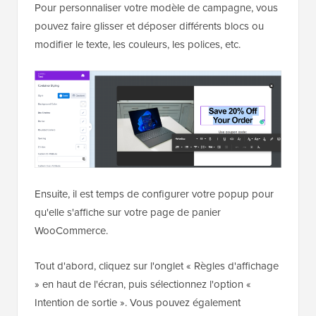
Pour personnaliser votre modèle de campagne, vous
pouvez faire glisser et déposer différents blocs ou
modifier le texte, les couleurs, les polices, etc.
Ensuite, il est temps de configurer votre popup pour
qu'elle s'affiche sur votre page de panier
WooCommerce.
Tout d'abord, cliquez sur l'onglet « Règles d'affichage
» en haut de l'écran, puis sélectionnez l'option «
Intention de sortie ». Vous pouvez également