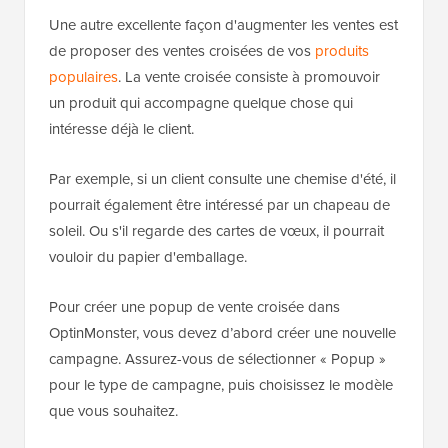
Une autre excellente façon d'augmenter les ventes est
de proposer des ventes croisées de vos
produits
populaires
. La vente croisée consiste à promouvoir
un produit qui accompagne quelque chose qui
intéresse déjà le client.
Par exemple, si un client consulte une chemise d'été, il
pourrait également être intéressé par un chapeau de
soleil. Ou s'il regarde des cartes de vœux, il pourrait
vouloir du papier d'emballage.
Pour créer une popup de vente croisée dans
OptinMonster, vous devez d’abord créer une nouvelle
campagne. Assurez-vous de sélectionner « Popup »
pour le type de campagne, puis choisissez le modèle
que vous souhaitez.