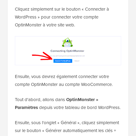
Cliquez simplement sur le bouton « Connecter à
WordPress » pour connecter votre compte
OptinMonster à votre site web.
Ensuite, vous devrez également connecter votre
compte OptinMonster au compte WooCommerce.
Tout d'abord, allons dans
OptinMonster »
Paramètres
depuis votre tableau de bord WordPress.
Ensuite, sous l'onglet « Général », cliquez simplement
sur le bouton « Générer automatiquement les clés +