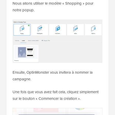
Nous allons utiliser le modèle « Shopping » pour
notre popup.
Ensuite, OptinMonster vous invitera à nommer la
campagne.
Une fois que vous avez fait cela, cliquez simplement
sur le bouton « Commencer la création ».