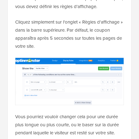
vous devez définir les règles d'affichage.
Cliquez simplement sur l'onglet « Règles d'affichage »
dans la barre supérieure. Par défaut, le coupon
apparaîtra après 5 secondes sur toutes les pages de
votre site.
Vous pourriez vouloir changer cela pour une durée
plus longue ou plus courte, ou le baser sur la durée
pendant laquelle le visiteur est resté sur votre site.