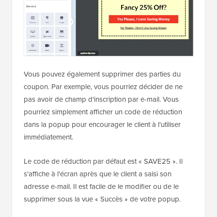
Vous pouvez également supprimer des parties du
coupon. Par exemple, vous pourriez décider de ne
pas avoir de champ d'inscription par e-mail. Vous
pourriez simplement afficher un code de réduction
dans la popup pour encourager le client à l'utiliser
immédiatement.
Le code de réduction par défaut est « SAVE25 ». Il
s'affiche à l'écran après que le client a saisi son
adresse e-mail. Il est facile de le modifier ou de le
supprimer sous la vue « Succès » de votre popup.