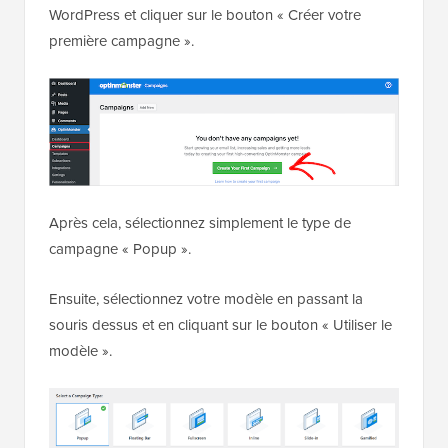
WordPress et cliquer sur le bouton « Créer votre
première campagne ».
Après cela, sélectionnez simplement le type de
campagne « Popup ».
Ensuite, sélectionnez votre modèle en passant la
souris dessus et en cliquant sur le bouton « Utiliser le
modèle ».