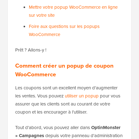
Mettre votre popup WooCommerce en ligne
sur votre site
Foire aux questions sur les popups
WooCommerce
Prêt ? Allons-y !
Comment créer un popup de coupon
WooCommerce
Les coupons sont un excellent moyen d'augmenter
les ventes. Vous pouvez
utiliser un popup
pour vous
assurer que les clients sont au courant de votre
coupon et les encourager à l'utiliser.
Tout d'abord, vous pouvez aller dans
OptinMonster
» Campagnes
depuis votre panneau d'administration