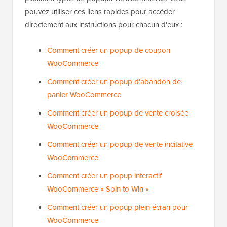
pouvez utiliser ces liens rapides pour accéder
directement aux instructions pour chacun d'eux :
Comment créer un popup de coupon
WooCommerce
Comment créer un popup d'abandon de
panier WooCommerce
Comment créer un popup de vente croisée
WooCommerce
Comment créer un popup de vente incitative
WooCommerce
Comment créer un popup interactif
WooCommerce « Spin to Win »
Comment créer un popup plein écran pour
WooCommerce