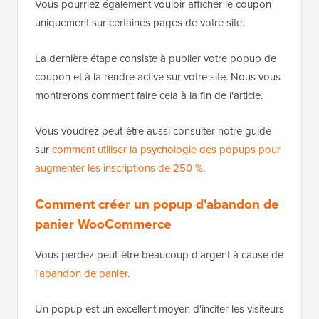
Vous pourriez également vouloir afficher le coupon
uniquement sur certaines pages de votre site.
La dernière étape consiste à publier votre popup de
coupon et à la rendre active sur votre site. Nous vous
montrerons comment faire cela à la fin de l'article.
Vous voudrez peut-être aussi consulter notre guide
sur
comment utiliser la psychologie des popups pour
augmenter les inscriptions de 250 %
.
Comment créer un popup d'abandon de
panier WooCommerce
Vous perdez peut-être beaucoup d'argent à cause de
l'
abandon de panier
.
Un popup est un excellent moyen d'inciter les visiteurs