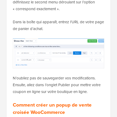
définissez le second menu déroulant sur l’option
« correspond exactement ».
Dans la boîte qui apparaît, entrez l’URL de votre page
de panier d’achat.
N’oubliez pas de sauvegarder vos modifications.
Ensuite, allez dans l’onglet Publier pour mettre votre
coupon en ligne sur votre boutique en ligne.
Comment créer un popup de vente
croisée WooCommerce