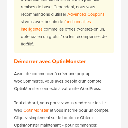
remises de base. Cependant, nous vous
recommandons d'utiliser
Advanced Coupons
si vous avez besoin de
fonctionnalités
intelligentes
comme les offres "Achetez-en un,
obtenez-en un gratuit" ou les récompenses de
fidélité.
Démarrer avec OptinMonster
Avant de commencer à créer une pop-up
WooCommerce, vous avez besoin d'un compte
OptinMonster connecté à votre site WordPress.
Tout d'abord, vous pouvez vous rendre sur le site
Web
OptinMonster
et vous inscrire pour un compte.
Cliquez simplement sur le bouton « Obtenir
OptinMonster maintenant » pour commencer.