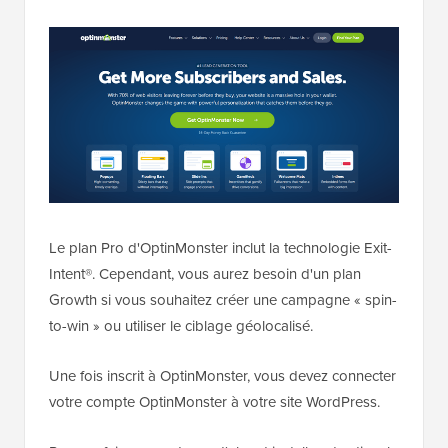
Le plan Pro d'OptinMonster inclut la technologie Exit-
Intent®. Cependant, vous aurez besoin d'un plan
Growth si vous souhaitez créer une campagne « spin-
to-win » ou utiliser le ciblage géolocalisé.
Une fois inscrit à OptinMonster, vous devez connecter
votre compte OptinMonster à votre site WordPress.