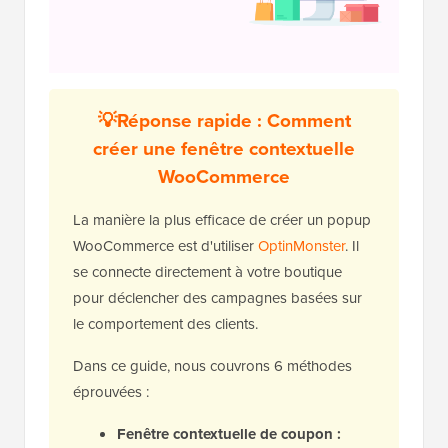
💡
Réponse rapide : Comment
créer une fenêtre contextuelle
WooCommerce
La manière la plus efficace de créer un popup
WooCommerce est d'utiliser
OptinMonster
. Il
se connecte directement à votre boutique
pour déclencher des campagnes basées sur
le comportement des clients.
Dans ce guide, nous couvrons 6 méthodes
éprouvées :
Fenêtre contextuelle de coupon :