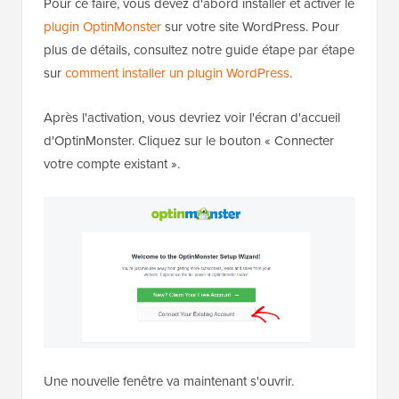
Pour ce faire, vous devez d'abord installer et activer le
plugin OptinMonster
sur votre site WordPress. Pour
plus de détails, consultez notre guide étape par étape
sur
comment installer un plugin WordPress
.
Après l'activation, vous devriez voir l'écran d'accueil
d'OptinMonster. Cliquez sur le bouton « Connecter
votre compte existant ».
Une nouvelle fenêtre va maintenant s'ouvrir.