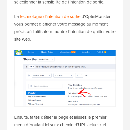
sélectionner la sensibilité de l'intention de sortie.
La
technologie d'intention de sortie
d'OptinMonster
vous permet d'afficher votre message au moment
précis où l'utilisateur montre l'intention de quitter votre
site Web.
Ensuite, faites défiler la page et laissez le premier
menu déroulant ici sur « chemin d’URL actuel » et