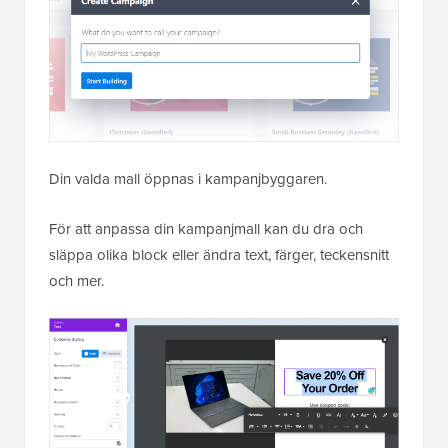
Din valda mall öppnas i kampanjbyggaren.
För att anpassa din kampanjmall kan du dra och
släppa olika block eller ändra text, färger, teckensnitt
och mer.