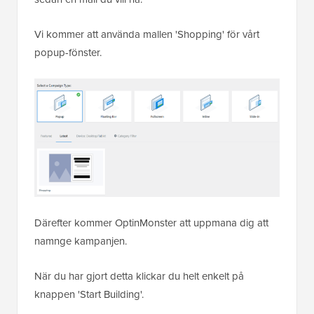
Vi kommer att använda mallen 'Shopping' för vårt
popup-fönster.
Därefter kommer OptinMonster att uppmana dig att
namnge kampanjen.
När du har gjort detta klickar du helt enkelt på
knappen 'Start Building'.