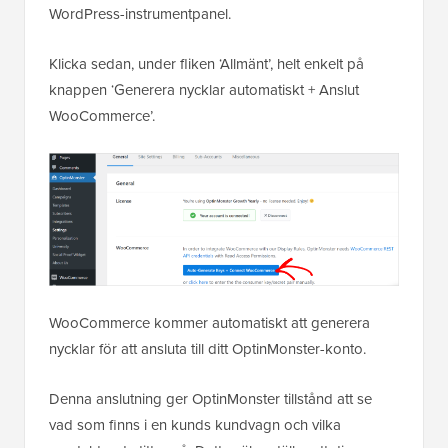
WordPress-instrumentpanel.
Klicka sedan, under fliken ‘Allmänt’, helt enkelt på
knappen ‘Generera nycklar automatiskt + Anslut
WooCommerce’.
WooCommerce kommer automatiskt att generera
nycklar för att ansluta till ditt OptinMonster-konto.
Denna anslutning ger OptinMonster tillstånd att se
vad som finns i en kunds kundvagn och vilka