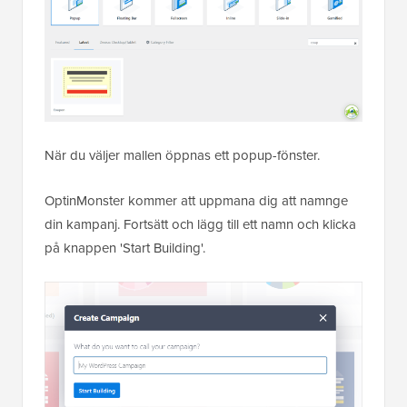
När du väljer mallen öppnas ett popup-fönster.
OptinMonster kommer att uppmana dig att namnge
din kampanj. Fortsätt och lägg till ett namn och klicka
på knappen 'Start Building'.