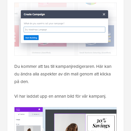
Du kommer att tas till kampanjredigeraren. Här kan
du ändra alla aspekter av din mall genom att klicka
på den.
Vi har laddat upp en annan bild för vår kampanj.