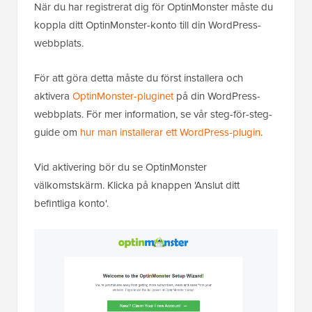
När du har registrerat dig för OptinMonster måste du
koppla ditt OptinMonster-konto till din WordPress-
webbplats.
För att göra detta måste du först installera och
aktivera
OptinMonster-pluginet
på din WordPress-
webbplats. För mer information, se vår steg-för-steg-
guide om
hur man installerar ett WordPress-plugin
.
Vid aktivering bör du se OptinMonster
välkomstskärm. Klicka på knappen 'Anslut ditt
befintliga konto'.