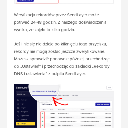
Weryfikacja rekordów przez SendLayer może
potrwać 24-48 godzin. Z naszego doświadczenia
wynika, że zajęło to kilka godzin.
Jeśli nic się nie dzieje po kliknięciu tego przycisku,
rekordy nie mogą zostać jeszcze zweryfikowane.
Możesz sprawdzić ponownie później, przechodząc
do „Ustawień” i przechodząc do zakładki „Rekordy
DNS i ustawienia” z pulpitu SendLayer.