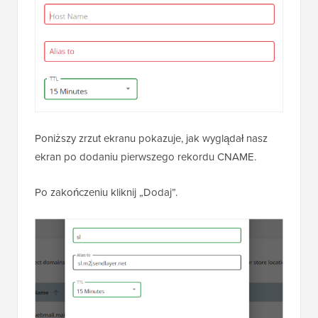
Poniższy zrzut ekranu pokazuje, jak wyglądał nasz
ekran po dodaniu pierwszego rekordu CNAME.
Po zakończeniu kliknij „Dodaj”.