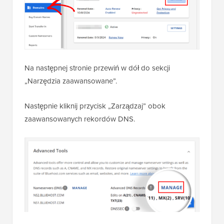
Na następnej stronie przewiń w dół do sekcji
„Narzędzia zaawansowane”.
Następnie kliknij przycisk „Zarządzaj” obok
zaawansowanych rekordów DNS.