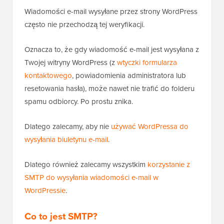
Wiadomości e-mail wysyłane przez strony WordPress
często nie przechodzą tej weryfikacji.
Oznacza to, że gdy wiadomość e-mail jest wysyłana z
Twojej witryny WordPress (z
wtyczki formularza
kontaktowego
, powiadomienia administratora lub
resetowania hasła), może nawet nie trafić do folderu
spamu odbiorcy. Po prostu znika.
Dlatego zalecamy, aby nie
używać WordPressa do
wysyłania biuletynu e-mail
.
Dlatego również zalecamy wszystkim
korzystanie z
SMTP do wysyłania wiadomości e-mail w
WordPressie
.
Co to jest SMTP?