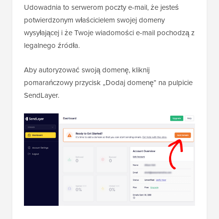
Udowadnia to serwerom poczty e-mail, że jesteś
potwierdzonym właścicielem swojej domeny
wysyłającej i że Twoje wiadomości e-mail pochodzą z
legalnego źródła.
Aby autoryzować swoją domenę, kliknij
pomarańczowy przycisk „Dodaj domenę” na pulpicie
SendLayer.