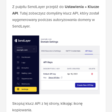
Z pulpitu SendLayer przejdź do
Ustawienia » Klucze
API
. Tutaj zobaczysz domyślny klucz API, który został
wygenerowany podczas autoryzowania domeny w
SendLayer.
Skopiuj klucz API z tej strony, klikając ikonę
kopiowania.