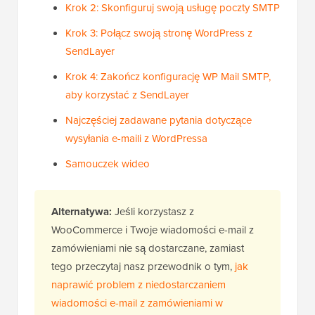
Krok 2: Skonfiguruj swoją usługę poczty SMTP
Krok 3: Połącz swoją stronę WordPress z
SendLayer
Krok 4: Zakończ konfigurację WP Mail SMTP,
aby korzystać z SendLayer
Najczęściej zadawane pytania dotyczące
wysyłania e-maili z WordPressa
Samouczek wideo
Alternatywa:
Jeśli korzystasz z
WooCommerce i Twoje wiadomości e-mail z
zamówieniami nie są dostarczane, zamiast
tego przeczytaj nasz przewodnik o tym,
jak
naprawić problem z niedostarczaniem
wiadomości e-mail z zamówieniami w