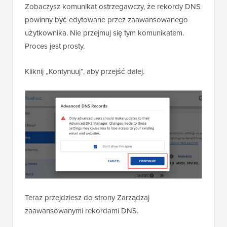
Zobaczysz komunikat ostrzegawczy, że rekordy DNS
powinny być edytowane przez zaawansowanego
użytkownika. Nie przejmuj się tym komunikatem.
Proces jest prosty.
Kliknij „Kontynuuj”, aby przejść dalej.
Teraz przejdziesz do strony Zarządzaj
zaawansowanymi rekordami DNS.