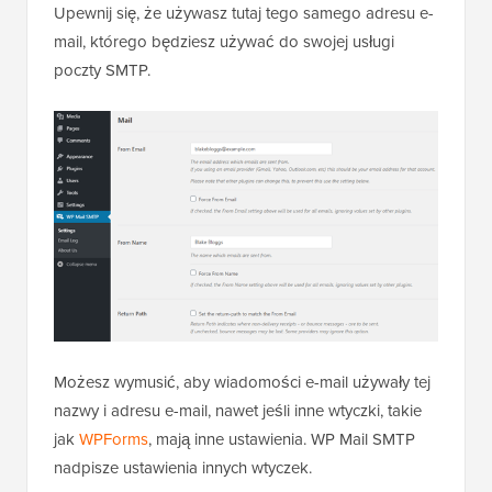
Upewnij się, że używasz tutaj tego samego adresu e-
mail, którego będziesz używać do swojej usługi
poczty SMTP.
Możesz wymusić, aby wiadomości e-mail używały tej
nazwy i adresu e-mail, nawet jeśli inne wtyczki, takie
jak
WPForms
, mają inne ustawienia. WP Mail SMTP
nadpisze ustawienia innych wtyczek.