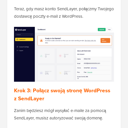
Teraz, gdy masz konto SendLayer, połączmy Twojego
dostawcę poczty e-mail z WordPress.
Krok 3: Połącz swoją stronę WordPress
z SendLayer
Zanim będziesz mógł wysyłać e-maile za pomocą
SendLayer, musisz autoryzować swoją domenę.