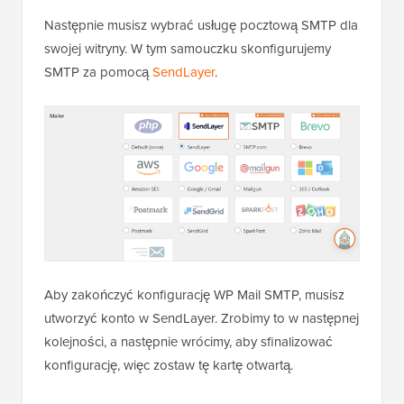
Następnie musisz wybrać usługę pocztową SMTP dla
swojej witryny. W tym samouczku skonfigurujemy
SMTP za pomocą
SendLayer
.
Aby zakończyć konfigurację WP Mail SMTP, musisz
utworzyć konto w SendLayer. Zrobimy to w następnej
kolejności, a następnie wrócimy, aby sfinalizować
konfigurację, więc zostaw tę kartę otwartą.