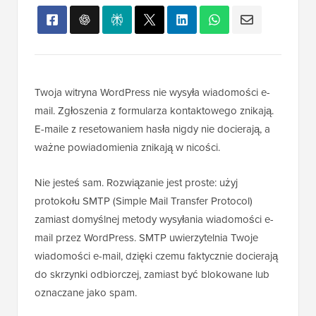
Twoja witryna WordPress nie wysyła wiadomości e-
mail. Zgłoszenia z formularza kontaktowego znikają.
E-maile z resetowaniem hasła nigdy nie docierają, a
ważne powiadomienia znikają w nicości.
Nie jesteś sam. Rozwiązanie jest proste: użyj
protokołu SMTP (Simple Mail Transfer Protocol)
zamiast domyślnej metody wysyłania wiadomości e-
mail przez WordPress. SMTP uwierzytelnia Twoje
wiadomości e-mail, dzięki czemu faktycznie docierają
do skrzynki odbiorczej, zamiast być blokowane lub
oznaczane jako spam.