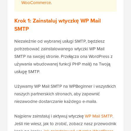
WooCommerce
.
Krok 1: Zainstaluj wtyczkę WP Mail
SMTP
Niezależnie od wybranej usługi SMTP, będziesz
potrzebować zainstalowanego wtyczki WP Mail
SMTP na swojej stronie. Przełącza ona WordPress z
używania wbudowanej funkcji PHP mail() na Twoją
usługę SMTP.
Używamy WP Mail SMTP na WPBeginner i wszystkich
naszych partnerskich stronach, aby zapewnić
niezawodne dostarczanie każdego e-maila.
Najpierw zainstaluj i aktywuj wtyczkę
WP Mail SMTP
.
Jeśli nie wiesz, jak to zrobić, zobacz nasz przewodnik