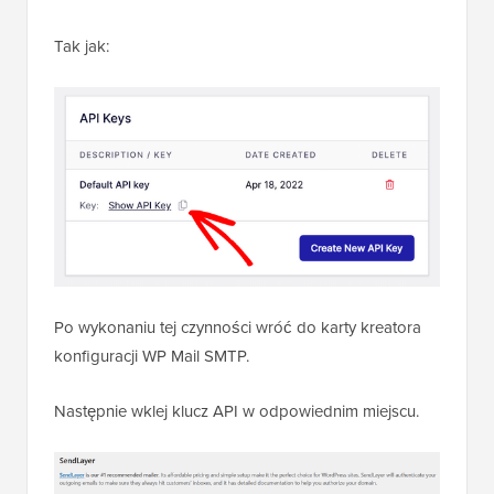
Tak jak:
Po wykonaniu tej czynności wróć do karty kreatora
konfiguracji WP Mail SMTP.
Następnie wklej klucz API w odpowiednim miejscu.