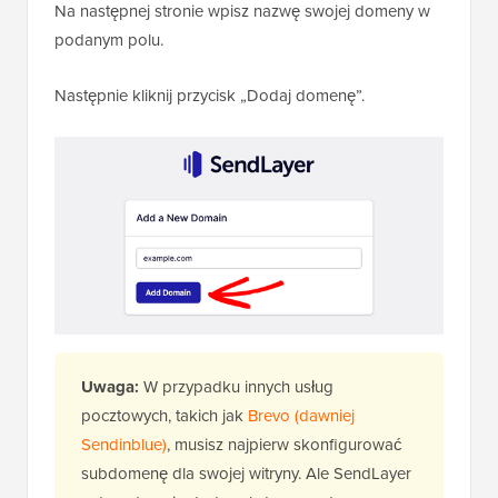
Na następnej stronie wpisz nazwę swojej domeny w
podanym polu.
Następnie kliknij przycisk „Dodaj domenę”.
Uwaga:
W przypadku innych usług
pocztowych, takich jak
Brevo (dawniej
Sendinblue)
, musisz najpierw skonfigurować
subdomenę dla swojej witryny. Ale SendLayer