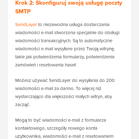
Krok 2: Skonfiguruj swoją usługę poczty
SMTP
SendLayer
to niezawodna usługa dostarczania
wiadomości e-mail stworzona specjalnie do obsługi
wiadomości transakcyjnych. Są to automatyczne
wiadomości e-mail wysyłane przez Twoją witrynę,
takie jak potwierdzenia formularzy, potwierdzenia
zamówień i resetowania haseł.
Możesz używać SendLayer do wysyłania do 200
wiadomości e-mail za darmo. To więcej niż
wystarczająco dla większości małych witryn, aby
zacząć.
Mogą to być wiadomości e-mail z formularza
kontaktowego, szczegóły nowego konta
użytkownika, wiadomości e-mail z resetowaniem