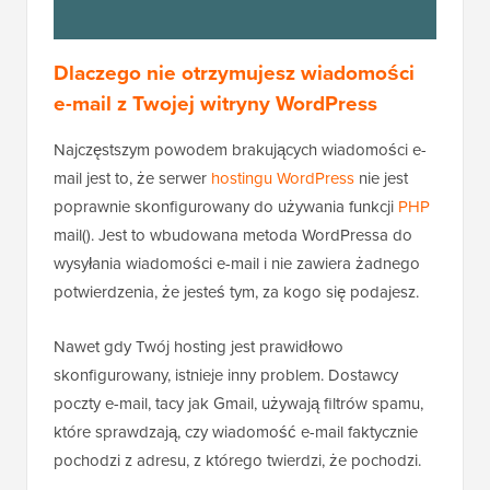
Dlaczego nie otrzymujesz wiadomości
e-mail z Twojej witryny WordPress
Najczęstszym powodem brakujących wiadomości e-
mail jest to, że serwer
hostingu WordPress
nie jest
poprawnie skonfigurowany do używania funkcji
PHP
mail(). Jest to wbudowana metoda WordPressa do
wysyłania wiadomości e-mail i nie zawiera żadnego
potwierdzenia, że jesteś tym, za kogo się podajesz.
Nawet gdy Twój hosting jest prawidłowo
skonfigurowany, istnieje inny problem. Dostawcy
poczty e-mail, tacy jak Gmail, używają filtrów spamu,
które sprawdzają, czy wiadomość e-mail faktycznie
pochodzi z adresu, z którego twierdzi, że pochodzi.