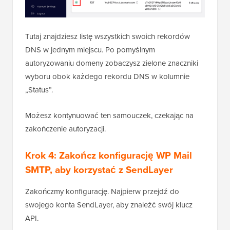
Tutaj znajdziesz listę wszystkich swoich rekordów
DNS w jednym miejscu. Po pomyślnym
autoryzowaniu domeny zobaczysz zielone znaczniki
wyboru obok każdego rekordu DNS w kolumnie
„Status”.
Możesz kontynuować ten samouczek, czekając na
zakończenie autoryzacji.
Krok 4: Zakończ konfigurację WP Mail
SMTP, aby korzystać z SendLayer
Zakończmy konfigurację. Najpierw przejdź do
swojego konta SendLayer, aby znaleźć swój klucz
API.