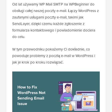
Od lat używamy WP Mail SMTP na WPBeginner do
obsługi całej naszej poczty e-mail. Łączy WordPress z
zaufanymi usługami poczty e-mail, takimi jak
SendLayer, dzięki czemu każde zgłoszenie z
formularza kontaktowego i powiadomienie dociera
do celu.
W tym przewodniku pokażemy Ci dokładnie, co
powoduje problemy z pocztą e-mail w WordPress i
jak je krok po kroku rozwiązać.