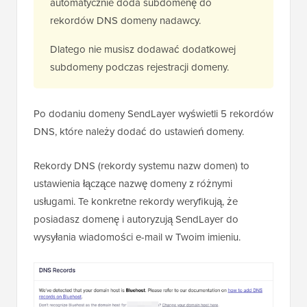
automatycznie doda subdomenę do
rekordów DNS domeny nadawcy.
Dlatego nie musisz dodawać dodatkowej
subdomeny podczas rejestracji domeny.
Po dodaniu domeny SendLayer wyświetli 5 rekordów
DNS, które należy dodać do ustawień domeny.
Rekordy DNS (rekordy systemu nazw domen) to
ustawienia łączące nazwę domeny z różnymi
usługami. Te konkretne rekordy weryfikują, że
posiadasz domenę i autoryzują SendLayer do
wysyłania wiadomości e-mail w Twoim imieniu.