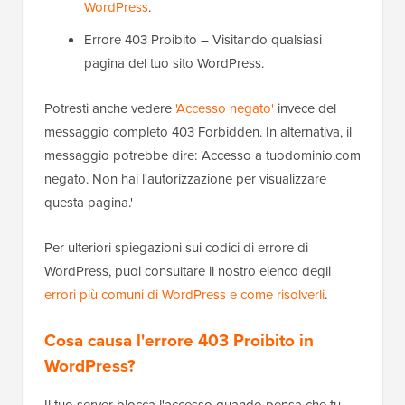
WordPress
.
Errore 403 Proibito – Visitando qualsiasi
pagina del tuo sito WordPress.
Potresti anche vedere
'Accesso negato'
invece del
messaggio completo 403 Forbidden. In alternativa, il
messaggio potrebbe dire: 'Accesso a tuodominio.com
negato. Non hai l'autorizzazione per visualizzare
questa pagina.'
Per ulteriori spiegazioni sui codici di errore di
WordPress, puoi consultare il nostro elenco degli
errori più comuni di WordPress e come risolverli
.
Cosa causa l'errore 403 Proibito in
WordPress?