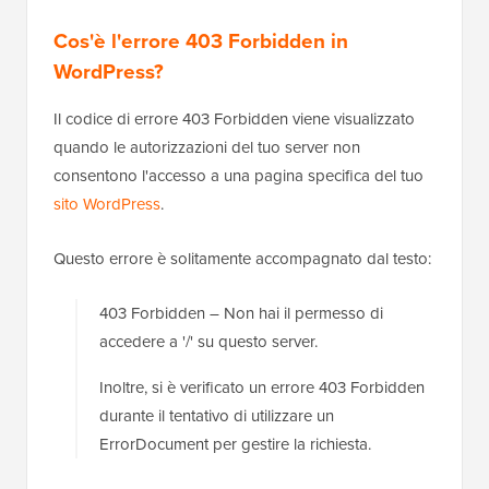
Cos'è l'errore 403 Forbidden in
WordPress?
Il codice di errore 403 Forbidden viene visualizzato
quando le autorizzazioni del tuo server non
consentono l'accesso a una pagina specifica del tuo
sito WordPress
.
Questo errore è solitamente accompagnato dal testo:
403 Forbidden – Non hai il permesso di
accedere a '/' su questo server.
Inoltre, si è verificato un errore 403 Forbidden
durante il tentativo di utilizzare un
ErrorDocument per gestire la richiesta.