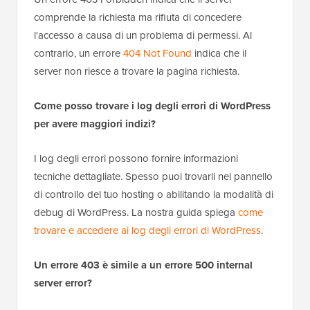
comprende la richiesta ma rifiuta di concedere
l'accesso a causa di un problema di permessi. Al
contrario, un errore
404 Not Found
indica che il
server non riesce a trovare la pagina richiesta.
Come posso trovare i log degli errori di WordPress
per avere maggiori indizi?
I log degli errori possono fornire informazioni
tecniche dettagliate. Spesso puoi trovarli nel pannello
di controllo del tuo hosting o abilitando la modalità di
debug di WordPress. La nostra guida spiega
come
trovare e accedere ai log degli errori di WordPress
.
Un errore 403 è simile a un errore 500 internal
server error?