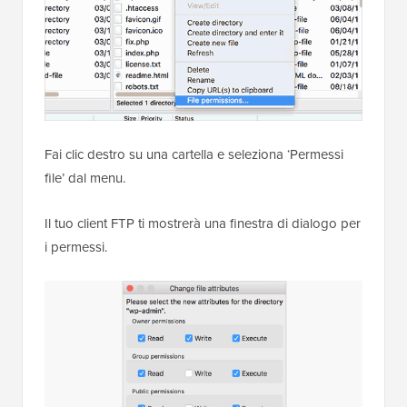
Fai clic destro su una cartella e seleziona ‘Permessi
file’ dal menu.
Il tuo client FTP ti mostrerà una finestra di dialogo per
i permessi.