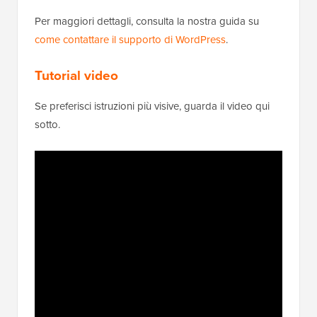
Per maggiori dettagli, consulta la nostra guida su
come contattare il supporto di WordPress
.
Tutorial video
Se preferisci istruzioni più visive, guarda il video qui
sotto.