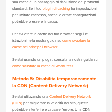
sua cache è un passaggio di risoluzione dei problemi
standard. Se il tuo
plugin di caching
ha impostazioni
per limitare l'accesso, anche le errate configurazioni
potrebbero essere la causa.
Per svuotare la cache del tuo browser, segui le
istruzioni nella nostra guida su
come svuotare la
cache nei principali browser
.
Se stai usando un plugin, consulta la nostra guida su
come svuotare la cache di WordPress
.
Metodo 5: Disabilita temporaneamente
la CDN (Content Delivery Network)
Se stai utilizzando una
Content Delivery Network
(CDN)
per migliorare la velocità del sito, questa
potrebbe interferire e causare l'errore. Una CDN