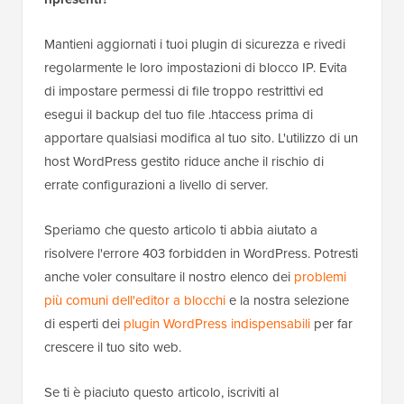
Mantieni aggiornati i tuoi plugin di sicurezza e rivedi
regolarmente le loro impostazioni di blocco IP. Evita
di impostare permessi di file troppo restrittivi ed
esegui il backup del tuo file .htaccess prima di
apportare qualsiasi modifica al tuo sito. L'utilizzo di un
host WordPress gestito riduce anche il rischio di
errate configurazioni a livello di server.
Speriamo che questo articolo ti abbia aiutato a
risolvere l'errore 403 forbidden in WordPress. Potresti
anche voler consultare il nostro elenco dei
problemi
più comuni dell'editor a blocchi
e la nostra selezione
di esperti dei
plugin WordPress indispensabili
per far
crescere il tuo sito web.
Se ti è piaciuto questo articolo, iscriviti al