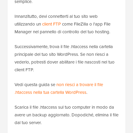
semplice.
Innanzitutto, devi connetterti al tuo sito web
utilizzando un
client FTP
come FileZilla o l'app File
Manager nel pannello di controllo del tuo hosting.
Successivamente, trova il file .htaccess nella cartella
principale del tuo sito WordPress. Se non riesci a
vederlo, potresti dover abilitare i file nascosti nel tuo
client FTP.
Vedi questa guida se
non riesci a trovare il file
.htaccess nella tua cartella WordPress
.
Scarica il file .htaccess sul tuo computer in modo da
avere un backup aggiornato. Dopodiché, elimina il file
dal tuo server.