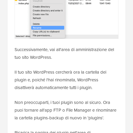
Successivamente, vai all'area di amministrazione del
tuo sito WordPress.
Il tuo sito WordPress cercherà ora la cartella dei
plugin e, poiché l'hai rinominata, WordPress
disattiverà automaticamente tutti i plugin.
Non preoccuparti, i tuoi plugin sono al sicuro. Ora
puoi tornare all'app FTP o File Manager e rinominare
la cartella plugins-backup di nuovo in 'plugins'.
Ricarica la pagina dei plugin nell'area di