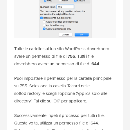
Tutte le cartelle sul tuo sito WordPress dovrebbero
avere un permesso di file di
755
. Tutti i file
dovrebbero avere un permesso di file di
644
.
Puoi impostare il permesso per la cartella principale
su 755. Seleziona la casella ‘Ricorri nelle
sottodirectory’ e scegli l'opzione ‘Applica solo alle
directory’. Fai clic su ‘OK’ per applicare.
Successivamente, ripeti il processo per tutti i file.
Questa volta, utilizza un permesso file di 644.