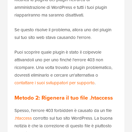
amministrazione di WordPress e tutti i tuoi plugin
riappariranno ma saranno disattivati.
Se questo risolve il problema, allora uno dei plugin
sul tuo sito web stava causando l'errore.
Puoi scoprire quale plugin è stato il colpevole
attivandoli uno per uno finché l'errore 403 non
ricompare. Una volta trovato il plugin problematico,
dovresti eliminarlo e cercare un'alternativa o
contattare i suoi sviluppatori per supporto
.
Metodo 2: Rigenera il tuo file .htaccess
Spesso, l'errore 403 forbidden è causato da un file
.htaccess
corrotto sul tuo sito WordPress. La buona
notizia è che la correzione di questo file è piuttosto