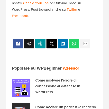
nostro
Canale YouTube
per tutorial video su
WordPress. Puoi trovarci anche su
Twitter
e
Facebook
.
Popolare su WPBeginner
Adesso!
Come risolvere l'errore di
connessione al database in
WordPress
Come avviare un podcast (e renderlo