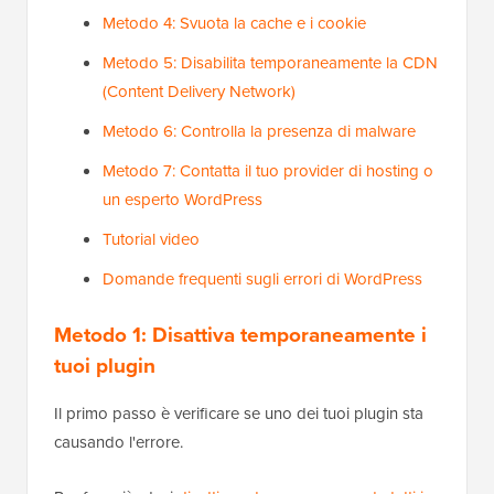
Metodo 4: Svuota la cache e i cookie
Metodo 5: Disabilita temporaneamente la CDN
(Content Delivery Network)
Metodo 6: Controlla la presenza di malware
Metodo 7: Contatta il tuo provider di hosting o
un esperto WordPress
Tutorial video
Domande frequenti sugli errori di WordPress
Metodo 1: Disattiva temporaneamente i
tuoi plugin
Il primo passo è verificare se uno dei tuoi plugin sta
causando l'errore.