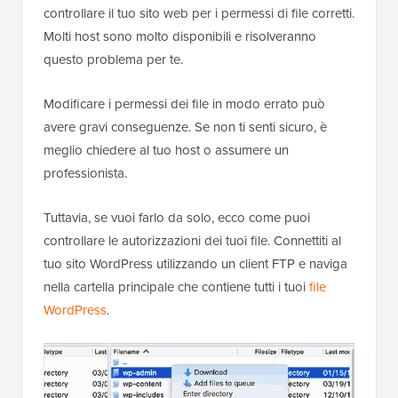
controllare il tuo sito web per i permessi di file corretti.
Molti host sono molto disponibili e risolveranno
questo problema per te.
Modificare i permessi dei file in modo errato può
avere gravi conseguenze. Se non ti senti sicuro, è
meglio chiedere al tuo host o assumere un
professionista.
Tuttavia, se vuoi farlo da solo, ecco come puoi
controllare le autorizzazioni dei tuoi file. Connettiti al
tuo sito WordPress utilizzando un client FTP e naviga
nella cartella principale che contiene tutti i tuoi
file
WordPress
.