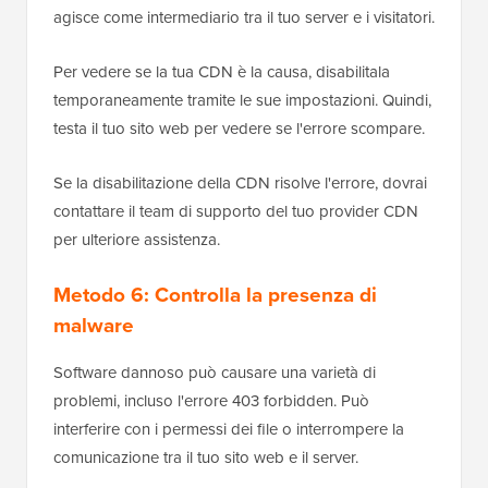
agisce come intermediario tra il tuo server e i visitatori.
Per vedere se la tua CDN è la causa, disabilitala
temporaneamente tramite le sue impostazioni. Quindi,
testa il tuo sito web per vedere se l'errore scompare.
Se la disabilitazione della CDN risolve l'errore, dovrai
contattare il team di supporto del tuo provider CDN
per ulteriore assistenza.
Metodo 6: Controlla la presenza di
malware
Software dannoso può causare una varietà di
problemi, incluso l'errore 403 forbidden. Può
interferire con i permessi dei file o interrompere la
comunicazione tra il tuo sito web e il server.