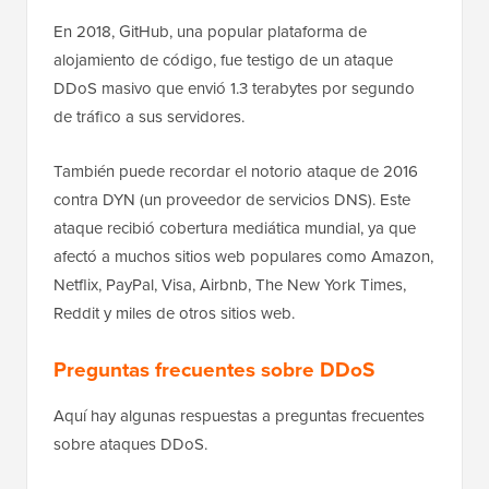
En 2018, GitHub, una popular plataforma de
alojamiento de código, fue testigo de un ataque
DDoS masivo que envió 1.3 terabytes por segundo
de tráfico a sus servidores.
También puede recordar el notorio ataque de 2016
contra DYN (un proveedor de servicios DNS). Este
ataque recibió cobertura mediática mundial, ya que
afectó a muchos sitios web populares como Amazon,
Netflix, PayPal, Visa, Airbnb, The New York Times,
Reddit y miles de otros sitios web.
Preguntas frecuentes sobre DDoS
Aquí hay algunas respuestas a preguntas frecuentes
sobre ataques DDoS.