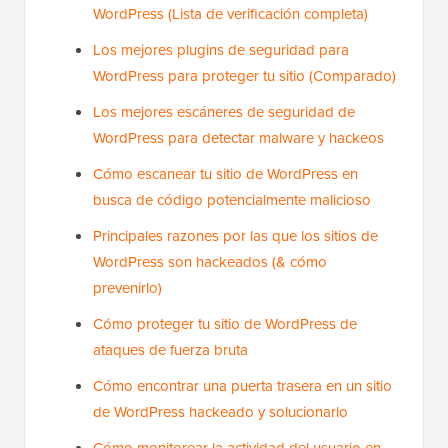
WordPress (Lista de verificación completa)
Los mejores plugins de seguridad para
WordPress para proteger tu sitio (Comparado)
Los mejores escáneres de seguridad de
WordPress para detectar malware y hackeos
Cómo escanear tu sitio de WordPress en
busca de código potencialmente malicioso
Principales razones por las que los sitios de
WordPress son hackeados (& cómo
prevenirlo)
Cómo proteger tu sitio de WordPress de
ataques de fuerza bruta
Cómo encontrar una puerta trasera en un sitio
de WordPress hackeado y solucionarlo
Cómo monitorear la actividad del usuario en