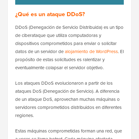
¿Qué es un ataque DDoS?
DDoS (Denegación de Servicio Distribuida) es un tipo
de ciberataque que utiliza computadoras y
dispositivos comprometidos para enviar o solicitar
datos de un servidor de
alojamiento de WordPress
. El
propósito de estas solicitudes es ralentizar y
eventualmente colapsar el servidor objetivo.
Los ataques DDoS evolucionaron a partir de los
ataques DoS (Denegación de Servicio). A diferencia
de un ataque DoS, aprovechan muchas máquinas o
servidores comprometidos distribuidos en diferentes
regiones.
Estas máquinas comprometidas forman una red, que
a veces se llama botnet. Cada máquina afectada