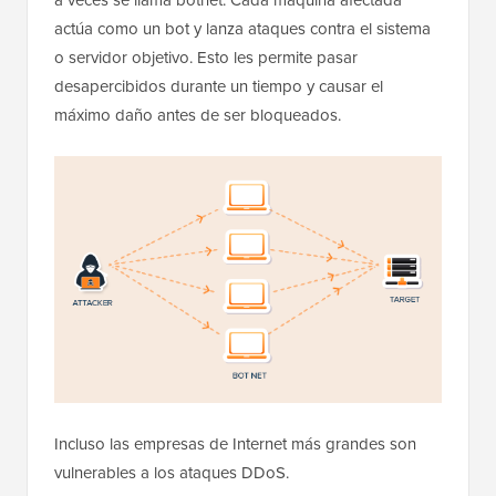
actúa como un bot y lanza ataques contra el sistema
o servidor objetivo. Esto les permite pasar
desapercibidos durante un tiempo y causar el
máximo daño antes de ser bloqueados.
Incluso las empresas de Internet más grandes son
vulnerables a los ataques DDoS.