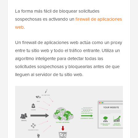
La forma más fácil de bloquear solicitudes
sospechosas es activando un
firewall de aplicaciones
web
.
Un firewall de aplicaciones web actúa como un proxy
entre tu sitio web y todo el tráfico entrante. Utiliza un
algoritmo inteligente para detectar todas las
solicitudes sospechosas y bloquearlas antes de que
lleguen al servidor de tu sitio web.