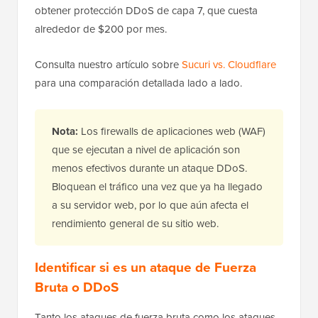
obtener protección DDoS de capa 7, que cuesta
alrededor de $200 por mes.
Consulta nuestro artículo sobre
Sucuri vs. Cloudflare
para una comparación detallada lado a lado.
Nota:
Los firewalls de aplicaciones web (WAF)
que se ejecutan a nivel de aplicación son
menos efectivos durante un ataque DDoS.
Bloquean el tráfico una vez que ya ha llegado
a su servidor web, por lo que aún afecta el
rendimiento general de su sitio web.
Identificar si es un ataque de Fuerza
Bruta o DDoS
Tanto los ataques de fuerza bruta como los ataques