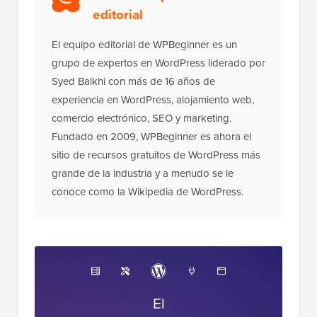
editorial
El equipo editorial de WPBeginner es un
grupo de expertos en WordPress liderado por
Syed Balkhi con más de 16 años de
experiencia en WordPress, alojamiento web,
comercio electrónico, SEO y marketing.
Fundado en 2009, WPBeginner es ahora el
sitio de recursos gratuitos de WordPress más
grande de la industria y a menudo se le
conoce como la Wikipedia de WordPress.
El