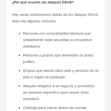
¿Por qué ocurren los ataques DDoS?
Hay varias motivaciones detrás de los ataques DDoS.
Aquí hay algunas comunes:
Personas con conocimientos técnicos que
simplemente están aburridas lo encuentran
aventurero
Personas y grupos que defienden un punto
político
Grupos que atacan sitios web y servicios de un
país o región en particular
Ataques dirigidos a un negocio o proveedor
de servicios específico para causar daño
monetario
Chantaje para cobrar dinero de rescate