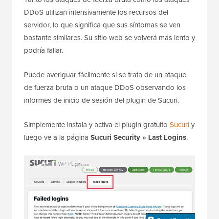
DDoS utilizan intensivamente los recursos del
servidor, lo que significa que sus síntomas se ven
bastante similares. Su sitio web se volverá más lento y
podría fallar.
Puede averiguar fácilmente si se trata de un ataque
de fuerza bruta o un ataque DDoS observando los
informes de inicio de sesión del plugin de Sucuri.
Simplemente instala y activa el plugin gratuito
Sucuri
y
luego ve a la página
Sucuri Security » Last Logins
.