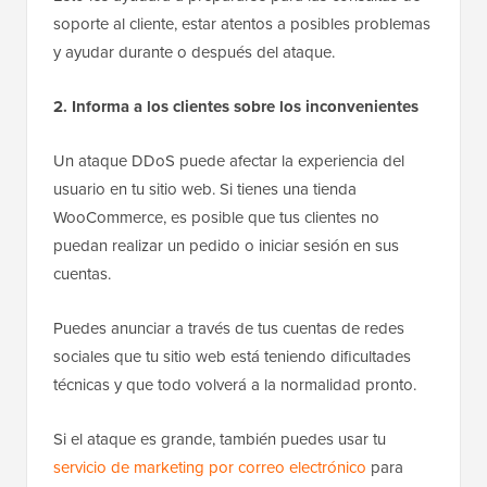
soporte al cliente, estar atentos a posibles problemas
y ayudar durante o después del ataque.
2. Informa a los clientes sobre los inconvenientes
Un ataque DDoS puede afectar la experiencia del
usuario en tu sitio web. Si tienes una tienda
WooCommerce, es posible que tus clientes no
puedan realizar un pedido o iniciar sesión en sus
cuentas.
Puedes anunciar a través de tus cuentas de redes
sociales que tu sitio web está teniendo dificultades
técnicas y que todo volverá a la normalidad pronto.
Si el ataque es grande, también puedes usar tu
servicio de marketing por correo electrónico
para