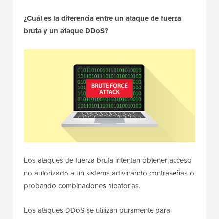
¿Cuál es la diferencia entre un ataque de fuerza
bruta y un ataque DDoS?
Los ataques de fuerza bruta intentan obtener acceso
no autorizado a un sistema adivinando contraseñas o
probando combinaciones aleatorias.
Los ataques DDoS se utilizan puramente para