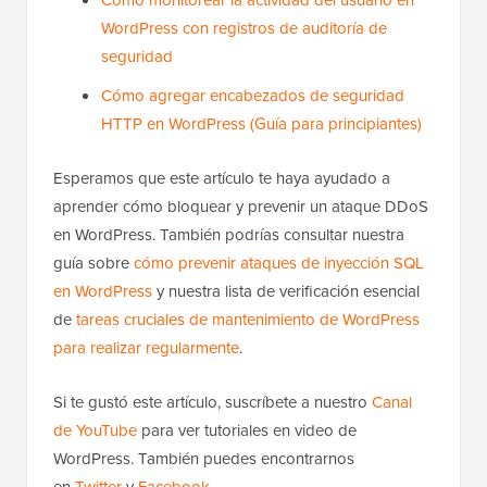
WordPress con registros de auditoría de
seguridad
Cómo agregar encabezados de seguridad
HTTP en WordPress (Guía para principiantes)
Esperamos que este artículo te haya ayudado a
aprender cómo bloquear y prevenir un ataque DDoS
en WordPress. También podrías consultar nuestra
guía sobre
cómo prevenir ataques de inyección SQL
en WordPress
y nuestra lista de verificación esencial
de
tareas cruciales de mantenimiento de WordPress
para realizar regularmente
.
Si te gustó este artículo, suscríbete a nuestro
Canal
de YouTube
para ver tutoriales en video de
WordPress. También puedes encontrarnos
en
Twitter
y
Facebook
.