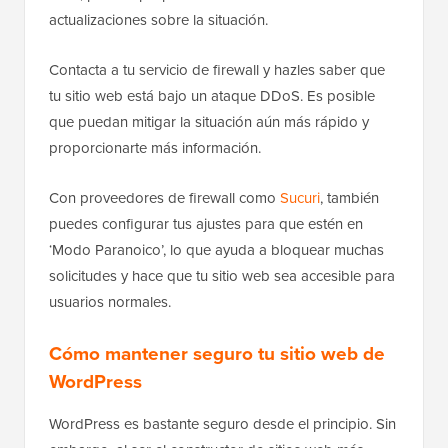
actualizaciones sobre la situación.
Contacta a tu servicio de firewall y hazles saber que
tu sitio web está bajo un ataque DDoS. Es posible
que puedan mitigar la situación aún más rápido y
proporcionarte más información.
Con proveedores de firewall como
Sucuri
, también
puedes configurar tus ajustes para que estén en
‘Modo Paranoico’, lo que ayuda a bloquear muchas
solicitudes y hace que tu sitio web sea accesible para
usuarios normales.
Cómo mantener seguro tu sitio web de
WordPress
WordPress es bastante seguro desde el principio. Sin