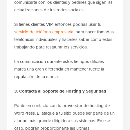
comunicarte con los clientes y pedirles que sigan las
actualizaciones de tus redes sociales.
Si tienes clientes VIP, entonces podrías usar tu
servicio de teléfono empresarial
para hacer llamadas
telefónicas individuales y hacerles saber cómo estás
trabajando para restaurar los servicios.
La comunicación durante estos tiempos difíciles
marca una gran diferencia en mantener fuerte la
reputación de tu marca.
3. Contacta al Soporte de Hosting y Seguridad
Ponte en contacto con tu proveedor de hosting de
WordPress. El ataque a tu sitio puede ser parte de un
ataque más grande dirigido a sus sistemas. En ese
caso, podrán proporcionarte las últimas