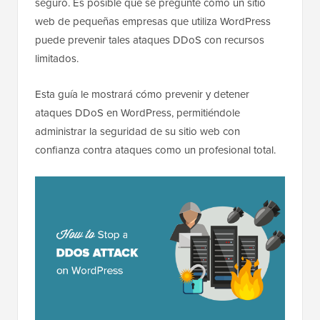
seguro. Es posible que se pregunte cómo un sitio
web de pequeñas empresas que utiliza WordPress
puede prevenir tales ataques DDoS con recursos
limitados.
Esta guía le mostrará cómo prevenir y detener
ataques DDoS en WordPress, permitiéndole
administrar la seguridad de su sitio web con
confianza contra ataques como un profesional total.