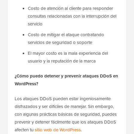
Costo de atención al cliente para responder
consultas relacionadas con la interrupción del
servicio
Costo de mitigar el ataque contratando
servicios de seguridad o soporte
El mayor costo es la mala experiencia del
usuario y la reputación de la marca
¿Cómo puedo detener y prevenir ataques DDoS en
WordPress?
Los ataques DDoS pueden estar ingeniosamente
disfrazados y ser difíciles de manejar. Sin embargo,
con algunas prácticas básicas de seguridad, puedes
prevenir y detener fácilmente que los ataques DDoS
afecten tu
sitio web de WordPress
.