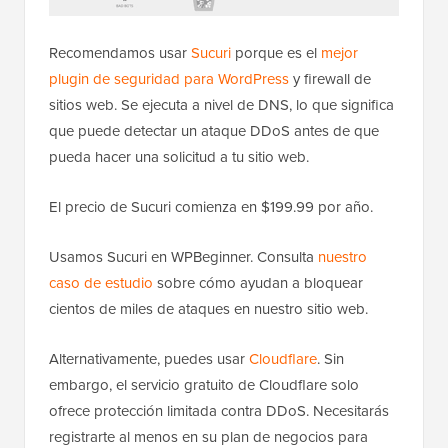
Recomendamos usar
Sucuri
porque es el
mejor
plugin de seguridad para WordPress
y firewall de
sitios web. Se ejecuta a nivel de DNS, lo que significa
que puede detectar un ataque DDoS antes de que
pueda hacer una solicitud a tu sitio web.
El precio de Sucuri comienza en $199.99 por año.
Usamos Sucuri en WPBeginner. Consulta
nuestro
caso de estudio
sobre cómo ayudan a bloquear
cientos de miles de ataques en nuestro sitio web.
Alternativamente, puedes usar
Cloudflare
. Sin
embargo, el servicio gratuito de Cloudflare solo
ofrece protección limitada contra DDoS. Necesitarás
registrarte al menos en su plan de negocios para