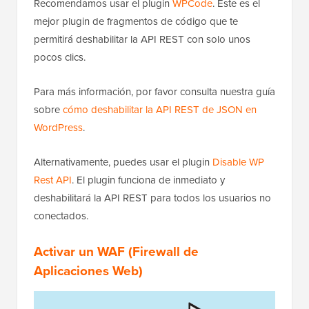
Recomendamos usar el plugin
WPCode
. Este es el
mejor plugin de fragmentos de código que te
permitirá deshabilitar la API REST con solo unos
pocos clics.
Para más información, por favor consulta nuestra guía
sobre
cómo deshabilitar la API REST de JSON en
WordPress
.
Alternativamente, puedes usar el plugin
Disable WP
Rest API
. El plugin funciona de inmediato y
deshabilitará la API REST para todos los usuarios no
conectados.
Activar un WAF (Firewall de
Aplicaciones Web)