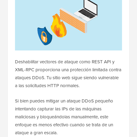
Deshabilitar vectores de ataque como REST API y
XML-RPC proporciona una protección limitada contra
ataques DDoS. Tu sitio web sigue siendo vulnerable
a las solicitudes HTTP normales.
Si bien puedes mitigar un ataque DDoS pequeño
intentando capturar las IPs de las máquinas
maliciosas y bloqueándolas manualmente, este
enfoque es menos efectivo cuando se trata de un
ataque a gran escala.