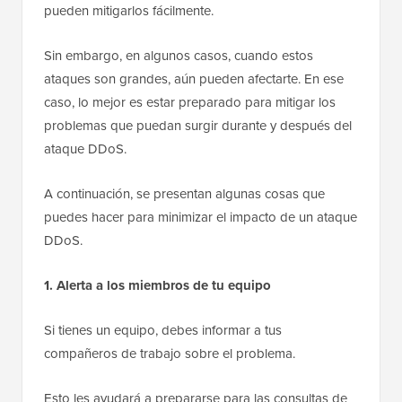
pueden mitigarlos fácilmente.
Sin embargo, en algunos casos, cuando estos
ataques son grandes, aún pueden afectarte. En ese
caso, lo mejor es estar preparado para mitigar los
problemas que puedan surgir durante y después del
ataque DDoS.
A continuación, se presentan algunas cosas que
puedes hacer para minimizar el impacto de un ataque
DDoS.
1. Alerta a los miembros de tu equipo
Si tienes un equipo, debes informar a tus
compañeros de trabajo sobre el problema.
Esto les ayudará a prepararse para las consultas de