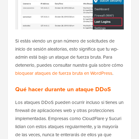
Si estás viendo un gran número de solicitudes de
inicio de sesión aleatorias, esto significa que tu wp-
admin está bajo un ataque de fuerza bruta. Para
detenerlo, puedes consultar nuestra guía sobre cómo
bloquear ataques de fuerza bruta en WordPress
.
Qué hacer durante un ataque DDoS
Los ataques DDoS pueden ocurrir incluso si tienes un
firewall de aplicaciones web y otras protecciones
implementadas. Empresas como CloudFlare y Sucuri
lidian con estos ataques regularmente, y la mayoría
de las veces, nunca te enterarás de ellos ya que