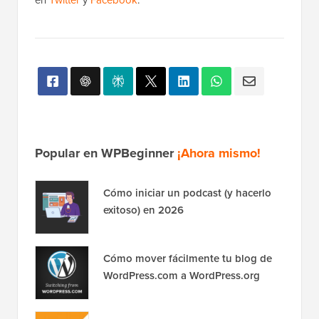
Popular en WPBeginner
¡Ahora mismo!
Cómo iniciar un podcast (y hacerlo
exitoso) en 2026
Cómo mover fácilmente tu blog de
WordPress.com a WordPress.org