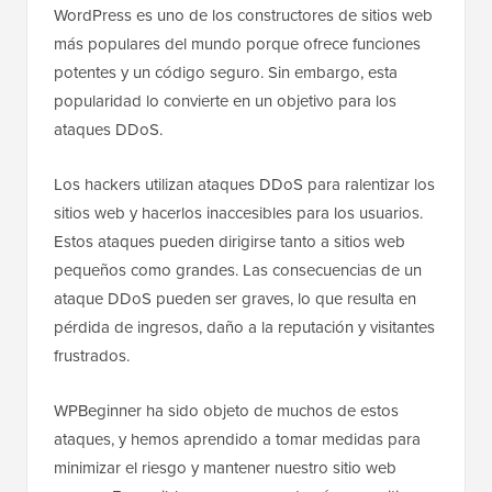
WordPress es uno de los constructores de sitios web
más populares del mundo porque ofrece funciones
potentes y un código seguro. Sin embargo, esta
popularidad lo convierte en un objetivo para los
ataques DDoS.
Los hackers utilizan ataques DDoS para ralentizar los
sitios web y hacerlos inaccesibles para los usuarios.
Estos ataques pueden dirigirse tanto a sitios web
pequeños como grandes. Las consecuencias de un
ataque DDoS pueden ser graves, lo que resulta en
pérdida de ingresos, daño a la reputación y visitantes
frustrados.
WPBeginner ha sido objeto de muchos de estos
ataques, y hemos aprendido a tomar medidas para
minimizar el riesgo y mantener nuestro sitio web