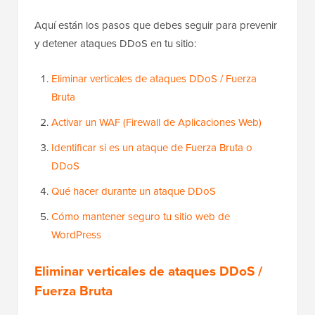
Aquí están los pasos que debes seguir para prevenir
y detener ataques DDoS en tu sitio:
Eliminar verticales de ataques DDoS / Fuerza
Bruta
Activar un WAF (Firewall de Aplicaciones Web)
Identificar si es un ataque de Fuerza Bruta o
DDoS
Qué hacer durante un ataque DDoS
Cómo mantener seguro tu sitio web de
WordPress
Eliminar verticales de ataques DDoS /
Fuerza Bruta