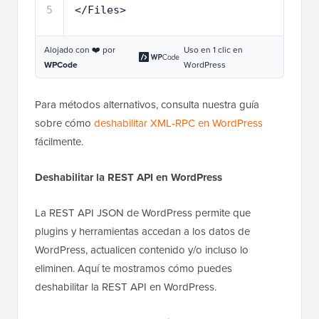
5
</Files>
Alojado con ❤️ por
Uso en 1 clic en
WPCode
WordPress
Para métodos alternativos, consulta nuestra guía
sobre cómo
deshabilitar XML-RPC en WordPress
fácilmente.
Deshabilitar la REST API en WordPress
La REST API JSON de WordPress permite que
plugins y herramientas accedan a los datos de
WordPress, actualicen contenido y/o incluso lo
eliminen. Aquí te mostramos cómo puedes
deshabilitar la REST API en WordPress.