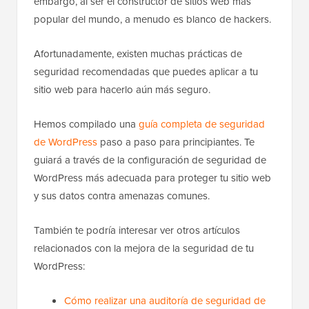
embargo, al ser el constructor de sitios web más
popular del mundo, a menudo es blanco de hackers.
Afortunadamente, existen muchas prácticas de
seguridad recomendadas que puedes aplicar a tu
sitio web para hacerlo aún más seguro.
Hemos compilado una
guía completa de seguridad
de WordPress
paso a paso para principiantes. Te
guiará a través de la configuración de seguridad de
WordPress más adecuada para proteger tu sitio web
y sus datos contra amenazas comunes.
También te podría interesar ver otros artículos
relacionados con la mejora de la seguridad de tu
WordPress:
Cómo realizar una auditoría de seguridad de