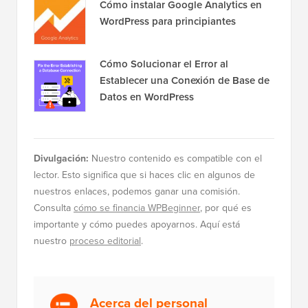
Cómo instalar Google Analytics en
WordPress para principiantes
Cómo Solucionar el Error al
Establecer una Conexión de Base de
Datos en WordPress
Divulgación:
Nuestro contenido es compatible con el
lector. Esto significa que si haces clic en algunos de
nuestros enlaces, podemos ganar una comisión.
Consulta
cómo se financia WPBeginner
, por qué es
importante y cómo puedes apoyarnos. Aquí está
nuestro
proceso editorial
.
Acerca del personal