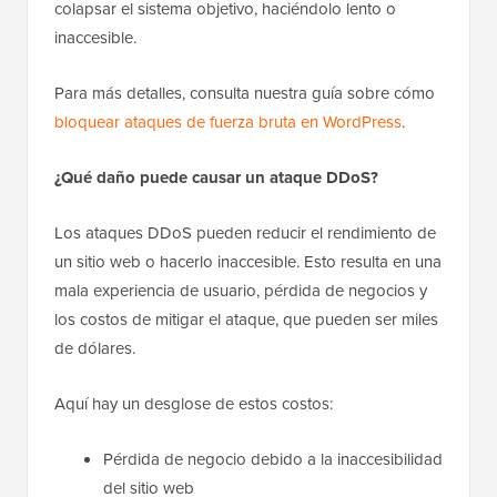
colapsar el sistema objetivo, haciéndolo lento o
inaccesible.
Para más detalles, consulta nuestra guía sobre cómo
bloquear ataques de fuerza bruta en WordPress
.
¿Qué daño puede causar un ataque DDoS?
Los ataques DDoS pueden reducir el rendimiento de
un sitio web o hacerlo inaccesible. Esto resulta en una
mala experiencia de usuario, pérdida de negocios y
los costos de mitigar el ataque, que pueden ser miles
de dólares.
Aquí hay un desglose de estos costos:
Pérdida de negocio debido a la inaccesibilidad
del sitio web