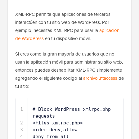
XML-RPC permite que aplicaciones de terceros
interactúen con tu sitio web de WordPress. Por
ejemplo, necesitas XML-RPC para usar la
aplicación
de WordPress
en tu dispositivo móvil.
Si eres como la gran mayoría de usuarios que no
usan la aplicación móvil para administrar su sitio web,
entonces puedes deshabilitar XML-RPC simplemente
agregando el siguiente código al
archivo .htaccess
de
tu sitio:
1
# Block WordPress xmlrpc.php 
requests
2
<Files xmlrpc.php>
3
order deny,allow
4
deny from all