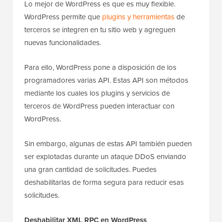
Lo mejor de WordPress es que es muy flexible.
WordPress permite que
plugins y herramientas
de
terceros se integren en tu sitio web y agreguen
nuevas funcionalidades.
Para ello, WordPress pone a disposición de los
programadores varias API. Estas API son métodos
mediante los cuales los plugins y servicios de
terceros de WordPress pueden interactuar con
WordPress.
Sin embargo, algunas de estas API también pueden
ser explotadas durante un ataque DDoS enviando
una gran cantidad de solicitudes. Puedes
deshabilitarlas de forma segura para reducir esas
solicitudes.
Deshabilitar XML RPC en WordPress