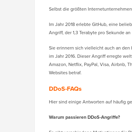
Selbst die größten Internetunternehmen 
Im Jahr 2018 erlebte GitHub, eine beli
Angriff, der 1,3 Terabyte pro Sekunde an 
Sie erinnern sich vielleicht auch an den
im Jahr 2016. Dieser Angriff erregte wel
Amazon, Netflix, PayPal, Visa, Airbnb,
Websites betraf.
DDoS-FAQs
Hier sind einige Antworten auf häufig g
Warum passieren DDoS-Angriffe?