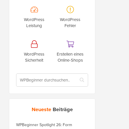
WordPress
WordPress
Leistung
Fehler
WordPress
Erstellen eines
Sicherheit
Online-Shops
Neueste
Beiträge
WPBeginner Spotlight 26: Form