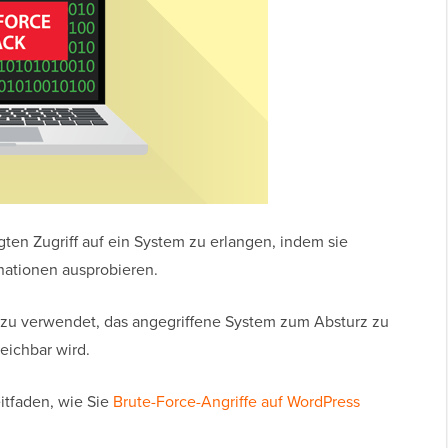
ten Zugriff auf ein System zu erlangen, indem sie
nationen ausprobieren.
azu verwendet, das angegriffene System zum Absturz zu
eichbar wird.
eitfaden, wie Sie
Brute-Force-Angriffe auf WordPress