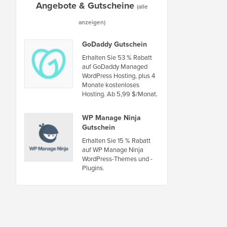
Angebote & Gutscheine
(alle
anzeigen)
GoDaddy Gutschein
Erhalten Sie 53 % Rabatt
auf GoDaddy Managed
WordPress Hosting, plus 4
Monate kostenloses
Hosting. Ab 5,99 $/Monat.
WP Manage Ninja
Gutschein
Erhalten Sie 15 % Rabatt
auf WP Manage Ninja
WordPress-Themes und -
Plugins.