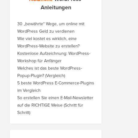
Anleitungen
30 „bewährte“ Wege, um online mit
WordPress Geld zu verdienen
Wie viel kostet es wirklich, eine
WordPress-Website zu erstellen?
Kostenlose Aufzeichnung: WordPress-
Workshop für Anfänger
Welches ist das beste WordPress-
Popup-Plugin? (Vergleich)
5 beste WordPress E-Commerce-Plugins
im Vergleich
So erstellen Sie einen E-Mail-Newsletter
auf die RICHTIGE Weise (Schritt für
Schritt)