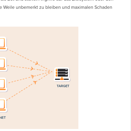
eine Weile unbemerkt zu bleiben und maximalen Schaden