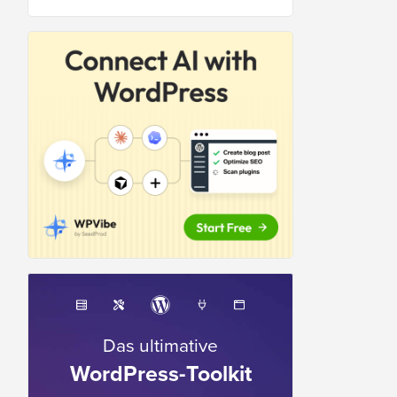
Das ultimative
WordPress-Toolkit