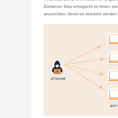
Zielserver. Dies ermöglicht es ihnen, 
anzurichten, bevor sie blockiert werden.