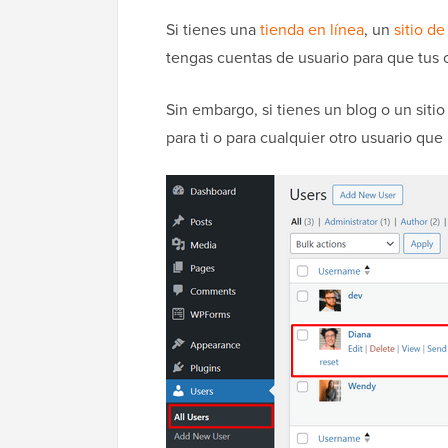
Si tienes una
tienda en línea
, un
sitio d
tengas cuentas de usuario para que tus c
Sin embargo, si tienes un blog o un siti
para ti o para cualquier otro usuario q