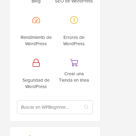
Blog
SEO de WordPress
Rendimiento de
Errores de
WordPress
WordPress
Crear una
Seguridad de
Tienda en línea
WordPress