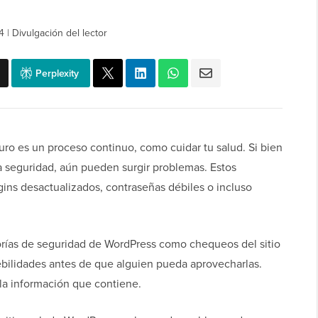
4
|
Divulgación del lector
Perplexity
ro es un proceso continuo, como cuidar tu salud. Si bien
 seguridad, aún pueden surgir problemas. Estos
ins desactualizados, contraseñas débiles o incluso
rías de seguridad de WordPress como chequeos del sitio
ebilidades antes de que alguien pueda aprovecharlas.
 la información que contiene.