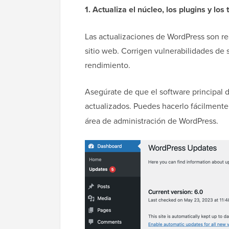
1. Actualiza el núcleo, los plugins y l
Las actualizaciones de WordPress son re
sitio web. Corrigen vulnerabilidades de
rendimiento.
Asegúrate de que el software principal 
actualizados. Puedes hacerlo fácilmente
área de administración de WordPress.