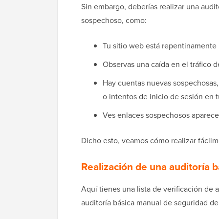
Sin embargo, deberías realizar una audi
sospechoso, como:
Tu sitio web está repentinamente 
Observas una caída en el tráfico de
Hay cuentas nuevas sospechosas, 
o intentos de inicio de sesión en t
Ves enlaces sospechosos aparecer
Dicho esto, veamos cómo realizar fácilm
Realización de una auditoría
Aquí tienes una lista de verificación de
auditoría básica manual de seguridad de