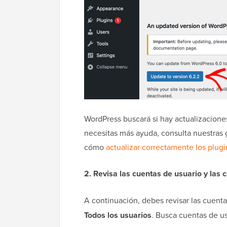
WordPress buscará si hay actualizaciones 
necesitas más ayuda, consulta nuestras
cómo
actualizar correctamente los plug
2. Revisa las cuentas de usuario y las
A continuación, debes revisar las cuent
Todos los usuarios
. Busca cuentas de u