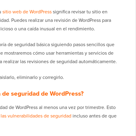
tu
sitio web de WordPress
significa revisar tu sitio en
dad. Puedes realizar una revisión de WordPress para
icioso o una caída inusual en el rendimiento.
ría de seguridad básica siguiendo pasos sencillos que
e mostraremos cómo usar herramientas y servicios de
a realizar las revisiones de seguridad automáticamente.
larlo, eliminarlo y corregirlo.
ía de seguridad de WordPress?
ridad de WordPress al menos una vez por trimestre. Esto
 las vulnerabilidades de seguridad
incluso antes de que