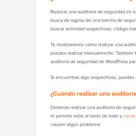
Realizar una auditoría de seguridad en 
busca de signos de una brecha de seguri
buscar actividad sospechosa, código mal
Te mostraremos cómo realizar una audito
puedes realizar manualmente. También t
auditoría de seguridad de WordPress par
Si encuentras algo sospechoso, puedes ais
¿Cuándo realizar una auditor
Deberías realizar una auditoría de segu
te permite estar al tanto de todo y
cerrar
causen algún problema.