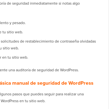
toría de seguridad inmediatamente si notas algo
lento y pesado.
 tu sitio web.
solicitudes de restablecimiento de contraseña olvidadas
u sitio web.
 en tu sitio web.
ente una auditoría de seguridad de WordPress.
 básica manual de seguridad de WordPress
 algunos pasos que puedes seguir para realizar una
 WordPress en tu sitio web.