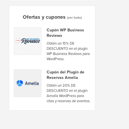
Ofertas y cupones
(ver todo)
Cupón WP Business
Reviews
Obtén un 15% DE
DESCUENTO en el plugin
WP Business Reviews para
WordPress.
Cupón del Plugin de
Reservas Amelia
Obtén un 20% DE
DESCUENTO en el plugin
Amelia WordPress para
citas y reservas de eventos.