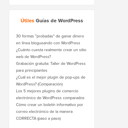
Útiles
Guías de WordPress
30 formas "probadas" de ganar dinero
en línea blogueando con WordPress
¿Cuánto cuesta realmente crear un sitio
web de WordPress?
Grabación gratuita: Taller de WordPress
para principiantes
¿Cuál es el mejor plugin de pop-ups de
WordPress? (Comparación)
Los 5 mejores plugins de comercio
electrónico de WordPress comparados
Cómo crear un boletín informativo por
correo electrónico de la manera
CORRECTA (paso a paso)