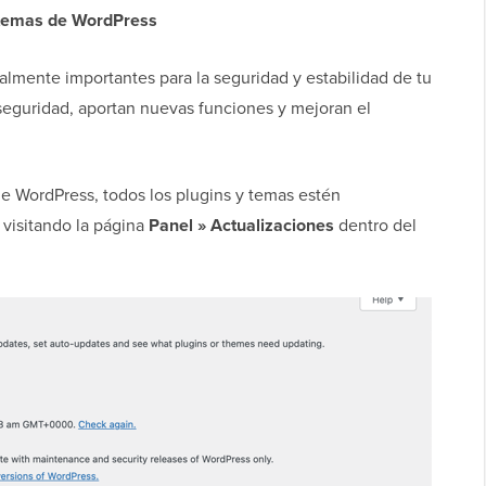
os temas de WordPress
almente importantes para la seguridad y estabilidad de tu
 seguridad, aportan nuevas funciones y mejoran el
de WordPress, todos los plugins y temas estén
 visitando la página
Panel » Actualizaciones
dentro del