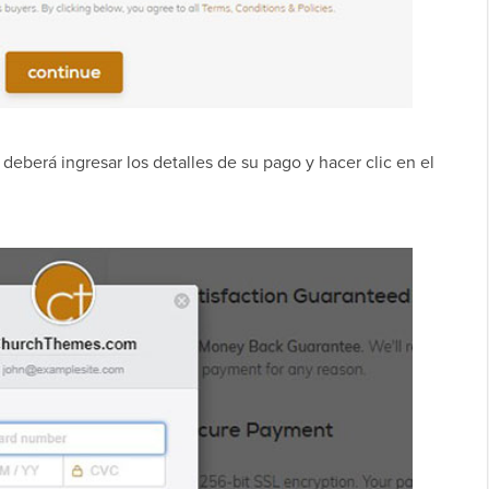
eberá ingresar los detalles de su pago y hacer clic en el