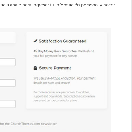
acia abajo para ingresar tu información personal y hacer