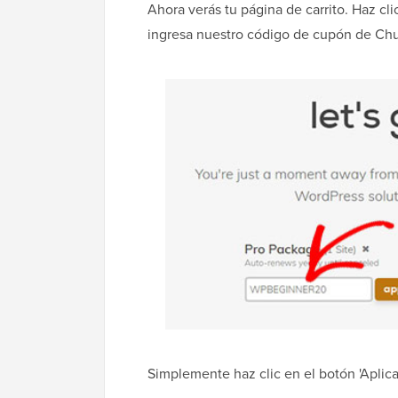
Ahora verás tu página de carrito. Haz cli
ingresa nuestro código de cupón de C
Simplemente haz clic en el botón 'Aplic