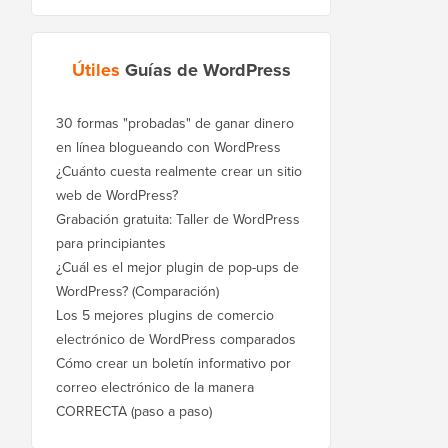
Útiles
Guías de WordPress
30 formas "probadas" de ganar dinero
en línea blogueando con WordPress
¿Cuánto cuesta realmente crear un sitio
web de WordPress?
Grabación gratuita: Taller de WordPress
para principiantes
¿Cuál es el mejor plugin de pop-ups de
WordPress? (Comparación)
Los 5 mejores plugins de comercio
electrónico de WordPress comparados
Cómo crear un boletín informativo por
correo electrónico de la manera
CORRECTA (paso a paso)