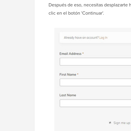
Después de eso, necesitas desplazarte h
clic en el botón 'Continuar'.