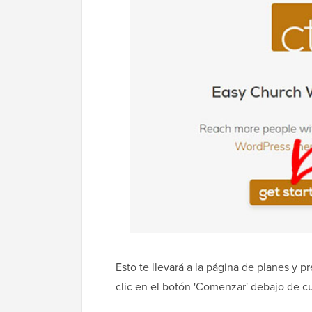
Esto te llevará a la página de planes y pr
clic en el botón 'Comenzar' debajo de cu