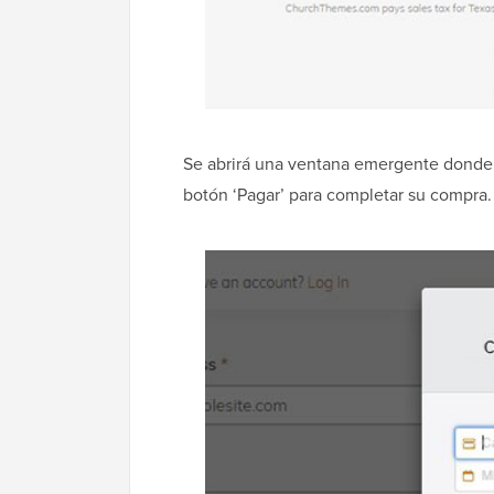
Se abrirá una ventana emergente donde d
botón ‘Pagar’ para completar su compra.