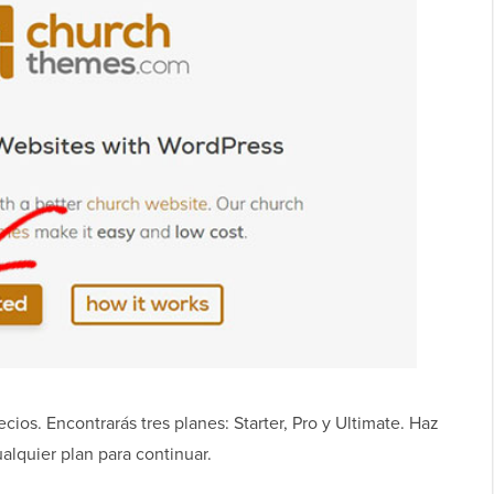
ecios. Encontrarás tres planes: Starter, Pro y Ultimate. Haz
alquier plan para continuar.