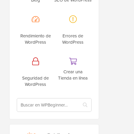
Rendimiento de
Errores de
WordPress
WordPress
Crear una
Seguridad de
Tienda en línea
WordPress